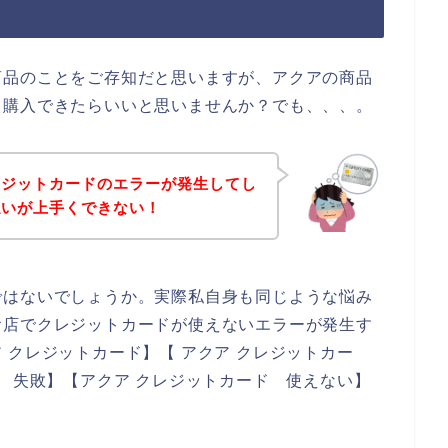
商品のことをご存知だと思いますが、アクアの商品
て購入できたらいいと思いませんか？でも、、、。
レジットカードのエラーが発生してし
払いが上手くできない！
ではないでしょうか。実際私自身も同じような悩み
お店でクレジットカードが使えないエラーが発生す
 クレジットカード】【 アクア クレジットカー
ド 失敗】【アクア クレジットカード 使えない】