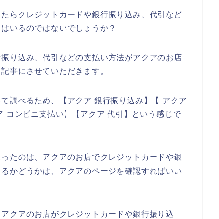
きたらクレジットカードや銀行振り込み、代引など
にはいるのではないでしょうか？
行振り込み、代引などの支払い方法がアクアのお店
を記事にさせていただきます。
て調べるため、【アクア 銀行振り込み】【 アクア
ア コンビニ支払い】【アクア 代引】という感じで
思ったのは、アクアのお店でクレジットカードや銀
えるかどうかは、アクアのページを確認すればいい
、アクアのお店がクレジットカードや銀行振り込