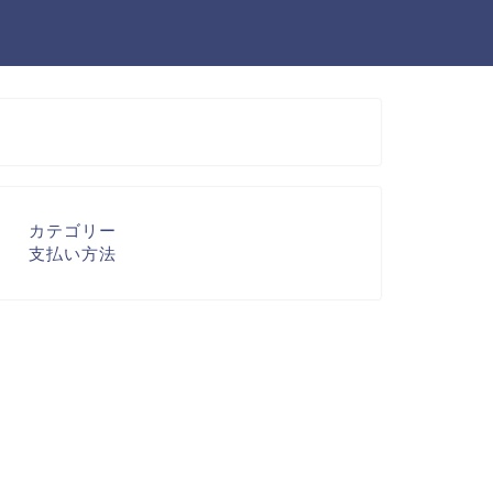
カテゴリー
支払い方法