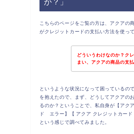
か？」
こちらのページをご覧の方は、アクアの
がクレジットカードの支払い方法を使っ
どういうわけなのか？ク
まい、アクアの商品の支
というような状況になって困っているの
を抱えたので、まず、どうしてアクアの
るのか？ということで、私自身が【アクア
ド エラー】【 アクア クレジットカー
という感じで調べてみました。