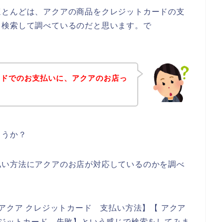
ほとんどは、アクアの商品をクレジットカードの支
と検索して調べているのだと思います。で
ードでのお支払いに、アクアのお店っ
？
ょうか？
払い方法にアクアのお店が対応しているのかを調べ
アクア クレジットカード 支払い方法】【 アクア
レジットカード 失敗】という感じで検索をしてみま