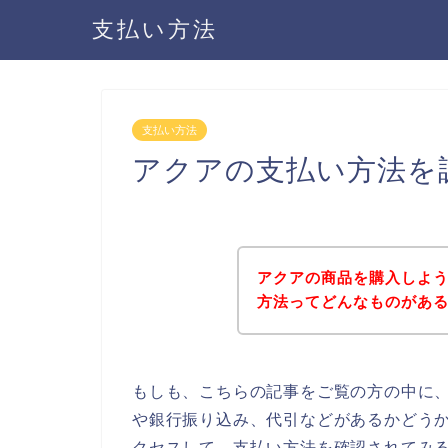
支払い方法
支払い方法
アクアの支払い方法を
アクアの商品を購入しよ
方法ってどんなものがあ
もしも、こちらの記事をご覧の方の中に
や銀行振り込み、代引などがあるかどう
クセスして、支払い方法を確認されてみる