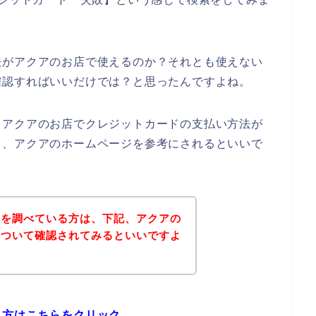
法がアクアのお店で使えるのか？それとも使えない
確認すればいいだけでは？と思ったんですよね。
、アクアのお店でクレジットカードの支払い方法が
ら、アクアのホームページを参考にされるといいで
法を調べている方は、下記、アクアの
について確認されてみるといいですよ
る方はこちらをクリック