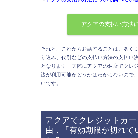
アクアの支払い方法
それと、これからお話することは、あく
り込み、代引などの支払い方法の支払い
となります。実際にアクアのお店でクレ
法が利用可能かどうかはわからないので
いです。
アクアでクレジットカー
由．「有効期限が切れて