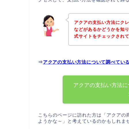
アクアの支払い方法にク
などがあるかどうかを知
式サイトをチェックされ
⇒
アクアの支払い方法について調べてい
アクアの支払い方法に
こちらのページに訪れた方は「アクアの
ようかな～」と考えているのかもしれま