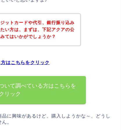
レジットカードや代引、銀行振り込み
りたい方は、まずは、下記アクアの公
てみてはいかがでしょうか？
る方はこちらをクリック
ついて調べている方はこちらを
クリック
商品に興味があるけど、購入しようかな～、どうし
せん。