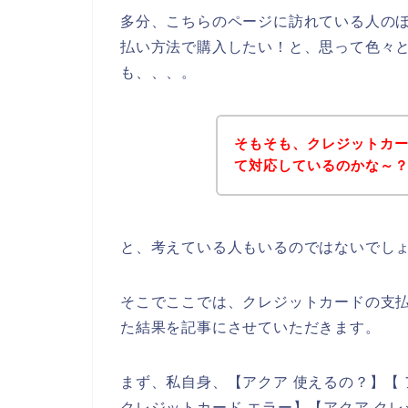
多分、こちらのページに訪れている人の
払い方法で購入したい！と、思って色々
も、、、。
そもそも、クレジットカ
て対応しているのかな～
と、考えている人もいるのではないでし
そこでここでは、クレジットカードの支
た結果を記事にさせていただきます。
まず、私自身、【アクア 使えるの？】【 
クレジットカード エラー】【アクア ク