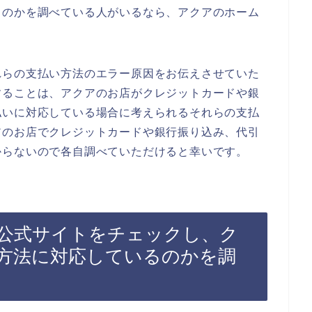
るのかを調べている人がいるなら、アクアのホーム
れらの支払い方法のエラー原因をお伝えさせていた
することは、アクアのお店がクレジットカードや銀
払いに対応している場合に考えられるそれらの支払
アのお店でクレジットカードや銀行振り込み、代引
からないので各自調べていただけると幸いです。
公式サイトをチェックし、ク
方法に対応しているのかを調