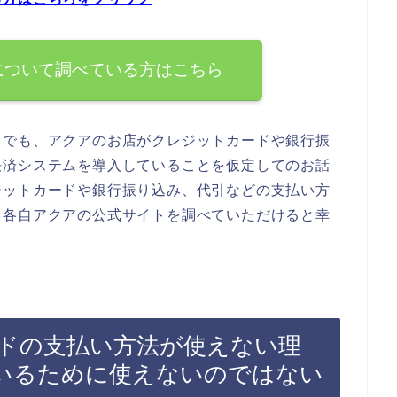
について調べている方はこちら
までも、アクアのお店がクレジットカードや銀行振
決済システムを導入していることを仮定してのお話
ジットカードや銀行振り込み、代引などの支払い方
、各自アクアの公式サイトを調べていただけると幸
ドの支払い方法が使えない理
いるために使えないのではない