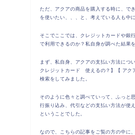
ただ、アクアの商品を購入する時に、で
を使いたい、、、と、考えている人も中
そこでここでは、クレジットカードや銀
で利用できるのか？私自身が調べた結果
まず、私自身、アクアの支払い方法につい
クレジットカード 使えるの？】【 アク
検索をしてみました。
そのように色々と調べていって、ふっと
行振り込み、代引などの支払い方法が使
ということでした。
なので、こちらの記事をご覧の方の中に