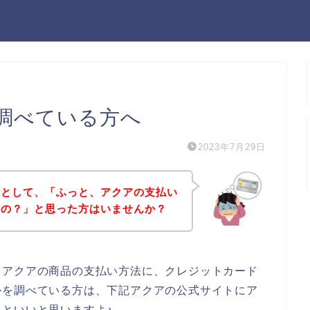
調べている方へ
2023年7月29日
うとして、「ふっと、アクアの支払い
るの？」と思った方はいませんか？
、アクアの商品の支払い方法に、クレジットカード
かを調べている方は、下記アクアの公式サイトにア
といいと思いますよ♪