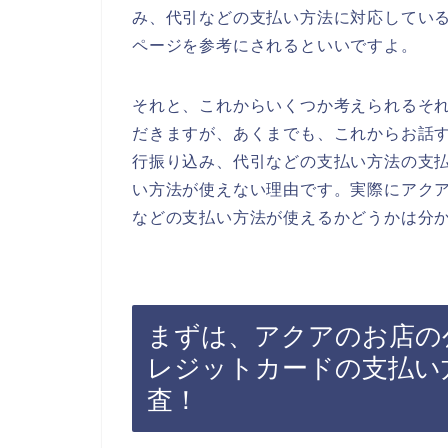
み、代引などの支払い方法に対応してい
ページを参考にされるといいですよ。
それと、これからいくつか考えられるそ
だきますが、あくまでも、これからお話
行振り込み、代引などの支払い方法の支
い方法が使えない理由です。実際にアク
などの支払い方法が使えるかどうかは分
まずは、アクアのお店の
レジットカードの支払い
査！