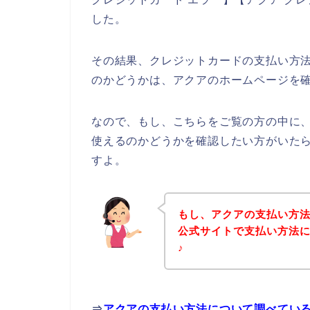
した。
その結果、クレジットカードの支払い方
のかどうかは、アクアのホームページを
なので、もし、こちらをご覧の方の中に
使えるのかどうかを確認したい方がいた
すよ。
もし、アクアの支払い方
公式サイトで支払い方法
♪
⇒
アクアの支払い方法について調べてい