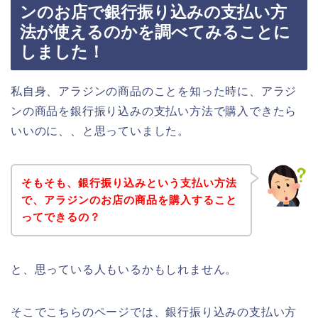
ンのお店で銀行振り込みの支払い方
法が使えるのかを調べてみることに
しました！
私自身、アラジンの商品のことを知った時に、アラジ
ンの商品を銀行振り込みの支払い方法で購入できたら
いいのに、、と思っていました。
そもそも、銀行振り込みという支払い方法
で、アラジンのお店の商品を購入すること
ってできるの？
と、思っている人もいるかもしれません。
そこでこちらのページでは、銀行振り込みの支払い方