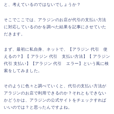
と、考えているのではないでしょうか？
そこでここでは、アラジンのお店が代引の支払い方法
に対応しているのかを調べた結果を記事にさせていた
だきます。
まず、最初に私自身、ネットで、【アラジン 代引 使
えるの？】【 アラジン 代引 支払い方法】【 アラジン
代引 支払い】【アラジン 代引 エラー】という風に検
索をしてみました。
そのように色々と調べていくと、代引の支払い方法が
アラジンのお店で利用できるのか？それともできない
かどうかは、アラジンの公式サイトをチェックすれば
いいのでは？と思ったんですよね。