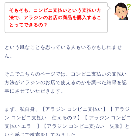
そもそも、コンビニ支払いという支払い方
法で、アラジンのお店の商品を購入するこ
とってできるの？
という風なことを思っている人もいるかもしれませ
ん。
そこでこちらのページでは、コンビニ支払いの支払い
方法がアラジンのお店で使えるのかを調べた結果を記
事にさせていただきます。
まず、私自身、【アラジン コンビニ支払い】【 アラジ
ン コンビニ支払い 使えるの？】【 アラジン コンビニ
支払い エラー】【アラジン コンビニ支払い 失敗】と
いう感じで検索をしてみました。