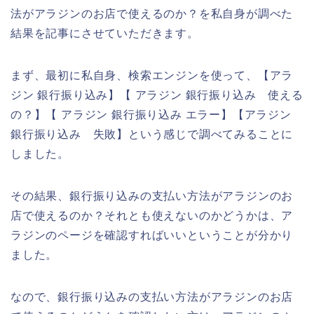
法がアラジンのお店で使えるのか？を私自身が調べた
結果を記事にさせていただきます。
まず、最初に私自身、検索エンジンを使って、【アラ
ジン 銀行振り込み】【 アラジン 銀行振り込み 使える
の？】【 アラジン 銀行振り込み エラー】【アラジン
銀行振り込み 失敗】という感じで調べてみることに
しました。
その結果、銀行振り込みの支払い方法がアラジンのお
店で使えるのか？それとも使えないのかどうかは、ア
ラジンのページを確認すればいいということが分かり
ました。
なので、銀行振り込みの支払い方法がアラジンのお店