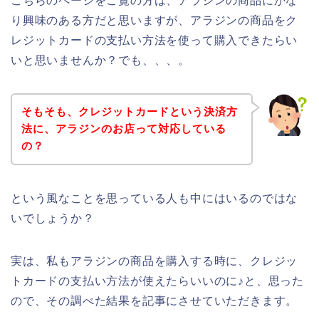
こちらのページをご覧の方は、アラジンの商品にかな
り興味のある方だと思いますが、アラジンの商品をク
レジットカードの支払い方法を使って購入できたらい
いと思いませんか？でも、、、。
そもそも、クレジットカードという決済方
法に、アラジンのお店って対応している
の？
という風なことを思っている人も中にはいるのではな
いでしょうか？
実は、私もアラジンの商品を購入する時に、クレジッ
トカードの支払い方法が使えたらいいのに♪と、思った
ので、その調べた結果を記事にさせていただきます。