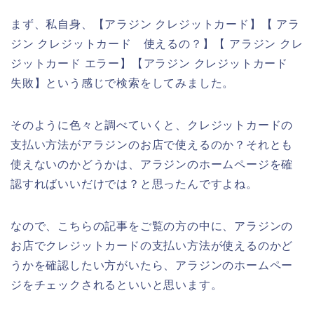
まず、私自身、【アラジン クレジットカード】【 アラ
ジン クレジットカード 使えるの？】【 アラジン クレ
ジットカード エラー】【アラジン クレジットカード
失敗】という感じで検索をしてみました。
そのように色々と調べていくと、クレジットカードの
支払い方法がアラジンのお店で使えるのか？それとも
使えないのかどうかは、アラジンのホームページを確
認すればいいだけでは？と思ったんですよね。
なので、こちらの記事をご覧の方の中に、アラジンの
お店でクレジットカードの支払い方法が使えるのかど
うかを確認したい方がいたら、アラジンのホームペー
ジをチェックされるといいと思います。