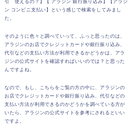
引 使えるの？】【 アラジン 銀行振り込み】【アラジ
ン コンビニ支払い】という感じで検索をしてみまし
た。
そのように色々と調べていって、ふっと思ったのは、
アラジンのお店でクレジットカードや銀行振り込み、
代引などの支払い方法が利用できるかどうかは、アラ
ジンの公式サイトを確認すればいいのでは？と思った
んですよね。
なので、もし、こちらをご覧の方の中に、アラジンの
お店でクレジットカードや銀行振り込み、代引などの
支払い方法が利用できるのかどうかを調べている方が
いたら、アラジンの公式サイトを参考にされるといい
ですよ。