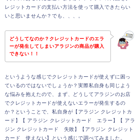
レジットカードの支払い方法を使って購入できたらい
いと思いませんか？でも、、、。
どうしてなのか？クレジットカードのエラ
ーが発生してしまいアラジンの商品が購入
できない！！
というような感じでクレジットカードが使えずに困っ
ているのではないでしょうか？実際私自身も同じよう
な悩みを抱えたので、まず、どうしてアラジンのお店
でクレジットカードが使えないエラーが発生するの
か？ということで、私自身が【アラジン クレジットカ
ード】【 アラジン クレジットカード エラー】【 アラ
ジン クレジットカード 失敗】【アラジン クレジット
カード 使えない】という感じで調べてみました。