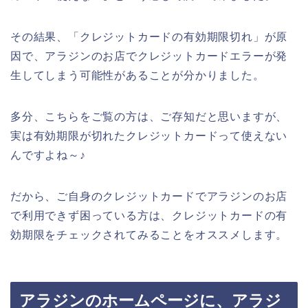
その結果、「クレジットカードの有効期限切れ」が原
因で、アラジンのお店でクレジットカードエラーが発
生してしまう可能性があることが分かりました。
多分、こちらをご覧の方は、ご存知だと思いますが、
実は有効期限が切れたクレジットカードって使えない
んですよね～♪
だから、ご自身のクレジットカードでアラジンのお店
で利用できず困っている方は、クレジットカードの有
効期限をチェックされてみることをオススメします。
アラジンのホームページに、アラジ