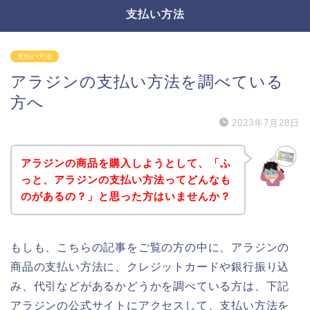
支払い方法
支払い方法
アラジンの支払い方法を調べている
方へ
2023年7月28日
アラジンの商品を購入しようとして、「ふ
っと、アラジンの支払い方法ってどんなも
のがあるの？」と思った方はいませんか？
もしも、こちらの記事をご覧の方の中に、アラジンの
商品の支払い方法に、クレジットカードや銀行振り込
み、代引などがあるかどうかを調べている方は、下記
アラジンの公式サイトにアクセスして、支払い方法を