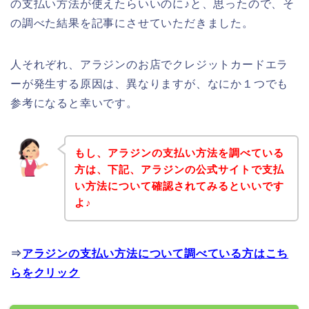
の支払い方法が使えたらいいのに♪と、思ったので、そ
の調べた結果を記事にさせていただきました。
人それぞれ、アラジンのお店でクレジットカードエラ
ーが発生する原因は、異なりますが、なにか１つでも
参考になると幸いです。
もし、アラジンの支払い方法を調べている
方は、下記、アラジンの公式サイトで支払
い方法について確認されてみるといいです
よ♪
⇒
アラジンの支払い方法について調べている方はこち
らをクリック