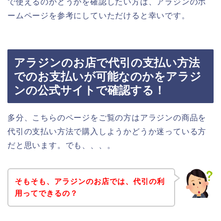
で使えるのかどうかを確認したい方は、アラジンのホ
ームページを参考にしていただけると幸いです。
アラジンのお店で代引の支払い方法
でのお支払いが可能なのかをアラジ
ンの公式サイトで確認する！
多分、こちらのページをご覧の方はアラジンの商品を
代引の支払い方法で購入しようかどうか迷っている方
だと思います。でも、、、。
そもそも、アラジンのお店では、代引の利
用ってできるの？