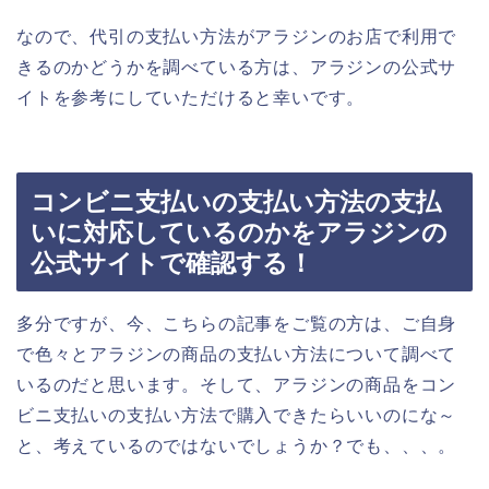
なので、代引の支払い方法がアラジンのお店で利用で
きるのかどうかを調べている方は、アラジンの公式サ
イトを参考にしていただけると幸いです。
コンビニ支払いの支払い方法の支払
いに対応しているのかをアラジンの
公式サイトで確認する！
多分ですが、今、こちらの記事をご覧の方は、ご自身
で色々とアラジンの商品の支払い方法について調べて
いるのだと思います。そして、アラジンの商品をコン
ビニ支払いの支払い方法で購入できたらいいのにな～
と、考えているのではないでしょうか？でも、、、。