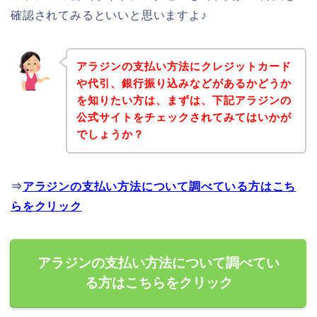
確認されてみるといいと思いますよ♪
アラジンの支払い方法にクレジットカード
や代引、銀行振り込みなどがあるかどうか
を知りたい方は、まずは、下記アラジンの
公式サイトをチェックされてみてはいかが
でしょうか？
⇒
アラジンの支払い方法について調べている方はこち
らをクリック
アラジンの支払い方法について調べてい
る方はこちらをクリック