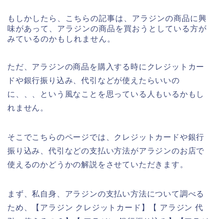
もしかしたら、こちらの記事は、アラジンの商品に興
味があって、アラジンの商品を買おうとしている方が
みているのかもしれません。
ただ、アラジンの商品を購入する時にクレジットカー
ドや銀行振り込み、代引などが使えたらいいの
に、、、という風なことを思っている人もいるかもし
れません。
そこでこちらのページでは、クレジットカードや銀行
振り込み、代引などの支払い方法がアラジンのお店で
使えるのかどうかの解説をさせていただきます。
まず、私自身、アラジンの支払い方法について調べる
ため、【アラジン クレジットカード】【 アラジン 代