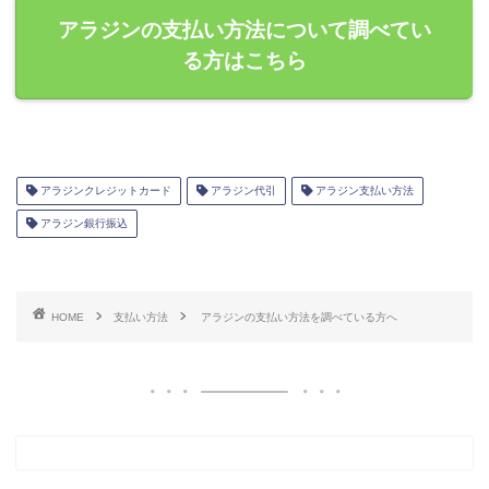
アラジンの支払い方法について調べてい
る方はこちら
アラジンクレジットカード
アラジン代引
アラジン支払い方法
アラジン銀行振込
HOME
支払い方法
アラジンの支払い方法を調べている方へ