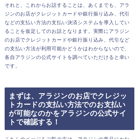
それと、これからお話することは、あくまでも、アラ
ジンのお店がクレジットカードや銀行振り込み、代引
などの支払い方法の支払い決済システムを導入してい
ることを仮定してのお話となります。実際にアラジン
のお店でクレジットカードや銀行振り込み、代引など
の支払い方法が利用可能かどうかはわからないので、
各自アラジンの公式サイトを調べていただけると幸い
です。
まずは、アラジンのお店でクレジッ
トカードの支払い方法でのお支払い
が可能なのかをアラジンの公式サイ
トで確認する！