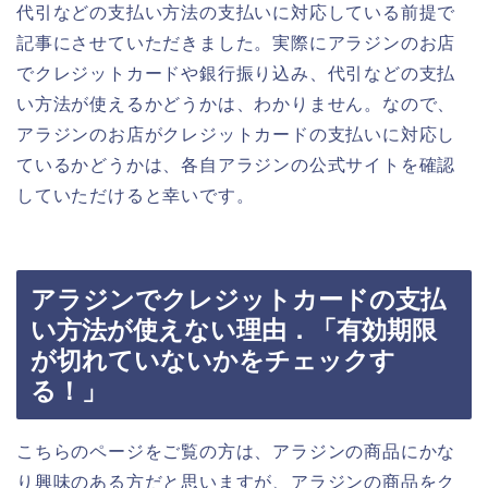
代引などの支払い方法の支払いに対応している前提で
記事にさせていただきました。実際にアラジンのお店
でクレジットカードや銀行振り込み、代引などの支払
い方法が使えるかどうかは、わかりません。なので、
アラジンのお店がクレジットカードの支払いに対応し
ているかどうかは、各自アラジンの公式サイトを確認
していただけると幸いです。
アラジンでクレジットカードの支払
い方法が使えない理由．「有効期限
が切れていないかをチェックす
る！」
こちらのページをご覧の方は、アラジンの商品にかな
り興味のある方だと思いますが、アラジンの商品をク