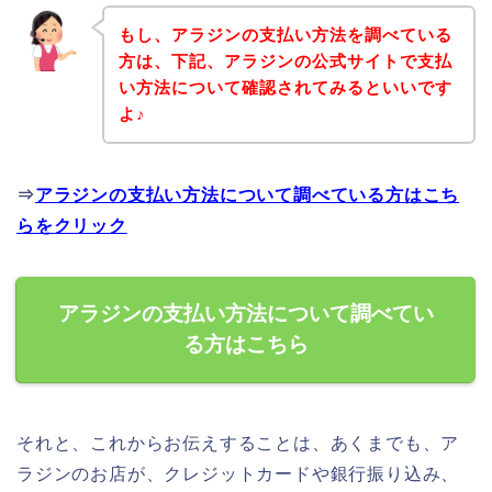
もし、アラジンの支払い方法を調べている
方は、下記、アラジンの公式サイトで支払
い方法について確認されてみるといいです
よ♪
⇒
アラジンの支払い方法について調べている方はこち
らをクリック
アラジンの支払い方法について調べてい
る方はこちら
それと、これからお伝えすることは、あくまでも、ア
ラジンのお店が、クレジットカードや銀行振り込み、