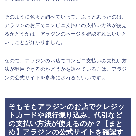
そのように色々と調べていって、ふっと思ったのは、
アラジンのお店でコンビニ支払いの支払い方法が使え
るかどうかは、アラジンのページを確認すればいいと
いうことが分かりました。
なので、アラジンのお店でコンビニ支払いの支払い方
法が利用できるのかどうかを調べている方は、アラジ
ンの公式サイトを参考にされるといいですよ。
そもそもアラジンのお店でクレジッ
トカードや銀行振り込み、代引など
の支払い方法が使えるのか？【まと
め】アラジンの公式サイトを確認す