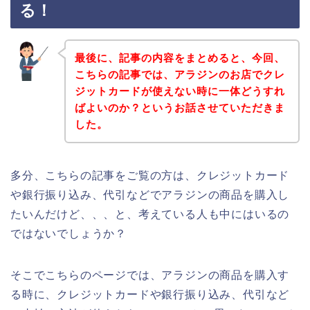
る！
最後に、記事の内容をまとめると、今回、
こちらの記事では、アラジンのお店でクレ
ジットカードが使えない時に一体どうすれ
ばよいのか？というお話させていただきま
した。
多分、こちらの記事をご覧の方は、クレジットカード
や銀行振り込み、代引などでアラジンの商品を購入し
たいんだけど、、、と、考えている人も中にはいるの
ではないでしょうか？
そこでこちらのページでは、アラジンの商品を購入す
る時に、クレジットカードや銀行振り込み、代引など