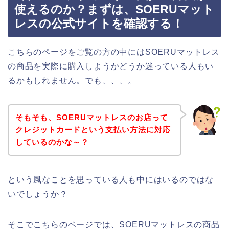
使えるのか？まずは、SOERUマット
レスの公式サイトを確認する！
こちらのページをご覧の方の中にはSOERUマットレス
の商品を実際に購入しようかどうか迷っている人もい
るかもしれません。でも、、、。
そもそも、SOERUマットレスのお店って
クレジットカードという支払い方法に対応
しているのかな～？
という風なことを思っている人も中にはいるのではな
いでしょうか？
そこでこちらのページでは、SOERUマットレスの商品