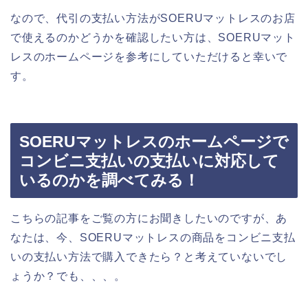
なので、代引の支払い方法がSOERUマットレスのお店
で使えるのかどうかを確認したい方は、SOERUマット
レスのホームページを参考にしていただけると幸いで
す。
SOERUマットレスのホームページで
コンビニ支払いの支払いに対応して
いるのかを調べてみる！
こちらの記事をご覧の方にお聞きしたいのですが、あ
なたは、今、SOERUマットレスの商品をコンビニ支払
いの支払い方法で購入できたら？と考えていないでし
ょうか？でも、、、。