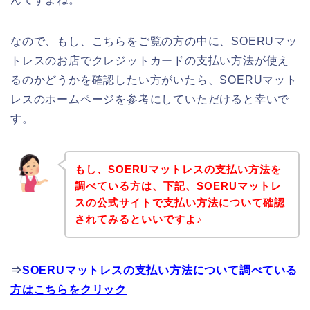
なので、もし、こちらをご覧の方の中に、SOERUマッ
トレスのお店でクレジットカードの支払い方法が使え
るのかどうかを確認したい方がいたら、SOERUマット
レスのホームページを参考にしていただけると幸いで
す。
もし、SOERUマットレスの支払い方法を
調べている方は、下記、SOERUマットレ
スの公式サイトで支払い方法について確認
されてみるといいですよ♪
⇒
SOERUマットレスの支払い方法について調べている
方はこちらをクリック