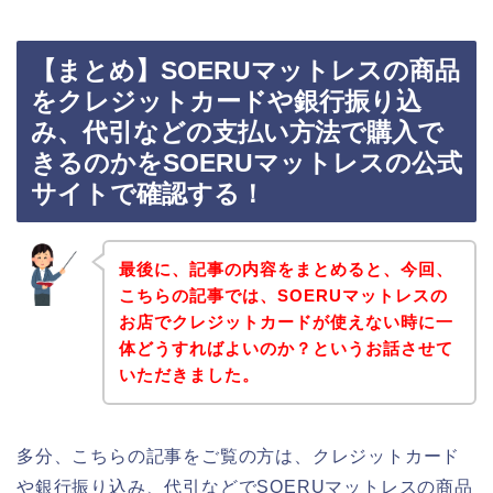
【まとめ】SOERUマットレスの商品
をクレジットカードや銀行振り込
み、代引などの支払い方法で購入で
きるのかをSOERUマットレスの公式
サイトで確認する！
最後に、記事の内容をまとめると、今回、
こちらの記事では、SOERUマットレスの
お店でクレジットカードが使えない時に一
体どうすればよいのか？というお話させて
いただきました。
多分、こちらの記事をご覧の方は、クレジットカード
や銀行振り込み、代引などでSOERUマットレスの商品