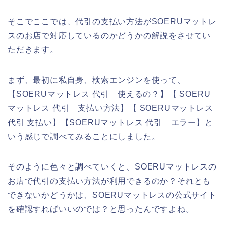
そこでここでは、代引の支払い方法がSOERUマットレ
スのお店で対応しているのかどうかの解説をさせてい
ただきます。
まず、最初に私自身、検索エンジンを使って、
【SOERUマットレス 代引 使えるの？】【 SOERU
マットレス 代引 支払い方法】【 SOERUマットレス
代引 支払い】【SOERUマットレス 代引 エラー】と
いう感じで調べてみることにしました。
そのように色々と調べていくと、SOERUマットレスの
お店で代引の支払い方法が利用できるのか？それとも
できないかどうかは、SOERUマットレスの公式サイト
を確認すればいいのでは？と思ったんですよね。