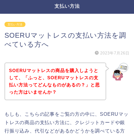
支払い方法
支払い方法
SOERUマットレスの支払い方法を調
べている方へ
2023年7月26日
SOERUマットレスの商品を購入しようと
して、「ふっと、SOERUマットレスの支
払い方法ってどんなものがあるの？」と思
った方はいませんか？
もしも、こちらの記事をご覧の方の中に、SOERUマッ
トレスの商品の支払い方法に、クレジットカードや銀
行振り込み、代引などがあるかどうかを調べている方