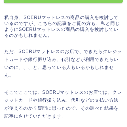
私自身、SOERUマットレスの商品の購入を検討して
いるのですが、こちらの記事をご覧の方も、私と同じ
ようにSOERUマットレスの商品の購入を検討してい
るのかもしれません。
ただ、SOERUマットレスのお店で、できたらクレジッ
トカードや銀行振り込み、代引などが利用できたらい
いのに、、、と、思っている人もいるかもしれませ
ん。
そこでここでは、SOERUマットレスのお店では、クレ
ジットカードや銀行振り込み、代引などの支払い方法
が使えるのか？疑問に思ったので、その調べた結果を
記事にさせていただきます。