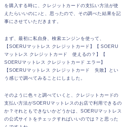
を購入する時に、クレジットカードの支払い方法が使
えたらいいのに♪と、思ったので、その調べた結果を記
事にさせていただきます。
まず、最初に私自身、検索エンジンを使って、
【SOERUマットレス クレジットカード】【 SOERU
マットレス クレジットカード 使えるの？】【
SOERUマットレス クレジットカード エラー】
【SOERUマットレス クレジットカード 失敗】とい
う感じで調べてみることにしました。
そのように色々と調べていくと、クレジットカードの
支払い方法がSOERUマットレスのお店で利用できるの
か？それともできないかどうかは、SOERUマットレス
の公式サイトをチェックすればいいのでは？と思った
んですよね。