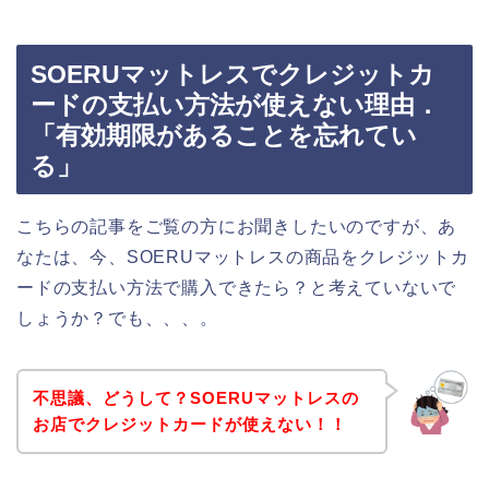
SOERUマットレスでクレジットカ
ードの支払い方法が使えない理由．
「有効期限があることを忘れてい
る」
こちらの記事をご覧の方にお聞きしたいのですが、あ
なたは、今、SOERUマットレスの商品をクレジットカ
ードの支払い方法で購入できたら？と考えていないで
しょうか？でも、、、。
不思議、どうして？SOERUマットレスの
お店でクレジットカードが使えない！！