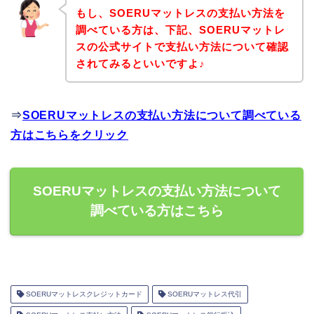
もし、SOERUマットレスの支払い方法を
調べている方は、下記、SOERUマットレ
スの公式サイトで支払い方法について確認
されてみるといいですよ♪
⇒
SOERUマットレスの支払い方法について調べている
方はこちらをクリック
SOERUマットレスの支払い方法について
調べている方はこちら
SOERUマットレスクレジットカード
SOERUマットレス代引