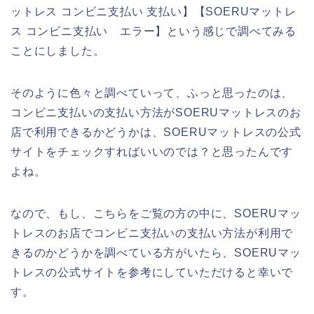
ットレス コンビニ支払い 支払い】【SOERUマットレ
ス コンビニ支払い エラー】という感じで調べてみる
ことにしました。
そのように色々と調べていって、ふっと思ったのは、
コンビニ支払いの支払い方法がSOERUマットレスのお
店で利用できるかどうかは、SOERUマットレスの公式
サイトをチェックすればいいのでは？と思ったんです
よね。
なので、もし、こちらをご覧の方の中に、SOERUマッ
トレスのお店でコンビニ支払いの支払い方法が利用で
きるのかどうかを調べている方がいたら、SOERUマッ
トレスの公式サイトを参考にしていただけると幸いで
す。