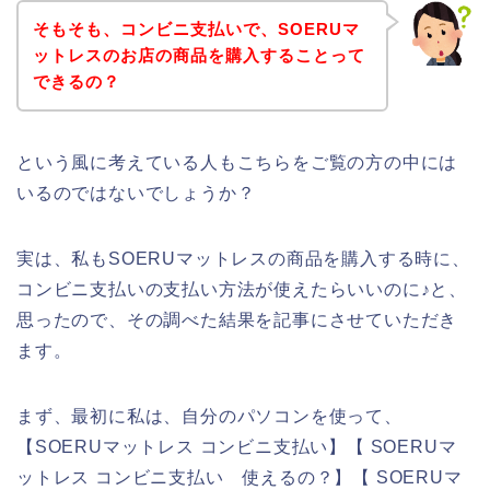
そもそも、コンビニ支払いで、SOERUマ
ットレスのお店の商品を購入することって
できるの？
という風に考えている人もこちらをご覧の方の中には
いるのではないでしょうか？
実は、私もSOERUマットレスの商品を購入する時に、
コンビニ支払いの支払い方法が使えたらいいのに♪と、
思ったので、その調べた結果を記事にさせていただき
ます。
まず、最初に私は、自分のパソコンを使って、
【SOERUマットレス コンビニ支払い】【 SOERUマ
ットレス コンビニ支払い 使えるの？】【 SOERUマ