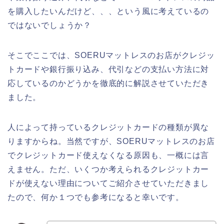
を購入したいんだけど、、、という風に考えているの
ではないでしょうか？
そこでここでは、SOERUマットレスのお店がクレジッ
トカードや銀行振り込み、代引などの支払い方法に対
応しているのかどうかを徹底的に解説させていただき
ました。
人によって持っているクレジットカードの種類が異な
りますからね。当然ですが、SOERUマットレスのお店
でクレジットカード使えなくなる原因も、一概には言
えません。ただ、いくつか考えられるクレジットカー
ドが使えない理由についてご紹介させていただきまし
たので、何か１つでも参考になると幸いです。