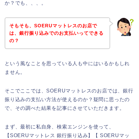
か？でも、、、。
そもそも、SOERUマットレスのお店で
は、銀行振り込みでのお支払いってできる
の？
という風なことを思っている人も中にはいるかもしれ
ません。
そこでここでは、SOERUマットレスのお店では、銀行
振り込みの支払い方法が使えるのか？疑問に思ったの
で、その調べた結果を記事にさせていただきます。
まず、最初に私自身、検索エンジンを使って、
【SOERUマットレス 銀行振り込み】【 SOERUマッ