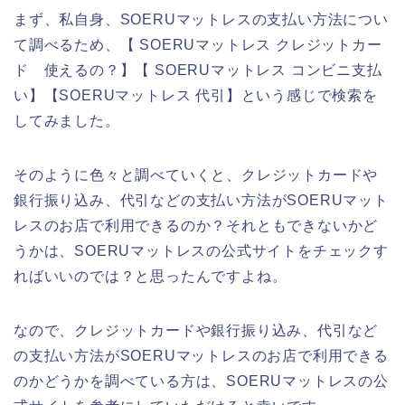
まず、私自身、SOERUマットレスの支払い方法につい
て調べるため、【 SOERUマットレス クレジットカー
ド 使えるの？】【 SOERUマットレス コンビニ支払
い】【SOERUマットレス 代引】という感じで検索を
してみました。
そのように色々と調べていくと、クレジットカードや
銀行振り込み、代引などの支払い方法がSOERUマット
レスのお店で利用できるのか？それともできないかど
うかは、SOERUマットレスの公式サイトをチェックす
ればいいのでは？と思ったんですよね。
なので、クレジットカードや銀行振り込み、代引など
の支払い方法がSOERUマットレスのお店で利用できる
のかどうかを調べている方は、SOERUマットレスの公