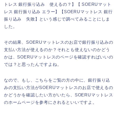
トレス 銀行振り込み 使えるの？】【 SOERUマット
レス 銀行振り込み エラー】【SOERUマットレス 銀行
振り込み 失敗】という感じで調べてみることにしま
した。
その結果、SOERUマットレスのお店で銀行振り込みの
支払い方法が使えるのか？それとも使えないのかどう
かは、SOERUマットレスのページを確認すればいいの
では？と思ったんですよね。
なので、もし、こちらをご覧の方の中に、銀行振り込
みの支払い方法がSOERUマットレスのお店で使えるの
かどうかを確認したい方がいたら、SOERUマットレス
のホームページを参考にされるといいですよ。