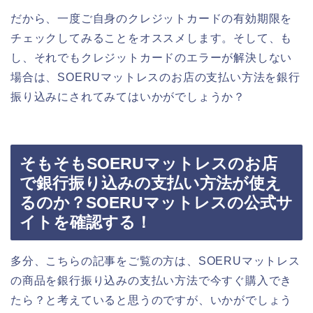
だから、一度ご自身のクレジットカードの有効期限を
チェックしてみることをオススメします。そして、も
し、それでもクレジットカードのエラーが解決しない
場合は、SOERUマットレスのお店の支払い方法を銀行
振り込みにされてみてはいかがでしょうか？
そもそもSOERUマットレスのお店
で銀行振り込みの支払い方法が使え
るのか？SOERUマットレスの公式サ
イトを確認する！
多分、こちらの記事をご覧の方は、SOERUマットレス
の商品を銀行振り込みの支払い方法で今すぐ購入でき
たら？と考えていると思うのですが、いかがでしょう