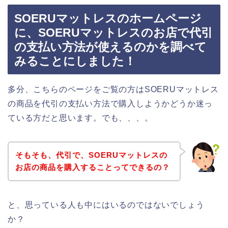
SOERUマットレスのホームページ
に、SOERUマットレスのお店で代引
の支払い方法が使えるのかを調べて
みることにしました！
多分、こちらのページをご覧の方はSOERUマットレス
の商品を代引の支払い方法で購入しようかどうか迷っ
ている方だと思います。でも、、、。
そもそも、代引で、SOERUマットレスの
お店の商品を購入することってできるの？
と、思っている人も中にはいるのではないでしょう
か？