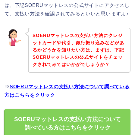
は、下記SOERUマットレスの公式サイトにアクセスし
て、支払い方法を確認されてみるといいと思いますよ♪
SOERUマットレスの支払い方法にクレジ
ットカードや代引、銀行振り込みなどがあ
るかどうかを知りたい方は、まずは、下記
SOERUマットレスの公式サイトをチェッ
クされてみてはいかがでしょうか？
⇒
SOERUマットレスの支払い方法について調べている
方はこちらをクリック
SOERUマットレスの支払い方法について
調べている方はこちらをクリック