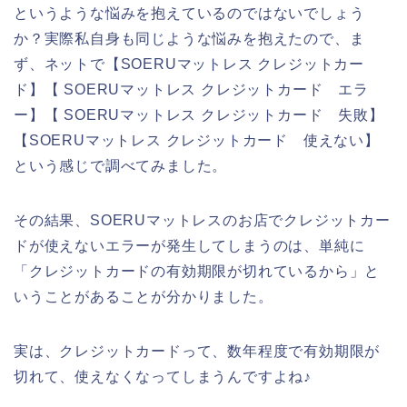
というような悩みを抱えているのではないでしょう
か？実際私自身も同じような悩みを抱えたので、ま
ず、ネットで【SOERUマットレス クレジットカー
ド】【 SOERUマットレス クレジットカード エラ
ー】【 SOERUマットレス クレジットカード 失敗】
【SOERUマットレス クレジットカード 使えない】
という感じで調べてみました。
その結果、SOERUマットレスのお店でクレジットカー
ドが使えないエラーが発生してしまうのは、単純に
「クレジットカードの有効期限が切れているから」と
いうことがあることが分かりました。
実は、クレジットカードって、数年程度で有効期限が
切れて、使えなくなってしまうんですよね♪