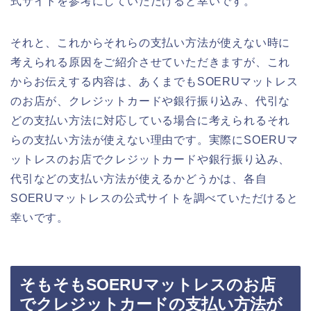
式サイトを参考にしていただけると幸いです。
それと、これからそれらの支払い方法が使えない時に
考えられる原因をご紹介させていただきますが、これ
からお伝えする内容は、あくまでもSOERUマットレス
のお店が、クレジットカードや銀行振り込み、代引な
どの支払い方法に対応している場合に考えられるそれ
らの支払い方法が使えない理由です。実際にSOERUマ
ットレスのお店でクレジットカードや銀行振り込み、
代引などの支払い方法が使えるかどうかは、各自
SOERUマットレスの公式サイトを調べていただけると
幸いです。
そもそもSOERUマットレスのお店
でクレジットカードの支払い方法が