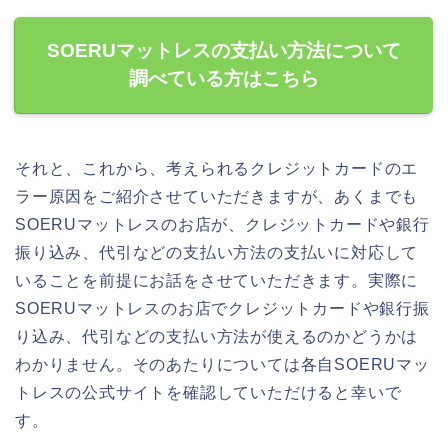
SOERUマットレスの支払い方法について
調べている方はこちら
それと、これから、考えられるクレジットカードのエ
ラー原因をご紹介させていただきますが、あくまでも
SOERUマットレスのお店が、クレジットカードや銀行
振り込み、代引などの支払い方法の支払いに対応して
いることを前提にお話をさせていただきます。実際に
SOERUマットレスのお店でクレジットカードや銀行振
り込み、代引などの支払い方法が使えるのかどうかは
わかりません。そのあたりについては各自SOERUマッ
トレスの公式サイトを確認していただけると幸いで
す。