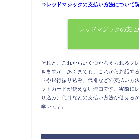
⇒
レッドマジックの支払い方法について
レッドマジックの支払
それと、これからいくつか考えられるク
きますが、あくまでも、これからお話す
ドや銀行振り込み、代引などの支払い方
ットカードが使えない理由です。実際に
り込み、代引などの支払い方法が使える
幸いです。