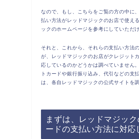
なので、もし、こちらをご覧の方の中に
払い方法がレッドマジックのお店で使え
ックのホームページを参考にしていただ
それと、これから、それらの支払い方法
が、レッドマジックのお店がクレジット
応しているのかどうかは調べていません
トカードや銀行振り込み、代引などの支
は、各自レッドマジックの公式サイトを
まずは、レッドマジック
ードの支払い方法に対応