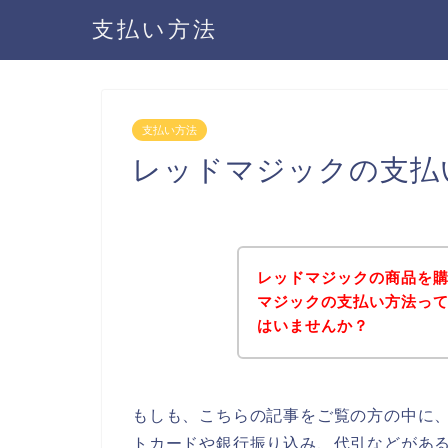
支払い方法
支払い方法
レッドマジックの支払
レッドマジックの商品を
マジックの支払い方法っ
はいませんか？
もしも、こちらの記事をご覧の方の中に
トカードや銀行振り込み、代引などがあ