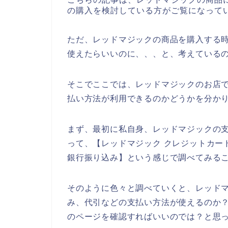
の購入を検討している方がご覧になって
ただ、レッドマジックの商品を購入する
使えたらいいのに、、、と、考えている
そこでここでは、レッドマジックのお店
払い方法が利用できるのかどうかを分か
まず、最初に私自身、レッドマジックの
って、【レッドマジック クレジットカー
銀行振り込み】という感じで調べてみる
そのように色々と調べていくと、レッド
み、代引などの支払い方法が使えるのか
のページを確認すればいいのでは？と思