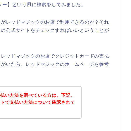
ラー】という風に検索をしてみました。
法がレッドマジックのお店で利用できるのか？それ
クの公式サイトをチェックすればいいということが
、レッドマジックのお店でクレジットカードの支払
方がいたら、レッドマジックのホームページを参考
支払い方法を調べている方は、下記、
イトで支払い方法について確認されて