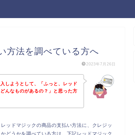
い方法を調べている方へ
2023年7月26日
購入しようとして、「ふっと、レッド
てどんなものがあるの？」と思った方
、レッドマジックの商品の支払い方法に、クレジッ
るかどうかを調べている方は、下記レッドマジック