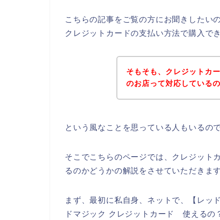
こちらの記事をご覧の方にお聞きしたい
クレジットカードの支払い方法で購入で
そもそも、クレジットカ
のお店って対応している
という風なことを思っている人もいるの
そこでこちらのページでは、クレジット
るのかどうかの解説をさせていただきま
まず、最初に私自身、ネットで、【レッド
ドマジック クレジットカード 使えるの？