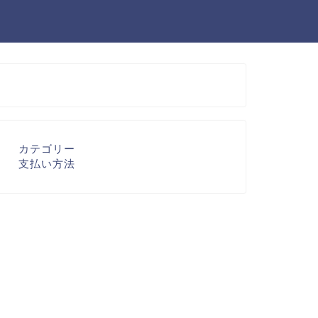
カテゴリー
支払い方法