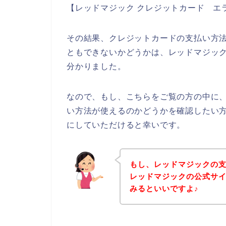
【レッドマジック クレジットカード エ
その結果、クレジットカードの支払い方
ともできないかどうかは、レッドマジッ
分かりました。
なので、もし、こちらをご覧の方の中に
い方法が使えるのかどうかを確認したい
にしていただけると幸いです。
もし、レッドマジックの
レッドマジックの公式サ
みるといいですよ♪