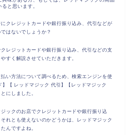
いると思います。
時にクレジットカードや銀行振り込み、代引などが
のではないでしょうか？
でクレジットカードや銀行振り込み、代引などの支
りやすく解説させていただきます。
支払い方法について調べるため、検索エンジンを使
ド】【 レッドマジック 代引】【レッドマジック
ことにしました。
マジックのお店でクレジットカードや銀行振り込
？それとも使えないのかどうかは、レッドマジック
ったんですよね。