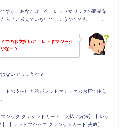
のですが、あなたは、今、レッドマジックの商品を
きたら？と考えていないでしょうか？でも、、、。
ードでのお支払いに、レッドマジック
のかな～？
ではないでしょうか？
カードの支払い方法がレッドマジックのお店で使え
す。
マジック クレジットカード 支払い方法】【 レッ
】【 レッドマジック クレジットカード 失敗】