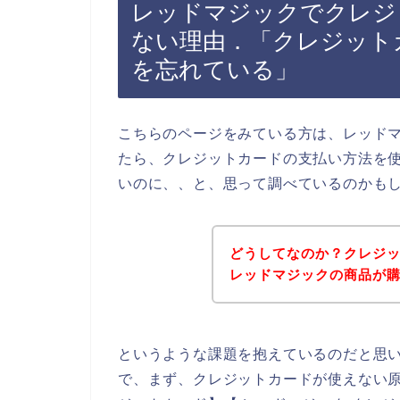
レッドマジックでクレジ
ない理由．「クレジット
を忘れている」
こちらのページをみている方は、レッド
たら、クレジットカードの支払い方法を
いのに、、と、思って調べているのかも
どうしてなのか？クレジ
レッドマジックの商品が
というような課題を抱えているのだと思
で、まず、クレジットカードが使えない原