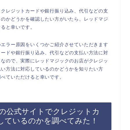
、クレジットカードや銀行振り込み、代引などの支
るのかどうかを確認したい方がいたら、レッドマジ
けると幸いです。
のエラー原因をいくつかご紹介させていただきます
カードや銀行振り込み、代引などの支払い方法に対
。なので、実際にレッドマジックのお店がクレジッ
払い方法に対応しているのかどうかを知りたい方
調べていただけると幸いです。
の公式サイトでクレジットカ
しているのかを調べてみた！