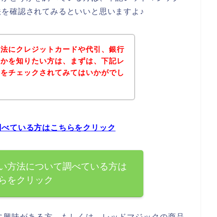
を確認されてみるといいと思いますよ♪
方法にクレジットカードや代引、銀行
うかを知りたい方は、まずは、下記レ
トをチェックされてみてはいかがでし
調べている方はこちらをクリック
い方法について調べている方は
らをクリック
に興味がある方、もしくは、レッドマジックの商品