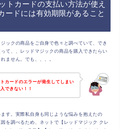
ットカードの支払い方法が使え
カードには有効期限があること
マジックの商品をご自身で色々と調べていて、でき
使って、、レッドマジックの商品を購入できたらい
しれません。でも、、、。
ットカードのエラーが発生してしまい
購入できない！！
います。実際私自身も同じような悩みを抱えたの
因を調べるため、ネットで【レッドマジック クレ