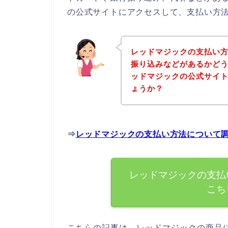
の公式サイトにアクセスして、支払い方法
レッドマジックの支払い
振り込みなどがあるかど
ッドマジックの公式サイ
ょうか？
⇒
レッドマジックの支払い方法について
レッドマジックの支払
こち
こちらの記事は、レッドマジックの商品