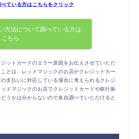
調べている方はこちらをクリック
い方法について調べている方は
こちら
レジットカードのエラー原因をお伝えさせていただ
ることは、レッドマジックのお店がクレジットカー
法の支払いに対応している場合に考えられるクレジ
レッドマジックのお店でクレジットカードや銀行振
かどうかは分からないので各自調べていただけると