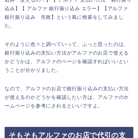
込み】【 アルファ 銀行振り込み エラー】【アルファ
銀行振り込み 失敗】という風に検索をしてみまし
た。
そのように色々と調べていって、ふっと思ったのは、
銀行振り込みの支払い方法がアルファのお店で使える
かどうかは、アルファのページを確認すればいいとい
うことが分かりました。
なので、アルファのお店で銀行振り込みの支払い方法
が使えるのかどうかを確認したい方は、アルファのホ
ームページを参考にされるといいですよ。
そもそもアルファのお店で代引の支