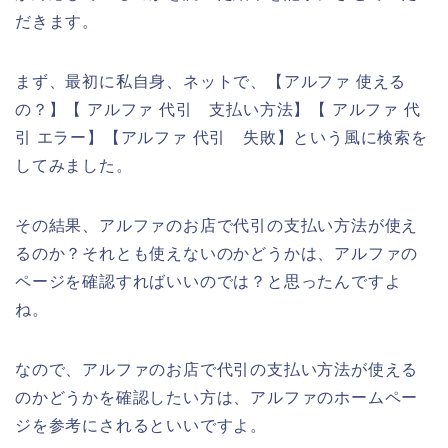
だきます。
まず、最初に私自身、ネットで、【アルファ 使える
の？】【 アルファ 代引 支払い方法】【 アルファ 代
引 エラー】【アルファ 代引 失敗】という風に検索を
してみました。
その結果、アルファのお店で代引の支払い方法が使え
るのか？それとも使えないのかどうかは、アルファの
ページを確認すればいいのでは？と思ったんですよ
ね。
なので、アルファのお店で代引の支払い方法が使える
のかどうかを確認したい方は、アルファのホームペー
ジを参考にされるといいですよ。