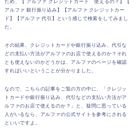
ため、【 アルファ クレジットカード 使えるの？】【
アルファ 銀行振り込み】【アルファ クレジットカー
ド】【アルファ 代引】という感じで検索をしてみまし
た。
その結果、クレジットカードや銀行振り込み、代引な
どの支払い方法がアルファのお店で使えるのか？それ
とも使えないのかどうかは、アルファのページを確認
すればいいということが分かりました。
なので、こちらの記事をご覧の方の中に、「クレジッ
トカードや銀行振り込み、代引などの支払い方法がア
ルファのお店で使えるのか？」と、疑問に思っている
人がいるなら、アルファの公式サイトを参考にされる
といいですよ。