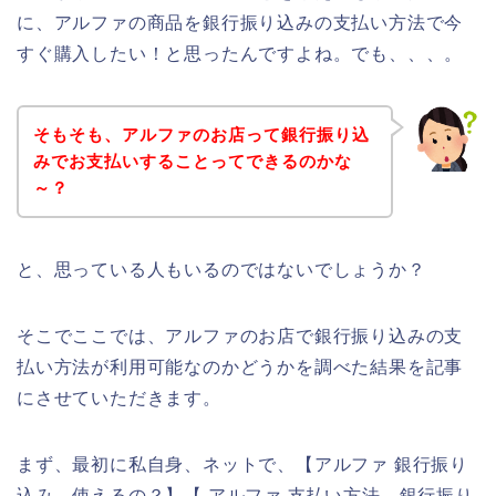
に、アルファの商品を銀行振り込みの支払い方法で今
すぐ購入したい！と思ったんですよね。でも、、、。
そもそも、アルファのお店って銀行振り込
みでお支払いすることってできるのかな
～？
と、思っている人もいるのではないでしょうか？
そこでここでは、アルファのお店で銀行振り込みの支
払い方法が利用可能なのかどうかを調べた結果を記事
にさせていただきます。
まず、最初に私自身、ネットで、【アルファ 銀行振り
込み 使えるの？】【 アルファ 支払い方法 銀行振り