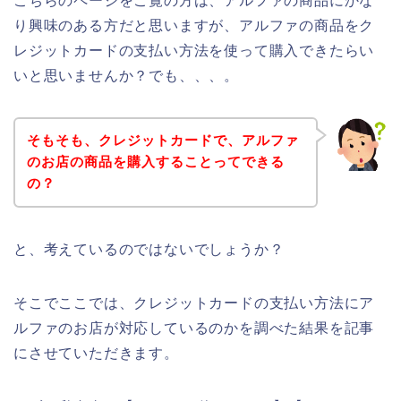
こちらのページをご覧の方は、アルファの商品にかな
り興味のある方だと思いますが、アルファの商品をク
レジットカードの支払い方法を使って購入できたらい
いと思いませんか？でも、、、。
そもそも、クレジットカードで、アルファ
のお店の商品を購入することってできる
の？
と、考えているのではないでしょうか？
そこでここでは、クレジットカードの支払い方法にア
ルファのお店が対応しているのかを調べた結果を記事
にさせていただきます。