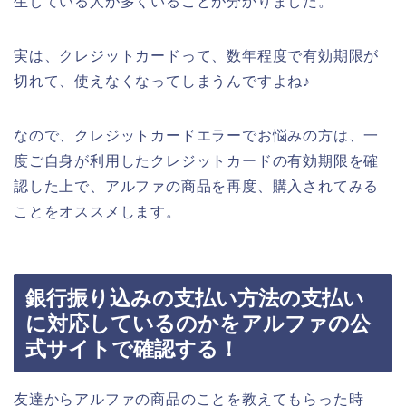
生している人が多くいることが分かりました。
実は、クレジットカードって、数年程度で有効期限が
切れて、使えなくなってしまうんですよね♪
なので、クレジットカードエラーでお悩みの方は、一
度ご自身が利用したクレジットカードの有効期限を確
認した上で、アルファの商品を再度、購入されてみる
ことをオススメします。
銀行振り込みの支払い方法の支払い
に対応しているのかをアルファの公
式サイトで確認する！
友達からアルファの商品のことを教えてもらった時