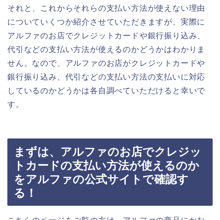
それと、これからそれらの支払い方法が使えない理由
についていくつか紹介させていただきますが、実際に
アルファのお店でクレジットカードや銀行振り込み、
代引などの支払い方法が使えるのかどうかはわかりま
せん。なので、アルファのお店がクレジットカードや
銀行振り込み、代引などの支払い方法の支払いに対応
しているのかどうかは各自調べていただけると幸いで
す。
まずは、アルファのお店でクレジッ
トカードの支払い方法が使えるのか
をアルファの公式サイトで確認す
る！