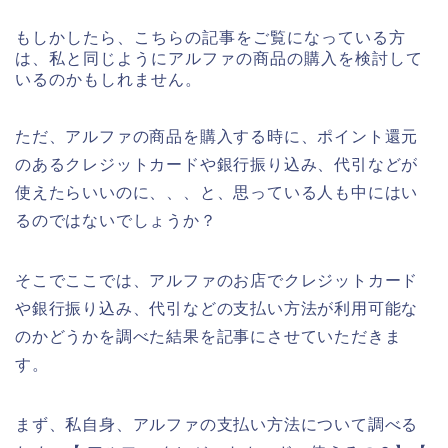
もしかしたら、こちらの記事をご覧になっている方
は、私と同じようにアルファの商品の購入を検討して
いるのかもしれません。
ただ、アルファの商品を購入する時に、ポイント還元
のあるクレジットカードや銀行振り込み、代引などが
使えたらいいのに、、、と、思っている人も中にはい
るのではないでしょうか？
そこでここでは、アルファのお店でクレジットカード
や銀行振り込み、代引などの支払い方法が利用可能な
のかどうかを調べた結果を記事にさせていただきま
す。
まず、私自身、アルファの支払い方法について調べる