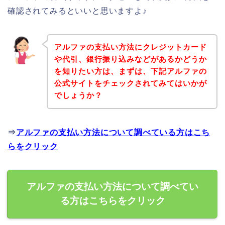
確認されてみるといいと思いますよ♪
アルファの支払い方法にクレジットカード
や代引、銀行振り込みなどがあるかどうか
を知りたい方は、まずは、下記アルファの
公式サイトをチェックされてみてはいかが
でしょうか？
⇒
アルファの支払い方法について調べている方はこち
らをクリック
アルファの支払い方法について調べてい
る方はこちらをクリック