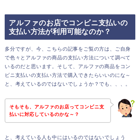
アルファのお店でコンビニ支払いの
支払い方法が利用可能なのか？
多分ですが、今、こちらの記事をご覧の方は、ご自身
で色々とアルファの商品の支払い方法について調べて
いるのだと思います。そして、アルファの商品をコン
ビニ支払いの支払い方法で購入できたらいいのにな～
と、考えているのではないでしょうか？でも、、、。
そもそも、アルファのお店ってコンビニ支
払いに対応しているのかな～？
と、考えている人も中にはいるのではないでしょう