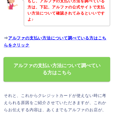
もし、アルファの支払い方法を調べている
方は、下記、アルファの公式サイトで支払
い方法について確認されてみるといいです
よ♪
⇒
アルファの支払い方法について調べている方はこち
らをクリック
アルファの支払い方法について調べてい
る方はこちら
それと、これからクレジットカードが使えない時に考
えられる原因をご紹介させていただきますが、これか
らお伝えする内容は、あくまでもアルファのお店が、