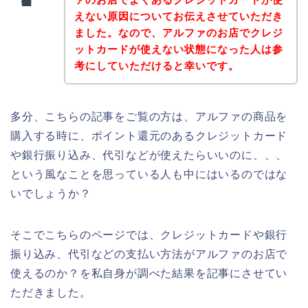
えない原因についてお伝えさせていただき
ました。なので、アルファのお店でクレジ
ットカードが使えない状態になった人は参
考にしていただけると幸いです。
多分、こちらの記事をご覧の方は、アルファの商品を
購入する時に、ポイント還元のあるクレジットカード
や銀行振り込み、代引などが使えたらいいのに、、、
という風なことを思っている人も中にはいるのではな
いでしょうか？
そこでこちらのページでは、クレジットカードや銀行
振り込み、代引などの支払い方法がアルファのお店で
使えるのか？を私自身が調べた結果を記事にさせてい
ただきました。