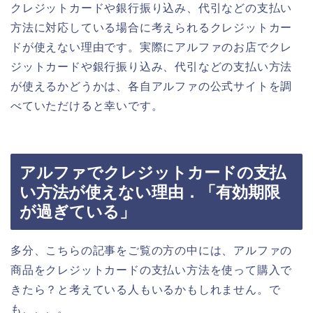
クレジットカードや銀行振り込み、代引などの支払い
方法に対応している場合に考えられるクレジットカー
ドが使えない理由です。実際にアルファのお店でクレ
ジットカードや銀行振り込み、代引などの支払い方法
が使えるかどうかは、各自アルファの公式サイトを調
べていただけると幸いです。
アルファでクレジットカードの支払
い方法が使えない理由．「有効期限
が過ぎている」
多分、こちらの記事をご覧の方の中には、アルファの
商品をクレジットカードの支払い方法を使って購入で
きたら？と考えている人もいるかもしれません。で
も、、、。