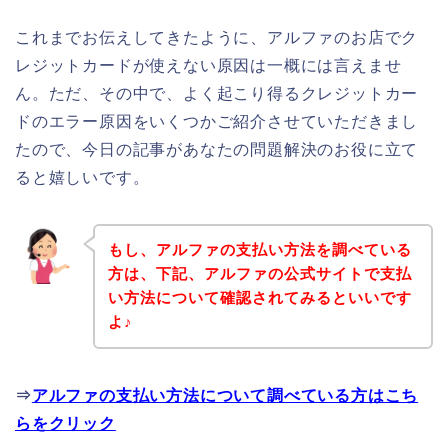
これまでお伝えしてきたように、アルファのお店でク
レジットカードが使えない原因は一概には言えませ
ん。ただ、その中で、よく起こり得るクレジットカー
ドのエラー原因をいくつかご紹介させていただきまし
たので、今日の記事があなたの問題解決のお役に立て
ると嬉しいです。
もし、アルファの支払い方法を調べている
方は、下記、アルファの公式サイトで支払
い方法について確認されてみるといいです
よ♪
⇒
アルファの支払い方法について調べている方はこち
らをクリック