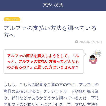
支払い方法
支払い方法
アルファの支払い方法を調べている
方へ
2023年7月26日
アルファの商品を購入しようとして、「ふ
っと、アルファの支払い方法ってどんなも
のがあるの？」と思った方はいませんか？
もしも、こちらの記事をご覧の方の中に、アルファの
商品の支払い方法に、クレジットカードや銀行振り込
み、代引などがあるかどうかを調べている方は、下記
アルファの公式サイトにアクセスして、支払い方法を