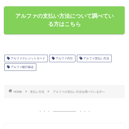
アルファの支払い方法について調べてい
る方はこちら
アルファクレジットカード
アルファ代引
アルファ支払い方法
アルファ銀行振込
HOME
支払い方法
アルファの支払い方法を調べている方へ