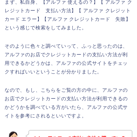
まず、私自身、【アルファ 使えるの？】【 アルファ ク
レジットカード 支払い方法】【 アルファ クレジット
カード エラー】【アルファ クレジットカード 失敗】
という感じで検索をしてみました。
そのように色々と調べていって、ふっと思ったのは、
アルファのお店でクレジットカードの支払い方法が利
用できるかどうかは、アルファの公式サイトをチェッ
クすればいいということが分かりました。
なので、もし、こちらをご覧の方の中に、アルファの
お店でクレジットカードの支払い方法が利用できるの
かどうかを調べている方がいたら、アルファの公式サ
イトを参考にされるといいですよ。