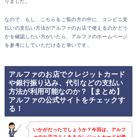
りました。
なので、もし、こちらをご覧の方の中に、コンビニ支
払いの支払い方法がアルファのお店で使えるのかどう
かを確認したい方がいたら、アルファのホームページ
を参考にしていただけると幸いです。
アルファのお店でクレジットカード
や銀行振り込み、代引などの支払い
方法が利用可能なのか？【まとめ】
アルファの公式サイトをチェックす
る！
いかがだったでしょうか？今回は、アルフ
ァのお店でよくあるクレジットカードが使