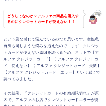
どうしてなのか？アルファの商品を購入す
るのにクレジットカードが使えない！！
という風な感じで悩んでいるのだと思います。実際私
自身も同じような悩みを抱えたので、まず、クレジッ
トカードが使えない原因を調べるため、ネットで【ア
ルファ クレジットカード】【 アルファ クレジットカー
ド 使えない】【 アルファ クレジットカード 失敗】
【アルファ クレジットカード エラー】という感じで
調べてみました。
その結果、「クレジットカードの有効期限切れ」が原
因で、アルファのお店でクレジットカードエラーが発