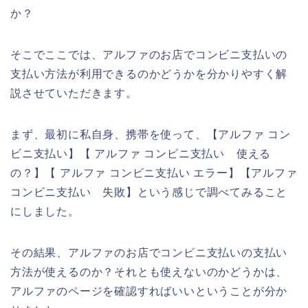
か？
そこでここでは、アルファのお店でコンビニ支払いの
支払い方法が利用できるのかどうかを分かりやすく解
説させていただきます。
まず、最初に私自身、携帯を使って、【アルファ コン
ビニ支払い】【 アルファ コンビニ支払い 使える
の？】【 アルファ コンビニ支払い エラー】【アルファ
コンビニ支払い 失敗】という感じで調べてみること
にしました。
その結果、アルファのお店でコンビニ支払いの支払い
方法が使えるのか？それとも使えないのかどうかは、
アルファのページを確認すればいいということが分か