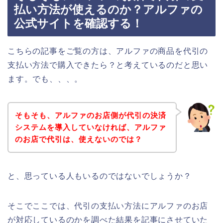
払い方法が使えるのか？アルファの
公式サイトを確認する！
こちらの記事をご覧の方は、アルファの商品を代引の
支払い方法で購入できたら？と考えているのだと思い
ます。でも、、、。
そもそも、アルファのお店側が代引の決済
システムを導入していなければ、アルファ
のお店で代引は、使えないのでは？
と、思っている人もいるのではないでしょうか？
そこでここでは、代引の支払い方法にアルファのお店
が対応しているのかを調べた結果を記事にさせていた