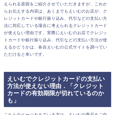
えられる原因をご紹介させていただきますが、これか
らお伝えする内容は、あくまでもえいむのお店が、ク
レジットカードや銀行振り込み、代引などの支払い方
法に対応している場合に考えられるクレジットカード
が使えない理由です。実際にえいむのお店でクレジッ
トカードや銀行振り込み、代引などの支払い方法が使
えるかどうかは、各自えいむの公式サイトを調べてい
ただけると幸いです。
えいむでクレジットカードの支払い
方法が使えない理由．「クレジット
カードの有効期限が切れているのか
も」
こちらのページをみている方は、えいむの商品をご自