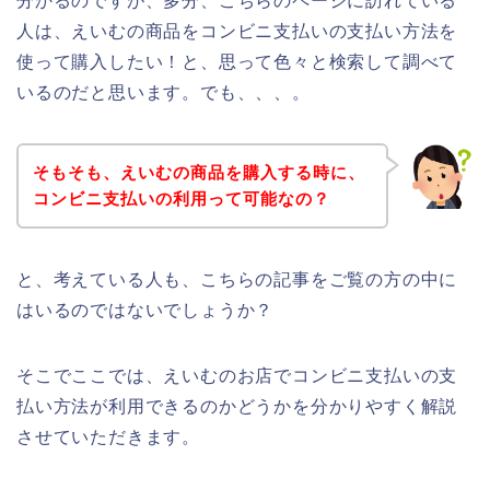
分かるのですが、多分、こちらのページに訪れている
人は、えいむの商品をコンビニ支払いの支払い方法を
使って購入したい！と、思って色々と検索して調べて
いるのだと思います。でも、、、。
そもそも、えいむの商品を購入する時に、
コンビニ支払いの利用って可能なの？
と、考えている人も、こちらの記事をご覧の方の中に
はいるのではないでしょうか？
そこでここでは、えいむのお店でコンビニ支払いの支
払い方法が利用できるのかどうかを分かりやすく解説
させていただきます。