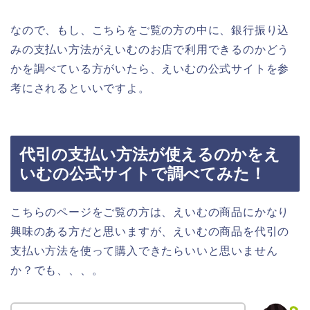
なので、もし、こちらをご覧の方の中に、銀行振り込
みの支払い方法がえいむのお店で利用できるのかどう
かを調べている方がいたら、えいむの公式サイトを参
考にされるといいですよ。
代引の支払い方法が使えるのかをえ
いむの公式サイトで調べてみた！
こちらのページをご覧の方は、えいむの商品にかなり
興味のある方だと思いますが、えいむの商品を代引の
支払い方法を使って購入できたらいいと思いません
か？でも、、、。