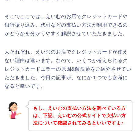
そこでここでは、えいむのお店でクレジットカードや
銀行振り込み、代引などの支払い方法が利用できるの
かどうかを分かりやすく解説させていただきました。
人それぞれ、えいむのお店でクレジットカードが使え
ない理由は違います。なので、いくつか考えられるク
レジットカードエラーの原因&解決策をご紹介させてい
ただきました。今日の記事が、なにか１つでも参考に
なると幸いです。
もし、えいむの支払い方法を調べている方
は、下記、えいむの公式サイトで支払い方
法について確認されてみるといいですよ♪