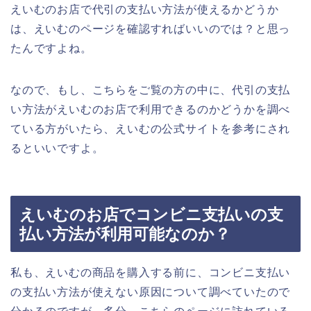
えいむのお店で代引の支払い方法が使えるかどうか
は、えいむのページを確認すればいいのでは？と思っ
たんですよね。
なので、もし、こちらをご覧の方の中に、代引の支払
い方法がえいむのお店で利用できるのかどうかを調べ
ている方がいたら、えいむの公式サイトを参考にされ
るといいですよ。
えいむのお店でコンビニ支払いの支
払い方法が利用可能なのか？
私も、えいむの商品を購入する前に、コンビニ支払い
の支払い方法が使えない原因について調べていたので