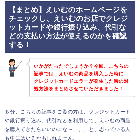
【まとめ】えいむのホームページを
チェックし、えいむのお店でクレジ
ットカードや銀行振り込み、代引な
どの支払い方法が使えるのかを確認
する！
いかがだったでしょうか？今回、こちらの
記事では、えいむの商品を購入した時に、
クレジットカードエラーが発生した時の対
処方法をまとめさせていただきました！
多分、こちらの記事をご覧の方は、クレジットカード
や銀行振り込み、代引などを利用して、えいむの商品
を購入できたらいいのにな～、、、と、思っている人
も中にはいるかもしれません。