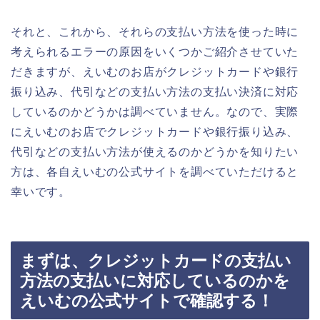
それと、これから、それらの支払い方法を使った時に
考えられるエラーの原因をいくつかご紹介させていた
だきますが、えいむのお店がクレジットカードや銀行
振り込み、代引などの支払い方法の支払い決済に対応
しているのかどうかは調べていません。なので、実際
にえいむのお店でクレジットカードや銀行振り込み、
代引などの支払い方法が使えるのかどうかを知りたい
方は、各自えいむの公式サイトを調べていただけると
幸いです。
まずは、クレジットカードの支払い
方法の支払いに対応しているのかを
えいむの公式サイトで確認する！