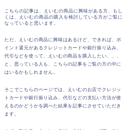
こちらの記事は、えいむの商品に興味がある方、もし
くは、えいむの商品の購入を検討している方がご覧に
なっていると思います。
ただ、えいむの商品に興味はあるけど、できれば、ポ
イント還元があるクレジットカードや銀行振り込み、
代引などを使って、えいむの商品を購入したい、、、
と、思っている人も、こちらの記事をご覧の方の中に
はいるかもしれません。
そこでこちらのページでは、えいむのお店でクレジッ
トカードや銀行振り込み、代引などの支払い方法が使
えるのかどうかを調べた結果を記事にさせていただき
ます。