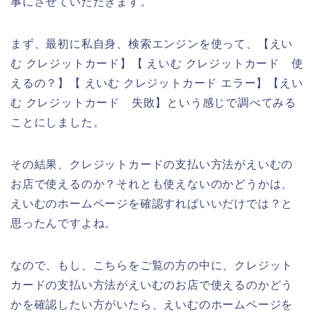
事にさせていただきます。
まず、最初に私自身、検索エンジンを使って、【えい
む クレジットカード】【 えいむ クレジットカード 使
えるの？】【 えいむ クレジットカード エラー】【えい
む クレジットカード 失敗】という感じで調べてみる
ことにしました。
その結果、クレジットカードの支払い方法がえいむの
お店で使えるのか？それとも使えないのかどうかは、
えいむのホームページを確認すればいいだけでは？と
思ったんですよね。
なので、もし、こちらをご覧の方の中に、クレジット
カードの支払い方法がえいむのお店で使えるのかどう
かを確認したい方がいたら、えいむのホームページを