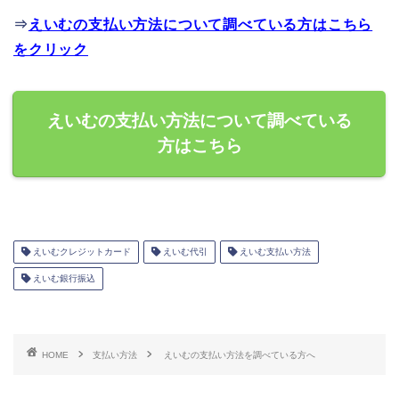
⇒
えいむの支払い方法について調べている方はこちら
をクリック
えいむの支払い方法について調べている
方はこちら
えいむクレジットカード
えいむ代引
えいむ支払い方法
えいむ銀行振込
HOME
支払い方法
えいむの支払い方法を調べている方へ