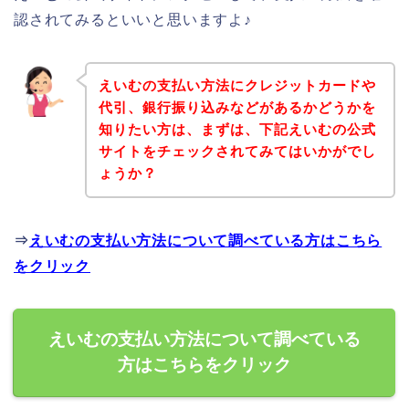
認されてみるといいと思いますよ♪
えいむの支払い方法にクレジットカードや
代引、銀行振り込みなどがあるかどうかを
知りたい方は、まずは、下記えいむの公式
サイトをチェックされてみてはいかがでし
ょうか？
⇒
えいむの支払い方法について調べている方はこちら
をクリック
えいむの支払い方法について調べている
方はこちらをクリック