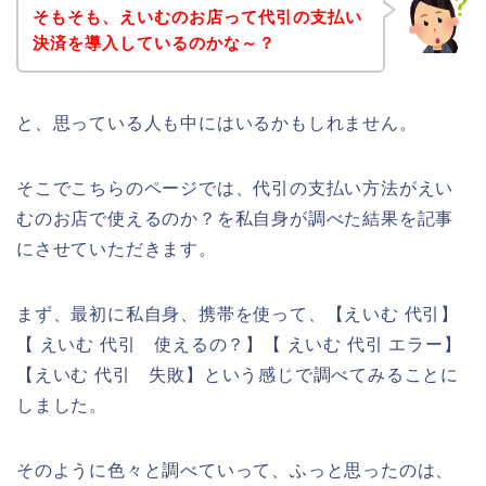
そもそも、えいむのお店って代引の支払い
決済を導入しているのかな～？
と、思っている人も中にはいるかもしれません。
そこでこちらのページでは、代引の支払い方法がえい
むのお店で使えるのか？を私自身が調べた結果を記事
にさせていただきます。
まず、最初に私自身、携帯を使って、【えいむ 代引】
【 えいむ 代引 使えるの？】【 えいむ 代引 エラー】
【えいむ 代引 失敗】という感じで調べてみることに
しました。
そのように色々と調べていって、ふっと思ったのは、