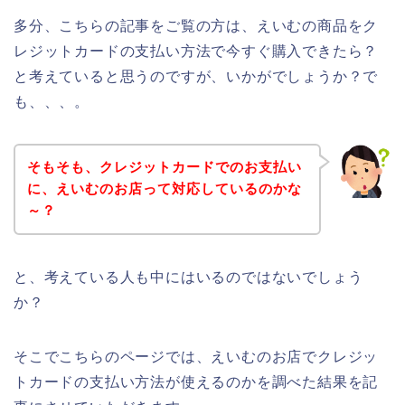
多分、こちらの記事をご覧の方は、えいむの商品をク
レジットカードの支払い方法で今すぐ購入できたら？
と考えていると思うのですが、いかがでしょうか？で
も、、、。
そもそも、クレジットカードでのお支払い
に、えいむのお店って対応しているのかな
～？
と、考えている人も中にはいるのではないでしょう
か？
そこでこちらのページでは、えいむのお店でクレジッ
トカードの支払い方法が使えるのかを調べた結果を記