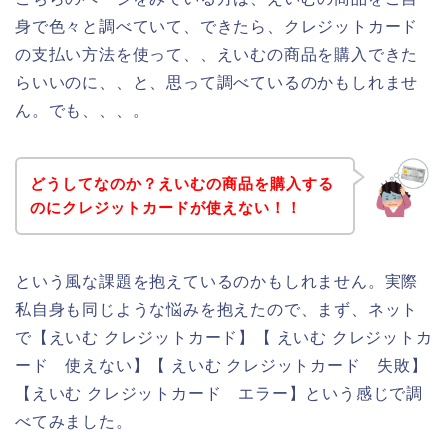
身で色々と調べていて、できたら、クレジットカード
の支払い方法を使って、、えいむの商品を購入できた
らいいのに、、と、思って調べているのかもしれませ
ん。でも、、、。
どうしてなのか？えいむの商品を購入する
のにクレジットカードが使えない！！
という風な課題を抱えているのかもしれません。実際
私自身も同じような悩みを抱えたので、まず、ネット
で【えいむ クレジットカード】【 えいむ クレジットカ
ード 使えない】【 えいむ クレジットカード 失敗】
【えいむ クレジットカード エラー】という感じで調
べてみました。