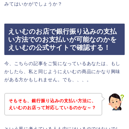
みてはいかがでしょうか？
えいむのお店で銀行振り込みの支払
い方法でのお支払いが可能なのかを
えいむの公式サイトで確認する！
今、こちらの記事をご覧になっているあなたは、もし
かしたら、私と同じようにえいむの商品にかなり興味
がある方かもしれません。でも、、、。
そもそも、銀行振り込みの支払い方法に、
えいむのお店って対応しているのかな～？
という風に考えている人も中にはいるのではないでし