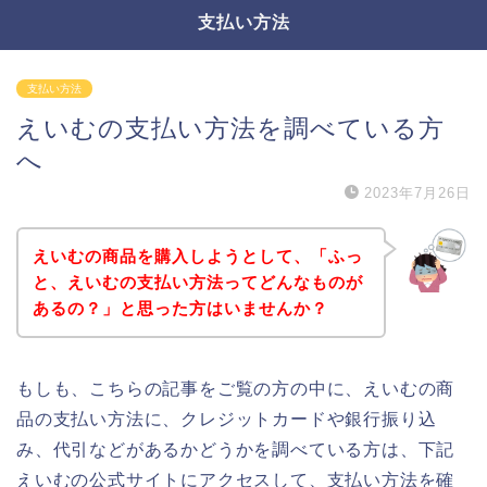
支払い方法
支払い方法
えいむの支払い方法を調べている方
へ
2023年7月26日
えいむの商品を購入しようとして、「ふっ
と、えいむの支払い方法ってどんなものが
あるの？」と思った方はいませんか？
もしも、こちらの記事をご覧の方の中に、えいむの商
品の支払い方法に、クレジットカードや銀行振り込
み、代引などがあるかどうかを調べている方は、下記
えいむの公式サイトにアクセスして、支払い方法を確