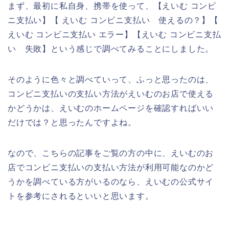
まず、最初に私自身、携帯を使って、【えいむ コンビ
ニ支払い】【 えいむ コンビニ支払い 使えるの？】【
えいむ コンビニ支払い エラー】【えいむ コンビニ支払
い 失敗】という感じで調べてみることにしました。
そのように色々と調べていって、ふっと思ったのは、
コンビニ支払いの支払い方法がえいむのお店で使える
かどうかは、えいむのホームページを確認すればいい
だけでは？と思ったんですよね。
なので、こちらの記事をご覧の方の中に、えいむのお
店でコンビニ支払いの支払い方法が利用可能なのかど
うかを調べている方がいるのなら、えいむの公式サイ
トを参考にされるといいと思います。