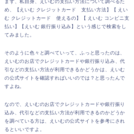
まず、私自身、えいむの支払い方法について調べるた
め、【えいむ クレジットカード 支払い方法】【 えい
む クレジットカード 使えるの】【 えいむ コンビニ支
払い】【えいむ 銀行振り込み】という感じで検索をし
てみました。
そのように色々と調べていって、ふっと思ったのは、
えいむのお店でクレジットカードや銀行振り込み、代
引などの支払い方法が利用できるかどうかは、えいむ
の公式サイトを確認すればいいのでは？と思ったんで
すよね。
なので、えいむのお店でクレジットカードや銀行振り
込み、代引などの支払い方法が利用できるのかどうか
を調べている方は、えいむの公式サイトを参考にされ
るといいですよ。