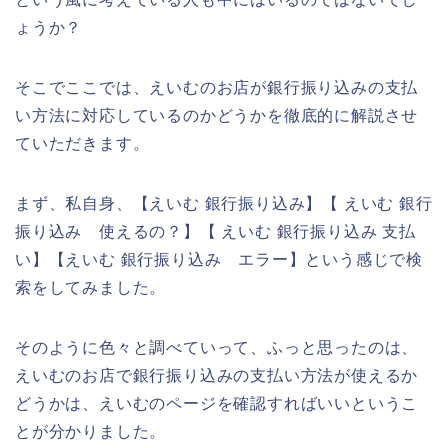
ょうか？
そこでここでは、えいむのお店が銀行振り込みの支払
い方法に対応しているのかどうかを徹底的に解説させ
ていただきます。
まず、私自身、【えいむ 銀行振り込み】【 えいむ 銀行
振り込み 使えるの？】【 えいむ 銀行振り込み 支払
い】【えいむ 銀行振り込み エラー】という感じで検
索をしてみました。
そのように色々と調べていって、ふっと思ったのは、
えいむのお店で銀行振り込みの支払い方法が使えるか
どうかは、えいむのページを確認すればいいというこ
とが分かりました。