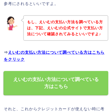
参考にされるといいですよ。
もし、えいむの支払い方法を調べている方
は、下記、えいむの公式サイトで支払い方
法について確認されてみるといいですよ♪
⇒
えいむの支払い方法について調べている方はこちら
をクリック
えいむの支払い方法について調べている
方はこちら
それと、これからクレジットカードが使えない時に考