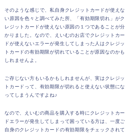
そのような感じで、私自身クレジットカードが使えな
い原因を色々と調べてみた所、「有効期限切れ」がク
レジットカードが使えない原因の１つであることが分
かりました。なので、えいむのお店でクレジットカー
ドが使えないエラーが発生してしまった人はクレジッ
トカードの有効期限が切れていることが原因なのかも
しれませんよ。
ご存じない方もいるかもしれませんが、実はクレジッ
トカードって、有効期限が切れると使えない状態にな
ってしまうんですよね♪
なので、えいむの商品を購入する時にクレジットカー
ドエラーが発生してしまって困っている方は、一度ご
自身のクレジットカードの有効期限をチェックされて