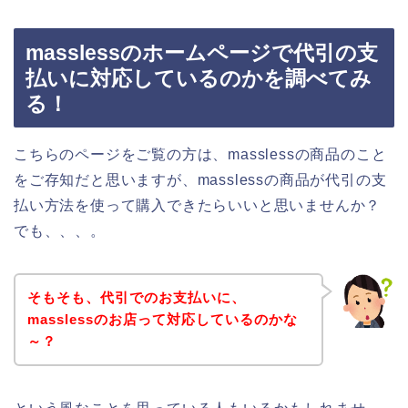
masslessのホームページで代引の支
払いに対応しているのかを調べてみ
る！
こちらのページをご覧の方は、masslessの商品のこと
をご存知だと思いますが、masslessの商品が代引の支
払い方法を使って購入できたらいいと思いませんか？
でも、、、。
そもそも、代引でのお支払いに、
masslessのお店って対応しているのかな
～？