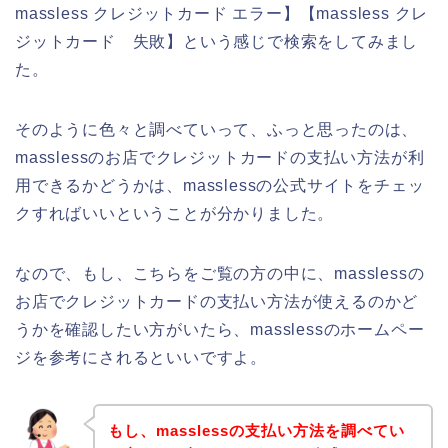
massless クレジットカード エラー】【massless クレ
ジットカード 失敗】という感じで検索をしてみまし
た。
そのように色々と調べていって、ふっと思ったのは、
masslessのお店でクレジットカードの支払い方法が利
用できるかどうかは、masslessの公式サイトをチェッ
クすればいいということが分かりました。
なので、もし、こちらをご覧の方の中に、masslessの
お店でクレジットカードの支払い方法が使えるのかど
うかを確認したい方がいたら、masslessのホームペー
ジを参考にされるといいですよ。
もし、masslessの支払い方法を調べてい