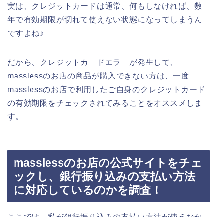
実は、クレジットカードは通常、何もしなければ、数
年で有効期限が切れて使えない状態になってしまうん
ですよね♪
だから、クレジットカードエラーが発生して、
masslessのお店の商品が購入できない方は、一度
masslessのお店で利用したご自身のクレジットカード
の有効期限をチェックされてみることをオススメしま
す。
masslessのお店の公式サイトをチェ
ックし、銀行振り込みの支払い方法
に対応しているのかを調査！
ここでは、私が銀行振り込みの支払い方法が使えなか