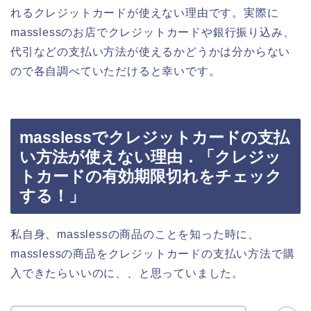
れるクレジットカードが使えない理由です。実際に
masslessのお店でクレジットカードや銀行振り込み、
代引などの支払い方法が使えるかどうかは分からない
ので各自調べていただけると幸いです。
masslessでクレジットカードの支払
い方法が使えない理由．「クレジッ
トカードの有効期限切れをチェック
する！」
私自身、masslessの商品のことを知った時に、
masslessの商品をクレジットカードの支払い方法で購
入できたらいいのに、、と思っていました。