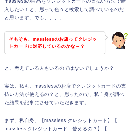
masslessの商品をクレジットカードの支払い方法で購
入したい！と、思って色々と検索して調べているのだ
と思います。でも、、、。
そもそも、masslessのお店ってクレジッ
トカードに対応しているのかな～？
と、考えている人もいるのではないでしょうか？
実は、私も、masslessのお店でクレジットカードの支
払い方法が使えるの？と、思ったので、私自身が調べ
た結果を記事にさせていただきます。
まず、私自身、【massless クレジットカード】【
massless クレジットカード 使えるの？】【