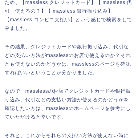
ため、【massless クレジットカード】【 massless 代
引 使えるの？】【 massless 銀行振り込み】
【massless コンビニ支払い】という感じで検索をして
みました。
その結果、クレジットカードや銀行振り込み、代引な
どの支払い方法がmasslessのお店で使えるのか？それ
とも使えないのかどうかは、masslessのページを確認
すればいいということが分かりました。
なので、masslessのお店でクレジットカードや銀行振
り込み、代引などの支払い方法が使えるのかどうかを
確認したい方は、masslessのホームページを参考にし
ていただけると幸いです。
それと、これからそれらの支払い方法が使えない時に