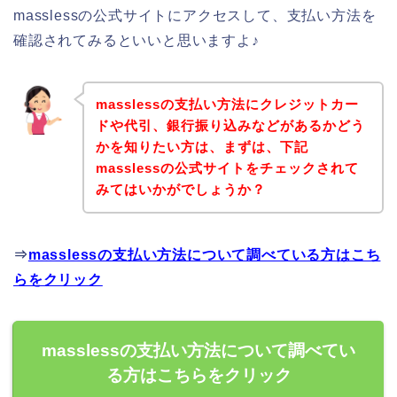
masslessの公式サイトにアクセスして、支払い方法を
確認されてみるといいと思いますよ♪
masslessの支払い方法にクレジットカー
ドや代引、銀行振り込みなどがあるかどう
かを知りたい方は、まずは、下記
masslessの公式サイトをチェックされて
みてはいかがでしょうか？
⇒
masslessの支払い方法について調べている方はこち
らをクリック
masslessの支払い方法について調べてい
る方はこちらをクリック