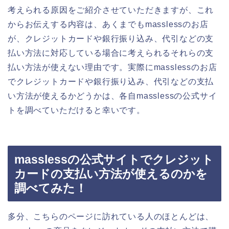
考えられる原因をご紹介させていただきますが、これ
からお伝えする内容は、あくまでもmasslessのお店
が、クレジットカードや銀行振り込み、代引などの支
払い方法に対応している場合に考えられるそれらの支
払い方法が使えない理由です。実際にmasslessのお店
でクレジットカードや銀行振り込み、代引などの支払
い方法が使えるかどうかは、各自masslessの公式サイ
トを調べていただけると幸いです。
masslessの公式サイトでクレジット
カードの支払い方法が使えるのかを
調べてみた！
多分、こちらのページに訪れている人のほとんどは、