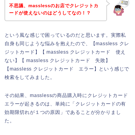
不思議、masslessのお店でクレジットカ
ードが使えないのはどうしてなの！？
という風な感じで困っているのだと思います。実際私
自身も同じような悩みを抱えたので、【massless クレ
ジットカード】【 massless クレジットカード 使え
ない】【 massless クレジットカード 失敗】
【massless クレジットカード エラー】という感じで
検索をしてみました。
その結果、masslessの商品購入時にクレジットカード
エラーが起きるのは、単純に「クレジットカードの有
効期限切れが１つの原因」であることが分かりまし
た。