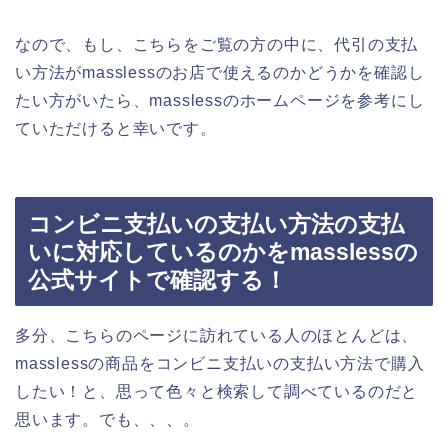
なので、もし、こちらをご覧の方の中に、代引の支払
い方法がmasslessのお店で使えるのかどうかを確認し
たい方がいたら、masslessのホームページを参考にし
ていただけると幸いです。
コンビニ支払いの支払い方法の支払
いに対応しているのかをmasslessの
公式サイトで確認する！
多分、こちらのページに訪れている人のほとんどは、
masslessの商品をコンビニ支払いの支払い方法で購入
したい！と、思って色々と検索して調べているのだと
思います。でも、、、。