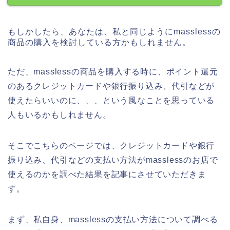
もしかしたら、あなたは、私と同じようにmasslessの
商品の購入を検討している方かもしれません。
ただ、masslessの商品を購入する時に、ポイント還元
のあるクレジットカードや銀行振り込み、代引などが
使えたらいいのに、、、という風なことを思っている
人もいるかもしれません。
そこでこちらのページでは、クレジットカードや銀行
振り込み、代引などの支払い方法がmasslessのお店で
使えるのかを調べた結果を記事にさせていただきま
す。
まず、私自身、masslessの支払い方法について調べる