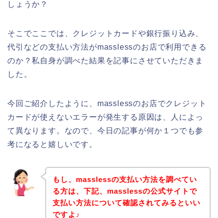
しょうか？
そこでここでは、クレジットカードや銀行振り込み、
代引などの支払い方法がmasslessのお店で利用できる
のか？私自身が調べた結果を記事にさせていただきま
した。
今回ご紹介したように、masslessのお店でクレジット
カードが使えないエラーが発生する原因は、人によっ
て異なります。なので、今日の記事が何か１つでも参
考になると嬉しいです。
もし、masslessの支払い方法を調べてい
る方は、下記、masslessの公式サイトで
支払い方法について確認されてみるといい
ですよ♪