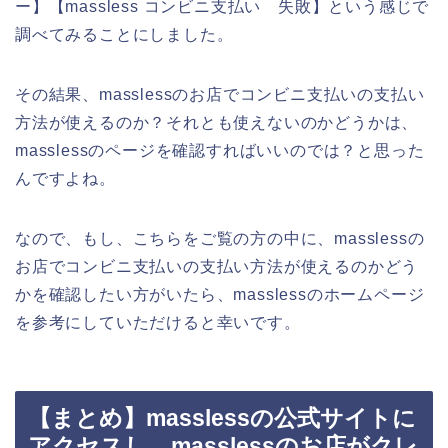
ー】【massless コンビニ支払い 失敗】という感じで
調べてみることにしました。
その結果、masslessのお店でコンビニ支払いの支払い
方法が使えるのか？それとも使えないのかどうかは、
masslessのページを確認すればいいのでは？と思った
んですよね。
なので、もし、こちらをご覧の方の中に、masslessの
お店でコンビニ支払いの支払い方法が使えるのかどう
かを確認したい方がいたら、masslessのホームページ
を参考にしていただけると幸いです。
【まとめ】masslessの公式サイトに
アクセスし、masslessのお店がクレ