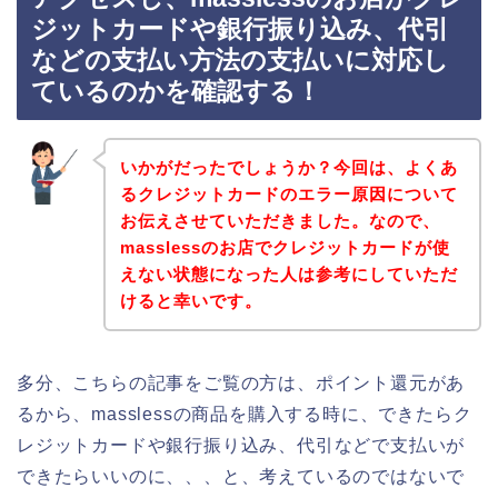
ジットカードや銀行振り込み、代引
などの支払い方法の支払いに対応し
ているのかを確認する！
いかがだったでしょうか？今回は、よくあ
るクレジットカードのエラー原因について
お伝えさせていただきました。なので、
masslessのお店でクレジットカードが使
えない状態になった人は参考にしていただ
けると幸いです。
多分、こちらの記事をご覧の方は、ポイント還元があ
るから、masslessの商品を購入する時に、できたらク
レジットカードや銀行振り込み、代引などで支払いが
できたらいいのに、、、と、考えているのではないで