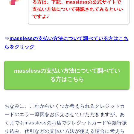
る方は、下記、masslessの公式サイトで
支払い方法について確認されてみるといい
ですよ♪
⇒
masslessの支払い方法について調べている方はこち
らをクリック
masslessの支払い方法について調べてい
る方はこちら
ちなみに、これからいくつか考えられるクレジットカ
ードのエラー原因をお伝えさせていただきますが、あ
くまでもmasslessのお店でクレジットカードや銀行振
り込み、代引などの支払い方法が使える場合に考えら