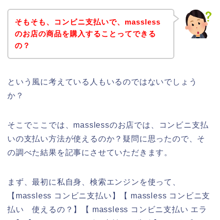
そもそも、コンビニ支払いで、massless
のお店の商品を購入することってできる
の？
という風に考えている人もいるのではないでしょう
か？
そこでここでは、masslessのお店では、コンビニ支払
いの支払い方法が使えるのか？疑問に思ったので、そ
の調べた結果を記事にさせていただきます。
まず、最初に私自身、検索エンジンを使って、
【massless コンビニ支払い】【 massless コンビニ支
払い 使えるの？】【 massless コンビニ支払い エラ