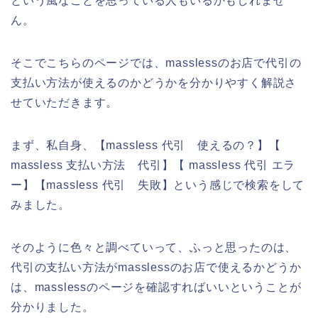
という風なことを思っている人もいるかもしれませ
ん。
そこでこちらのページでは、masslessのお店で代引の
支払い方法が使えるのかどうかを分かりやすく解説さ
せていただきます。
まず、私自身、【massless 代引 使えるの？】【
massless 支払い方法 代引】【 massless 代引 エラ
ー】【massless 代引 失敗】という感じで検索をして
みました。
そのように色々と調べていって、ふっと思ったのは、
代引の支払い方法がmasslessのお店で使えるかどうか
は、masslessのページを確認すればいいということが
分かりました。