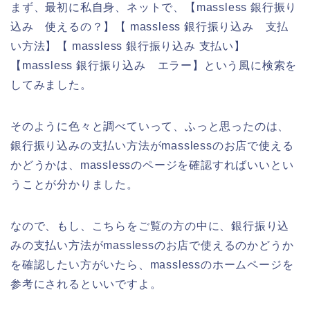
まず、最初に私自身、ネットで、【massless 銀行振り
込み 使えるの？】【 massless 銀行振り込み 支払
い方法】【 massless 銀行振り込み 支払い】
【massless 銀行振り込み エラー】という風に検索を
してみました。
そのように色々と調べていって、ふっと思ったのは、
銀行振り込みの支払い方法がmasslessのお店で使える
かどうかは、masslessのページを確認すればいいとい
うことが分かりました。
なので、もし、こちらをご覧の方の中に、銀行振り込
みの支払い方法がmasslessのお店で使えるのかどうか
を確認したい方がいたら、masslessのホームページを
参考にされるといいですよ。