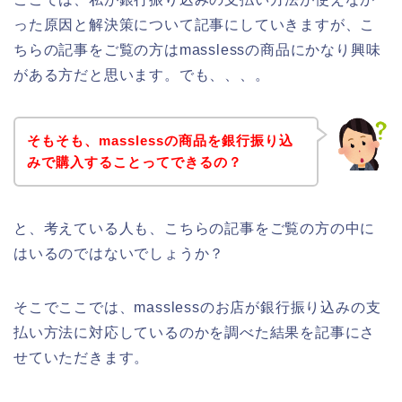
った原因と解決策について記事にしていきますが、こ
ちらの記事をご覧の方はmasslessの商品にかなり興味
がある方だと思います。でも、、、。
そもそも、masslessの商品を銀行振り込
みで購入することってできるの？
と、考えている人も、こちらの記事をご覧の方の中に
はいるのではないでしょうか？
そこでここでは、masslessのお店が銀行振り込みの支
払い方法に対応しているのかを調べた結果を記事にさ
せていただきます。