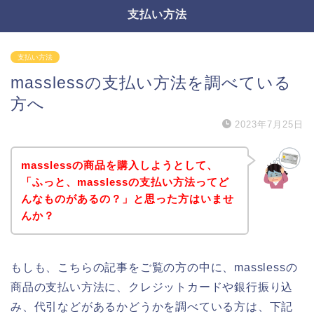
支払い方法
支払い方法
masslessの支払い方法を調べている
方へ
2023年7月25日
masslessの商品を購入しようとして、
「ふっと、masslessの支払い方法ってど
んなものがあるの？」と思った方はいませ
んか？
もしも、こちらの記事をご覧の方の中に、masslessの
商品の支払い方法に、クレジットカードや銀行振り込
み、代引などがあるかどうかを調べている方は、下記