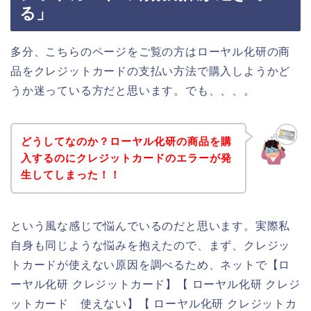
る」
多分、こちらのページをご覧の方はローヤル化研の商
品をクレジットカードの支払い方法で購入しようかど
うか迷っている方だと思います。でも、、、。
どうしてなのか？ローヤル化研の商品を購
入するのにクレジットカードのエラーが発
生してしまった！！
という風な感じで悩んでいるのだと思います。実際私
自身も同じような悩みを抱えたので、まず、クレジッ
トカードが使えない原因を調べるため、ネットで【ロ
ーヤル化研 クレジットカード】【 ローヤル化研 クレジ
ットカード 使えない】【 ローヤル化研 クレジットカ