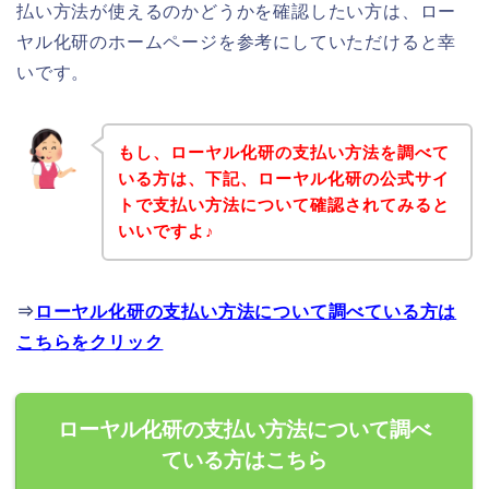
払い方法が使えるのかどうかを確認したい方は、ロー
ヤル化研のホームページを参考にしていただけると幸
いです。
もし、ローヤル化研の支払い方法を調べて
いる方は、下記、ローヤル化研の公式サイ
トで支払い方法について確認されてみると
いいですよ♪
⇒
ローヤル化研の支払い方法について調べている方は
こちらをクリック
ローヤル化研の支払い方法について調べ
ている方はこちら