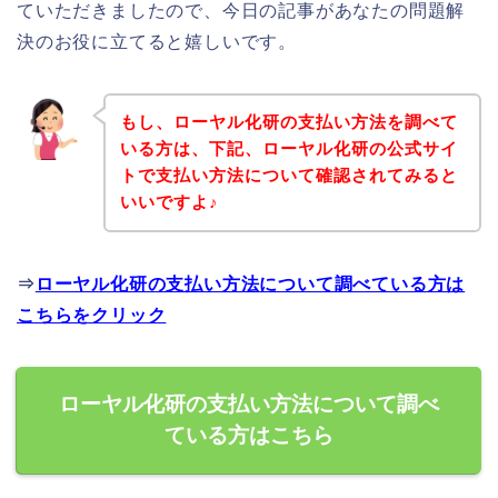
ていただきましたので、今日の記事があなたの問題解
決のお役に立てると嬉しいです。
もし、ローヤル化研の支払い方法を調べて
いる方は、下記、ローヤル化研の公式サイ
トで支払い方法について確認されてみると
いいですよ♪
⇒
ローヤル化研の支払い方法について調べている方は
こちらをクリック
ローヤル化研の支払い方法について調べ
ている方はこちら