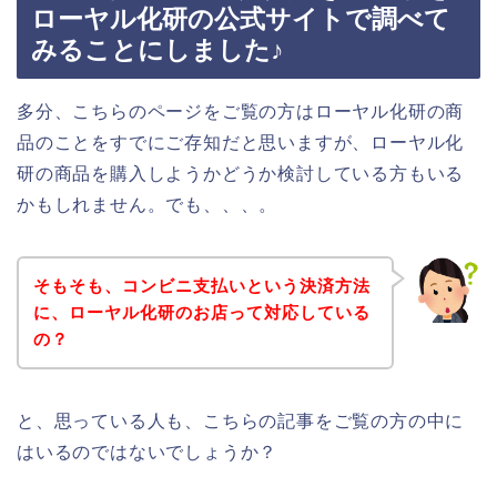
ローヤル化研の公式サイトで調べて
みることにしました♪
多分、こちらのページをご覧の方はローヤル化研の商
品のことをすでにご存知だと思いますが、ローヤル化
研の商品を購入しようかどうか検討している方もいる
かもしれません。でも、、、。
そもそも、コンビニ支払いという決済方法
に、ローヤル化研のお店って対応している
の？
と、思っている人も、こちらの記事をご覧の方の中に
はいるのではないでしょうか？