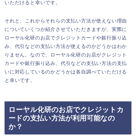
いただけると幸いです。
それと、これからそれらの支払い方法が使えない理由
についていくつか紹介させていただきますが、実際に
ローヤル化研のお店でクレジットカードや銀行振り込
み、代引などの支払い方法が使えるのかどうかはわか
りません。なので、ローヤル化研のお店がクレジット
カードや銀行振り込み、代引などの支払い方法の支払
いに対応しているのかどうかは各自調べていただける
と幸いです。
ローヤル化研のお店でクレジットカ
ードの支払い方法が利用可能なの
か？