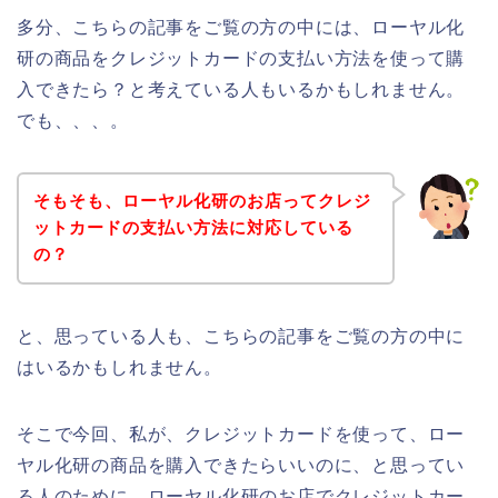
多分、こちらの記事をご覧の方の中には、ローヤル化
研の商品をクレジットカードの支払い方法を使って購
入できたら？と考えている人もいるかもしれません。
でも、、、。
そもそも、ローヤル化研のお店ってクレジ
ットカードの支払い方法に対応している
の？
と、思っている人も、こちらの記事をご覧の方の中に
はいるかもしれません。
そこで今回、私が、クレジットカードを使って、ロー
ヤル化研の商品を購入できたらいいのに、と思ってい
る人のために、ローヤル化研のお店でクレジットカー