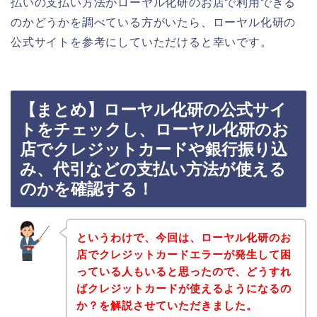
払いの支払い方法がローヤル化研のお店で利用できる
のかどうかを調べている方がいたら、ローヤル化研の
公式サイトを参考にしていただけると幸いです。
【まとめ】ローヤル化研の公式サイ
トをチェックし、ローヤル化研のお
店でクレジットカードや銀行振り込
み、代引などの支払い方法が使える
のかを確認する！
というわけで、今回は、ローヤル化研のお
店でクレジットカードエラーが発生して困
っている人もいると思ったので、どうすれ
ばクレジットカードが使えるようになるの
か？を解説させていただきました。