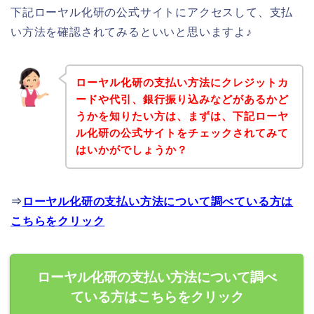
下記ローヤル化研の公式サイトにアクセスして、支払
い方法を確認されてみるといいと思いますよ♪
ローヤル化研の支払い方法にクレジットカ
ードや代引、銀行振り込みなどがあるかど
うかを知りたい方は、まずは、下記ローヤ
ル化研の公式サイトをチェックされてみて
はいかがでしょうか？
⇒
ローヤル化研の支払い方法について調べている方は
こちらをクリック
ローヤル化研の支払い方法について調べ
ている方はこちらをクリック