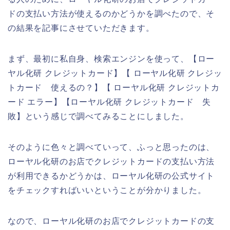
ドの支払い方法が使えるのかどうかを調べたので、そ
の結果を記事にさせていただきます。
まず、最初に私自身、検索エンジンを使って、【ロー
ヤル化研 クレジットカード】【 ローヤル化研 クレジッ
トカード 使えるの？】【 ローヤル化研 クレジットカ
ード エラー】【ローヤル化研 クレジットカード 失
敗】という感じで調べてみることにしました。
そのように色々と調べていって、ふっと思ったのは、
ローヤル化研のお店でクレジットカードの支払い方法
が利用できるかどうかは、ローヤル化研の公式サイト
をチェックすればいいということが分かりました。
なので、ローヤル化研のお店でクレジットカードの支