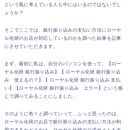
という風に考えている人も中にはいるのではないでし
ょうか？
そこでここでは、銀行振り込みの支払い方法にローヤ
ル化研のお店が対応しているのかを調べた結果を記事
にさせていただきます。
まず、最初に私は、自分のパソコンを使って、【ロー
ヤル化研 銀行振り込み】【 ローヤル化研 銀行振り込
み 使えるの？】【 ローヤル化研 銀行振り込み 支払
い】【ローヤル化研 銀行振り込み エラー】という感
じで調べてみることにしました。
そのように色々と調べていって、ふっと思ったのは、
ローヤル化研のお店で銀行振り込みの支払い方法が利
用できるかどうかは、ローヤル化研の公式サイトをチ