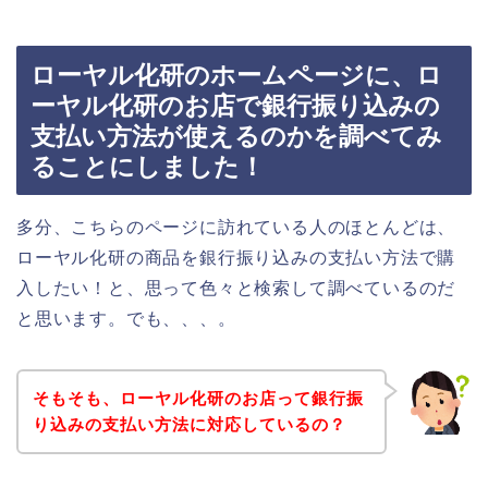
ローヤル化研のホームページに、ロ
ーヤル化研のお店で銀行振り込みの
支払い方法が使えるのかを調べてみ
ることにしました！
多分、こちらのページに訪れている人のほとんどは、
ローヤル化研の商品を銀行振り込みの支払い方法で購
入したい！と、思って色々と検索して調べているのだ
と思います。でも、、、。
そもそも、ローヤル化研のお店って銀行振
り込みの支払い方法に対応しているの？