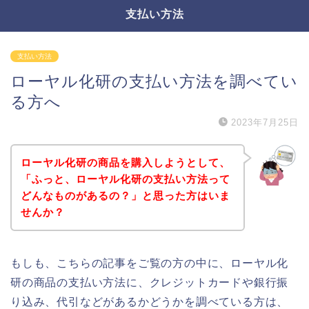
支払い方法
支払い方法
ローヤル化研の支払い方法を調べてい
る方へ
2023年7月25日
ローヤル化研の商品を購入しようとして、
「ふっと、ローヤル化研の支払い方法って
どんなものがあるの？」と思った方はいま
せんか？
もしも、こちらの記事をご覧の方の中に、ローヤル化
研の商品の支払い方法に、クレジットカードや銀行振
り込み、代引などがあるかどうかを調べている方は、