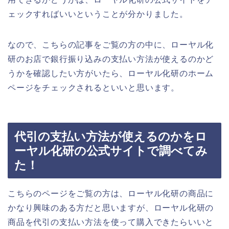
ェックすればいいということが分かりました。
なので、こちらの記事をご覧の方の中に、ローヤル化
研のお店で銀行振り込みの支払い方法が使えるのかど
うかを確認したい方がいたら、ローヤル化研のホーム
ページをチェックされるといいと思います。
代引の支払い方法が使えるのかをロ
ーヤル化研の公式サイトで調べてみ
た！
こちらのページをご覧の方は、ローヤル化研の商品に
かなり興味のある方だと思いますが、ローヤル化研の
商品を代引の支払い方法を使って購入できたらいいと