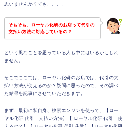
思いませんか？でも、、、。
そもそも、ローヤル化研のお店って代引の
支払い方法に対応しているの？
という風なことを思っている人も中にはいるかもしれ
ません。
そこでここでは、ローヤル化研のお店では、代引の支
払い方法が使えるのか？疑問に思ったので、その調べ
た結果を記事にさせていただきます。
まず、最初に私自身、検索エンジンを使って、【ロー
ヤル化研 代引 支払い方法】【 ローヤル化研 代引 使
えるの？】【 ローヤル化研 代引 失敗】【ローヤル化研