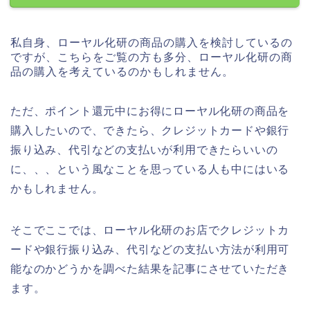
私自身、ローヤル化研の商品の購入を検討しているの
ですが、こちらをご覧の方も多分、ローヤル化研の商
品の購入を考えているのかもしれません。
ただ、ポイント還元中にお得にローヤル化研の商品を
購入したいので、できたら、クレジットカードや銀行
振り込み、代引などの支払いが利用できたらいいの
に、、、という風なことを思っている人も中にはいる
かもしれません。
そこでここでは、ローヤル化研のお店でクレジットカ
ードや銀行振り込み、代引などの支払い方法が利用可
能なのかどうかを調べた結果を記事にさせていただき
ます。