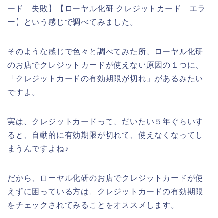
ード 失敗】【ローヤル化研 クレジットカード エラ
ー】という感じで調べてみました。
そのような感じで色々と調べてみた所、ローヤル化研
のお店でクレジットカードが使えない原因の１つに、
「クレジットカードの有効期限が切れ」があるみたい
ですよ。
実は、クレジットカードって、だいたい５年ぐらいす
ると、自動的に有効期限が切れて、使えなくなってし
まうんですよね♪
だから、ローヤル化研のお店でクレジットカードが使
えずに困っている方は、クレジットカードの有効期限
をチェックされてみることをオススメします。