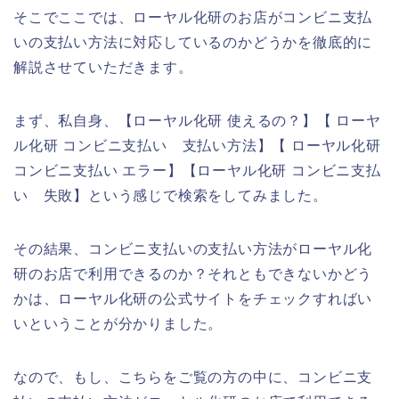
そこでここでは、ローヤル化研のお店がコンビニ支払
いの支払い方法に対応しているのかどうかを徹底的に
解説させていただきます。
まず、私自身、【ローヤル化研 使えるの？】【 ローヤ
ル化研 コンビニ支払い 支払い方法】【 ローヤル化研
コンビニ支払い エラー】【ローヤル化研 コンビニ支払
い 失敗】という感じで検索をしてみました。
その結果、コンビニ支払いの支払い方法がローヤル化
研のお店で利用できるのか？それともできないかどう
かは、ローヤル化研の公式サイトをチェックすればい
いということが分かりました。
なので、もし、こちらをご覧の方の中に、コンビニ支