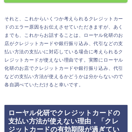
それと、これからいくつか考えられるクレジットカー
ドのエラー原因をお伝えさせていただきますが、あく
までも、これからお話することは、ローヤル化研のお
店がクレジットカードや銀行振り込み、代引などの支
払い方法の支払いに対応している場合に考えられるク
レジットカードが使えない理由です。実際にローヤル
化研のお店でクレジットカードや銀行振り込み、代引
などの支払い方法が使えるかどうかは分からないので
各自調べていただけると幸いです。
ローヤル化研でクレジットカードの
支払い方法が使えない理由．「クレ
ジットカードの有効期限が過ぎてい