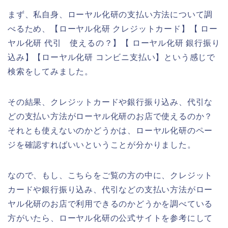
まず、私自身、ローヤル化研の支払い方法について調
べるため、【ローヤル化研 クレジットカード】【 ロー
ヤル化研 代引 使えるの？】【 ローヤル化研 銀行振り
込み】【ローヤル化研 コンビニ支払い】という感じで
検索をしてみました。
その結果、クレジットカードや銀行振り込み、代引な
どの支払い方法がローヤル化研のお店で使えるのか？
それとも使えないのかどうかは、ローヤル化研のペー
ジを確認すればいいということが分かりました。
なので、もし、こちらをご覧の方の中に、クレジット
カードや銀行振り込み、代引などの支払い方法がロー
ヤル化研のお店で利用できるのかどうかを調べている
方がいたら、ローヤル化研の公式サイトを参考にして