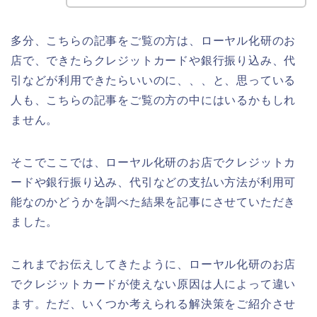
多分、こちらの記事をご覧の方は、ローヤル化研のお
店で、できたらクレジットカードや銀行振り込み、代
引などが利用できたらいいのに、、、と、思っている
人も、こちらの記事をご覧の方の中にはいるかもしれ
ません。
そこでここでは、ローヤル化研のお店でクレジットカ
ードや銀行振り込み、代引などの支払い方法が利用可
能なのかどうかを調べた結果を記事にさせていただき
ました。
これまでお伝えしてきたように、ローヤル化研のお店
でクレジットカードが使えない原因は人によって違い
ます。ただ、いくつか考えられる解決策をご紹介させ