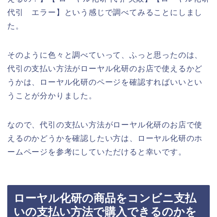
代引 エラー】という感じで調べてみることにしまし
た。
そのように色々と調べていって、ふっと思ったのは、
代引の支払い方法がローヤル化研のお店で使えるかど
うかは、ローヤル化研のページを確認すればいいとい
うことが分かりました。
なので、代引の支払い方法がローヤル化研のお店で使
えるのかどうかを確認したい方は、ローヤル化研のホ
ームページを参考にしていただけると幸いです。
ローヤル化研の商品をコンビニ支払
いの支払い方法で購入できるのかを