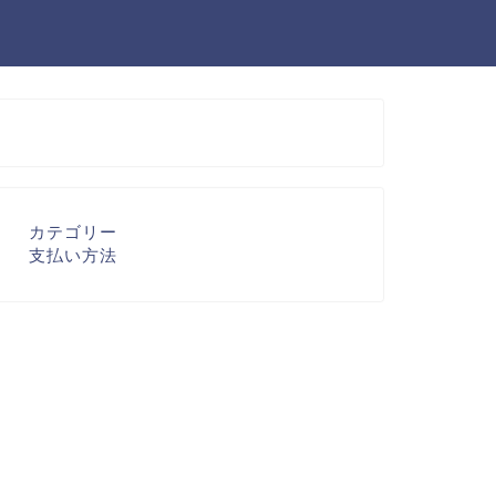
カテゴリー
支払い方法