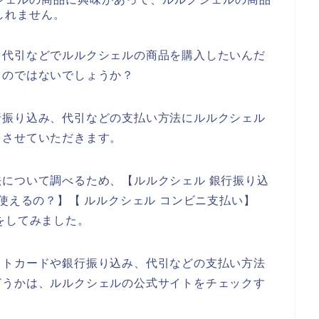
しれません。
、代引などでルルクシェルの商品を購入したいんだ
るのではないでしょうか？
行振り込み、代引などの支払い方法にルルクシェル
をさせていただきます。
について調べるため、【ルルクシェル 銀行振り込
使えるの？】【 ルルクシェル コンビニ支払い】
をしてみました。
ットカードや銀行振り込み、代引などの支払い方法
どうかは、ルルクシェルの公式サイトをチェックす