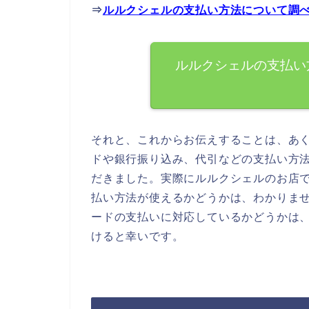
⇒
ルルクシェルの支払い方法について調
ルルクシェルの支払い
それと、これからお伝えすることは、あ
ドや銀行振り込み、代引などの支払い方
だきました。実際にルルクシェルのお店
払い方法が使えるかどうかは、わかりま
ードの支払いに対応しているかどうかは
けると幸いです。