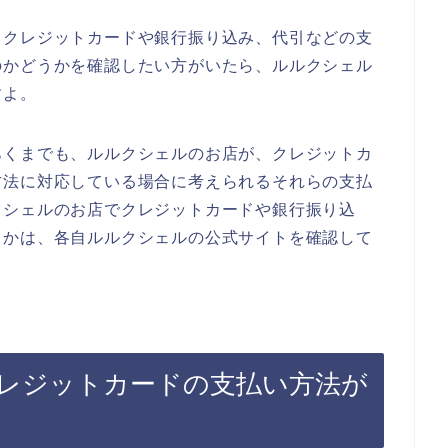
、クレジットカードや銀行振り込み、代引などの支
のかどうかを確認したい方がいたら、ルルクシェル
すよ。
あくまでも、ルルクシェルのお店が、クレジットカ
方法に対応している場合に考えられるそれらの支払
クシェルのお店でクレジットカードや銀行振り込
うかは、各自ルルクシェルの公式サイトを確認して
レジットカードの支払い方法が