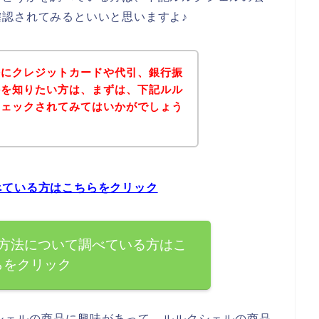
認されてみるといいと思いますよ♪
法にクレジットカードや代引、銀行振
かを知りたい方は、まずは、下記ルル
チェックされてみてはいかがでしょう
べている方はこちらをクリック
方法について調べている方はこ
らをクリック
シェルの商品に興味があって、ルルクシェルの商品