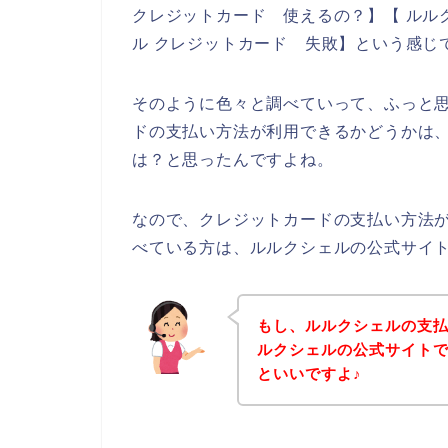
クレジットカード 使えるの？】【 ルル
ル クレジットカード 失敗】という感じ
そのように色々と調べていって、ふっと
ドの支払い方法が利用できるかどうかは
は？と思ったんですよね。
なので、クレジットカードの支払い方法
べている方は、ルルクシェルの公式サイ
もし、ルルクシェルの支
ルクシェルの公式サイト
といいですよ♪