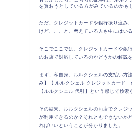
を買おうとしている方がみているのかも
ただ、クレジットカードや銀行振り込み
けど、、、と、考えている人も中にはい
そこでここでは、クレジットカードや銀
のお店で対応しているのかどうかの解説
まず、私自身、ルルクシェルの支払い方法
み】【 ルルクシェル クレジットカード 
【ルルクシェル 代引】という感じで検索
その結果、ルルクシェルのお店でクレジ
が利用できるのか？それともできないか
ればいいということが分かりました。