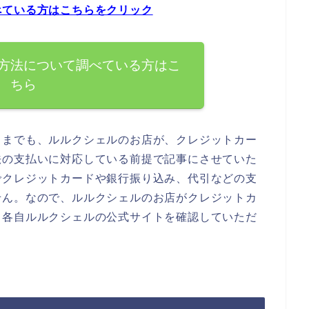
べている方はこちらをクリック
方法について調べている方はこ
ちら
くまでも、ルルクシェルのお店が、クレジットカー
法の支払いに対応している前提で記事にさせていた
でクレジットカードや銀行振り込み、代引などの支
せん。なので、ルルクシェルのお店がクレジットカ
、各自ルルクシェルの公式サイトを確認していただ