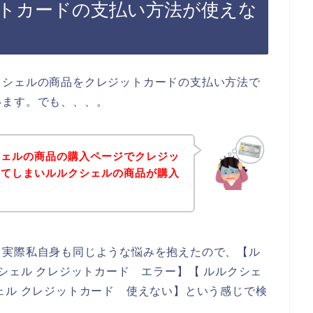
トカードの支払い方法が使えな
」
クシェルの商品をクレジットカードの支払い方法で
います。でも、、、。
シェルの商品の購入ページでクレジッ
してしまいルルクシェルの商品が購入
。実際私自身も同じような悩みを抱えたので、【ル
シェル クレジットカード エラー】【 ルルクシェ
ェル クレジットカード 使えない】という感じで検