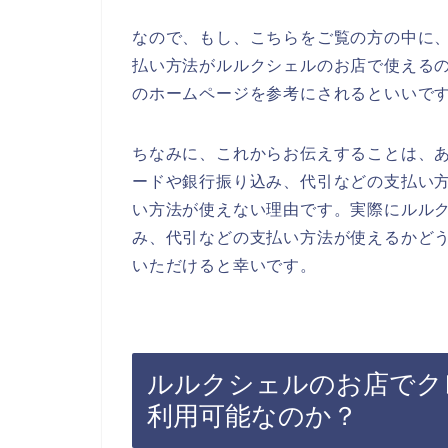
なので、もし、こちらをご覧の方の中に
払い方法がルルクシェルのお店で使える
のホームページを参考にされるといいで
ちなみに、これからお伝えすることは、
ードや銀行振り込み、代引などの支払い
い方法が使えない理由です。実際にルル
み、代引などの支払い方法が使えるかど
いただけると幸いです。
ルルクシェルのお店でク
利用可能なのか？