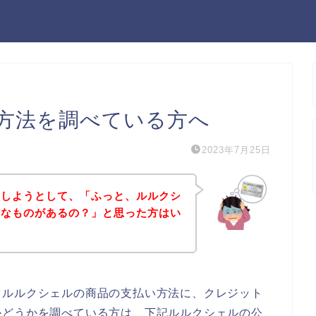
方法を調べている方へ
2023年7月25日
入しようとして、「ふっと、ルルクシ
んなものがあるの？」と思った方はい
、ルルクシェルの商品の支払い方法に、クレジット
かどうかを調べている方は、下記ルルクシェルの公