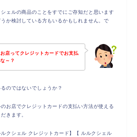
クシェルの商品のことをすでにご存知だと思います
どうか検討している方もいるかもしれません。で
のお店ってクレジットカードでお支払
かな～？
いるのではないでしょうか？
ルのお店でクレジットカードの支払い方法が使える
ただきます。
ルクシェル クレジットカード】【 ルルクシェル