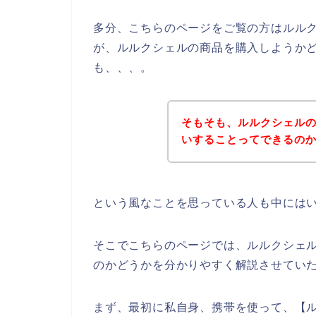
多分、こちらのページをご覧の方はルル
が、ルルクシェルの商品を購入しようか
も、、、。
そもそも、ルルクシェル
いすることってできるの
という風なことを思っている人も中には
そこでこちらのページでは、ルルクシェ
のかどうかを分かりやすく解説させてい
まず、最初に私自身、携帯を使って、【ル