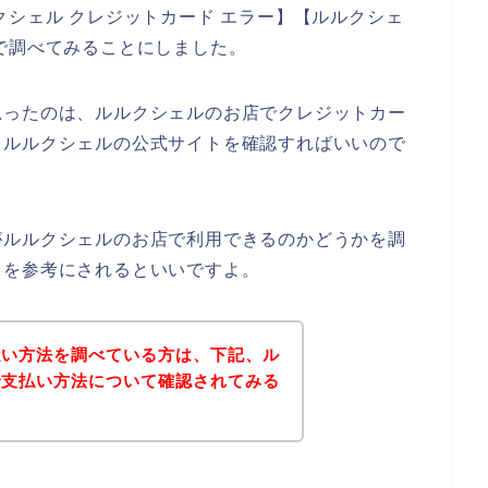
クシェル クレジットカード エラー】【ルルクシェ
で調べてみることにしました。
思ったのは、ルルクシェルのお店でクレジットカー
、ルルクシェルの公式サイトを確認すればいいので
がルルクシェルのお店で利用できるのかどうかを調
トを参考にされるといいですよ。
払い方法を調べている方は、下記、ル
で支払い方法について確認されてみる