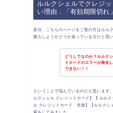
ルルクシェルでクレジッ
い理由．「有効期限切れ
多分、こちらのページをご覧の方はルル
購入しようかどうか迷っている方だと思
どうしてなのか？ルルク
トカードのエラーが発生
できない！！
ということで悩んでいるのだと思います
ルクシェル クレジットカード】【 ルルク
ル クレジットカード 失敗】【ルルクシ
索をしてみました。