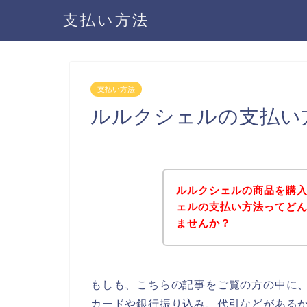
支払い方法
支払い方法
ルルクシェルの支払い
ルルクシェルの商品を購
ェルの支払い方法ってど
ませんか？
もしも、こちらの記事をご覧の方の中に
カードや銀行振り込み、代引などがある