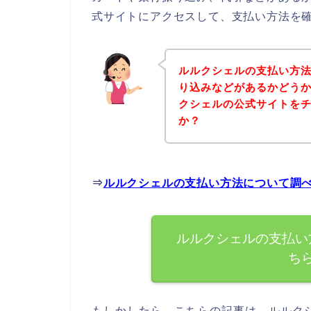
式サイトにアクセスして、支払い方法を確
ルルクシェルの支払い方
り込みなどがあるかどう
クシェルの公式サイトを
か？
⇒
ルルクシェルの支払い方法について調
ルルクシェルの支払い
ち
もしかしたら、こちらの記事は、ルルク