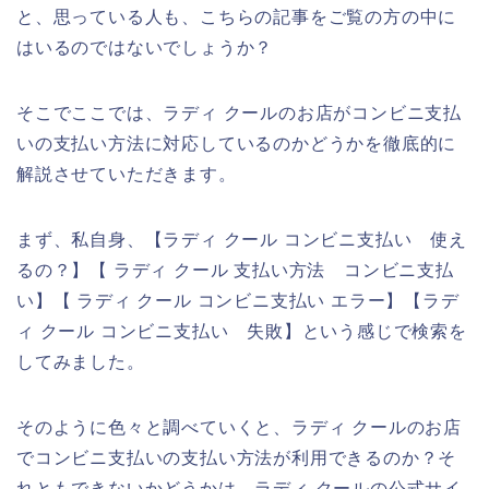
と、思っている人も、こちらの記事をご覧の方の中に
はいるのではないでしょうか？
そこでここでは、ラディ クールのお店がコンビニ支払
いの支払い方法に対応しているのかどうかを徹底的に
解説させていただきます。
まず、私自身、【ラディ クール コンビニ支払い 使え
るの？】【 ラディ クール 支払い方法 コンビニ支払
い】【 ラディ クール コンビニ支払い エラー】【ラデ
ィ クール コンビニ支払い 失敗】という感じで検索を
してみました。
そのように色々と調べていくと、ラディ クールのお店
でコンビニ支払いの支払い方法が利用できるのか？そ
れともできないかどうかは、ラディ クールの公式サイ