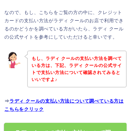
なので、もし、こちらをご覧の方の中に、クレジット
カードの支払い方法がラディ クールのお店で利用でき
るのかどうかを調べている方がいたら、ラディ クール
の公式サイトを参考にしていただけると幸いです。
もし、ラディ クールの支払い方法を調べて
いる方は、下記、ラディ クールの公式サイ
トで支払い方法について確認されてみると
いいですよ♪
⇒
ラディ クールの支払い方法について調べている方は
こちらをクリック