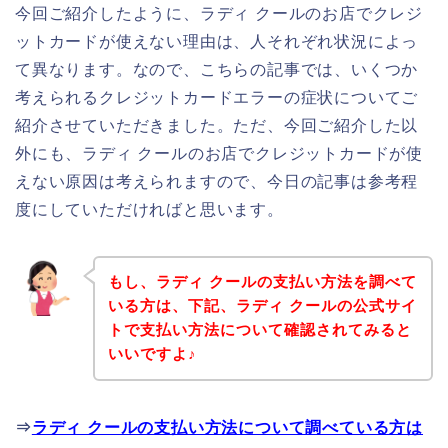
今回ご紹介したように、ラディ クールのお店でクレジ
ットカードが使えない理由は、人それぞれ状況によっ
て異なります。なので、こちらの記事では、いくつか
考えられるクレジットカードエラーの症状についてご
紹介させていただきました。ただ、今回ご紹介した以
外にも、ラディ クールのお店でクレジットカードが使
えない原因は考えられますので、今日の記事は参考程
度にしていただければと思います。
もし、ラディ クールの支払い方法を調べて
いる方は、下記、ラディ クールの公式サイ
トで支払い方法について確認されてみると
いいですよ♪
⇒
ラディ クールの支払い方法について調べている方は