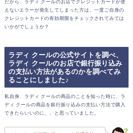
だから、ラディ クールのお店でクレジットカードが使
えないエラーが発生してしまった方は、一度ご自身の
クレジットカードの有効期限をチェックされてみては
いかがでしょうか？
ラディ クールの公式サイトを調べ、
ラディ クールのお店で銀行振り込み
の支払い方法があるのかを調べてみ
ることにしました♪
私自身、ラディ クールの商品のことを知った時に、ラ
ディ クールの商品を銀行振り込みの支払い方法で購入
できたらいいのに、、と思っていました。