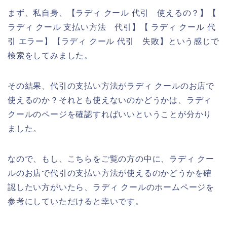
まず、私自身、【ラディ クール 代引 使えるの？】【
ラディ クール 支払い方法 代引】【 ラディ クール 代
引 エラー】【ラディ クール 代引 失敗】という感じで
検索をしてみました。
その結果、代引の支払い方法がラディ クールのお店で
使えるのか？それとも使えないのかどうかは、ラディ
クールのページを確認すればいいということが分かり
ました。
なので、もし、こちらをご覧の方の中に、ラディ クー
ルのお店で代引の支払い方法が使えるのかどうかを確
認したい方がいたら、ラディ クールのホームページを
参考にしていただけると幸いです。