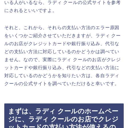
いる人がいるなら、ラディ クールの公式サイトを参考
にされるといいですよ。
それと、これから、それらの支払い方法のエラー原因
をいくつかご紹介させていただきますが、ラディ クー
ルのお店がクレジットカードや銀行振り込み、代引な
どの支払い方法に対応しているのかどうかは調べてい
ません。なので、実際にラディ クールのお店がクレジ
ットカードや銀行振り込み、代引などの支払い方法に
対応しているのかどうかを知りたい方は、各自ラディ
クールの公式サイトを調べていただけると幸いです。
まずは、ラディ クールのホームペー
ジに、ラディ クールのお店でクレジ
ットカードの支払い方法が使えるの