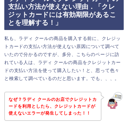
支払い方法が使えない理由．「クレ
ジットカードには有効期限があるこ
とを理解する！」
私も、ラディ クールの商品を購入する前に、クレジッ
トカードの支払い方法が使えない原因について調べて
いたので分かるのですが、多分、こちらのページに訪
れている人は、ラディ クールの商品をクレジットカー
ドの支払い方法を使って購入したい！と、思って色々
と検索して調べているのだと思います。でも、、、。
なぜ？ラディ クールのお店でクレジットカ
ードを利用としたら、クレジットカードが
使えないエラーが発生してしまった！！