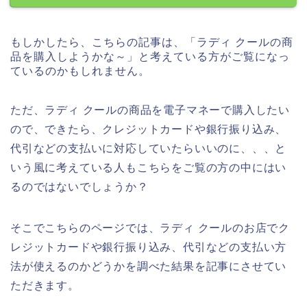
もしかしたら、こちらの記事は、「ラディ クールの商
品を購入しようかな～」と考えている方がご覧になっ
ているのかもしれません。
ただ、ラディ クールの商品を電子マネーで購入したい
ので、できたら、クレジットカードや銀行振り込み、
代引などの支払いに対応していたらいいのに、、、と
いう風に考えている人もこちらをご覧の方の中にはい
るのではないでしょうか？
そこでこちらのページでは、ラディ クールのお店でク
レジットカードや銀行振り込み、代引などの支払い方
法が使えるのかどうかを調べた結果を記事にさせてい
ただきます。