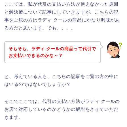
ここでは、私が代引の支払い方法が使えなかった原因
と解決策について記事にしていきますが、こちらの記
事をご覧の方はラディ クールの商品にかなり興味があ
る方だと思います。でも、、、。
そもそも、ラディ クールの商品って代引で
お支払いできるのかな～？
と、考えている人も、こちらの記事をご覧の方の中に
はいるのではないでしょうか？
そこでここでは、代引の支払い方法がラディ クールの
お店で対応しているのかどうかの解説をさせていただ
きます。