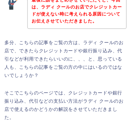
は、ラディ クールのお店でクレジットカー
ドが使えない時に考えられる原因について
お伝えさせていただきました。
多分、こちらの記事をご覧の方は、ラディ クールのお
店で、できたらクレジットカードや銀行振り込み、代
引などが利用できたらいいのに、、、と、思っている
人も、こちらの記事をご覧の方の中にはいるのではな
いでしょうか？
そこでこちらのページでは、クレジットカードや銀行
振り込み、代引などの支払い方法がラディ クールのお
店で使えるのかどうかの解説をさせていただきまし
た。