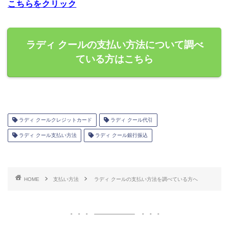
こちらをクリック
ラディ クールの支払い方法について調べ
ている方はこちら
ラディ クールクレジットカード
ラディ クール代引
ラディ クール支払い方法
ラディ クール銀行振込
HOME
支払い方法
ラディ クールの支払い方法を調べている方へ