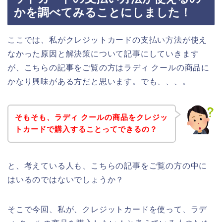
かを調べてみることにしました！
ここでは、私がクレジットカードの支払い方法が使え
なかった原因と解決策について記事にしていきます
が、こちらの記事をご覧の方はラディ クールの商品に
かなり興味がある方だと思います。でも、、、。
そもそも、ラディ クールの商品をクレジッ
トカードで購入することってできるの？
と、考えている人も、こちらの記事をご覧の方の中に
はいるのではないでしょうか？
そこで今回、私が、クレジットカードを使って、ラデ