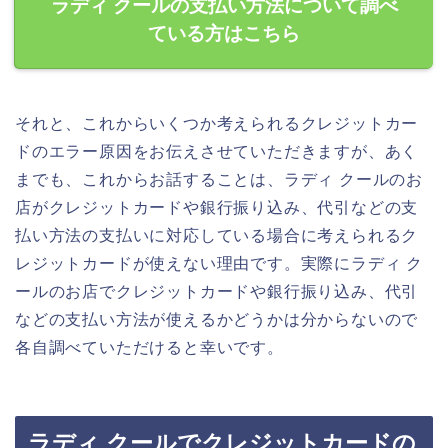
ラディ クールの支払い方法について調べ
ている方はこちら
それと、これからいくつか考えられるクレジットカー
ドのエラー原因をお伝えさせていただきますが、あく
までも、これからお話することは、ラディ クールのお
店がクレジットカードや銀行振り込み、代引などの支
払い方法の支払いに対応している場合に考えられるク
レジットカードが使えない理由です。実際にラディ ク
ールのお店でクレジットカードや銀行振り込み、代引
などの支払い方法が使えるかどうかは分からないので
各自調べていただけると幸いです。
ラディ クールでクレジットカードの