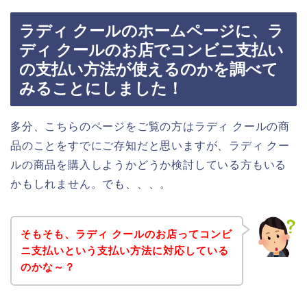
ラディ クールのホームページに、ラ
ディ クールのお店でコンビニ支払い
の支払い方法が使えるのかを調べて
みることにしました！
多分、こちらのページをご覧の方はラディ クールの商
品のことをすでにご存知だと思いますが、ラディ クー
ルの商品を購入しようかどうか検討している方もいる
かもしれません。でも、、、。
そもそも、ラディ クールのお店ってコンビ
ニ支払いという支払い方法に対応している
のかな～？