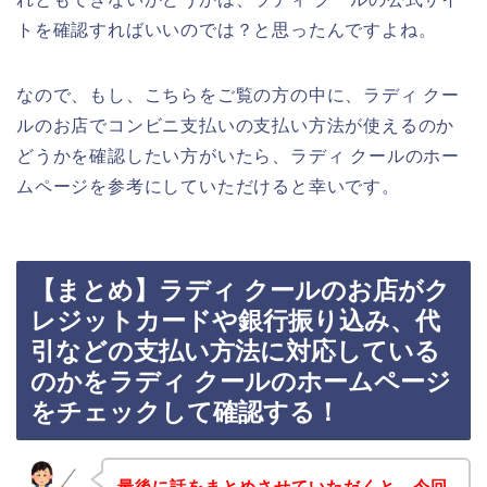
トを確認すればいいのでは？と思ったんですよね。
なので、もし、こちらをご覧の方の中に、ラディ クー
ルのお店でコンビニ支払いの支払い方法が使えるのか
どうかを確認したい方がいたら、ラディ クールのホー
ムページを参考にしていただけると幸いです。
【まとめ】ラディ クールのお店がク
レジットカードや銀行振り込み、代
引などの支払い方法に対応している
のかをラディ クールのホームページ
をチェックして確認する！
最後に話をまとめさせていただくと、今回