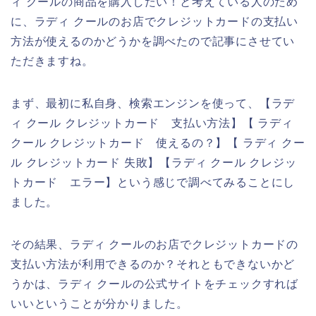
ィ クールの商品を購入したい！と考えている人のため
に、ラディ クールのお店でクレジットカードの支払い
方法が使えるのかどうかを調べたので記事にさせてい
ただきますね。
まず、最初に私自身、検索エンジンを使って、【ラデ
ィ クール クレジットカード 支払い方法】【 ラディ
クール クレジットカード 使えるの？】【 ラディ クー
ル クレジットカード 失敗】【ラディ クール クレジッ
トカード エラー】という感じで調べてみることにし
ました。
その結果、ラディ クールのお店でクレジットカードの
支払い方法が利用できるのか？それともできないかど
うかは、ラディ クールの公式サイトをチェックすれば
いいということが分かりました。