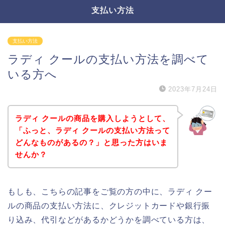
支払い方法
支払い方法
ラディ クールの支払い方法を調べて
いる方へ
2023年7月24日
ラディ クールの商品を購入しようとして、
「ふっと、ラディ クールの支払い方法って
どんなものがあるの？」と思った方はいま
せんか？
もしも、こちらの記事をご覧の方の中に、ラディ クー
ルの商品の支払い方法に、クレジットカードや銀行振
り込み、代引などがあるかどうかを調べている方は、