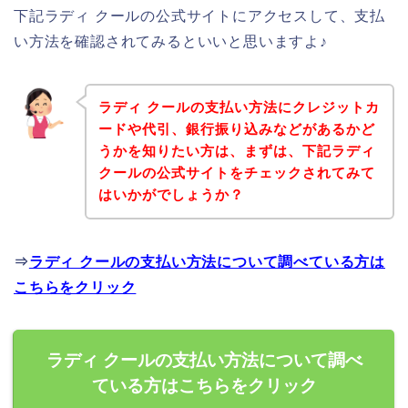
下記ラディ クールの公式サイトにアクセスして、支払
い方法を確認されてみるといいと思いますよ♪
ラディ クールの支払い方法にクレジットカ
ードや代引、銀行振り込みなどがあるかど
うかを知りたい方は、まずは、下記ラディ
クールの公式サイトをチェックされてみて
はいかがでしょうか？
⇒
ラディ クールの支払い方法について調べている方は
こちらをクリック
ラディ クールの支払い方法について調べ
ている方はこちらをクリック