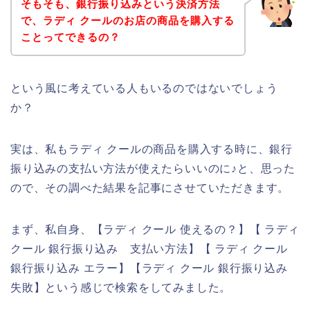
そもそも、銀行振り込みという決済方法
で、ラディ クールのお店の商品を購入する
ことってできるの？
という風に考えている人もいるのではないでしょう
か？
実は、私もラディ クールの商品を購入する時に、銀行
振り込みの支払い方法が使えたらいいのに♪と、思った
ので、その調べた結果を記事にさせていただきます。
まず、私自身、【ラディ クール 使えるの？】【 ラディ
クール 銀行振り込み 支払い方法】【 ラディ クール
銀行振り込み エラー】【ラディ クール 銀行振り込み
失敗】という感じで検索をしてみました。