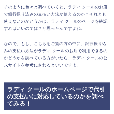
そのように色々と調べていくと、ラディ クールのお店
で銀行振り込みの支払い方法が使えるのか？それとも
使えないのかどうかは、ラディ クールのページを確認
すればいいのでは？と思ったんですよね。
なので、もし、こちらをご覧の方の中に、銀行振り込
みの支払い方法がラディ クールのお店で利用できるの
かどうかを調べている方がいたら、ラディ クールの公
式サイトを参考にされるといいですよ。
ラディ クールのホームページで代引
の支払いに対応しているのかを調べ
てみる！