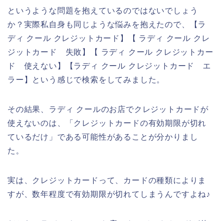
というような問題を抱えているのではないでしょう
か？実際私自身も同じような悩みを抱えたので、【ラ
ディ クール クレジットカード】【 ラディ クール クレ
ジットカード 失敗】【 ラディ クール クレジットカー
ド 使えない】【ラディ クール クレジットカード エ
ラー】という感じで検索をしてみました。
その結果、ラディ クールのお店でクレジットカードが
使えないのは、「クレジットカードの有効期限が切れ
ているだけ」である可能性があることが分かりまし
た。
実は、クレジットカードって、カードの種類によりま
すが、数年程度で有効期限が切れてしまうんですよね♪