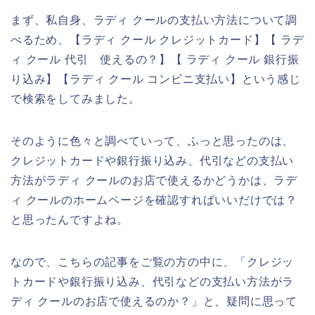
まず、私自身、ラディ クールの支払い方法について調
べるため、【ラディ クール クレジットカード】【 ラデ
ィ クール 代引 使えるの？】【 ラディ クール 銀行振
り込み】【ラディ クール コンビニ支払い】という感じ
で検索をしてみました。
そのように色々と調べていって、ふっと思ったのは、
クレジットカードや銀行振り込み、代引などの支払い
方法がラディ クールのお店で使えるかどうかは、ラデ
ィ クールのホームページを確認すればいいだけでは？
と思ったんですよね。
なので、こちらの記事をご覧の方の中に、「クレジッ
トカードや銀行振り込み、代引などの支払い方法がラ
ディ クールのお店で使えるのか？」と、疑問に思って