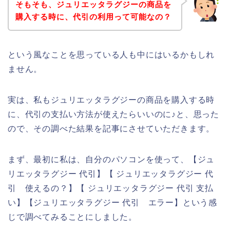
そもそも、ジュリエッタラグジーの商品を
購入する時に、代引の利用って可能なの？
という風なことを思っている人も中にはいるかもしれ
ません。
実は、私もジュリエッタラグジーの商品を購入する時
に、代引の支払い方法が使えたらいいのに♪と、思った
ので、その調べた結果を記事にさせていただきます。
まず、最初に私は、自分のパソコンを使って、【ジュ
リエッタラグジー 代引】【 ジュリエッタラグジー 代
引 使えるの？】【 ジュリエッタラグジー 代引 支払
い】【ジュリエッタラグジー 代引 エラー】という感
じで調べてみることにしました。