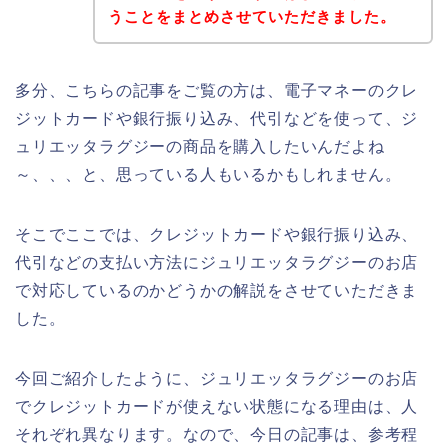
うことをまとめさせていただきました。
多分、こちらの記事をご覧の方は、電子マネーのクレ
ジットカードや銀行振り込み、代引などを使って、ジ
ュリエッタラグジーの商品を購入したいんだよね
～、、、と、思っている人もいるかもしれません。
そこでここでは、クレジットカードや銀行振り込み、
代引などの支払い方法にジュリエッタラグジーのお店
で対応しているのかどうかの解説をさせていただきま
した。
今回ご紹介したように、ジュリエッタラグジーのお店
でクレジットカードが使えない状態になる理由は、人
それぞれ異なります。なので、今日の記事は、参考程