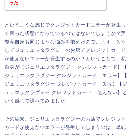
った！
というような感じでクレジットカードエラーが発生し
て困った状態になっているのではないでしょうか？実
際私自身も同じような悩みを抱えたので、まず、どう
してジュリエッタラグジーのお店でクレジットカード
が使えないエラーが発生するのか？ということで、私
自身が【ジュリエッタラグジー クレジットカード】【
ジュリエッタラグジー クレジットカード エラー】【
ジュリエッタラグジー クレジットカード 失敗】【ジ
ュリエッタラグジー クレジットカード 使えない】と
いう感じで調べてみました。
その結果、ジュリエッタラグジーのお店でクレジット
カードが使えないエラーが発生してしまうのは、単純