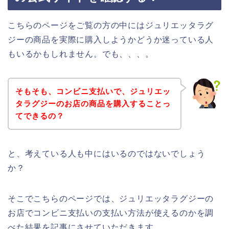
こちらのページをご覧の方の中にはジュリエッタラグ
ジーの商品を実際に購入しようかどうか迷っている人
もいるかもしれません。でも、、、。
そもそも、コンビニ支払いで、ジュリエッ
タラグジーのお店の商品を購入することっ
てできるの？
と、考えている人も中にはいるのではないでしょう
か？
そこでこちらのページでは、ジュリエッタラグジーの
お店でコンビニ支払いの支払い方法が使えるのかを調
べた結果を記事にさせていただきます。