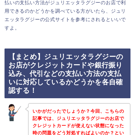
払いの支払い方法がジュリエッタラグジーのお店で利
用できるのかどうかを調べている方がいたら、ジュリ
エッタラグジーの公式サイトを参考にされるといいで
すよ。
【まとめ】ジュリエッタラグジーの
お店がクレジットカードや銀行振り
込み、代引などの支払い方法の支払
いに対応しているかどうかを各自確
認する！
いかがだったでしょうか？今回、こちらの
記事では、ジュリエッタラグジーのお店で
クレジットカードが使えない状態になった
時の問題をどう対処すればよいのか？とい