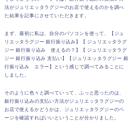
法がジュリエッタラグジーのお店で使えるのかを調べ
た結果を記事にさせていただきます。
まず、最初に私は、自分のパソコンを使って、【ジュ
リエッタラグジー 銀行振り込み】【 ジュリエッタラグ
ジー 銀行振り込み 使えるの？】【 ジュリエッタラグ
ジー 銀行振り込み 支払い】【ジュリエッタラグジー 銀
行振り込み エラー】という感じで調べてみることに
しました。
そのように色々と調べていって、ふっと思ったのは、
銀行振り込みの支払い方法がジュリエッタラグジーの
お店で使えるかどうかは、ジュリエッタラグジーのペ
ージを確認すればいいということが分かりました。