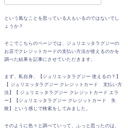
という風なことを思っている人もいるのではないでし
ょうか？
そこでこちらのページでは、ジュリエッタラグジーの
お店でクレジットカードの支払い方法が使えるのかを
調べた結果を記事にさせていただきます。
まず、私自身、【ジュリエッタラグジー 使えるの？】
【 ジュリエッタラグジー クレジットカード 支払い方
法】【 ジュリエッタラグジー クレジットカード エラ
ー】【ジュリエッタラグジー クレジットカード 失
敗】という感じで検索をしてみました。
そのように色々と調べていって、ふっと思ったのは、