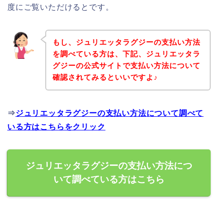
度にご覧いただけるとです。
もし、ジュリエッタラグジーの支払い方法
を調べている方は、下記、ジュリエッタラ
グジーの公式サイトで支払い方法について
確認されてみるといいですよ♪
⇒
ジュリエッタラグジーの支払い方法について調べて
いる方はこちらをクリック
ジュリエッタラグジーの支払い方法につ
いて調べている方はこちら