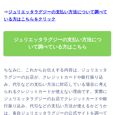
⇒
ジュリエッタラグジーの支払い方法について調べて
いる方はこちらをクリック
ジュリエッタラグジーの支払い方法につ
いて調べている方はこちら
ちなみに、これからお伝えする内容は、ジュリエッタ
ラグジーのお店が、クレジットカードや銀行振り込
み、代引などの支払い方法に対応している場合に考え
られるクレジットカードが使えない理由です。実際に
ジュリエッタラグジーのお店でクレジットカードや銀
行振り込み、代引などの支払い方法が使えるかどうか
は、各自ジュリエッタラグジーの公式サイトを調べて