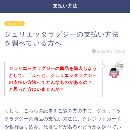
支払い方法
支払い方法
ジュリエッタラグジーの支払い方法
を調べている方へ
2023年7月23日
ジュリエッタラグジーの商品を購入しよう
として、「ふっと、ジュリエッタラグジー
の支払い方法ってどんなものがあるの？」
と思った方はいませんか？
もしも、こちらの記事をご覧の方の中に、ジュリエッ
タラグジーの商品の支払い方法に、クレジットカード
や銀行振り込み、代引などがあるかどうかを調べてい