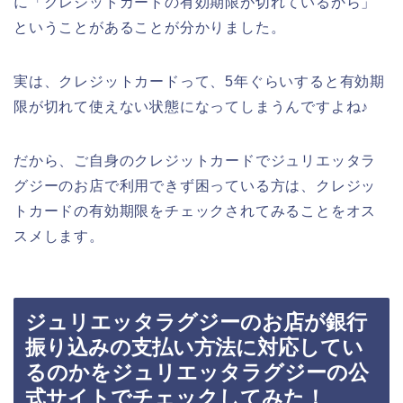
に「クレジットカードの有効期限が切れているから」
ということがあることが分かりました。
実は、クレジットカードって、5年ぐらいすると有効期
限が切れて使えない状態になってしまうんですよね♪
だから、ご自身のクレジットカードでジュリエッタラ
グジーのお店で利用できず困っている方は、クレジッ
トカードの有効期限をチェックされてみることをオス
スメします。
ジュリエッタラグジーのお店が銀行
振り込みの支払い方法に対応してい
るのかをジュリエッタラグジーの公
式サイトでチェックしてみた！