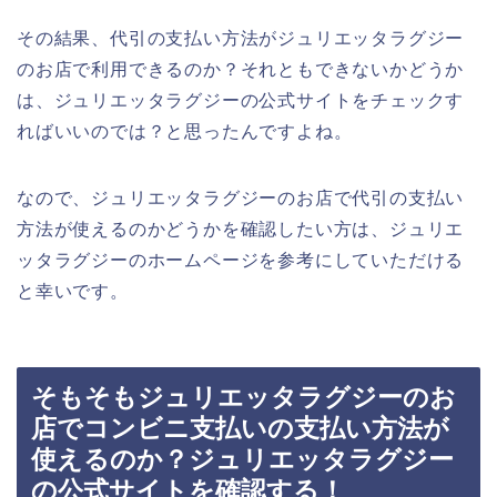
その結果、代引の支払い方法がジュリエッタラグジー
のお店で利用できるのか？それともできないかどうか
は、ジュリエッタラグジーの公式サイトをチェックす
ればいいのでは？と思ったんですよね。
なので、ジュリエッタラグジーのお店で代引の支払い
方法が使えるのかどうかを確認したい方は、ジュリエ
ッタラグジーのホームページを参考にしていただける
と幸いです。
そもそもジュリエッタラグジーのお
店でコンビニ支払いの支払い方法が
使えるのか？ジュリエッタラグジー
の公式サイトを確認する！