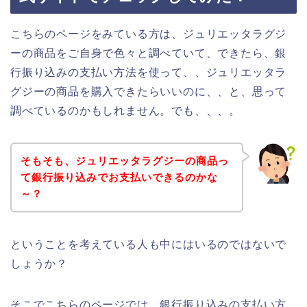
こちらのページをみている方は、ジュリエッタラグジ
ーの商品をご自身で色々と調べていて、できたら、銀
行振り込みの支払い方法を使って、、ジュリエッタラ
グジーの商品を購入できたらいいのに、、と、思って
調べているのかもしれません。でも、、、。
そもそも、ジュリエッタラグジーの商品っ
て銀行振り込みでお支払いできるのかな
～？
ということを考えている人も中にはいるのではないで
しょうか？
そこでこちらのページでは、銀行振り込みの支払い方