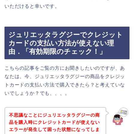
いただけると幸いです。
ジュリエッタラグジーでクレジット
カードの支払い方法が使えない理
由．「有効期限のチェック！」
こちらの記事をご覧の方にお聞きしたいのですが、あ
なたは、今、ジュリエッタラグジーの商品をクレジッ
トカードの支払い方法で購入できたら？と考えていな
いでしょうか？でも、、、。
不思議なことにジュリエッタラグジーの商
品を購入時にクレジットカードが使えない
エラーが発生して困った状態になってしま