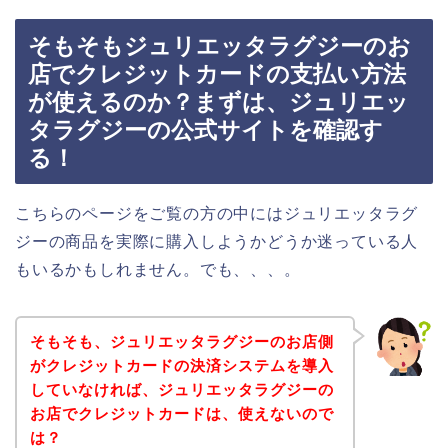
そもそもジュリエッタラグジーのお
店でクレジットカードの支払い方法
が使えるのか？まずは、ジュリエッ
タラグジーの公式サイトを確認す
る！
こちらのページをご覧の方の中にはジュリエッタラグ
ジーの商品を実際に購入しようかどうか迷っている人
もいるかもしれません。でも、、、。
そもそも、ジュリエッタラグジーのお店側
がクレジットカードの決済システムを導入
していなければ、ジュリエッタラグジーの
お店でクレジットカードは、使えないので
は？