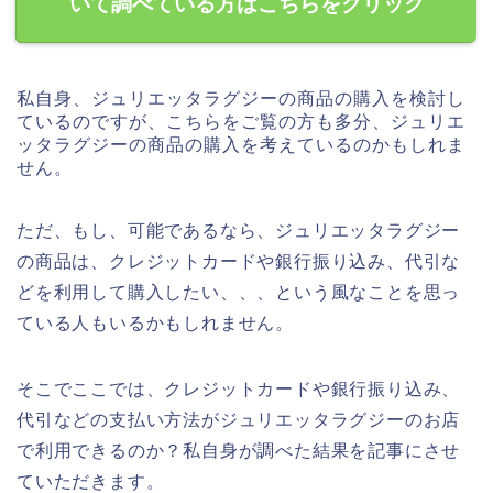
いて調べている方はこちらをクリック
私自身、ジュリエッタラグジーの商品の購入を検討し
ているのですが、こちらをご覧の方も多分、ジュリエ
ッタラグジーの商品の購入を考えているのかもしれま
せん。
ただ、もし、可能であるなら、ジュリエッタラグジー
の商品は、クレジットカードや銀行振り込み、代引な
どを利用して購入したい、、、という風なことを思っ
ている人もいるかもしれません。
そこでここでは、クレジットカードや銀行振り込み、
代引などの支払い方法がジュリエッタラグジーのお店
で利用できるのか？私自身が調べた結果を記事にさせ
ていただきます。