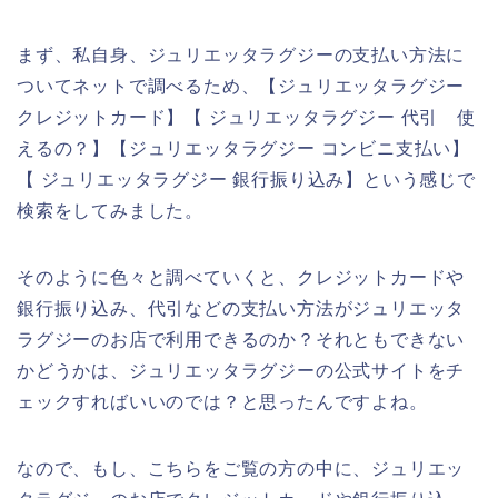
まず、私自身、ジュリエッタラグジーの支払い方法に
ついてネットで調べるため、【ジュリエッタラグジー
クレジットカード】【 ジュリエッタラグジー 代引 使
えるの？】【ジュリエッタラグジー コンビニ支払い】
【 ジュリエッタラグジー 銀行振り込み】という感じで
検索をしてみました。
そのように色々と調べていくと、クレジットカードや
銀行振り込み、代引などの支払い方法がジュリエッタ
ラグジーのお店で利用できるのか？それともできない
かどうかは、ジュリエッタラグジーの公式サイトをチ
ェックすればいいのでは？と思ったんですよね。
なので、もし、こちらをご覧の方の中に、ジュリエッ