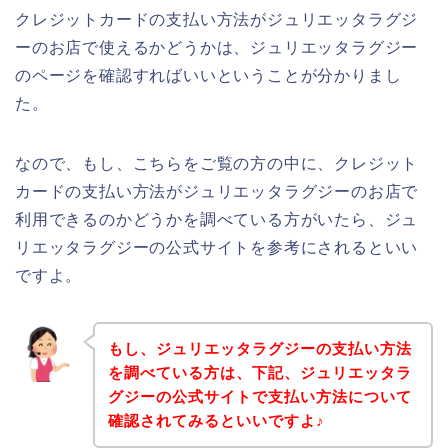
クレジットカードの支払い方法がジュリエッタラグジ
ーのお店で使えるかどうかは、ジュリエッタラグジー
のページを確認すればいいということが分かりまし
た。
なので、もし、こちらをご覧の方の中に、クレジット
カードの支払い方法がジュリエッタラグジーのお店で
利用できるのかどうかを調べている方がいたら、ジュ
リエッタラグジーの公式サイトを参考にされるといい
ですよ。
もし、ジュリエッタラグジーの支払い方法
を調べている方は、下記、ジュリエッタラ
グジーの公式サイトで支払い方法について
確認されてみるといいですよ♪