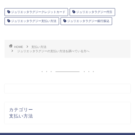
ジュリエッタラグジークレジットカード
ジュリエッタラグジー代引
ジュリエッタラグジー支払い方法
ジュリエッタラグジー銀行振込
HOME
支払い方法
ジュリエッタラグジーの支払い方法を調べている方へ
カテゴリー
支払い方法