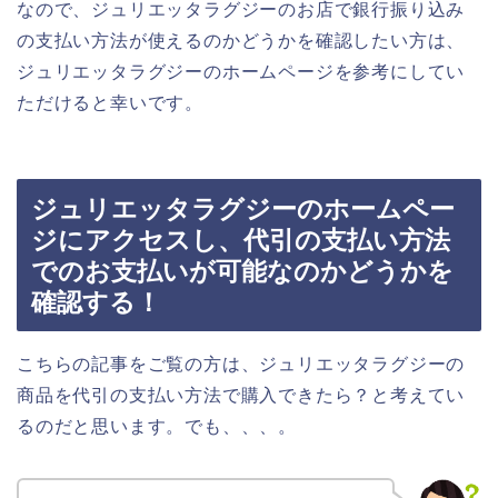
なので、ジュリエッタラグジーのお店で銀行振り込み
の支払い方法が使えるのかどうかを確認したい方は、
ジュリエッタラグジーのホームページを参考にしてい
ただけると幸いです。
ジュリエッタラグジーのホームペー
ジにアクセスし、代引の支払い方法
でのお支払いが可能なのかどうかを
確認する！
こちらの記事をご覧の方は、ジュリエッタラグジーの
商品を代引の支払い方法で購入できたら？と考えてい
るのだと思います。でも、、、。