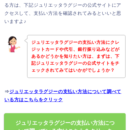
る方は、下記ジュリエッタラグジーの公式サイトにア
クセスして、支払い方法を確認されてみるといいと思
いますよ♪
ジュリエッタラグジーの支払い方法にクレ
ジットカードや代引、銀行振り込みなどが
あるかどうかを知りたい方は、まずは、下
記ジュリエッタラグジーの公式サイトをチ
ェックされてみてはいかがでしょうか？
⇒
ジュリエッタラグジーの支払い方法について調べて
いる方はこちらをクリック
ジュリエッタラグジーの支払い方法につ