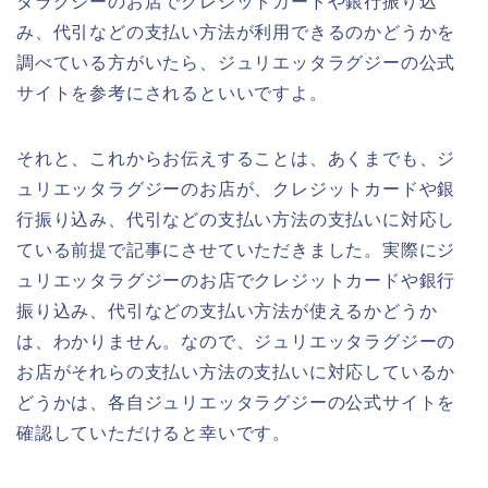
タラグジーのお店でクレジットカードや銀行振り込
み、代引などの支払い方法が利用できるのかどうかを
調べている方がいたら、ジュリエッタラグジーの公式
サイトを参考にされるといいですよ。
それと、これからお伝えすることは、あくまでも、ジ
ュリエッタラグジーのお店が、クレジットカードや銀
行振り込み、代引などの支払い方法の支払いに対応し
ている前提で記事にさせていただきました。実際にジ
ュリエッタラグジーのお店でクレジットカードや銀行
振り込み、代引などの支払い方法が使えるかどうか
は、わかりません。なので、ジュリエッタラグジーの
お店がそれらの支払い方法の支払いに対応しているか
どうかは、各自ジュリエッタラグジーの公式サイトを
確認していただけると幸いです。