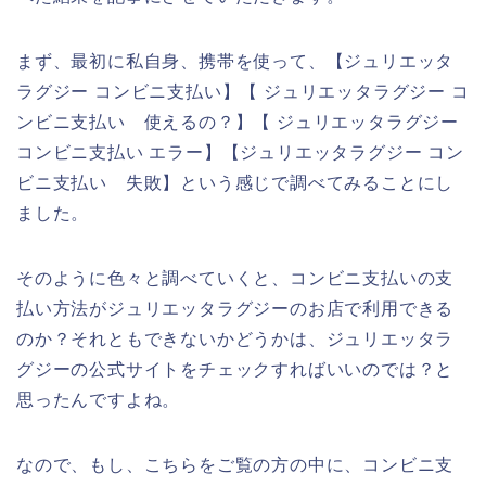
まず、最初に私自身、携帯を使って、【ジュリエッタ
ラグジー コンビニ支払い】【 ジュリエッタラグジー コ
ンビニ支払い 使えるの？】【 ジュリエッタラグジー
コンビニ支払い エラー】【ジュリエッタラグジー コン
ビニ支払い 失敗】という感じで調べてみることにし
ました。
そのように色々と調べていくと、コンビニ支払いの支
払い方法がジュリエッタラグジーのお店で利用できる
のか？それともできないかどうかは、ジュリエッタラ
グジーの公式サイトをチェックすればいいのでは？と
思ったんですよね。
なので、もし、こちらをご覧の方の中に、コンビニ支