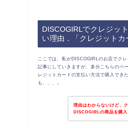
DISCOGIRLでクレ
い理由．「クレジットカ
ここでは、私がDISCOGIRLのお店で
記事にしていきますが、多分こちらのページ
レジットカードの支払い方法で購入でき
も、、、。
理由はわからないけど、
DISCOGIRLの商品を購