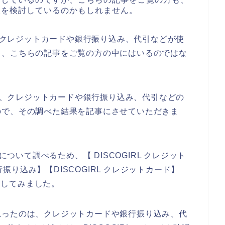
購入を検討しているのかもしれません。
時にクレジットカードや銀行振り込み、代引などが使
も、こちらの記事をご覧の方の中にはいるのではな
では、クレジットカードや銀行振り込み、代引などの
ので、その調べた結果を記事にさせていただきま
について調べるため、【 DISCOGIRL クレジット
行振り込み】【DISCOGIRL クレジットカード】
索をしてみました。
思ったのは、クレジットカードや銀行振り込み、代