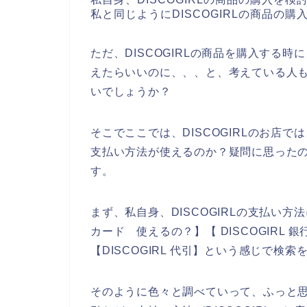
私と同じようにDISCOGIRLの商品の
ただ、DISCOGIRLの商品を購入する
えたらいいのに、、、と、考えている人
いでしょうか？
そこでここでは、DISCOGIRLのお店
支払い方法が使えるのか？疑問に思った
す。
まず、私自身、DISCOGIRLの支払い方法
カード 使えるの？】【 DISCOGIRL 銀
【DISCOGIRL 代引】という感じで検
そのように色々と調べていって、ふっと