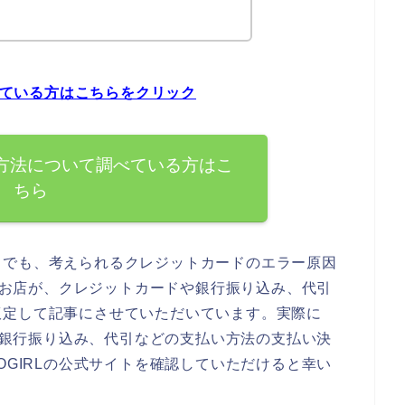
調べている方はこちらをクリック
払い方法について調べている方はこ
ちら
までも、考えられるクレジットカードのエラー原因
Lのお店が、クレジットカードや銀行振り込み、代引
仮定して記事にさせていただいています。実際に
ドや銀行振り込み、代引などの支払い方法の支払い決
OGIRLの公式サイトを確認していただけると幸い