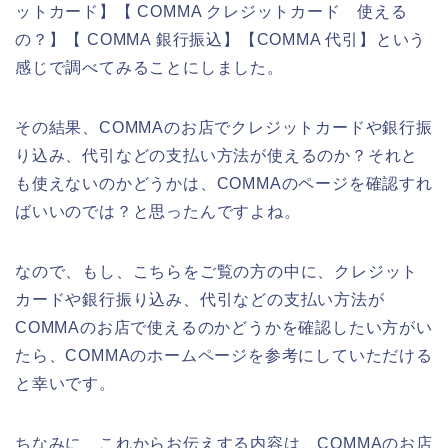
ットカード】【 COMMA クレジットカード 使える
の？】【 COMMA 銀行振込】【COMMA 代引】という
感じで調べてみることにしました。
その結果、COMMAのお店でクレジットカードや銀行振
り込み、代引などの支払い方法が使えるのか？それと
も使えないのかどうかは、COMMAのページを確認すれ
ばいいのでは？と思ったんですよね。
なので、もし、こちらをご覧の方の中に、クレジット
カードや銀行振り込み、代引などの支払い方法が
COMMAのお店で使えるのかどうかを確認したい方がい
たら、COMMAのホームページを参考にしていただける
と幸いです。
ちなみに、これからお伝えする内容は、COMMAのお店