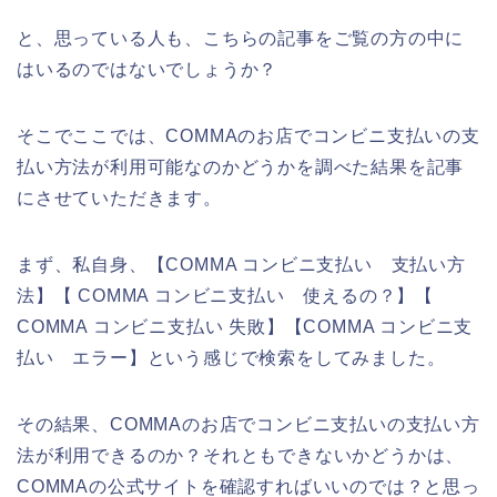
と、思っている人も、こちらの記事をご覧の方の中に
はいるのではないでしょうか？
そこでここでは、COMMAのお店でコンビニ支払いの支
払い方法が利用可能なのかどうかを調べた結果を記事
にさせていただきます。
まず、私自身、【COMMA コンビニ支払い 支払い方
法】【 COMMA コンビニ支払い 使えるの？】【
COMMA コンビニ支払い 失敗】【COMMA コンビニ支
払い エラー】という感じで検索をしてみました。
その結果、COMMAのお店でコンビニ支払いの支払い方
法が利用できるのか？それともできないかどうかは、
COMMAの公式サイトを確認すればいいのでは？と思っ