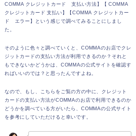
COMMA クレジットカード 支払い方法】【 COMMA
クレジットカード 支払い】【COMMA クレジットカー
ド エラー】という感じで調べてみることにしまし
た。
そのように色々と調べていくと、COMMAのお店でクレ
ジットカードの支払い方法が利用できるのか？それと
もできないかどうかは、COMMAの公式サイトを確認す
ればいいのでは？と思ったんですよね。
なので、もし、こちらをご覧の方の中に、クレジット
カードの支払い方法がCOMMAのお店で利用できるのか
どうかを調べている方がいたら、COMMAの公式サイト
を参考にしていただけると幸いです。