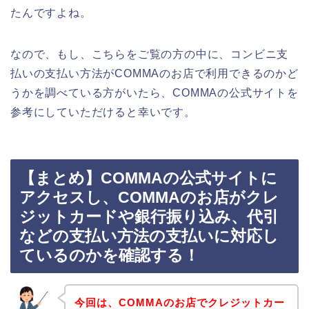
たんですよね。
なので、もし、こちらをご覧の方の中に、コンビニ支
払いの支払い方法がCOMMAのお店で利用できるのかど
うかを調べている方がいたら、COMMAの公式サイトを
参考にしていただけると幸いです。
【まとめ】COMMAの公式サイトに
アクセスし、COMMAのお店がクレ
ジットカードや銀行振り込み、代引
などの支払い方法の支払いに対応し
ているのかを確認する！
今回は、COMMAのお店でクレジットカー