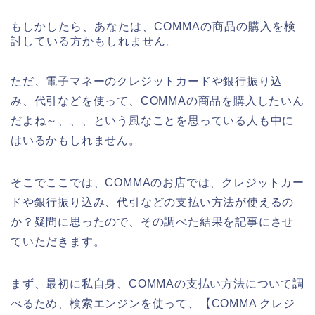
もしかしたら、あなたは、COMMAの商品の購入を検
討している方かもしれません。
ただ、電子マネーのクレジットカードや銀行振り込
み、代引などを使って、COMMAの商品を購入したいん
だよね～、、、という風なことを思っている人も中に
はいるかもしれません。
そこでここでは、COMMAのお店では、クレジットカー
ドや銀行振り込み、代引などの支払い方法が使えるの
か？疑問に思ったので、その調べた結果を記事にさせ
ていただきます。
まず、最初に私自身、COMMAの支払い方法について調
べるため、検索エンジンを使って、【COMMA クレジ