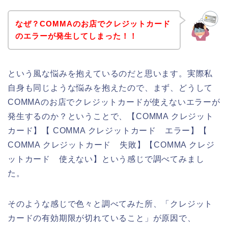
なぜ？COMMAのお店でクレジットカード
のエラーが発生してしまった！！
という風な悩みを抱えているのだと思います。実際私
自身も同じような悩みを抱えたので、まず、どうして
COMMAのお店でクレジットカードが使えないエラーが
発生するのか？ということで、【COMMA クレジット
カード】【 COMMA クレジットカード エラー】【
COMMA クレジットカード 失敗】【COMMA クレジ
ットカード 使えない】という感じで調べてみまし
た。
そのような感じで色々と調べてみた所、「クレジット
カードの有効期限が切れていること」が原因で、