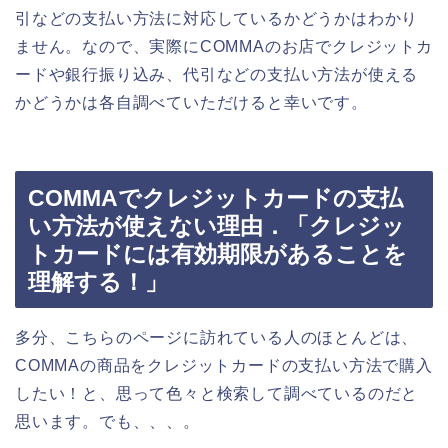
引などの支払い方法に対応しているかどうかはわかり
ません。なので、実際にCOMMAのお店でクレジットカ
ードや銀行振り込み、代引などの支払い方法が使える
かどうかは各自調べていただけると幸いです。
COMMAでクレジットカードの支払
い方法が使えない理由．「クレジッ
トカードには有効期限があることを
理解する！」
多分、こちらのページに訪れている人のほとんどは、
COMMAの商品をクレジットカードの支払い方法で購入
したい！と、思って色々と検索して調べているのだと
思います。でも、、、。