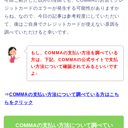
今回ご紹介した以外の理由でも、COMMAのお店でクレ
ジットカードのエラーが発生する可能性がありますか
らね。なので、今日の記事は参考程度にしていただい
て、後はご自身でクレジットカードが使えない原因を
調べていただけると幸いです。
もし、COMMAの支払い方法を調べている
方は、下記、COMMAの公式サイトで支払
い方法について確認されてみるといいです
よ♪
⇒
COMMAの支払い方法について調べている方はこち
らをクリック
COMMAの支払い方法について調べてい