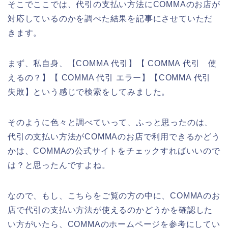
そこでここでは、代引の支払い方法にCOMMAのお店が
対応しているのかを調べた結果を記事にさせていただ
きます。
まず、私自身、【COMMA 代引】【 COMMA 代引 使
えるの？】【 COMMA 代引 エラー】【COMMA 代引
失敗】という感じで検索をしてみました。
そのように色々と調べていって、ふっと思ったのは、
代引の支払い方法がCOMMAのお店で利用できるかどう
かは、COMMAの公式サイトをチェックすればいいので
は？と思ったんですよね。
なので、もし、こちらをご覧の方の中に、COMMAのお
店で代引の支払い方法が使えるのかどうかを確認した
い方がいたら、COMMAのホームページを参考にしてい