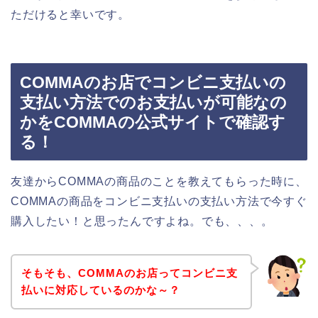
ただけると幸いです。
COMMAのお店でコンビニ支払いの
支払い方法でのお支払いが可能なの
かをCOMMAの公式サイトで確認す
る！
友達からCOMMAの商品のことを教えてもらった時に、
COMMAの商品をコンビニ支払いの支払い方法で今すぐ
購入したい！と思ったんですよね。でも、、、。
そもそも、COMMAのお店ってコンビニ支
払いに対応しているのかな～？