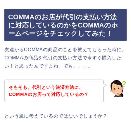
COMMAのお店が代引の支払い方法
に対応しているのかをCOMMAのホ
ームページをチェックしてみた！
友達からCOMMAの商品のことを教えてもらった時に、
COMMAの商品を代引の支払い方法で今すぐ購入した
い！と思ったんですよね。でも、、、。
そもそも、代引という決済方法に、
COMMAのお店って対応しているの？
という風に考えているのではないでしょうか？