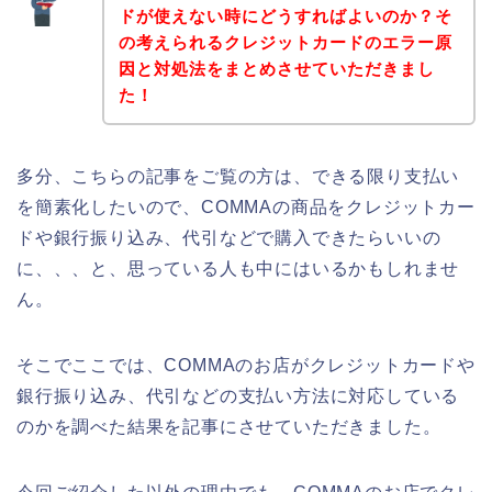
ドが使えない時にどうすればよいのか？そ
の考えられるクレジットカードのエラー原
因と対処法をまとめさせていただきまし
た！
多分、こちらの記事をご覧の方は、できる限り支払い
を簡素化したいので、COMMAの商品をクレジットカー
ドや銀行振り込み、代引などで購入できたらいいの
に、、、と、思っている人も中にはいるかもしれませ
ん。
そこでここでは、COMMAのお店がクレジットカードや
銀行振り込み、代引などの支払い方法に対応している
のかを調べた結果を記事にさせていただきました。