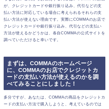
が、クレジットカードや銀行振り込み、代引などの支
払い方法に対応している場合に考えられるそれらの支
払い方法が使えない理由です。実際にCOMMAのお店で
クレジットカードや銀行振り込み、代引などの支払い
方法が使えるかどうかは、各自COMMAの公式サイトを
調べていただけると幸いです。
まずは、COMMAのホームページ
に、COMMAのお店でクレジットカ
ードの支払い方法が使えるのかを調
べてみることにしました！
多分ですが、あなたは、COMMAの商品をクレジットカ
ードの支払い方法で購入しようと、考えているのでは