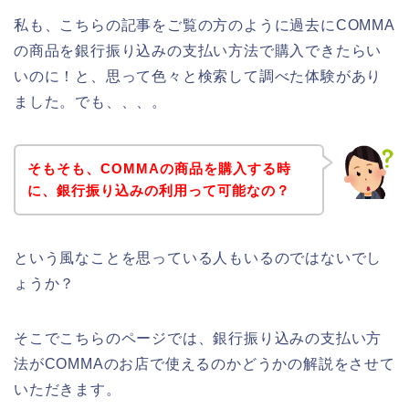
私も、こちらの記事をご覧の方のように過去にCOMMA
の商品を銀行振り込みの支払い方法で購入できたらい
いのに！と、思って色々と検索して調べた体験があり
ました。でも、、、。
そもそも、COMMAの商品を購入する時
に、銀行振り込みの利用って可能なの？
という風なことを思っている人もいるのではないでし
ょうか？
そこでこちらのページでは、銀行振り込みの支払い方
法がCOMMAのお店で使えるのかどうかの解説をさせて
いただきます。