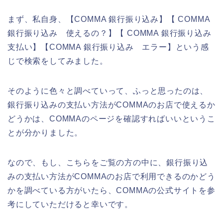
まず、私自身、【COMMA 銀行振り込み】【 COMMA
銀行振り込み 使えるの？】【 COMMA 銀行振り込み
支払い】【COMMA 銀行振り込み エラー】という感
じで検索をしてみました。
そのように色々と調べていって、ふっと思ったのは、
銀行振り込みの支払い方法がCOMMAのお店で使えるか
どうかは、COMMAのページを確認すればいいというこ
とが分かりました。
なので、もし、こちらをご覧の方の中に、銀行振り込
みの支払い方法がCOMMAのお店で利用できるのかどう
かを調べている方がいたら、COMMAの公式サイトを参
考にしていただけると幸いです。