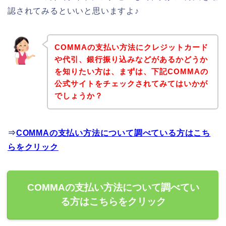
認されてみるといいと思いますよ♪
COMMAの支払い方法にクレジットカード
や代引、銀行振り込みなどがあるかどうか
を知りたい方は、まずは、下記COMMAの
公式サイトをチェックされてみてはいかが
でしょうか？
⇒
COMMAの支払い方法について調べている方はこち
らをクリック
COMMAの支払い方法について調べてい
る方はこちらをクリック