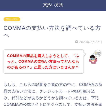
支払い方法
支払い方法
COMMAの支払い方法を調べている方
へ
2023年7月22日
COMMAの商品を購入しようとして、「ふ
っと、COMMAの支払い方法ってどんなも
のがあるの？」と思った方はいませんか？
もしも、こちらの記事をご覧の方の中に、COMMAの商
品の支払い方法に、クレジットカードや銀行振り込
み、代引などがあるかどうかを調べている方は、下記
COMMAの公式サイトにアクセスして、支払い方法を確