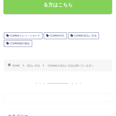
る方はこちら
COMMAクレジットカード
COMMA代引
COMMA支払い方法
COMMA銀行振込
HOME
支払い方法
COMMAの支払い方法を調べている方へ
カテゴリー