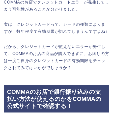
COMMAのお店でクレジットカードエラーが発生してし
まう可能性があることが分かりました。
実は、クレジットカードって、カードの種類によりま
すが、数年程度で有効期限が切れてしまうんですよね♪
だから、クレジットカードが使えないエラーが発生し
て、COMMAのお店の商品が購入できずに、お困りの方
は一度ご自身のクレジットカードの有効期限をチェッ
クされてみてはいかがでしょうか？
COMMAのお店で銀行振り込みの支
払い方法が使えるのかをCOMMAの
公式サイトで確認する！