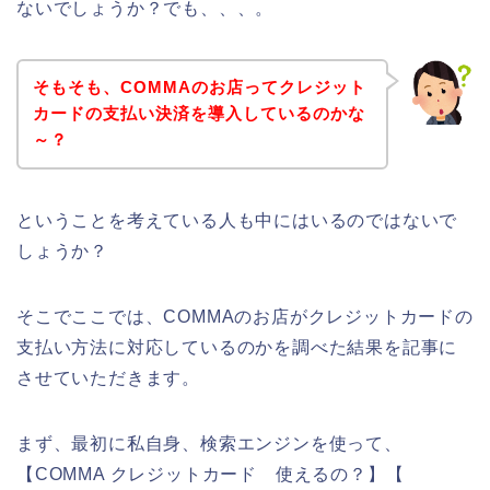
ないでしょうか？でも、、、。
そもそも、COMMAのお店ってクレジット
カードの支払い決済を導入しているのかな
～？
ということを考えている人も中にはいるのではないで
しょうか？
そこでここでは、COMMAのお店がクレジットカードの
支払い方法に対応しているのかを調べた結果を記事に
させていただきます。
まず、最初に私自身、検索エンジンを使って、
【COMMA クレジットカード 使えるの？】【