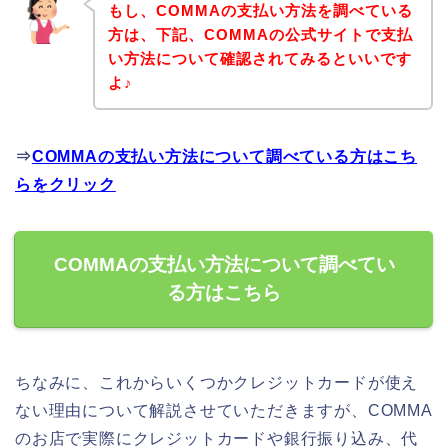
もし、COMMAの支払い方法を調べている
方は、下記、COMMAの公式サイトで支払
い方法について確認されてみるといいです
よ♪
⇒
COMMAの支払い方法について調べている方はこち
らをクリック
COMMAの支払い方法について調べてい
る方はこちら
ちなみに、これからいくつかクレジットカードが使え
ない理由について解説させていただきますが、COMMA
のお店で実際にクレジットカードや銀行振り込み、代