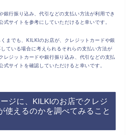
ードや銀行振り込み、代引などの支払い方法が利用でき
Iの公式サイトを参考にしていただけると幸いです。
くまでも、KILKIのお店が、クレジットカードや銀
応している場合に考えられるそれらの支払い方法が
店でクレジットカードや銀行振り込み、代引などの支払
Iの公式サイトを確認していただけると幸いです。
ページに、KILKIのお店でクレジ
が使えるのかを調べてみること