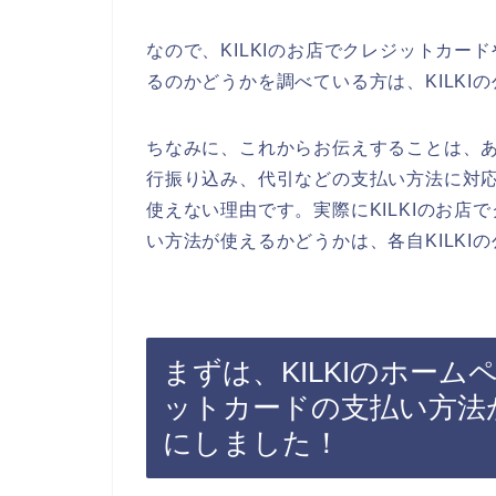
なので、KILKIのお店でクレジットカ
るのかどうかを調べている方は、KILK
ちなみに、これからお伝えすることは、あ
行振り込み、代引などの支払い方法に対
使えない理由です。実際にKILKIのお
い方法が使えるかどうかは、各自KILK
まずは、KILKIのホーム
ットカードの支払い方法
にしました！