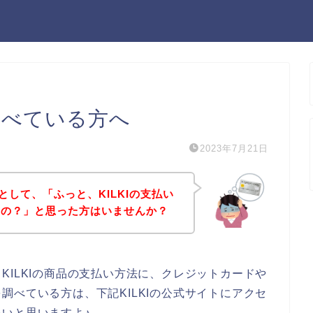
を調べている方へ
2023年7月21日
うとして、「ふっと、KILKIの支払い
るの？」と思った方はいませんか？
KILKIの商品の支払い方法に、クレジットカードや
調べている方は、下記KILKIの公式サイトにアクセ
いと思いますよ♪