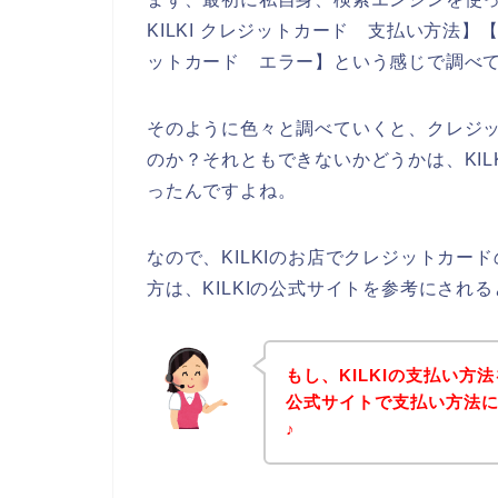
KILKI クレジットカード 支払い方法】【 
ットカード エラー】という感じで調べ
そのように色々と調べていくと、クレジッ
のか？それともできないかどうかは、KI
ったんですよね。
なので、KILKIのお店でクレジットカ
方は、KILKIの公式サイトを参考にされ
もし、KILKIの支払い方
公式サイトで支払い方法
♪