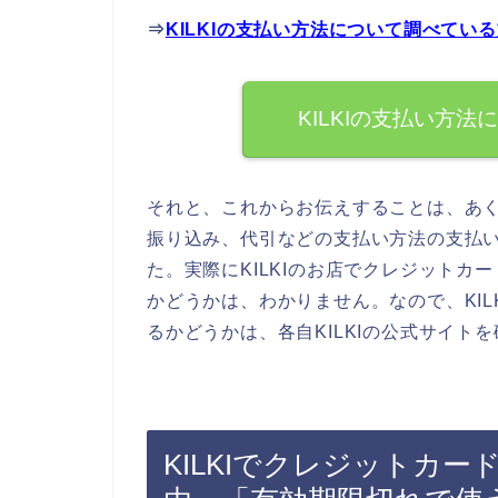
⇒
KILKIの支払い方法について調べてい
KILKIの支払い方
それと、これからお伝えすることは、あく
振り込み、代引などの支払い方法の支払
た。実際にKILKIのお店でクレジット
かどうかは、わかりません。なので、KI
るかどうかは、各自KILKIの公式サイト
KILKIでクレジットカ