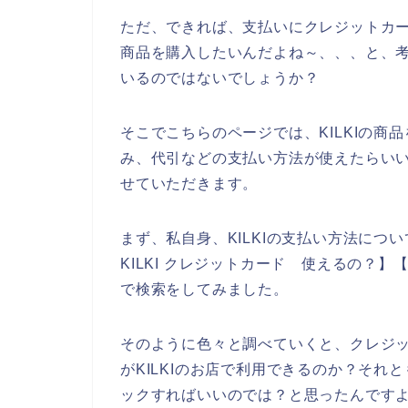
ただ、できれば、支払いにクレジットカー
商品を購入したいんだよね～、、、と、
いるのではないでしょうか？
そこでこちらのページでは、KILKIの
み、代引などの支払い方法が使えたらいい
せていただきます。
まず、私自身、KILKIの支払い方法につい
KILKI クレジットカード 使えるの？】【 
で検索をしてみました。
そのように色々と調べていくと、クレジ
がKILKIのお店で利用できるのか？それと
ックすればいいのでは？と思ったんです