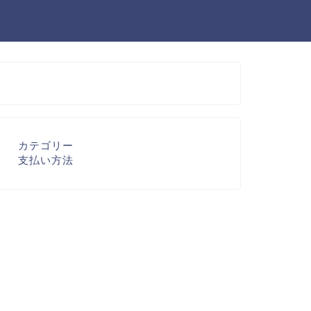
カテゴリー
支払い方法