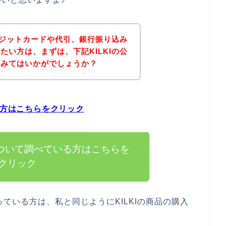
クレジットカードや代引、銀行振り込み
たい方は、まずは、下記KILKIの公
てみてはいかがでしょうか？
る方はこちらをクリック
について調べている方はこちらを
クリック
ている方は、私と同じようにKILKIの商品の購入