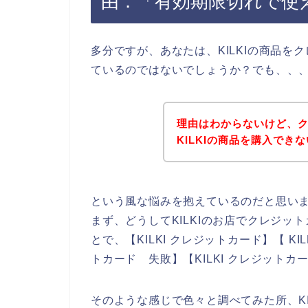
由．「有効期限切れで使
多分ですが、あなたは、KILKIの商品
ているのではないでしょうか？でも、、
理由はわからないけど、
KILKIの商品を購入でき
という風な悩みを抱えているのだと思い
まず、どうしてKILKIのお店でクレジ
とで、【KILKI クレジットカード】【 KI
トカード 失敗】【KILKI クレジット
そのような感じで色々と調べてみた所、K