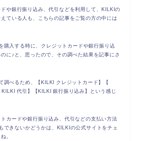
ドや銀行振り込み、代引などを利用して、KILKIの
考えている人も、こちらの記事をご覧の方の中には
商品を購入する時に、クレジットカードや銀行振り込
のに♪と、思ったので、その調べた結果を記事にさ
て調べるため、【KILKI クレジットカード】【
KILKI 代引】【KILKI 銀行振り込み】という感じ
ットカードや銀行振り込み、代引などの支払い方法
もできないかどうかは、KILKIの公式サイトをチェ
よね。