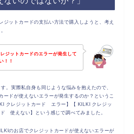
えないのではないか？」
をクレジットカードの支払い方法で購入しようと、考え
、。
クレジットカードのエラーが発生して
ない！！
ます。実際私自身も同じような悩みを抱えたので、
ットカードが使えないエラーが発生するのか？というこ
LKI クレジットカード エラー】【 KILKI クレジッ
カード 使えない】という感じで調べてみました。
ILKIのお店でクレジットカードが使えないエラーが