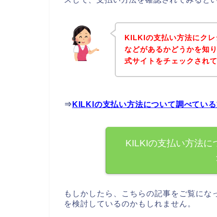
KILKIの支払い方法に
などがあるかどうかを知り
式サイトをチェックされ
⇒
KILKIの支払い方法について調べてい
KILKIの支払い方法
もしかしたら、こちらの記事をご覧になっ
を検討しているのかもしれません。