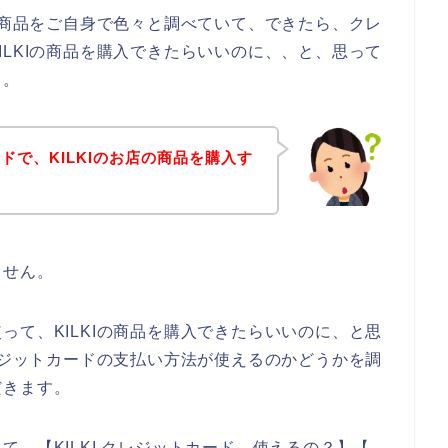
Iの商品をご自身で色々と調べていて、できたら、クレ
ILKIの商品を購入できたらいいのに、、と、思って
、。
ドで、KILKIのお店の商品を購入す
ません。
って、KILKIの商品を購入できたらいいのに、と思
クレジットカードの支払い方法が使えるのかどうかを調
だきます。
、【KILKI クレジットカード 使えるの？】【