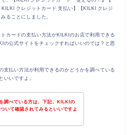
KILKI クレジットカード 支払い】【KILKI クレジ
てみることにしました。
トカードの支払い方法がKILKIのお店で利用できる
LKIの公式サイトをチェックすればいいのでは？と思
ードの支払い方法が利用できるのかどうかを調べている
るといいですよ。
法を調べている方は、下記、KILKIの
について確認されてみるといいですよ