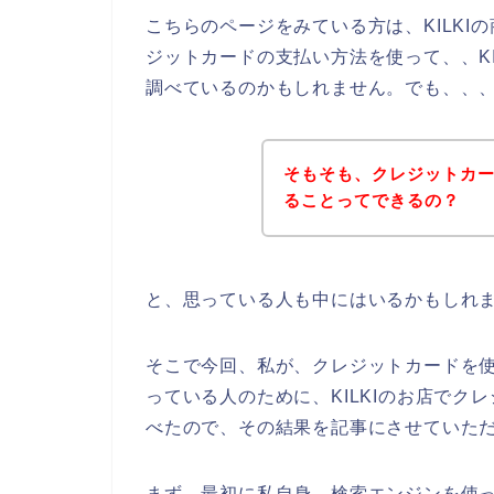
こちらのページをみている方は、KILK
ジットカードの支払い方法を使って、、K
調べているのかもしれません。でも、、
そもそも、クレジットカー
ることってできるの？
と、思っている人も中にはいるかもしれ
そこで今回、私が、クレジットカードを使
っている人のために、KILKIのお店で
べたので、その結果を記事にさせていた
まず、最初に私自身、検索エンジンを使って