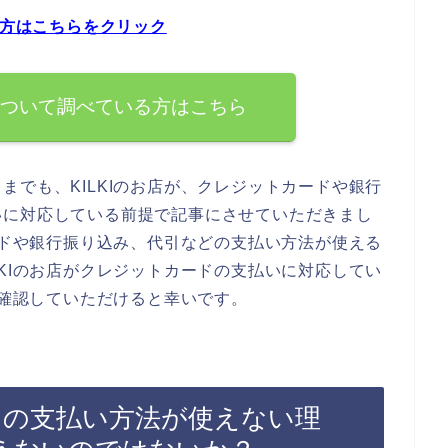
る方はこちらをクリック
法について調べている方はこちら
までも、KILKIのお店が、クレジットカードや銀行
いに対応している前提で記事にさせていただきまし
カードや銀行振り込み、代引などの支払い方法が使える
LKIのお店がクレジットカードの支払いに対応してい
を確認していただけると幸いです。
ードの支払い方法が使えない理