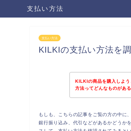
支払い方法
支払い方法
KILKIの支払い方法
KILKIの商品を購入しよ
方法ってどんなものがあ
もしも、こちらの記事をご覧の方の中に、
銀行振り込み、代引などがあるかどうかを
スして、支払い方法を確認されてみるとい