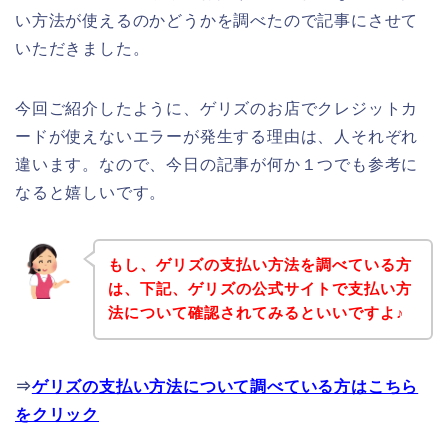
い方法が使えるのかどうかを調べたので記事にさせて
いただきました。
今回ご紹介したように、ゲリズのお店でクレジットカ
ードが使えないエラーが発生する理由は、人それぞれ
違います。なので、今日の記事が何か１つでも参考に
なると嬉しいです。
もし、ゲリズの支払い方法を調べている方
は、下記、ゲリズの公式サイトで支払い方
法について確認されてみるといいですよ♪
⇒
ゲリズの支払い方法について調べている方はこちら
をクリック