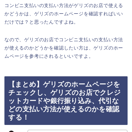
コンビニ支払いの支払い方法がゲリズのお店で使える
かどうかは、ゲリズのホームページを確認すればいい
だけでは？と思ったんですよね。
なので、ゲリズのお店でコンビニ支払いの支払い方法
が使えるのかどうかを確認したい方は、ゲリズのホー
ムページを参考にされるといいですよ。
【まとめ】ゲリズのホームページを
チェックし、ゲリズのお店でクレジ
ットカードや銀行振り込み、代引な
どの支払い方法が使えるのかを確認
する！