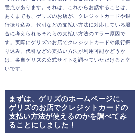
意点があります。それは、これからお話することは、
あくまでも、ゲリズのお店が、クレジットカードや銀
行振り込み、代引などの支払い方法に対応している場
合に考えられるそれらの支払い方法のエラー原因で
す。実際にゲリズのお店でクレジットカードや銀行振
り込み、代引などの支払い方法が利用可能かどうか
は、各自ゲリズの公式サイトを調べていただけると幸
いです。
まずは、ゲリズのホームページに、
ゲリズのお店でクレジットカードの
支払い方法が使えるのかを調べてみ
ることにしました！