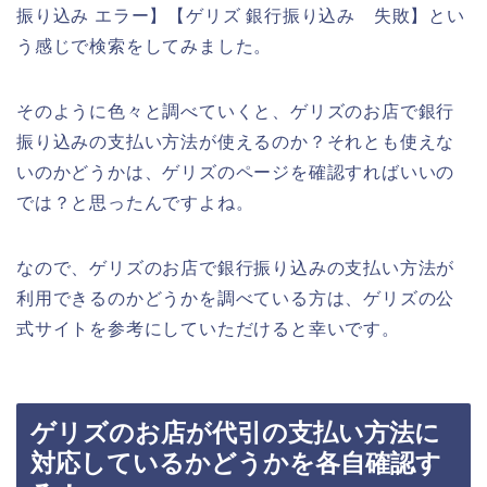
振り込み エラー】【ゲリズ 銀行振り込み 失敗】とい
う感じで検索をしてみました。
そのように色々と調べていくと、ゲリズのお店で銀行
振り込みの支払い方法が使えるのか？それとも使えな
いのかどうかは、ゲリズのページを確認すればいいの
では？と思ったんですよね。
なので、ゲリズのお店で銀行振り込みの支払い方法が
利用できるのかどうかを調べている方は、ゲリズの公
式サイトを参考にしていただけると幸いです。
ゲリズのお店が代引の支払い方法に
対応しているかどうかを各自確認す