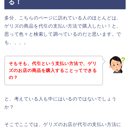
る！
多分、こちらのページに訪れている人のほとんどは、
ゲリズの商品を代引の支払い方法で購入したい！と、
思って色々と検索して調べているのだと思います。で
も、、、。
そもそも、代引という支払い方法で、ゲリ
ズのお店の商品を購入することってできる
の？
と、考えている人も中にはいるのではないでしょう
か？
そこでここでは、ゲリズのお店が代引の支払い方法に