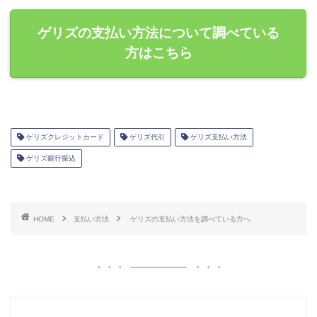
ゲリズの支払い方法について調べている
方はこちら
ゲリズクレジットカード
ゲリズ代引
ゲリズ支払い方法
ゲリズ銀行振込
HOME
支払い方法
ゲリズの支払い方法を調べている方へ