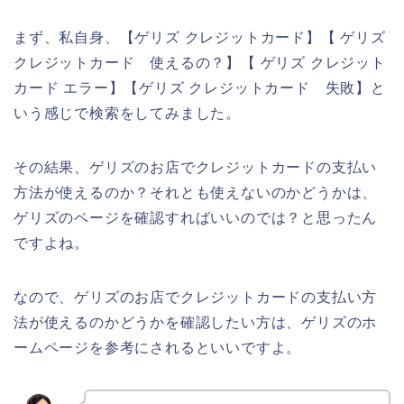
まず、私自身、【ゲリズ クレジットカード】【 ゲリズ
クレジットカード 使えるの？】【 ゲリズ クレジット
カード エラー】【ゲリズ クレジットカード 失敗】と
いう感じで検索をしてみました。
その結果、ゲリズのお店でクレジットカードの支払い
方法が使えるのか？それとも使えないのかどうかは、
ゲリズのページを確認すればいいのでは？と思ったん
ですよね。
なので、ゲリズのお店でクレジットカードの支払い方
法が使えるのかどうかを確認したい方は、ゲリズのホ
ームページを参考にされるといいですよ。