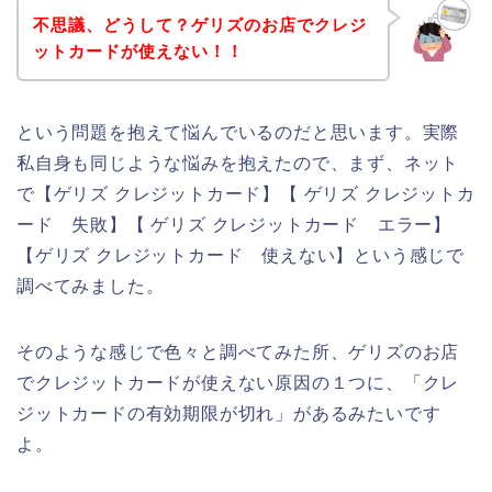
不思議、どうして？ゲリズのお店でクレジ
ットカードが使えない！！
という問題を抱えて悩んでいるのだと思います。実際
私自身も同じような悩みを抱えたので、まず、ネット
で【ゲリズ クレジットカード】【 ゲリズ クレジットカ
ード 失敗】【 ゲリズ クレジットカード エラー】
【ゲリズ クレジットカード 使えない】という感じで
調べてみました。
そのような感じで色々と調べてみた所、ゲリズのお店
でクレジットカードが使えない原因の１つに、「クレ
ジットカードの有効期限が切れ」があるみたいです
よ。