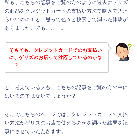
私も、こちらの記事をご覧の方のように過去にゲリズ
の商品をクレジットカードの支払い方法で購入できた
らいいのに！と、思って色々と検索して調べた体験が
ありました。でも、、、。
そもそも、クレジットカードでのお支払い
に、ゲリズのお店って対応しているのかな
～？
と、考えている人も、こちらの記事をご覧の方の中に
はいるのではないでしょうか？
そこでこちらのページでは、クレジットカードの支払
い方法がゲリズのお店で使えるのかを調べた結果を記
事にさせていただきます。