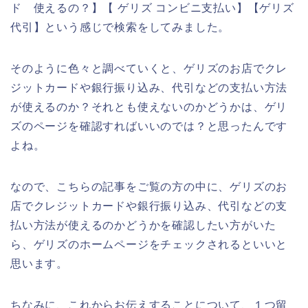
ド 使えるの？】【 ゲリズ コンビニ支払い】【ゲリズ
代引】という感じで検索をしてみました。
そのように色々と調べていくと、ゲリズのお店でクレ
ジットカードや銀行振り込み、代引などの支払い方法
が使えるのか？それとも使えないのかどうかは、ゲリ
ズのページを確認すればいいのでは？と思ったんです
よね。
なので、こちらの記事をご覧の方の中に、ゲリズのお
店でクレジットカードや銀行振り込み、代引などの支
払い方法が使えるのかどうかを確認したい方がいた
ら、ゲリズのホームページをチェックされるといいと
思います。
ちなみに、これからお伝えすることについて、１つ留