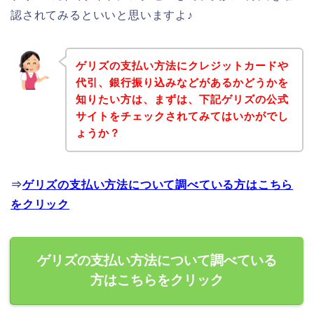
認されてみるといいと思いますよ♪
ゲリズの支払い方法にクレジットカードや
代引、銀行振り込みなどがあるかどうかを
知りたい方は、まずは、下記ゲリズの公式
サイトをチェックされてみてはいかがでし
ょうか？
⇒
ゲリズの支払い方法について調べている方はこちら
をクリック
ゲリズの支払い方法について調べている
方はこちらをクリック