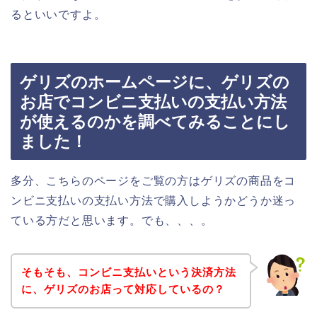
るといいですよ。
ゲリズのホームページに、ゲリズの
お店でコンビニ支払いの支払い方法
が使えるのかを調べてみることにし
ました！
多分、こちらのページをご覧の方はゲリズの商品をコ
ンビニ支払いの支払い方法で購入しようかどうか迷っ
ている方だと思います。でも、、、。
そもそも、コンビニ支払いという決済方法
に、ゲリズのお店って対応しているの？