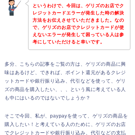
というわけで、今回は、ゲリズのお店でク
レジットカードエラーが発生した時の解決
方法をお伝えさせていただきました。なの
で、ゲリズのお店でクレジットカードが使
えないエラーが発生して困っている人は参
考にしていただけると幸いです。
多分、こちらの記事をご覧の方は、ゲリズの商品に興
味はあるけど、できれば、ポイント還元があるクレジ
ットカードや銀行振り込み、代引などを使って、ゲリ
ズの商品を購入したい、、、という風に考えている人
も中にはいるのではないでしょうか？
そこで今回、私が、paypayを使って、ゲリズの商品を
購入したい！と考えている人のために、ゲリズのお店
でクレジットカードや銀行振り込み、代引などの支払