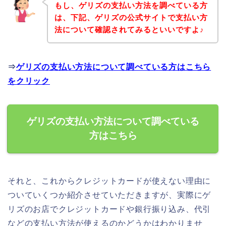
もし、ゲリズの支払い方法を調べている方
は、下記、ゲリズの公式サイトで支払い方
法について確認されてみるといいですよ♪
⇒
ゲリズの支払い方法について調べている方はこちら
をクリック
ゲリズの支払い方法について調べている
方はこちら
それと、これからクレジットカードが使えない理由に
ついていくつか紹介させていただきますが、実際にゲ
リズのお店でクレジットカードや銀行振り込み、代引
などの支払い方法が使えるのかどうかはわかりませ