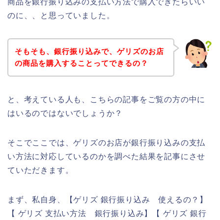
商品を銀行振り込みの支払い方法で購入できたらいい
のに、、と思っていました。
そもそも、銀行振り込みで、ゲリズのお店
の商品を購入することってできるの？
と、考えている人も、こちらの記事をご覧の方の中に
はいるのではないでしょうか？
そこでここでは、ゲリズのお店が銀行振り込みの支払
い方法に対応しているのかを調べた結果を記事にさせ
ていただきます。
まず、私自身、【ゲリズ 銀行振り込み 使えるの？】
【 ゲリズ 支払い方法 銀行振り込み】【 ゲリズ 銀行