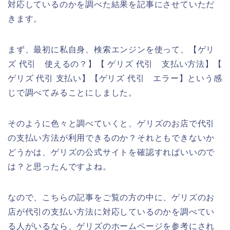
対応しているのかを調べた結果を記事にさせていただ
きます。
まず、最初に私自身、検索エンジンを使って、【ゲリ
ズ 代引 使えるの？】【 ゲリズ 代引 支払い方法】【
ゲリズ 代引 支払い】【ゲリズ 代引 エラー】という感
じで調べてみることにしました。
そのように色々と調べていくと、ゲリズのお店で代引
の支払い方法が利用できるのか？それともできないか
どうかは、ゲリズの公式サイトを確認すればいいので
は？と思ったんですよね。
なので、こちらの記事をご覧の方の中に、ゲリズのお
店が代引の支払い方法に対応しているのかを調べてい
る人がいるなら、ゲリズのホームページを参考にされ