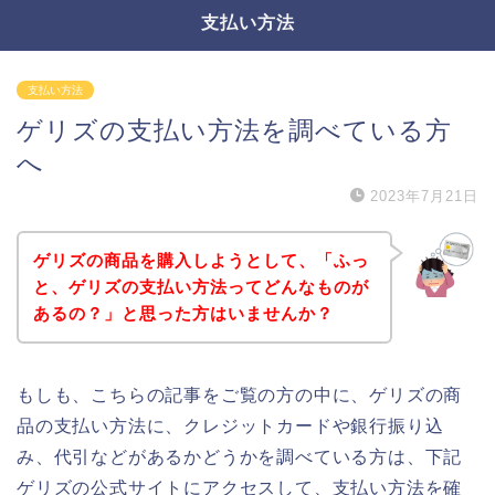
支払い方法
支払い方法
ゲリズの支払い方法を調べている方
へ
2023年7月21日
ゲリズの商品を購入しようとして、「ふっ
と、ゲリズの支払い方法ってどんなものが
あるの？」と思った方はいませんか？
もしも、こちらの記事をご覧の方の中に、ゲリズの商
品の支払い方法に、クレジットカードや銀行振り込
み、代引などがあるかどうかを調べている方は、下記
ゲリズの公式サイトにアクセスして、支払い方法を確