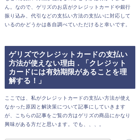
ん。なので、ゲリズのお店がクレジットカードや銀行
振り込み、代引などの支払い方法の支払いに対応して
いるのかどうかは各自調べていただけると幸いです。
ゲリズでクレジットカードの支払い
方法が使えない理由．「クレジット
カードには有効期限があることを理
解する！」
ここでは、私がクレジットカードの支払い方法が使え
なかった原因と解決策について記事にしていきます
が、こちらの記事をご覧の方はゲリズの商品にかなり
興味がある方だと思います。でも、、、。