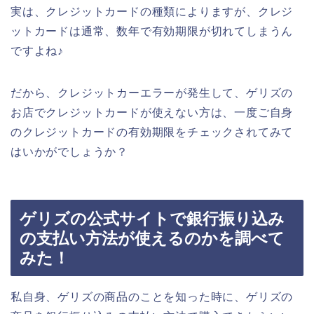
実は、クレジットカードの種類によりますが、クレジ
ットカードは通常、数年で有効期限が切れてしまうん
ですよね♪
だから、クレジットカーエラーが発生して、ゲリズの
お店でクレジットカードが使えない方は、一度ご自身
のクレジットカードの有効期限をチェックされてみて
はいかがでしょうか？
ゲリズの公式サイトで銀行振り込み
の支払い方法が使えるのかを調べて
みた！
私自身、ゲリズの商品のことを知った時に、ゲリズの