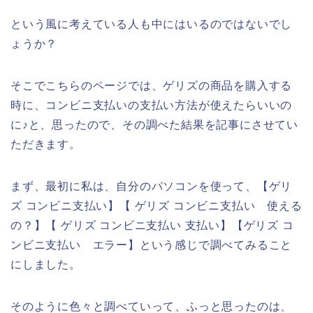
という風に考えている人も中にはいるのではないでし
ょうか？
そこでこちらのページでは、ゲリズの商品を購入する
時に、コンビニ支払いの支払い方法が使えたらいいの
に♪と、思ったので、その調べた結果を記事にさせてい
ただきます。
まず、最初に私は、自分のパソコンを使って、【ゲリ
ズ コンビニ支払い】【 ゲリズ コンビニ支払い 使える
の？】【 ゲリズ コンビニ支払い 支払い】【ゲリズ コ
ンビニ支払い エラー】という感じで調べてみること
にしました。
そのように色々と調べていって、ふっと思ったのは、