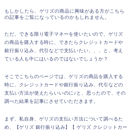
もしかしたら、ゲリズの商品に興味がある方がこちら
の記事をご覧になっているのかもしれません。
ただ、できる限り電子マネーを使いたいので、ゲリズ
の商品を購入する時に、できたらクレジットカードや
銀行振り込み、代引などで支払いたい、、、と、考え
ている人も中にはいるのではないでしょうか？
そこでこちらのページでは、ゲリズの商品を購入する
時に、クレジットカードや銀行振り込み、代引などの
支払い方法が使えたらいいのに♪と、思ったので、その
調べた結果を記事にさせていただきます。
まず、私自身、ゲリズの支払い方法について調べるた
め、【ゲリズ 銀行振り込み】【 ゲリズ クレジットカー