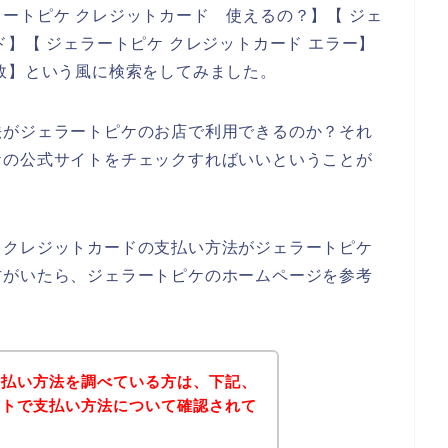
ートピケ クレジットカード 使えるの？】【 ジェ
】【 ジェラートピケ クレジットカード エラー】
敗】という風に検索をしてみました。
法がジェラートピケのお店で利用できるのか？それ
ケの公式サイトをチェックすればいいということが
、クレジットカードの支払い方法がジェラートピケ
方がいたら、ジェラートピケのホームページを参考
支払い方法を調べている方は、下記、
イトで支払い方法について確認されて