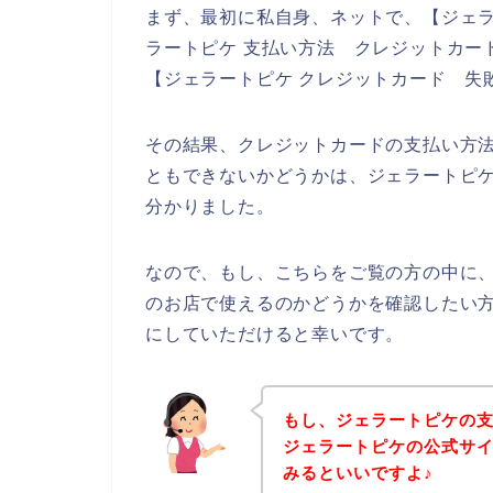
まず、最初に私自身、ネットで、【ジェラ
ラートピケ 支払い方法 クレジットカード
【ジェラートピケ クレジットカード 失
その結果、クレジットカードの支払い方
ともできないかどうかは、ジェラートピ
分かりました。
なので、もし、こちらをご覧の方の中に
のお店で使えるのかどうかを確認したい
にしていただけると幸いです。
もし、ジェラートピケの
ジェラートピケの公式サ
みるといいですよ♪