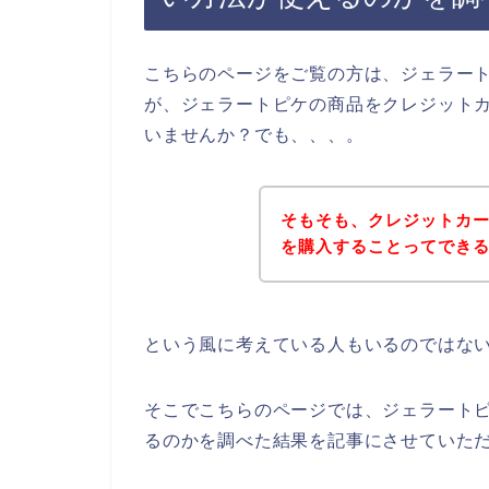
こちらのページをご覧の方は、ジェラー
が、ジェラートピケの商品をクレジット
いませんか？でも、、、。
そもそも、クレジットカ
を購入することってでき
という風に考えている人もいるのではな
そこでこちらのページでは、ジェラート
るのかを調べた結果を記事にさせていた