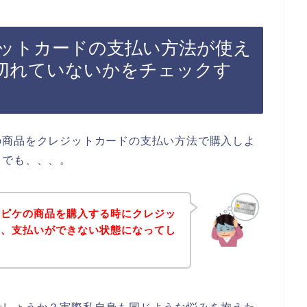
ットカードの支払い方法が使え
切れていないかをチェックす
の商品をクレジットカードの支払い方法で購入しよ
？でも、、、。
トピケの商品を購入する時にクレジッ
て、支払いができない状態になってし