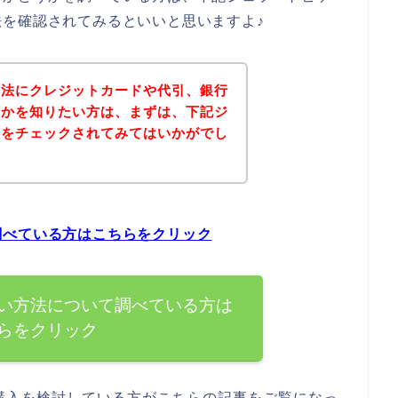
を確認されてみるといいと思いますよ♪
方法にクレジットカードや代引、銀行
うかを知りたい方は、まずは、下記ジ
トをチェックされてみてはいかがでし
調べている方はこちらをクリック
い方法について調べている方は
らをクリック
購入を検討している方がこちらの記事をご覧になっ