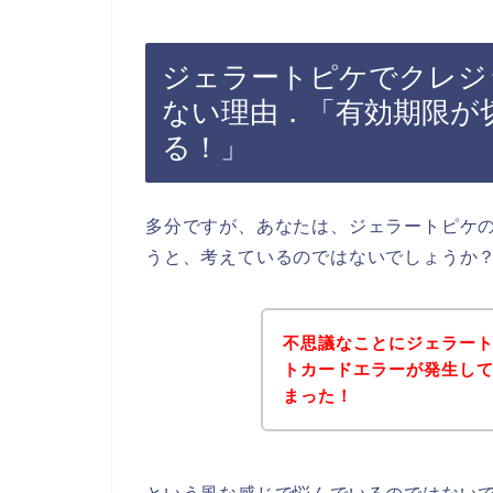
ジェラートピケでクレジ
ない理由．「有効期限が
る！」
多分ですが、あなたは、ジェラートピケ
うと、考えているのではないでしょうか
不思議なことにジェラー
トカードエラーが発生し
まった！