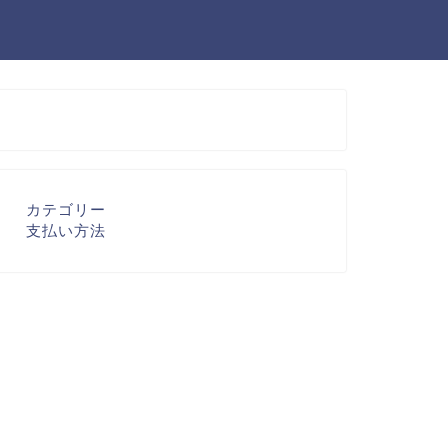
カテゴリー
支払い方法