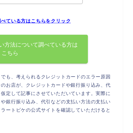
調べている方はこちらをクリック
い方法について調べている方は
こちら
までも、考えられるクレジットカードのエラー原因
ケのお店が、クレジットカードや銀行振り込み、代
を仮定して記事にさせていただいています。実際に
ドや銀行振り込み、代引などの支払い方法の支払い
ェラートピケの公式サイトを確認していただけると