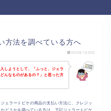
い方法を調べている方へ
2023年7月20日
購入しようとして、「ふっと、ジェラ
てどんなものがあるの？」と思った方
、ジェラートピケの商品の支払い方法に、クレジッ
るかどうかを調べている方は、下記ジェラートピケ