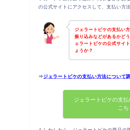
の公式サイトにアクセスして、支払い方法
ジェラートピケの支払い
振り込みなどがあるかど
ェラートピケの公式サイ
ょうか？
⇒
ジェラートピケの支払い方法について
ジェラートピケの支払
こち
もしかしたら、ジェラートピケの商品の