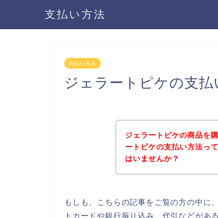
支払い方法
支払い方法
ジェラートピケの支払
ジェラートピケの商品を
ートピケの支払い方法っ
はいませんか？
もしも、こちらの記事をご覧の方の中に
トカードや銀行振り込み、代引などがあ