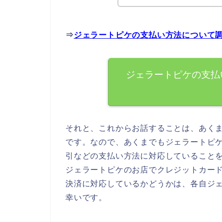
⇒
ジェラートピケの支払い方法について
ジェラートピケの支払
それと、これからお話することは、あく
です。なので、あくまでもジェラートピ
引などの支払い方法に対応していること
ジェラートピケのお店でクレジットカー
決済に対応しているかどうかは、各自ジ
幸いです。