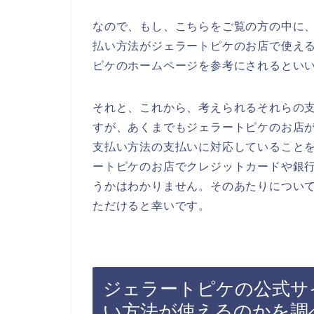
なので、もし、こちらをご覧の方の中に
払い方法がジェラートピケのお店で使え
ピケのホームページを参考にされるとい
それと、これから、考えられるそれらの
すが、あくまでもジェラートピケのお店
支払い方法の支払いに対応していること
ートピケのお店でクレジットカードや銀
うかはわかりません。そのあたりについ
ただけると幸いです。
ジェラートピケの公式サ
い方法が使えるのかを調