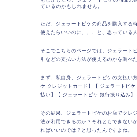
ているのかもしれません。
ただ、ジェラートピケの商品を購入する
使えたらいいのに、、、と、思っている
そこでこちらのページでは、ジェラート
引などの支払い方法が使えるのかを調べ
まず、私自身、ジェラートピケの支払い
ケ クレジットカード】【 ジェラートピケ
払い】【 ジェラートピケ 銀行振り込み
その結果、ジェラートピケのお店でクレ
法が利用できるのか？それともできない
ればいいのでは？と思ったんですよね。