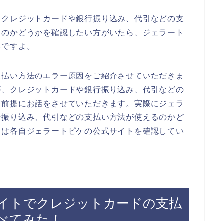
、クレジットカードや銀行振り込み、代引などの支
るのかどうかを確認したい方がいたら、ジェラート
いですよ。
支払い方法のエラー原因をご紹介させていただきま
が、クレジットカードや銀行振り込み、代引などの
を前提にお話をさせていただきます。実際にジェラ
行振り込み、代引などの支払い方法が使えるのかど
ては各自ジェラートピケの公式サイトを確認してい
イトでクレジットカードの支払
べてみた！