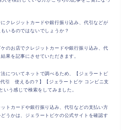
時にクレジットカードや銀行振り込み、代引などが
人もいるのではないでしょうか？
ピケのお店でクレジットカードや銀行振り込み、代
た結果を記事にさせていただきます。
方法についてネットで調べるため、【ジェラートピ
 代引 使えるの？】【ジェラートピケ コンビニ支
】という感じで検索をしてみました。
ジットカードや銀行振り込み、代引などの支払い方
かどうかは、ジェラートピケの公式サイトを確認す