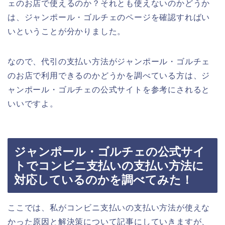
ェのお店で使えるのか？それとも使えないのかどうか
は、ジャンポール・ゴルチェのページを確認すればい
いということが分かりました。
なので、代引の支払い方法がジャンポール・ゴルチェ
のお店で利用できるのかどうかを調べている方は、ジ
ャンポール・ゴルチェの公式サイトを参考にされると
いいですよ。
ジャンポール・ゴルチェの公式サイ
トでコンビニ支払いの支払い方法に
対応しているのかを調べてみた！
ここでは、私がコンビニ支払いの支払い方法が使えな
かった原因と解決策について記事にしていきますが、