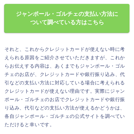
ジャンポール・ゴルチェの支払い方法に
ついて調べている方はこちら
それと、これからクレジットカードが使えない時に考
えられる原因をご紹介させていただきますが、これか
らお伝えする内容は、あくまでもジャンポール・ゴル
チェのお店が、クレジットカードや銀行振り込み、代
引などの支払い方法に対応している場合に考えられる
クレジットカードが使えない理由です。実際にジャン
ポール・ゴルチェのお店でクレジットカードや銀行振
り込み、代引などの支払い方法が使えるかどうかは、
各自ジャンポール・ゴルチェの公式サイトを調べてい
ただけると幸いです。