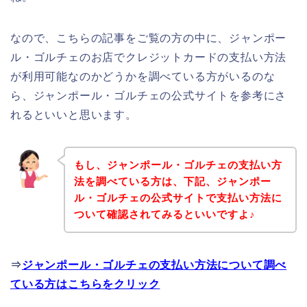
なので、こちらの記事をご覧の方の中に、ジャンポー
ル・ゴルチェのお店でクレジットカードの支払い方法
が利用可能なのかどうかを調べている方がいるのな
ら、ジャンポール・ゴルチェの公式サイトを参考にさ
れるといいと思います。
もし、ジャンポール・ゴルチェの支払い方
法を調べている方は、下記、ジャンポー
ル・ゴルチェの公式サイトで支払い方法に
ついて確認されてみるといいですよ♪
⇒
ジャンポール・ゴルチェの支払い方法について調べ
ている方はこちらをクリック