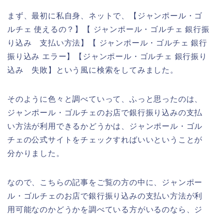
まず、最初に私自身、ネットで、【ジャンポール・ゴ
ルチェ 使えるの？】【 ジャンポール・ゴルチェ 銀行振
り込み 支払い方法】【 ジャンポール・ゴルチェ 銀行
振り込み エラー】【ジャンポール・ゴルチェ 銀行振り
込み 失敗】という風に検索をしてみました。
そのように色々と調べていって、ふっと思ったのは、
ジャンポール・ゴルチェのお店で銀行振り込みの支払
い方法が利用できるかどうかは、ジャンポール・ゴル
チェの公式サイトをチェックすればいいということが
分かりました。
なので、こちらの記事をご覧の方の中に、ジャンポー
ル・ゴルチェのお店で銀行振り込みの支払い方法が利
用可能なのかどうかを調べている方がいるのなら、ジ