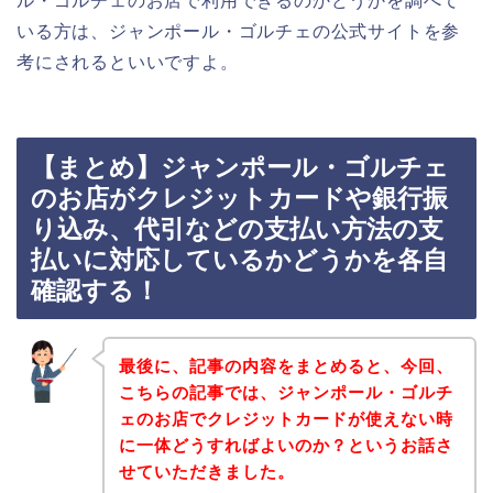
ル・ゴルチェのお店で利用できるのかどうかを調べて
いる方は、ジャンポール・ゴルチェの公式サイトを参
考にされるといいですよ。
【まとめ】ジャンポール・ゴルチェ
のお店がクレジットカードや銀行振
り込み、代引などの支払い方法の支
払いに対応しているかどうかを各自
確認する！
最後に、記事の内容をまとめると、今回、
こちらの記事では、ジャンポール・ゴルチ
ェのお店でクレジットカードが使えない時
に一体どうすればよいのか？というお話さ
せていただきました。