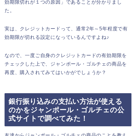
効期限切れが１つの原因」であることが分かりまし
た。
実は、クレジットカードって、通常2年～5年程度で有
効期限が切れる設定になっているんですよね♪
なので、一度ご自身のクレジットカードの有効期限を
チェックした上で、ジャンポール・ゴルチェの商品を
再度、購入されてみてはいかがでしょうか？
銀行振り込みの支払い方法が使える
のかをジャンポール・ゴルチェの公
式サイトで調べてみた！
友達からジャンポール・ゴルチェの商品のことを教え