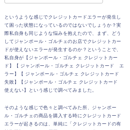
というような感じでクレジットカードエラーが発生し
て困った状態になっているのではないでしょうか？実
際私自身も同じような悩みを抱えたので、まず、どう
してジャンポール・ゴルチェのお店でクレジットカー
ドが使えないエラーが発生するのか？ということで、
私自身が【ジャンポール・ゴルチェ クレジットカー
ド】【 ジャンポール・ゴルチェ クレジットカード エ
ラー】【 ジャンポール・ゴルチェ クレジットカード
失敗】【ジャンポール・ゴルチェ クレジットカード
使えない】という感じで調べてみました。
そのような感じで色々と調べてみた所、ジャンポー
ル・ゴルチェの商品を購入する時にクレジットカード
エラーが起きるのは、単純に「クレジットカードの有