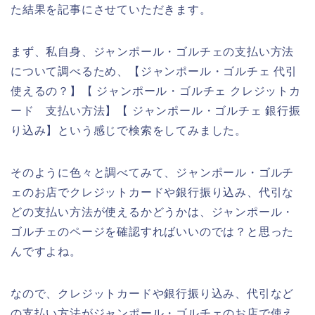
た結果を記事にさせていただきます。
まず、私自身、ジャンポール・ゴルチェの支払い方法
について調べるため、【ジャンポール・ゴルチェ 代引
使えるの？】【 ジャンポール・ゴルチェ クレジットカ
ード 支払い方法】【 ジャンポール・ゴルチェ 銀行振
り込み】という感じで検索をしてみました。
そのように色々と調べてみて、ジャンポール・ゴルチ
ェのお店でクレジットカードや銀行振り込み、代引な
どの支払い方法が使えるかどうかは、ジャンポール・
ゴルチェのページを確認すればいいのでは？と思った
んですよね。
なので、クレジットカードや銀行振り込み、代引など
の支払い方法がジャンポール・ゴルチェのお店で使え