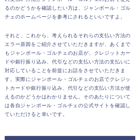
るのかどうかを確認したい方は、ジャンポール・ゴル
チェのホームページを参考にされるといいですよ。
それと、これから、考えられるそれらの支払い方法の
エラー原因をご紹介させていただきますが、あくまで
もジャンポール・ゴルチェのお店が、クレジットカー
ドや銀行振り込み、代引などの支払い方法の支払いに
対応していることを前提にお話をさせていただきま
す。実際にジャンポール・ゴルチェのお店でクレジッ
トカードや銀行振り込み、代引などの支払い方法が使
えるのかどうかはわかりません。そのあたりについて
は各自ジャンポール・ゴルチェの公式サイトを確認し
ていただけると幸いです。