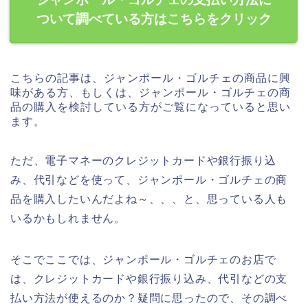
ついて調べている方はこちらをクリック
こちらの記事は、ジャンポール・ゴルチェの商品に興
味がある方、もしくは、ジャンポール・ゴルチェの商
品の購入を検討している方がご覧になっていると思い
ます。
ただ、電子マネーのクレジットカードや銀行振り込
み、代引などを使って、ジャンポール・ゴルチェの商
品を購入したいんだよね～、、、と、思っている人も
いるかもしれません。
そこでここでは、ジャンポール・ゴルチェのお店で
は、クレジットカードや銀行振り込み、代引などの支
払い方法が使えるのか？疑問に思ったので、その調べ