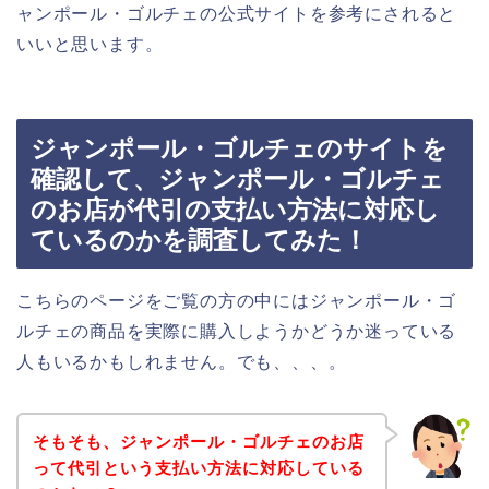
ャンポール・ゴルチェの公式サイトを参考にされると
いいと思います。
ジャンポール・ゴルチェのサイトを
確認して、ジャンポール・ゴルチェ
のお店が代引の支払い方法に対応し
ているのかを調査してみた！
こちらのページをご覧の方の中にはジャンポール・ゴ
ルチェの商品を実際に購入しようかどうか迷っている
人もいるかもしれません。でも、、、。
そもそも、ジャンポール・ゴルチェのお店
って代引という支払い方法に対応している