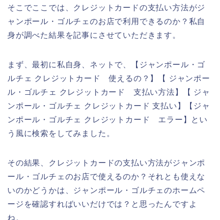
そこでここでは、クレジットカードの支払い方法がジ
ャンポール・ゴルチェのお店で利用できるのか？私自
身が調べた結果を記事にさせていただきます。
まず、最初に私自身、ネットで、【ジャンポール・ゴ
ルチェ クレジットカード 使えるの？】【 ジャンポー
ル・ゴルチェ クレジットカード 支払い方法】【 ジャ
ンポール・ゴルチェ クレジットカード 支払い】【ジャ
ンポール・ゴルチェ クレジットカード エラー】とい
う風に検索をしてみました。
その結果、クレジットカードの支払い方法がジャンポ
ール・ゴルチェのお店で使えるのか？それとも使えな
いのかどうかは、ジャンポール・ゴルチェのホームペ
ージを確認すればいいだけでは？と思ったんですよ
ね。