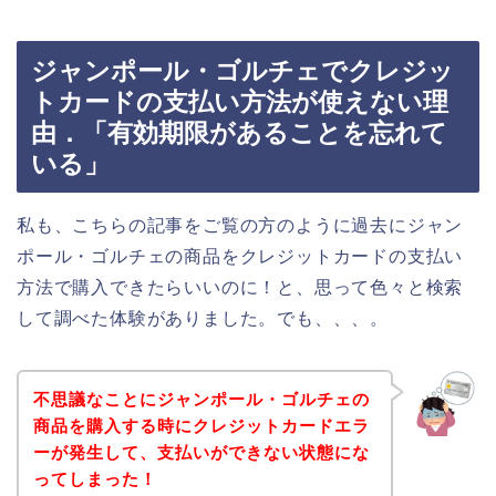
ジャンポール・ゴルチェでクレジッ
トカードの支払い方法が使えない理
由．「有効期限があることを忘れて
いる」
私も、こちらの記事をご覧の方のように過去にジャン
ポール・ゴルチェの商品をクレジットカードの支払い
方法で購入できたらいいのに！と、思って色々と検索
して調べた体験がありました。でも、、、。
不思議なことにジャンポール・ゴルチェの
商品を購入する時にクレジットカードエラ
ーが発生して、支払いができない状態にな
ってしまった！