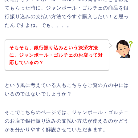
てもらった時に、ジャンポール・ゴルチェの商品を銀
行振り込みの支払い方法で今すぐ購入したい！と思っ
たんですよね。でも、、、。
そもそも、銀行振り込みという決済方法
に、ジャンポール・ゴルチェのお店って対
応しているの？
という風に考えている人もこちらをご覧の方の中には
いるのではないでしょうか？
そこでこちらのページでは、ジャンポール・ゴルチェ
のお店で銀行振り込みの支払い方法が使えるのかどう
かを分かりやすく解説させていただきます。