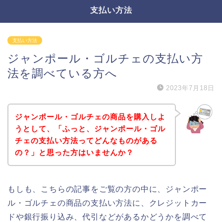
支払い方法
支払い方法
ジャンポール・ゴルチェの支払い方
法を調べている方へ
2023年7月18日
ジャンポール・ゴルチェの商品を購入しよ
うとして、「ふっと、ジャンポール・ゴル
チェの支払い方法ってどんなものがある
の？」と思った方はいませんか？
もしも、こちらの記事をご覧の方の中に、ジャンポー
ル・ゴルチェの商品の支払い方法に、クレジットカー
ドや銀行振り込み、代引などがあるかどうかを調べて