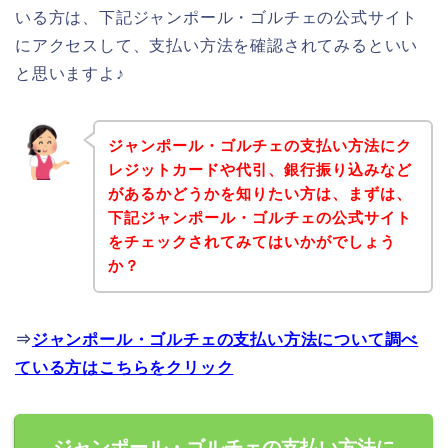
いる方は、下記ジャンポール・ゴルチェの公式サイト
にアクセスして、支払い方法を確認されてみるといい
と思いますよ♪
ジャンポール・ゴルチェの支払い方法にク
レジットカードや代引、銀行振り込みなど
があるかどうかを知りたい方は、まずは、
下記ジャンポール・ゴルチェの公式サイト
をチェックされてみてはいかがでしょう
か？
⇒
ジャンポール・ゴルチェの支払い方法について調べ
ている方はこちらをクリック
ジャンポール・ゴルチェの支払い方法に