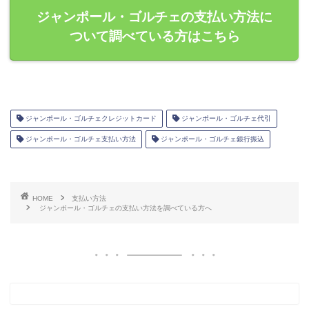
ジャンポール・ゴルチェの支払い方法に
ついて調べている方はこちら
ジャンポール・ゴルチェクレジットカード
ジャンポール・ゴルチェ代引
ジャンポール・ゴルチェ支払い方法
ジャンポール・ゴルチェ銀行振込
HOME
支払い方法
ジャンポール・ゴルチェの支払い方法を調べている方へ