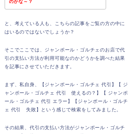
のかな～？
と、考えている人も、こちらの記事をご覧の方の中に
はいるのではないでしょうか？
そこでここでは、ジャンポール・ゴルチェのお店で代
引の支払い方法が利用可能なのかどうかを調べた結果
を記事にさせていただきます。
まず、私自身、【ジャンポール・ゴルチェ 代引】【 ジ
ャンポール・ゴルチェ 代引 使えるの？】【 ジャンポ
ール・ゴルチェ 代引 エラー】【ジャンポール・ゴルチ
ェ 代引 失敗】という感じで検索をしてみました。
その結果、代引の支払い方法がジャンポール・ゴルチ