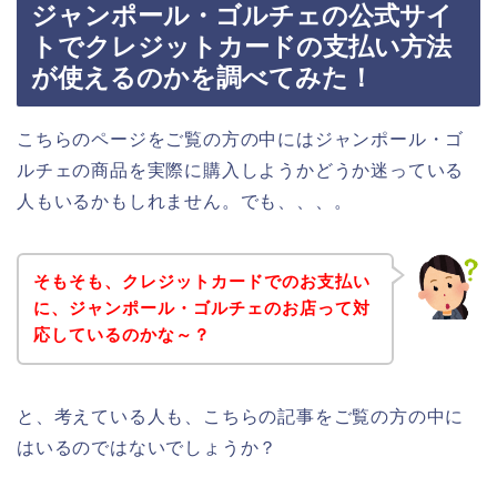
ジャンポール・ゴルチェの公式サイ
トでクレジットカードの支払い方法
が使えるのかを調べてみた！
こちらのページをご覧の方の中にはジャンポール・ゴ
ルチェの商品を実際に購入しようかどうか迷っている
人もいるかもしれません。でも、、、。
そもそも、クレジットカードでのお支払い
に、ジャンポール・ゴルチェのお店って対
応しているのかな～？
と、考えている人も、こちらの記事をご覧の方の中に
はいるのではないでしょうか？