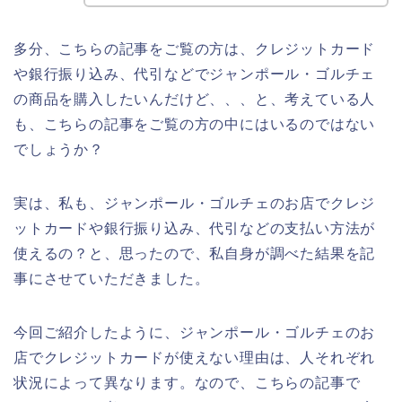
多分、こちらの記事をご覧の方は、クレジットカード
や銀行振り込み、代引などでジャンポール・ゴルチェ
の商品を購入したいんだけど、、、と、考えている人
も、こちらの記事をご覧の方の中にはいるのではない
でしょうか？
実は、私も、ジャンポール・ゴルチェのお店でクレジ
ットカードや銀行振り込み、代引などの支払い方法が
使えるの？と、思ったので、私自身が調べた結果を記
事にさせていただきました。
今回ご紹介したように、ジャンポール・ゴルチェのお
店でクレジットカードが使えない理由は、人それぞれ
状況によって異なります。なので、こちらの記事で