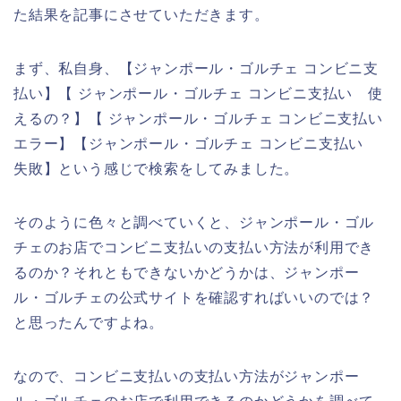
た結果を記事にさせていただきます。
まず、私自身、【ジャンポール・ゴルチェ コンビニ支
払い】【 ジャンポール・ゴルチェ コンビニ支払い 使
えるの？】【 ジャンポール・ゴルチェ コンビニ支払い
エラー】【ジャンポール・ゴルチェ コンビニ支払い
失敗】という感じで検索をしてみました。
そのように色々と調べていくと、ジャンポール・ゴル
チェのお店でコンビニ支払いの支払い方法が利用でき
るのか？それともできないかどうかは、ジャンポー
ル・ゴルチェの公式サイトを確認すればいいのでは？
と思ったんですよね。
なので、コンビニ支払いの支払い方法がジャンポー