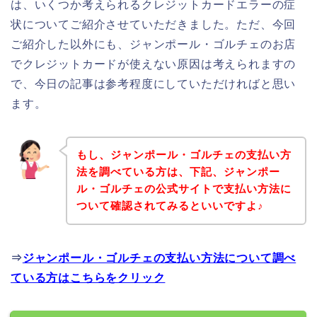
は、いくつか考えられるクレジットカードエラーの症
状についてご紹介させていただきました。ただ、今回
ご紹介した以外にも、ジャンポール・ゴルチェのお店
でクレジットカードが使えない原因は考えられますの
で、今日の記事は参考程度にしていただければと思い
ます。
もし、ジャンポール・ゴルチェの支払い方
法を調べている方は、下記、ジャンポー
ル・ゴルチェの公式サイトで支払い方法に
ついて確認されてみるといいですよ♪
⇒
ジャンポール・ゴルチェの支払い方法について調べ
ている方はこちらをクリック