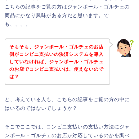
こちらの記事をご覧の方はジャンポール・ゴルチェの
商品にかなり興味がある方だと思います。で
も、、、。
そもそも、ジャンポール・ゴルチェのお店
側がコンビニ支払いの決済システムを導入
していなければ、ジャンポール・ゴルチェ
のお店でコンビニ支払いは、使えないので
は？
と、考えている人も、こちらの記事をご覧の方の中に
はいるのではないでしょうか？
そこでここでは、コンビニ支払いの支払い方法にジャ
ンポール・ゴルチェのお店が対応しているのかを調べ