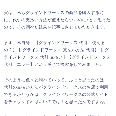
実は、私もグラインドワークスの商品を購入する時
に、代引の支払い方法が使えたらいいのに♪と、思った
ので、その調べた結果を記事にさせていただきます。
まず、私自身、【グラインドワークス 代引 使える
の？】【 グラインドワークス 支払い方法 代引】【 グ
ラインドワークス 代引 支払い】【グラインドワークス
代引 エラー】という感じで検索をしてみました。
そのように色々と調べていって、ふっと思ったのは、
代引の支払い方法がグラインドワークスのお店で利用
できるかどうかは、グラインドワークスの公式サイト
をチェックすればいいのでは？と思ったんですよね。