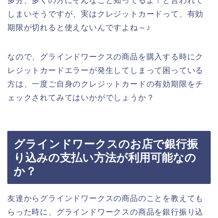
多分、多くの方にそんなこと知ってるよ！と言われて
しまいそうですが、実はクレジットカードって、有効
期限が切れると使えないんですよね～♪
なので、グラインドワークスの商品を購入する時にク
レジットカードエラーが発生してしまって困っている
方は、一度ご自身のクレジットカードの有効期限をチ
ェックされてみてはいかがでしょうか？
グラインドワークスのお店で銀行振
り込みの支払い方法が利用可能なの
か？
友達からグラインドワークスの商品のことを教えても
らった時に、グラインドワークスの商品を銀行振り込