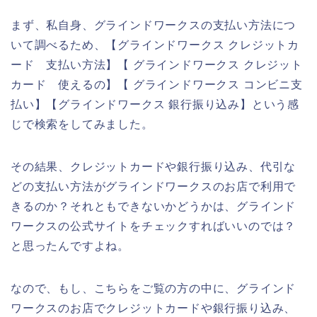
まず、私自身、グラインドワークスの支払い方法につ
いて調べるため、【グラインドワークス クレジットカ
ード 支払い方法】【 グラインドワークス クレジット
カード 使えるの】【 グラインドワークス コンビニ支
払い】【グラインドワークス 銀行振り込み】という感
じで検索をしてみました。
その結果、クレジットカードや銀行振り込み、代引な
どの支払い方法がグラインドワークスのお店で利用で
きるのか？それともできないかどうかは、グラインド
ワークスの公式サイトをチェックすればいいのでは？
と思ったんですよね。
なので、もし、こちらをご覧の方の中に、グラインド
ワークスのお店でクレジットカードや銀行振り込み、