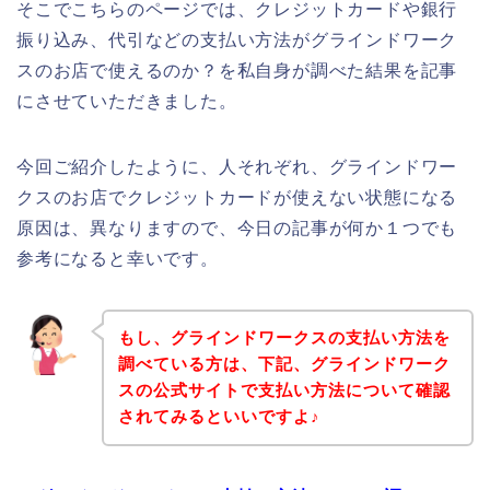
そこでこちらのページでは、クレジットカードや銀行
振り込み、代引などの支払い方法がグラインドワーク
スのお店で使えるのか？を私自身が調べた結果を記事
にさせていただきました。
今回ご紹介したように、人それぞれ、グラインドワー
クスのお店でクレジットカードが使えない状態になる
原因は、異なりますので、今日の記事が何か１つでも
参考になると幸いです。
もし、グラインドワークスの支払い方法を
調べている方は、下記、グラインドワーク
スの公式サイトで支払い方法について確認
されてみるといいですよ♪