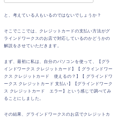
と、考えている人もいるのではないでしょうか？
そこでここでは、クレジットカードの支払い方法がグ
ラインドワークスのお店で対応しているのかどうかの
解説をさせていただきます。
まず、最初に私は、自分のパソコンを使って、【グラ
インドワークス クレジットカード】【 グラインドワー
クス クレジットカード 使えるの？】【 グラインドワ
ークス クレジットカード 支払い】【グラインドワーク
ス クレジットカード エラー】という感じで調べてみ
ることにしました。
その結果、グラインドワークスのお店でクレジットカ