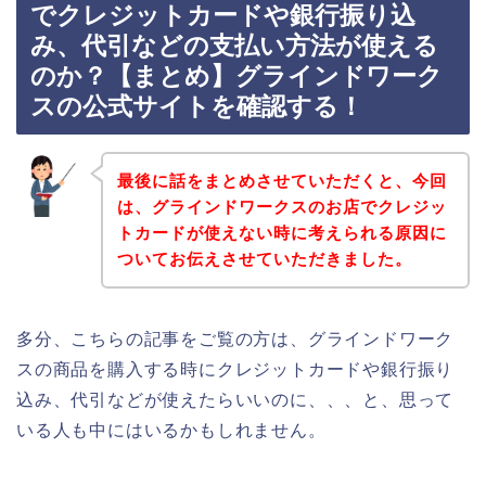
でクレジットカードや銀行振り込
み、代引などの支払い方法が使える
のか？【まとめ】グラインドワーク
スの公式サイトを確認する！
最後に話をまとめさせていただくと、今回
は、グラインドワークスのお店でクレジッ
トカードが使えない時に考えられる原因に
ついてお伝えさせていただきました。
多分、こちらの記事をご覧の方は、グラインドワーク
スの商品を購入する時にクレジットカードや銀行振り
込み、代引などが使えたらいいのに、、、と、思って
いる人も中にはいるかもしれません。