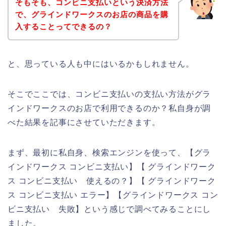
そもそも、コンビニ支払いという決済方法
で、グラインドワークスのお店の商品を購
入することってできるの？
と、思っている人も中にはいるかもしれません。
そこでここでは、コンビニ支払いの支払い方法がグラ
インドワークスのお店で利用できるのか？私自身が調
べた結果を記事にさせていただきます。
まず、最初に私自身、検索エンジンを使って、【グラ
インドワークス コンビニ支払い】【 グラインドワーク
ス コンビニ支払い 使えるの？】【 グラインドワーク
ス コンビニ支払い エラー】【グラインドワークス コン
ビニ支払い 失敗】という感じで調べてみることにし
ました。