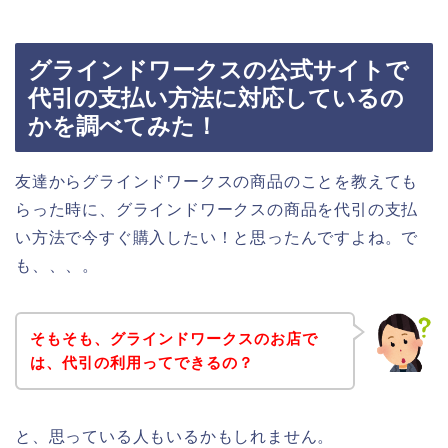
グラインドワークスの公式サイトで
代引の支払い方法に対応しているの
かを調べてみた！
友達からグラインドワークスの商品のことを教えても
らった時に、グラインドワークスの商品を代引の支払
い方法で今すぐ購入したい！と思ったんですよね。で
も、、、。
そもそも、グラインドワークスのお店で
は、代引の利用ってできるの？
と、思っている人もいるかもしれません。