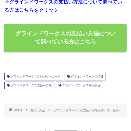
⇒
グラインドワークスの支払い方法について調べてい
る方はこちらをクリック
グラインドワークスの支払い方法につい
て調べている方はこちら
グラインドワークスクレジットカード
グラインドワークス代引
グラインドワークス支払い方法
グラインドワークス銀行振込
HOME
支払い方法
グラインドワークスの支払い方法を調べている方へ