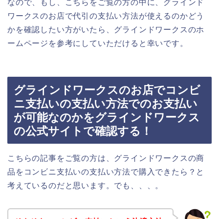
なので、もし、こちらをご覧の方の中に、グラインド
ワークスのお店で代引の支払い方法が使えるのかどう
かを確認したい方がいたら、グラインドワークスのホ
ームページを参考にしていただけると幸いです。
グラインドワークスのお店でコンビ
ニ支払いの支払い方法でのお支払い
が可能なのかをグラインドワークス
の公式サイトで確認する！
こちらの記事をご覧の方は、グラインドワークスの商
品をコンビニ支払いの支払い方法で購入できたら？と
考えているのだと思います。でも、、、。