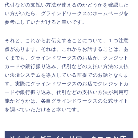
代引などの支払い方法が使えるのかどうかを確認した
い方がいたら、グラインドワークスのホームページを
参考にしていただけると幸いです。
それと、これからお伝えすることについて、１つ注意
点があります。それは、これからお話することは、あ
くまでも、グラインドワークスのお店が、クレジット
カードや銀行振り込み、代引などの支払い方法の支払
い決済システムを導入している前提でのお話となりま
す。実際にグラインドワークスのお店でクレジットカ
ードや銀行振り込み、代引などの支払い方法が利用可
能かどうかは、各自グラインドワークスの公式サイト
を調べていただけると幸いです。