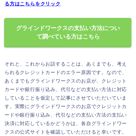
る方はこちらをクリック
グラインドワークスの支払い方法につい
て調べている方はこちら
それと、これからお話することは、あくまでも、考え
られるクレジットカードのエラー原因です。なので、
あくまでもグラインドワークスのお店が、クレジット
カードや銀行振り込み、代引などの支払い方法に対応
していることを仮定して記事にさせていただいていま
す。実際にグラインドワークスのお店でクレジットカ
ードや銀行振り込み、代引などの支払い方法の支払い
決済に対応しているかどうかは、各自グラインドワー
クスの公式サイトを確認していただけると幸いです。