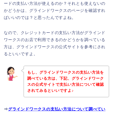
ードの支払い方法が使えるのか？それとも使えないの
かどうかは、グラインドワークスのページを確認すれ
ばいいのでは？と思ったんですよね。
なので、クレジットカードの支払い方法がグラインド
ワークスのお店で利用できるのかどうかを調べている
方は、グラインドワークスの公式サイトを参考にされ
るといいですよ。
もし、グラインドワークスの支払い方法を
調べている方は、下記、グラインドワーク
スの公式サイトで支払い方法について確認
されてみるといいですよ♪
⇒
グラインドワークスの支払い方法について調べてい