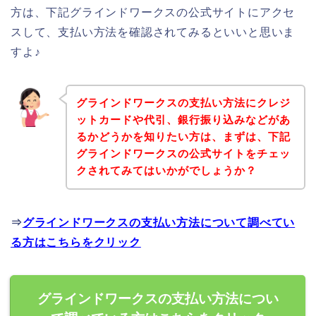
方は、下記グラインドワークスの公式サイトにアクセ
スして、支払い方法を確認されてみるといいと思いま
すよ♪
グラインドワークスの支払い方法にクレジ
ットカードや代引、銀行振り込みなどがあ
るかどうかを知りたい方は、まずは、下記
グラインドワークスの公式サイトをチェッ
クされてみてはいかがでしょうか？
⇒
グラインドワークスの支払い方法について調べてい
る方はこちらをクリック
グラインドワークスの支払い方法につい