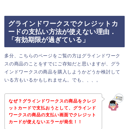
グラインドワークスでクレジットカ
ードの支払い方法が使えない理由．
「有効期限が過ぎている」
多分、こちらのページをご覧の方はグラインドワーク
スの商品のことをすでにご存知だと思いますが、グラ
インドワークスの商品を購入しようかどうか検討して
いる方もいるかもしれません。でも、、、。
なぜ？グラインドワークスの商品をクレジ
ットカードで支払おうとして、グラインド
ワークスの商品の支払い画面でクレジット
カードが使えないエラーが発生！！