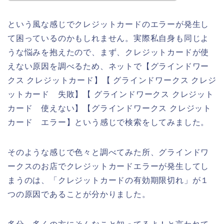
という風な感じでクレジットカードのエラーが発生し
て困っているのかもしれません。実際私自身も同じよ
うな悩みを抱えたので、まず、クレジットカードが使
えない原因を調べるため、ネットで【グラインドワー
クス クレジットカード】【 グラインドワークス クレジ
ットカード 失敗】【 グラインドワークス クレジット
カード 使えない】【グラインドワークス クレジット
カード エラー】という感じで検索をしてみました。
そのような感じで色々と調べてみた所、グラインドワ
ークスのお店でクレジットカードエラーが発生してし
まうのは、「クレジットカードの有効期限切れ」が１
つの原因であることが分かりました。