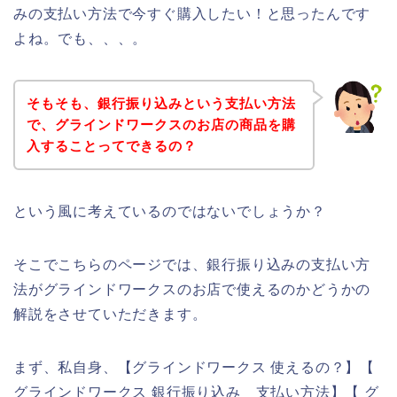
みの支払い方法で今すぐ購入したい！と思ったんです
よね。でも、、、。
そもそも、銀行振り込みという支払い方法
で、グラインドワークスのお店の商品を購
入することってできるの？
という風に考えているのではないでしょうか？
そこでこちらのページでは、銀行振り込みの支払い方
法がグラインドワークスのお店で使えるのかどうかの
解説をさせていただきます。
まず、私自身、【グラインドワークス 使えるの？】【
グラインドワークス 銀行振り込み 支払い方法】【 グ