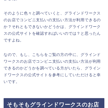
そのように色々と調べていくと、グラインドワークス
のお店でコンビニ支払いの支払い方法が利用できるの
か？それともできないかどうかは、グラインドワーク
スの公式サイトを確認すればいいのでは？と思ったん
ですよね。
なので、もし、こちらをご覧の方の中に、グラインド
ワークスのお店でコンビニ支払いの支払い方法が利用
できるのかどうかを調べている方がいたら、グライン
ドワークスの公式サイトを参考にしていただけると幸
いです。
そもそもグラインドワークスのお店