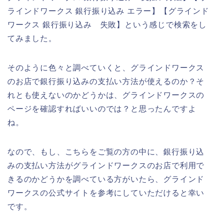
ラインドワークス 銀行振り込み エラー】【グラインド
ワークス 銀行振り込み 失敗】という感じで検索をし
てみました。
そのように色々と調べていくと、グラインドワークス
のお店で銀行振り込みの支払い方法が使えるのか？そ
れとも使えないのかどうかは、グラインドワークスの
ページを確認すればいいのでは？と思ったんですよ
ね。
なので、もし、こちらをご覧の方の中に、銀行振り込
みの支払い方法がグラインドワークスのお店で利用で
きるのかどうかを調べている方がいたら、グラインド
ワークスの公式サイトを参考にしていただけると幸い
です。