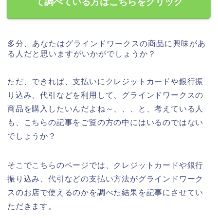
て調べている方はこちらをクリック
多分、あなたはグラインドワークスの商品に興味があ
る人だと思いますがいかがでしょうか？
ただ、できれば、支払いにクレジットカードや銀行振
り込み、代引などを利用して、グラインドワークスの
商品を購入したいんだよね～、、、と、考えている人
も、こちらの記事をご覧の方の中にはいるのではない
でしょうか？
そこでこちらのページでは、クレジットカードや銀行
振り込み、代引などの支払い方法がグラインドワーク
スのお店で使えるのかを調べた結果を記事にさせてい
ただきます。