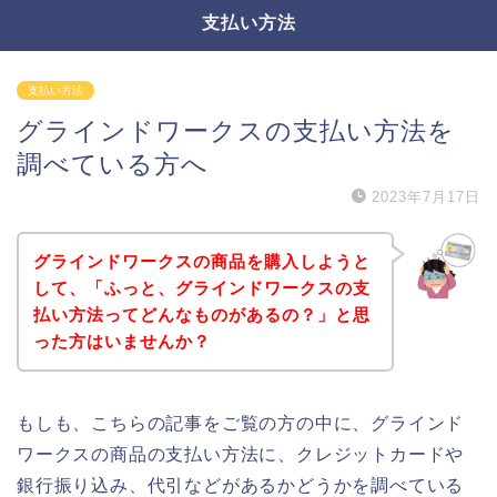
支払い方法
支払い方法
グラインドワークスの支払い方法を
調べている方へ
2023年7月17日
グラインドワークスの商品を購入しようと
して、「ふっと、グラインドワークスの支
払い方法ってどんなものがあるの？」と思
った方はいませんか？
もしも、こちらの記事をご覧の方の中に、グラインド
ワークスの商品の支払い方法に、クレジットカードや
銀行振り込み、代引などがあるかどうかを調べている