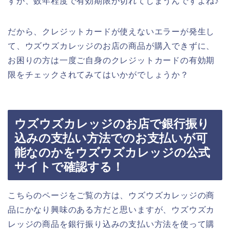
すが、数年程度で有効期限が切れてしまうんですよね♪
だから、クレジットカードが使えないエラーが発生し
て、ウズウズカレッジのお店の商品が購入できずに、
お困りの方は一度ご自身のクレジットカードの有効期
限をチェックされてみてはいかがでしょうか？
ウズウズカレッジのお店で銀行振り
込みの支払い方法でのお支払いが可
能なのかをウズウズカレッジの公式
サイトで確認する！
こちらのページをご覧の方は、ウズウズカレッジの商
品にかなり興味のある方だと思いますが、ウズウズカ
レッジの商品を銀行振り込みの支払い方法を使って購