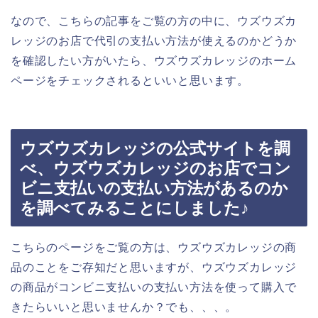
なので、こちらの記事をご覧の方の中に、ウズウズカ
レッジのお店で代引の支払い方法が使えるのかどうか
を確認したい方がいたら、ウズウズカレッジのホーム
ページをチェックされるといいと思います。
ウズウズカレッジの公式サイトを調
べ、ウズウズカレッジのお店でコン
ビニ支払いの支払い方法があるのか
を調べてみることにしました♪
こちらのページをご覧の方は、ウズウズカレッジの商
品のことをご存知だと思いますが、ウズウズカレッジ
の商品がコンビニ支払いの支払い方法を使って購入で
きたらいいと思いませんか？でも、、、。