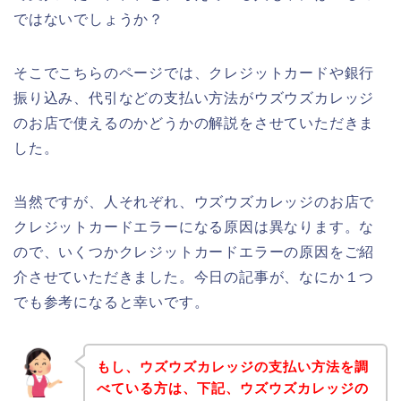
ではないでしょうか？
そこでこちらのページでは、クレジットカードや銀行
振り込み、代引などの支払い方法がウズウズカレッジ
のお店で使えるのかどうかの解説をさせていただきま
した。
当然ですが、人それぞれ、ウズウズカレッジのお店で
クレジットカードエラーになる原因は異なります。な
ので、いくつかクレジットカードエラーの原因をご紹
介させていただきました。今日の記事が、なにか１つ
でも参考になると幸いです。
もし、ウズウズカレッジの支払い方法を調
べている方は、下記、ウズウズカレッジの