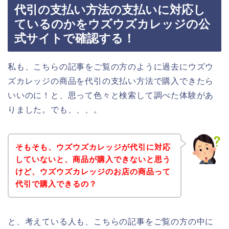
代引の支払い方法の支払いに対応し
ているのかをウズウズカレッジの公
式サイトで確認する！
私も、こちらの記事をご覧の方のように過去にウズウ
ズカレッジの商品を代引の支払い方法で購入できたら
いいのに！と、思って色々と検索して調べた体験があ
りました。でも、、、。
そもそも、ウズウズカレッジが代引に対応
していないと、商品が購入できないと思う
けど、ウズウズカレッジのお店の商品って
代引で購入できるの？
と、考えている人も、こちらの記事をご覧の方の中に