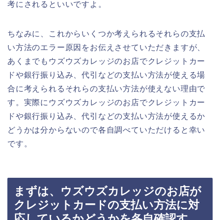
考にされるといいですよ。
ちなみに、これからいくつか考えられるそれらの支払
い方法のエラー原因をお伝えさせていただきますが、
あくまでもウズウズカレッジのお店でクレジットカー
ドや銀行振り込み、代引などの支払い方法が使える場
合に考えられるそれらの支払い方法が使えない理由で
す。実際にウズウズカレッジのお店でクレジットカー
ドや銀行振り込み、代引などの支払い方法が使えるか
どうかは分からないので各自調べていただけると幸い
です。
まずは、ウズウズカレッジのお店が
クレジットカードの支払い方法に対
応しているかどうかを各自確認す