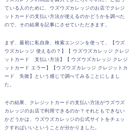
ている人のために、ウズウズカレッジのお店でクレジ
ットカードの支払い方法が使えるのかどうかを調べた
ので、その結果を記事にさせていただきます。
まず、最初に私自身、検索エンジンを使って、【ウズ
ウズカレッジ 使えるの？】【 ウズウズカレッジ クレジ
ットカード 支払い方法】【 ウズウズカレッジ クレジ
ットカード エラー】【ウズウズカレッジ クレジットカ
ード 失敗】という感じで調べてみることにしまし
た。
その結果、クレジットカードの支払い方法がウズウズ
カレッジのお店で利用できるのか？それともできない
かどうかは、ウズウズカレッジの公式サイトをチェッ
クすればいいということが分かりました。