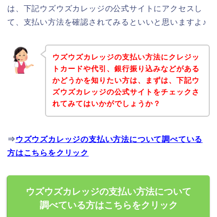
は、下記ウズウズカレッジの公式サイトにアクセスし
て、支払い方法を確認されてみるといいと思いますよ♪
ウズウズカレッジの支払い方法にクレジッ
トカードや代引、銀行振り込みなどがある
かどうかを知りたい方は、まずは、下記ウ
ズウズカレッジの公式サイトをチェックさ
れてみてはいかがでしょうか？
⇒
ウズウズカレッジの支払い方法について調べている
方はこちらをクリック
ウズウズカレッジの支払い方法について
調べている方はこちらをクリック