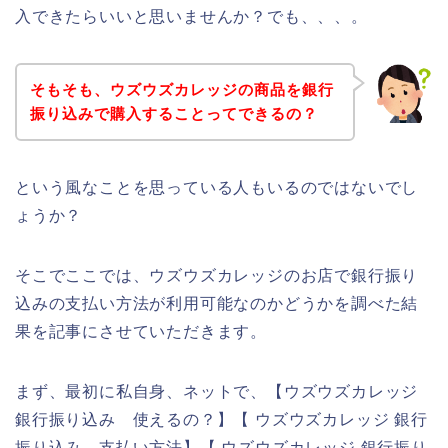
入できたらいいと思いませんか？でも、、、。
そもそも、ウズウズカレッジの商品を銀行
振り込みで購入することってできるの？
という風なことを思っている人もいるのではないでし
ょうか？
そこでここでは、ウズウズカレッジのお店で銀行振り
込みの支払い方法が利用可能なのかどうかを調べた結
果を記事にさせていただきます。
まず、最初に私自身、ネットで、【ウズウズカレッジ
銀行振り込み 使えるの？】【 ウズウズカレッジ 銀行
振り込み 支払い方法】【 ウズウズカレッジ 銀行振り