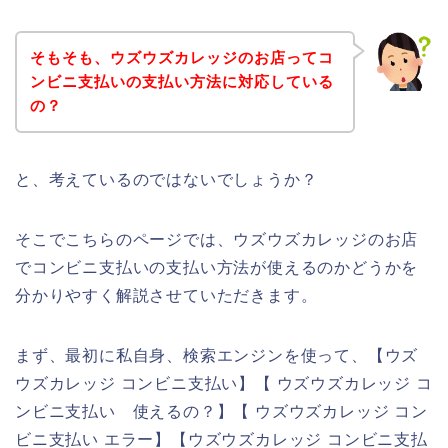
そもそも、ウズウズカレッジのお店ってコ
ンビニ支払いの支払い方法に対応している
の？
と、考えているのではないでしょうか？
そこでこちらのページでは、ウズウズカレッジのお店
でコンビニ支払いの支払い方法が使えるのかどうかを
分かりやすく解説させていただきます。
まず、最初に私自身、検索エンジンを使って、【ウズ
ウズカレッジ コンビニ支払い】【 ウズウズカレッジ コ
ンビニ支払い 使えるの？】【 ウズウズカレッジ コン
ビニ支払い エラー】【ウズウズカレッジ コンビニ支払