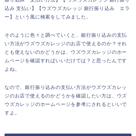
込み 支払い】【ウズウズカレッジ 銀行振り込み エラ
ー】という風に検索をしてみました。
そのように色々と調べていくと、銀行振り込みの支払
い方法がウズウズカレッジのお店で使えるのか？それ
とも使えないのかどうかは、ウズウズカレッジのホー
ムページを確認すればいいだけでは？と思ったんです
よね。
なので、銀行振り込みの支払い方法がウズウズカレッ
ジのお店で使えるのかどうかを確認したい方は、ウズ
ウズカレッジのホームページを参考にされるといいで
すよ。