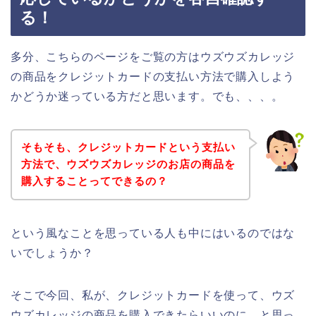
る！
多分、こちらのページをご覧の方はウズウズカレッジ
の商品をクレジットカードの支払い方法で購入しよう
かどうか迷っている方だと思います。でも、、、。
そもそも、クレジットカードという支払い
方法で、ウズウズカレッジのお店の商品を
購入することってできるの？
という風なことを思っている人も中にはいるのではな
いでしょうか？
そこで今回、私が、クレジットカードを使って、ウズ
ウズカレッジの商品を購入できたらいいのに、と思っ