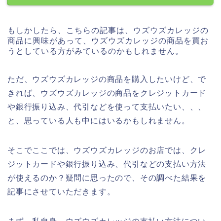
もしかしたら、こちらの記事は、ウズウズカレッジの
商品に興味があって、ウズウズカレッジの商品を買お
うとしている方がみているのかもしれません。
ただ、ウズウズカレッジの商品を購入したいけど、で
きれば、ウズウズカレッジの商品をクレジットカード
や銀行振り込み、代引などを使って支払いたい、、、
と、思っている人も中にはいるかもしれません。
そこでここでは、ウズウズカレッジのお店では、クレ
ジットカードや銀行振り込み、代引などの支払い方法
が使えるのか？疑問に思ったので、その調べた結果を
記事にさせていただきます。