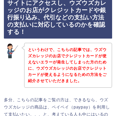
サイトにアクセスし、ウズウズカレ
ッジのお店がクレジットカードや銀
行振り込み、代引などの支払い方法
の支払いに対応しているのかを確認
する！
というわけで、こちらの記事では、ウズウ
ズカレッジのお店でクレジットカードが使
えないエラーが発生してしまった方のため
に、ウズウズカレッジのお店でクレジット
カードが使えるようになるための方法をご
紹介させていただきました。
多分、こちらの記事をご覧の方は、できるなら、ウズ
ウズカレッジの商品は、ペイペイ（paypay）を利用し
て支払いたい、、、と、考えている人も中にはいるの