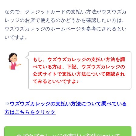
なので、クレジットカードの支払い方法がウズウズカ
レッジのお店で使えるのかどうかを確認したい方は、
ウズウズカレッジのホームページを参考にされるとい
いですよ。
もし、ウズウズカレッジの支払い方法を調
べている方は、下記、ウズウズカレッジの
公式サイトで支払い方法について確認され
てみるといいですよ♪
⇒
ウズウズカレッジの支払い方法について調べている
方はこちらをクリック