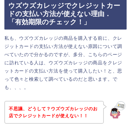
ウズウズカレッジでクレジットカー
ドの支払い方法が使えない理由．
「有効期限のチェック！」
私も、ウズウズカレッジの商品を購入する前に、クレ
ジットカードの支払い方法が使えない原因について調
べていたので分かるのですが、多分、こちらのページ
に訪れている人は、ウズウズカレッジの商品をクレジ
ットカードの支払い方法を使って購入したい！と、思
って色々と検索して調べているのだと思います。で
も、、、。
不思議、どうして？ウズウズカレッジのお
店でクレジットカードが使えない！！