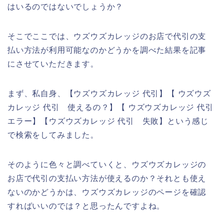
はいるのではないでしょうか？
そこでここでは、ウズウズカレッジのお店で代引の支
払い方法が利用可能なのかどうかを調べた結果を記事
にさせていただきます。
まず、私自身、【ウズウズカレッジ 代引】【 ウズウズ
カレッジ 代引 使えるの？】【 ウズウズカレッジ 代引
エラー】【ウズウズカレッジ 代引 失敗】という感じ
で検索をしてみました。
そのように色々と調べていくと、ウズウズカレッジの
お店で代引の支払い方法が使えるのか？それとも使え
ないのかどうかは、ウズウズカレッジのページを確認
すればいいのでは？と思ったんですよね。