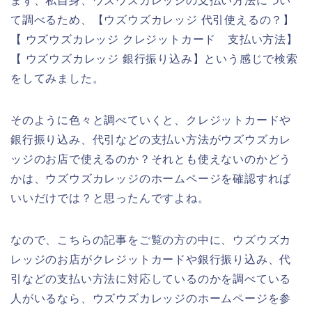
まず、私自身、ウズウズカレッジの支払い方法につい
て調べるため、【ウズウズカレッジ 代引使えるの？】
【 ウズウズカレッジ クレジットカード 支払い方法】
【 ウズウズカレッジ 銀行振り込み】という感じで検索
をしてみました。
そのように色々と調べていくと、クレジットカードや
銀行振り込み、代引などの支払い方法がウズウズカレ
ッジのお店で使えるのか？それとも使えないのかどう
かは、ウズウズカレッジのホームページを確認すれば
いいだけでは？と思ったんですよね。
なので、こちらの記事をご覧の方の中に、ウズウズカ
レッジのお店がクレジットカードや銀行振り込み、代
引などの支払い方法に対応しているのかを調べている
人がいるなら、ウズウズカレッジのホームページを参