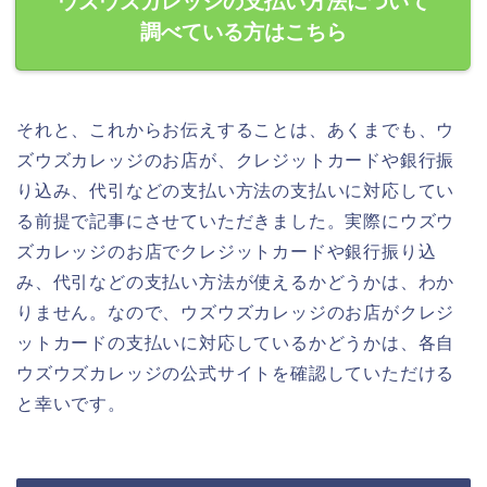
ウズウズカレッジの支払い方法について
調べている方はこちら
それと、これからお伝えすることは、あくまでも、ウ
ズウズカレッジのお店が、クレジットカードや銀行振
り込み、代引などの支払い方法の支払いに対応してい
る前提で記事にさせていただきました。実際にウズウ
ズカレッジのお店でクレジットカードや銀行振り込
み、代引などの支払い方法が使えるかどうかは、わか
りません。なので、ウズウズカレッジのお店がクレジ
ットカードの支払いに対応しているかどうかは、各自
ウズウズカレッジの公式サイトを確認していただける
と幸いです。