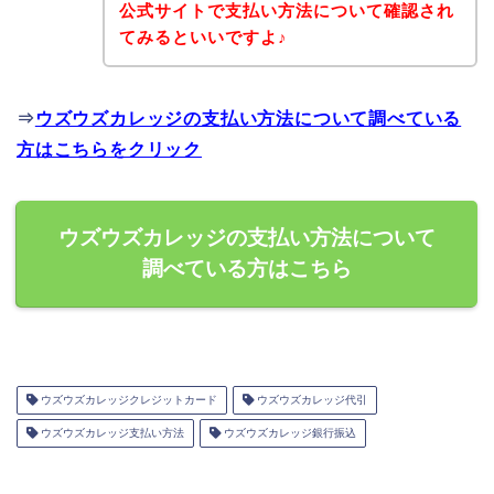
公式サイトで支払い方法について確認され
てみるといいですよ♪
⇒
ウズウズカレッジの支払い方法について調べている
方はこちらをクリック
ウズウズカレッジの支払い方法について
調べている方はこちら
ウズウズカレッジクレジットカード
ウズウズカレッジ代引
ウズウズカレッジ支払い方法
ウズウズカレッジ銀行振込