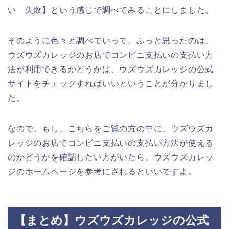
い 失敗】という感じで調べてみることにしました。
そのように色々と調べていって、ふっと思ったのは、
ウズウズカレッジのお店でコンビニ支払いの支払い方
法が利用できるかどうかは、ウズウズカレッジの公式
サイトをチェックすればいいということが分かりまし
た。
なので、もし、こちらをご覧の方の中に、ウズウズカ
レッジのお店でコンビニ支払いの支払い方法が使える
のかどうかを確認したい方がいたら、ウズウズカレッ
ジのホームページを参考にされるといいですよ。
【まとめ】ウズウズカレッジの公式