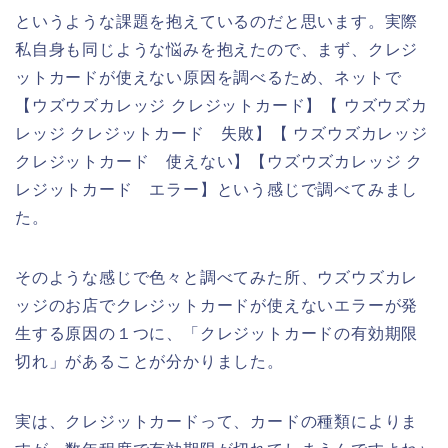
というような課題を抱えているのだと思います。実際
私自身も同じような悩みを抱えたので、まず、クレジ
ットカードが使えない原因を調べるため、ネットで
【ウズウズカレッジ クレジットカード】【 ウズウズカ
レッジ クレジットカード 失敗】【 ウズウズカレッジ
クレジットカード 使えない】【ウズウズカレッジ ク
レジットカード エラー】という感じで調べてみまし
た。
そのような感じで色々と調べてみた所、ウズウズカレ
ッジのお店でクレジットカードが使えないエラーが発
生する原因の１つに、「クレジットカードの有効期限
切れ」があることが分かりました。
実は、クレジットカードって、カードの種類によりま