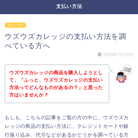
支払い方法
支払い方法
ウズウズカレッジの支払い方法を調
べている方へ
2023年7月17日
ウズウズカレッジの商品を購入しようとし
て、「ふっと、ウズウズカレッジの支払い
方法ってどんなものがあるの？」と思った
方はいませんか？
もしも、こちらの記事をご覧の方の中に、ウズウズカ
レッジの商品の支払い方法に、クレジットカードや銀
行振り込み、代引などがあるかどうかを調べている方