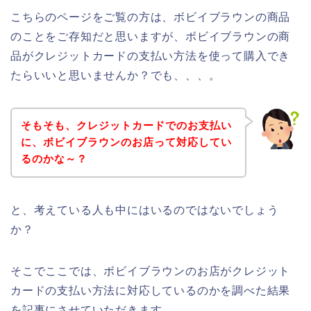
こちらのページをご覧の方は、ボビイブラウンの商品
のことをご存知だと思いますが、ボビイブラウンの商
品がクレジットカードの支払い方法を使って購入でき
たらいいと思いませんか？でも、、、。
そもそも、クレジットカードでのお支払い
に、ボビイブラウンのお店って対応してい
るのかな～？
と、考えている人も中にはいるのではないでしょう
か？
そこでここでは、ボビイブラウンのお店がクレジット
カードの支払い方法に対応しているのかを調べた結果
を記事にさせていただきます。