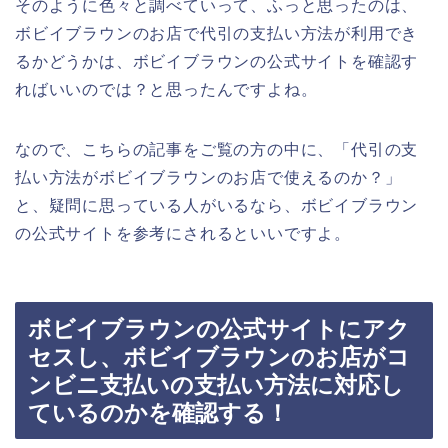
そのように色々と調べていって、ふっと思ったのは、
ボビイブラウンのお店で代引の支払い方法が利用でき
るかどうかは、ボビイブラウンの公式サイトを確認す
ればいいのでは？と思ったんですよね。
なので、こちらの記事をご覧の方の中に、「代引の支
払い方法がボビイブラウンのお店で使えるのか？」
と、疑問に思っている人がいるなら、ボビイブラウン
の公式サイトを参考にされるといいですよ。
ボビイブラウンの公式サイトにアク
セスし、ボビイブラウンのお店がコ
ンビニ支払いの支払い方法に対応し
ているのかを確認する！