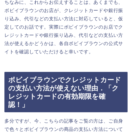
ちなみに、これからお伝えすることは、あくまでも、
ボビイブラウンのお店が、クレジットカードや銀行振
り込み、代引などの支払い方法に対応していると、仮
定してのお話です。実際にボビイブラウンのお店でク
レジットカードや銀行振り込み、代引などの支払い方
法が使えるかどうかは、各自ボビイブラウンの公式サ
イトを確認していただけると幸いです。
ボビイブラウンでクレジットカード
の支払い方法が使えない理由．「ク
レジットカードの有効期限を確
認！」
多分ですが、今、こちらの記事をご覧の方は、ご自身
で色々とボビイブラウンの商品の支払い方法について