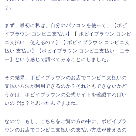
す。
まず、最初に私は、自分のパソコンを使って、【ボビ
イブラウン コンビニ支払い】【 ボビイブラウン コンビ
ニ支払い 使えるの？】【 ボビイブラウン コンビニ支
払い 支払い】【ボビイブラウン コンビニ支払い エラ
ー】という感じで調べてみることにしました。
その結果、ボビイブラウンのお店でコンビニ支払いの
支払い方法が利用できるのか？それともできないかど
うかは、ボビイブラウンの公式サイトを確認すればい
いのでは？と思ったんですよね。
なので、もし、こちらをご覧の方の中に、ボビイブラ
ウンのお店でコンビニ支払いの支払い方法が使えるの