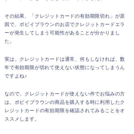
その結果、「クレジットカードの有効期限切れ」が原
因で、ボビイブラウンのお店でクレジットカードエラ
ーが発生してしまう可能性があることが分かりまし
た。
実は、クレジットカードは通常、何もしなければ、数
年で有効期限が切れて使えない状態になってしまうん
ですよね♪
なので、クレジットカードが使えない件でお悩みの方
は、ボビイブラウンの商品を購入する時に利用したク
レジットカードの有効期限を確認されてみることをオ
ススメします。