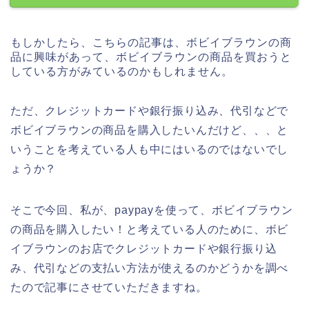
もしかしたら、こちらの記事は、ボビイブラウンの商
品に興味があって、ボビイブラウンの商品を買おうと
している方がみているのかもしれません。
ただ、クレジットカードや銀行振り込み、代引などで
ボビイブラウンの商品を購入したいんだけど、、、と
いうことを考えている人も中にはいるのではないでし
ょうか？
そこで今回、私が、paypayを使って、ボビイブラウン
の商品を購入したい！と考えている人のために、ボビ
イブラウンのお店でクレジットカードや銀行振り込
み、代引などの支払い方法が使えるのかどうかを調べ
たので記事にさせていただきますね。