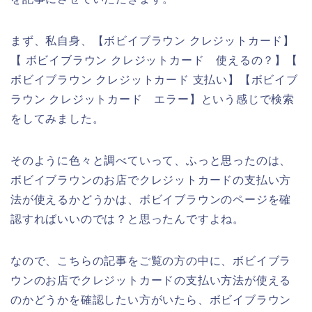
まず、私自身、【ボビイブラウン クレジットカード】
【 ボビイブラウン クレジットカード 使えるの？】【
ボビイブラウン クレジットカード 支払い】【ボビイブ
ラウン クレジットカード エラー】という感じで検索
をしてみました。
そのように色々と調べていって、ふっと思ったのは、
ボビイブラウンのお店でクレジットカードの支払い方
法が使えるかどうかは、ボビイブラウンのページを確
認すればいいのでは？と思ったんですよね。
なので、こちらの記事をご覧の方の中に、ボビイブラ
ウンのお店でクレジットカードの支払い方法が使える
のかどうかを確認したい方がいたら、ボビイブラウン