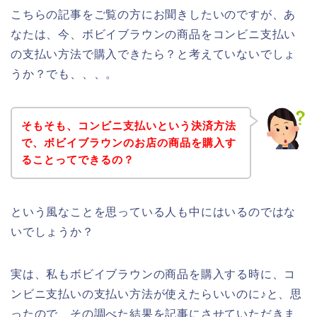
こちらの記事をご覧の方にお聞きしたいのですが、あ
なたは、今、ボビイブラウンの商品をコンビニ支払い
の支払い方法で購入できたら？と考えていないでしょ
うか？でも、、、。
そもそも、コンビニ支払いという決済方法
で、ボビイブラウンのお店の商品を購入す
ることってできるの？
という風なことを思っている人も中にはいるのではな
いでしょうか？
実は、私もボビイブラウンの商品を購入する時に、コ
ンビニ支払いの支払い方法が使えたらいいのに♪と、思
ったので、その調べた結果を記事にさせていただきま