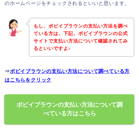
のホームページをチェックされるといいと思います。
もし、ボビイブラウンの支払い方法を調べ
ている方は、下記、ボビイブラウンの公式
サイトで支払い方法について確認されてみ
るといいですよ♪
⇒
ボビイブラウンの支払い方法について調べている方
はこちらをクリック
ボビイブラウンの支払い方法について調
べている方はこちら