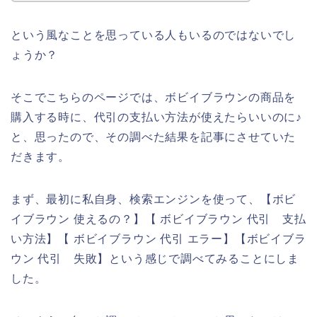
という風なことを思っている人もいるのではないでし
ょうか？
そこでこちらのページでは、ボビイブラウンの商品を
購入する時に、代引の支払い方法が使えたらいいのに♪
と、思ったので、その調べた結果を記事にさせていた
だきます。
まず、最初に私自身、検索エンジンを使って、【ボビ
イブラウン 使えるの？】【 ボビイブラウン 代引 支払
い方法】【 ボビイブラウン 代引 エラー】【ボビイブラ
ウン 代引 失敗】という感じで調べてみることにしま
した。