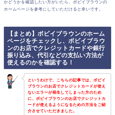
かどうかを確認したい方がいたら、ボビイブラウンの
ホームページを参考にしていただけると幸いです。
【まとめ】ボビイブラウンのホーム
ページをチェックし、ボビイブラウ
ンのお店でクレジットカードや銀行
振り込み、代引などの支払い方法が
使えるのかを確認する！
というわけで、こちらの記事では、ボビイ
ブラウンのお店でクレジットカードが使え
ないエラーが発生してしまった方のため
に、ボビイブラウンのお店でクレジットカ
ードが使えるようになるための方法をご紹
介させていただきました。