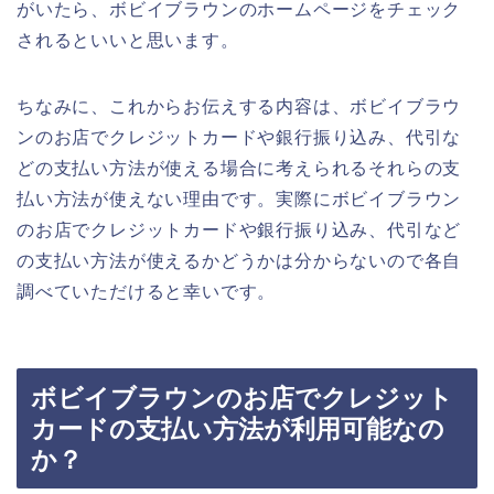
がいたら、ボビイブラウンのホームページをチェック
されるといいと思います。
ちなみに、これからお伝えする内容は、ボビイブラウ
ンのお店でクレジットカードや銀行振り込み、代引な
どの支払い方法が使える場合に考えられるそれらの支
払い方法が使えない理由です。実際にボビイブラウン
のお店でクレジットカードや銀行振り込み、代引など
の支払い方法が使えるかどうかは分からないので各自
調べていただけると幸いです。
ボビイブラウンのお店でクレジット
カードの支払い方法が利用可能なの
か？