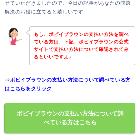
せていただきましたので、今日の記事があなたの問題
解決のお役に立てると嬉しいです。
もし、ボビイブラウンの支払い方法を調べ
ている方は、下記、ボビイブラウンの公式
サイトで支払い方法について確認されてみ
るといいですよ♪
⇒
ボビイブラウンの支払い方法について調べている方
はこちらをクリック
ボビイブラウンの支払い方法について調
べている方はこちら