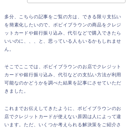
多分、こちらの記事をご覧の方は、できる限り支払い
を簡素化したいので、ボビイブラウンの商品をクレジ
ットカードや銀行振り込み、代引などで購入できたら
いいのに、、、と、思っている人もいるかもしれませ
ん。
そこでここでは、ボビイブラウンのお店でクレジット
カードや銀行振り込み、代引などの支払い方法が利用
可能なのかどうかを調べた結果を記事にさせていただ
きました。
これまでお伝えしてきたように、ボビイブラウンのお
店でクレジットカードが使えない原因は人によって違
います。ただ、いくつか考えられる解決策をご紹介さ