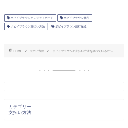
ボビイブラウンクレジットカード
ボビイブラウン代引
ボビイブラウン支払い方法
ボビイブラウン銀行振込
HOME
支払い方法
ボビイブラウンの支払い方法を調べている方へ
カテゴリー
支払い方法