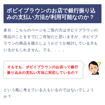
ボビイブラウンのお店で銀行振り込
みの支払い方法が利用可能なのか？
多分、こちらのページをご覧の方はボビイブラウンの
商品のことをすでにご存知だと思いますが、ボビイブ
ラウンの商品を購入しようかどうか検討している方も
いるかもしれません。でも、、、。
そもそも、ボビイブラウンのお店って銀行
振り込みの支払い方法に対応しているの？
という風に考えている人もいるのではないでしょう
か？