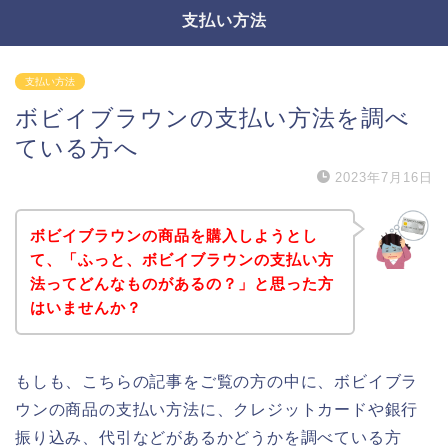
支払い方法
支払い方法
ボビイブラウンの支払い方法を調べ
ている方へ
2023年7月16日
ボビイブラウンの商品を購入しようとし
て、「ふっと、ボビイブラウンの支払い方
法ってどんなものがあるの？」と思った方
はいませんか？
もしも、こちらの記事をご覧の方の中に、ボビイブラ
ウンの商品の支払い方法に、クレジットカードや銀行
振り込み、代引などがあるかどうかを調べている方