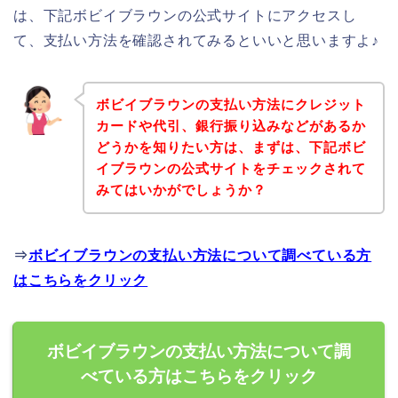
は、下記ボビイブラウンの公式サイトにアクセスし
て、支払い方法を確認されてみるといいと思いますよ♪
ボビイブラウンの支払い方法にクレジット
カードや代引、銀行振り込みなどがあるか
どうかを知りたい方は、まずは、下記ボビ
イブラウンの公式サイトをチェックされて
みてはいかがでしょうか？
⇒
ボビイブラウンの支払い方法について調べている方
はこちらをクリック
ボビイブラウンの支払い方法について調
べている方はこちらをクリック