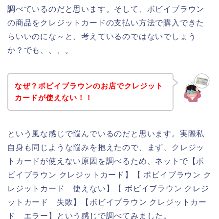
調べているのだと思います。そして、ボビイブラウン
の商品をクレジットカードの支払い方法で購入できた
らいいのにな～と、考えているのではないでしょう
か？でも、、、。
なぜ？ボビイブラウンのお店でクレジット
カードが使えない！！
という風な感じで悩んでいるのだと思います。実際私
自身も同じような悩みを抱えたので、まず、クレジッ
トカードが使えない原因を調べるため、ネットで【ボ
ビイブラウン クレジットカード】【 ボビイブラウン ク
レジットカード 使えない】【 ボビイブラウン クレジ
ットカード 失敗】【ボビイブラウン クレジットカー
ド エラー】という感じで調べてみました。