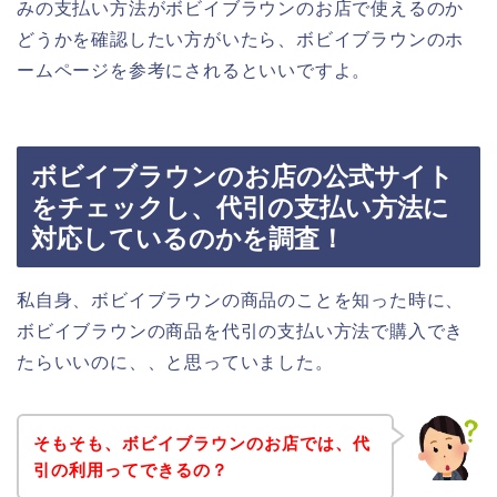
みの支払い方法がボビイブラウンのお店で使えるのか
どうかを確認したい方がいたら、ボビイブラウンのホ
ームページを参考にされるといいですよ。
ボビイブラウンのお店の公式サイト
をチェックし、代引の支払い方法に
対応しているのかを調査！
私自身、ボビイブラウンの商品のことを知った時に、
ボビイブラウンの商品を代引の支払い方法で購入でき
たらいいのに、、と思っていました。
そもそも、ボビイブラウンのお店では、代
引の利用ってできるの？