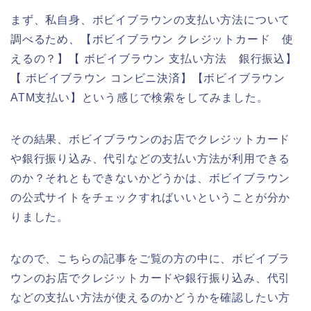
まず、私自身、ボビイブラウンの支払い方法について
調べるため、【ボビイブラウン クレジットカード 使
えるの？】【 ボビイブラウン 支払い方法 銀行振込】
【 ボビイブラウン コンビニ決済】【ボビイブラウン
ATM支払い】という感じで検索をしてみました。
その結果、ボビイブラウンのお店でクレジットカード
や銀行振り込み、代引などの支払い方法が利用できる
のか？それともできないかどうかは、ボビイブラウン
の公式サイトをチェックすればいいということが分か
りました。
なので、こちらの記事をご覧の方の中に、ボビイブラ
ウンのお店でクレジットカードや銀行振り込み、代引
などの支払い方法が使えるのかどうかを確認したい方