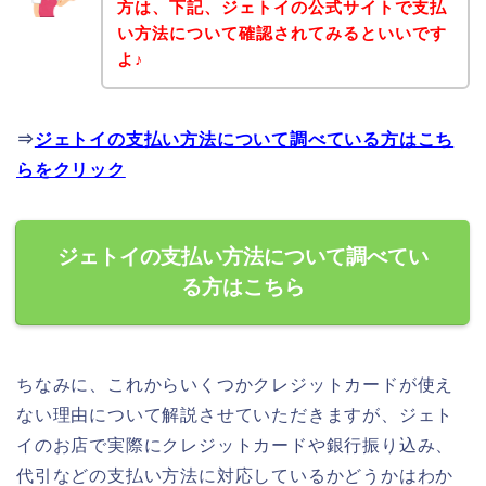
方は、下記、ジェトイの公式サイトで支払
い方法について確認されてみるといいです
よ♪
⇒
ジェトイの支払い方法について調べている方はこち
らをクリック
ジェトイの支払い方法について調べてい
る方はこちら
ちなみに、これからいくつかクレジットカードが使え
ない理由について解説させていただきますが、ジェト
イのお店で実際にクレジットカードや銀行振り込み、
代引などの支払い方法に対応しているかどうかはわか