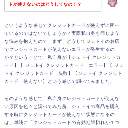
ドが使えないのはどうしてなの！？
というような感じでクレジットカードが使えずに困っ
ているのではないでしょうか？実際私自身も同じよう
な悩みを抱えたので、まず、どうしてジェトイのお店
でクレジットカードが使えないエラーが発生するの
か？ということで、私自身が【ジェトイ クレジットカ
ード】【 ジェトイ クレジットカード エラー】【 ジェ
トイ クレジットカード 失敗】【ジェトイ クレジット
カード 使えない】という感じで調べてみました。
そのような感じで、私自身クレジットカードが使えな
い原因を色々と調べてみた所、ジェトイの商品を購入
する時にクレジットカードが使えない状態になるの
は、単純に「クレジットカードの有効期限切れが１つ