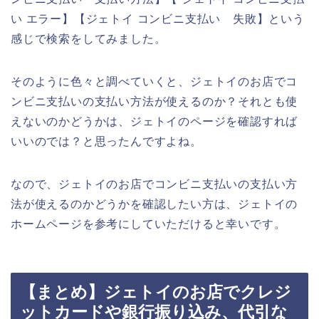
い エラー】【ジェトイ コンビニ支払い 失敗】という
感じで検索をしてみました。
そのように色々と調べていくと、ジェトイのお店でコ
ンビニ支払いの支払い方法が使えるのか？それとも使
えないのかどうかは、ジェトイのページを確認すれば
いいのでは？と思ったんですよね。
なので、ジェトイのお店でコンビニ支払いの支払い方
法が使えるのかどうかを確認したい方は、ジェトイの
ホームページを参考にしていただけると幸いです。
【まとめ】ジェトイのお店でクレジ
ットカードや銀行振り込み、代引な