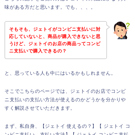
味がある方だと思います。でも、、、。
そもそも、ジェトイがコンビニ支払いに対
応していないと、商品が購入できないと思
うけど、ジェトイのお店の商品ってコンビ
ニ支払いで購入できるの？
と、思っている人も中にはいるかもしれません。
そこでこちらのページでは、ジェトイのお店でコンビ
ニ支払いの支払い方法が使えるのかどうかを分かりや
すく解説させていただきます。
まず、私自身、【ジェトイ 使えるの？】【 ジェトイ コ
ンビニ支払い 支払い方法】【 ジェトイ コンビニ支払