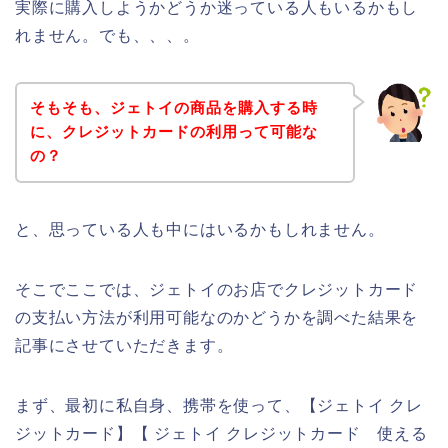
実際に購入しようかどうか迷っている人もいるかもし
れません。でも、、、。
そもそも、ジェトイの商品を購入する時
に、クレジットカードの利用って可能な
の？
と、思っている人も中にはいるかもしれません。
そこでここでは、ジェトイのお店でクレジットカード
の支払い方法が利用可能なのかどうかを調べた結果を
記事にさせていただきます。
まず、最初に私自身、携帯を使って、【ジェトイ クレ
ジットカード】【 ジェトイ クレジットカード 使える