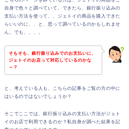
自身で色々と調べていて、できたら、銀行振り込みの
支払い方法を使って、、ジェトイの商品を購入できた
らいいのに、、と、思って調べているのかもしれませ
ん。でも、、、。
そもそも、銀行振り込みでのお支払いに、
ジェトイのお店って対応しているのかな
～？
と、考えている人も、こちらの記事をご覧の方の中に
はいるのではないでしょうか？
そこでここでは、銀行振り込みの支払い方法がジェト
イのお店で利用できるのか？私自身が調べた結果を記