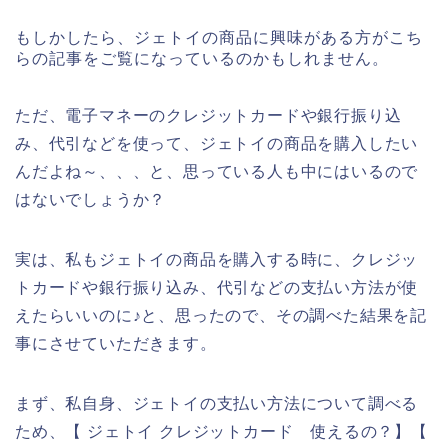
もしかしたら、ジェトイの商品に興味がある方がこち
らの記事をご覧になっているのかもしれません。
ただ、電子マネーのクレジットカードや銀行振り込
み、代引などを使って、ジェトイの商品を購入したい
んだよね～、、、と、思っている人も中にはいるので
はないでしょうか？
実は、私もジェトイの商品を購入する時に、クレジッ
トカードや銀行振り込み、代引などの支払い方法が使
えたらいいのに♪と、思ったので、その調べた結果を記
事にさせていただきます。
まず、私自身、ジェトイの支払い方法について調べる
ため、【 ジェトイ クレジットカード 使えるの？】【