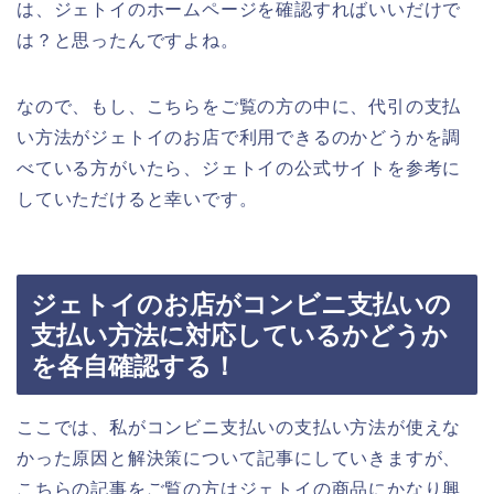
は、ジェトイのホームページを確認すればいいだけで
は？と思ったんですよね。
なので、もし、こちらをご覧の方の中に、代引の支払
い方法がジェトイのお店で利用できるのかどうかを調
べている方がいたら、ジェトイの公式サイトを参考に
していただけると幸いです。
ジェトイのお店がコンビニ支払いの
支払い方法に対応しているかどうか
を各自確認する！
ここでは、私がコンビニ支払いの支払い方法が使えな
かった原因と解決策について記事にしていきますが、
こちらの記事をご覧の方はジェトイの商品にかなり興