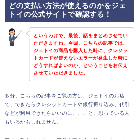
どの支払い方法が使えるのかをジェ
トイの公式サイトで確認する！
というわけで、最後、話をまとめさせてい
ただきますね。今回、こちらの記事では、
ジェトイの商品を購入した時に、クレジッ
トカードが使えないエラーが発生した時に
どうすればよいのか、ということをお伝え
させていただきました。
多分、こちらの記事をご覧の方は、ジェトイのお店
で、できたらクレジットカードや銀行振り込み、代引
などが利用できたらいいのに、、、と、思っている人
もいるかもしれません。