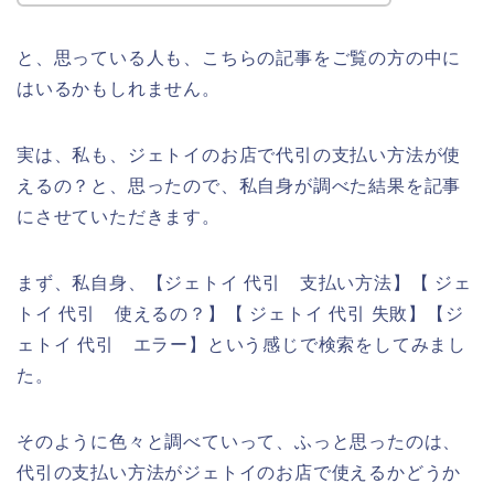
と、思っている人も、こちらの記事をご覧の方の中に
はいるかもしれません。
実は、私も、ジェトイのお店で代引の支払い方法が使
えるの？と、思ったので、私自身が調べた結果を記事
にさせていただきます。
まず、私自身、【ジェトイ 代引 支払い方法】【 ジェ
トイ 代引 使えるの？】【 ジェトイ 代引 失敗】【ジ
ェトイ 代引 エラー】という感じで検索をしてみまし
た。
そのように色々と調べていって、ふっと思ったのは、
代引の支払い方法がジェトイのお店で使えるかどうか