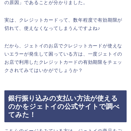
の原因」であることが分かりました。
実は、クレジットカードって、数年程度で有効期限が
切れて、使えなくなってしまうんですよね♪
だから、ジェトイのお店でクレジットカードが使えな
いエラーが発生して困っている方は、一度ジェトイの
お店で利用したクレジットカードの有効期限をチェッ
クされてみてはいかがでしょうか？
銀行振り込みの支払い方法が使える
のかをジェトイの公式サイトで調べ
てみた！
こちらのページをみている方は、ジェトイの商品をご