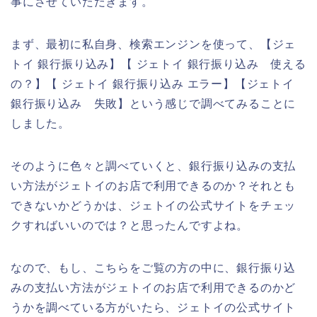
事にさせていただきます。
まず、最初に私自身、検索エンジンを使って、【ジェ
トイ 銀行振り込み】【 ジェトイ 銀行振り込み 使える
の？】【 ジェトイ 銀行振り込み エラー】【ジェトイ
銀行振り込み 失敗】という感じで調べてみることに
しました。
そのように色々と調べていくと、銀行振り込みの支払
い方法がジェトイのお店で利用できるのか？それとも
できないかどうかは、ジェトイの公式サイトをチェッ
クすればいいのでは？と思ったんですよね。
なので、もし、こちらをご覧の方の中に、銀行振り込
みの支払い方法がジェトイのお店で利用できるのかど
うかを調べている方がいたら、ジェトイの公式サイト