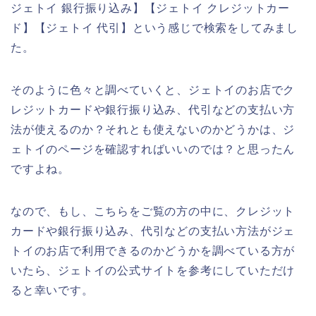
ジェトイ 銀行振り込み】【ジェトイ クレジットカー
ド】【ジェトイ 代引】という感じで検索をしてみまし
た。
そのように色々と調べていくと、ジェトイのお店でク
レジットカードや銀行振り込み、代引などの支払い方
法が使えるのか？それとも使えないのかどうかは、ジ
ェトイのページを確認すればいいのでは？と思ったん
ですよね。
なので、もし、こちらをご覧の方の中に、クレジット
カードや銀行振り込み、代引などの支払い方法がジェ
トイのお店で利用できるのかどうかを調べている方が
いたら、ジェトイの公式サイトを参考にしていただけ
ると幸いです。