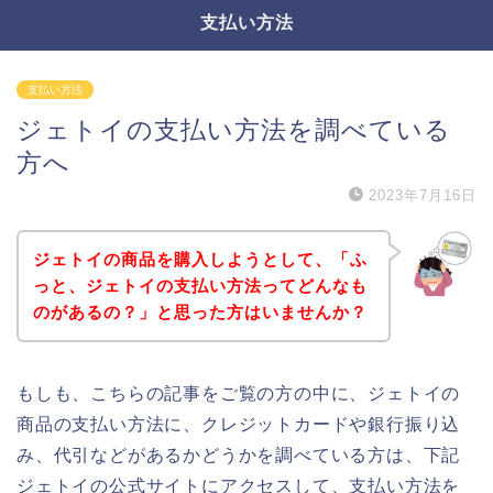
支払い方法
支払い方法
ジェトイの支払い方法を調べている
方へ
2023年7月16日
ジェトイの商品を購入しようとして、「ふ
っと、ジェトイの支払い方法ってどんなも
のがあるの？」と思った方はいませんか？
もしも、こちらの記事をご覧の方の中に、ジェトイの
商品の支払い方法に、クレジットカードや銀行振り込
み、代引などがあるかどうかを調べている方は、下記
ジェトイの公式サイトにアクセスして、支払い方法を