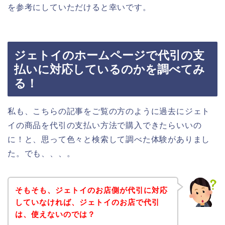
を参考にしていただけると幸いです。
ジェトイのホームページで代引の支
払いに対応しているのかを調べてみ
る！
私も、こちらの記事をご覧の方のように過去にジェト
イの商品を代引の支払い方法で購入できたらいいの
に！と、思って色々と検索して調べた体験がありまし
た。でも、、、。
そもそも、ジェトイのお店側が代引に対応
していなければ、ジェトイのお店で代引
は、使えないのでは？