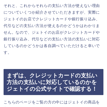
それと、これからそれらの支払い方法が使えない理由
についていくつか紹介させていただきますが、実際に
ジェトイのお店でクレジットカードや銀行振り込み、
代引などの支払い方法が使えるのかどうかはわかりま
せん。なので、ジェトイのお店がクレジットカードや
銀行振り込み、代引などの支払い方法の支払いに対応
しているのかどうかは各自調べていただけると幸いで
す。
まずは、クレジットカードの支払い
方法の支払いに対応しているのかを
ジェトイの公式サイトで確認する！
こちらのページをご覧の方の中にはジェトイの商品を