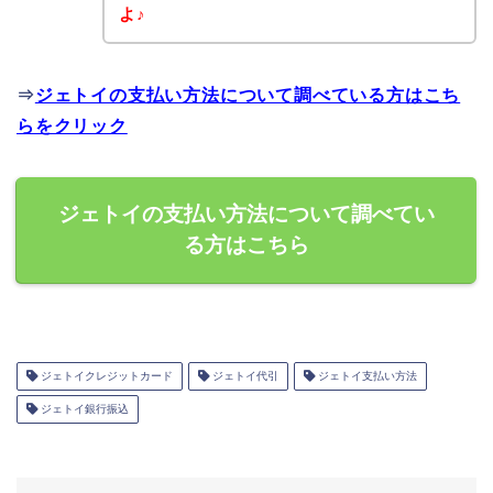
よ♪
⇒
ジェトイの支払い方法について調べている方はこち
らをクリック
ジェトイの支払い方法について調べてい
る方はこちら
ジェトイクレジットカード
ジェトイ代引
ジェトイ支払い方法
ジェトイ銀行振込