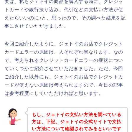
実は、私もジェトイの商品を購入する時に、クレジッ
トカードや銀行振り込み、代引などの支払い方法が使
えたらいいのに♪と、思ったので、その調べた結果を記
事にさせていただきました。
今回ご紹介したように、ジェトイのお店でクレジット
カードエラーの原因は、人それぞれ異なります。なの
で、考えられるクレジットカードエラーの症状につい
ていくつかご紹介させていただきました。ただ、今回
ご紹介した以外にも、ジェトイのお店でクレジットカ
ードが使えない原因は考えられますので、今日の記事
は参考程度にしていただければと思います。
もし、ジェトイの支払い方法を調べている
方は、下記、ジェトイの公式サイトで支払
い方法について確認されてみるといいです