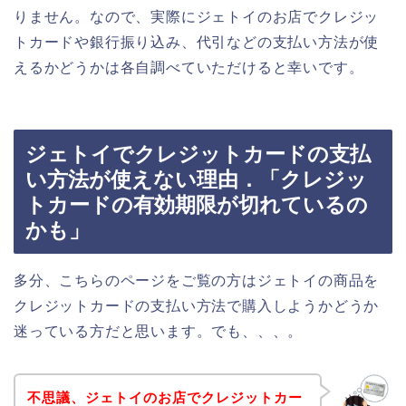
りません。なので、実際にジェトイのお店でクレジッ
トカードや銀行振り込み、代引などの支払い方法が使
えるかどうかは各自調べていただけると幸いです。
ジェトイでクレジットカードの支払
い方法が使えない理由．「クレジッ
トカードの有効期限が切れているの
かも」
多分、こちらのページをご覧の方はジェトイの商品を
クレジットカードの支払い方法で購入しようかどうか
迷っている方だと思います。でも、、、。
不思議、ジェトイのお店でクレジットカー