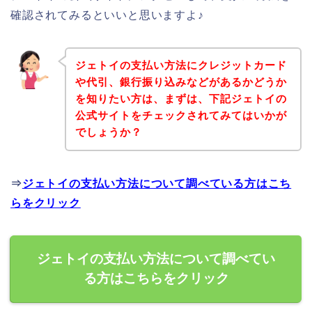
確認されてみるといいと思いますよ♪
ジェトイの支払い方法にクレジットカード
や代引、銀行振り込みなどがあるかどうか
を知りたい方は、まずは、下記ジェトイの
公式サイトをチェックされてみてはいかが
でしょうか？
⇒
ジェトイの支払い方法について調べている方はこち
らをクリック
ジェトイの支払い方法について調べてい
る方はこちらをクリック