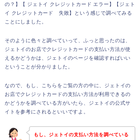
の？】【 ジェトイ クレジットカード エラー】【ジェト
イ クレジットカード 失敗】という感じで調べてみる
ことにしました。
そのように色々と調べていって、ふっと思ったのは、
ジェトイのお店でクレジットカードの支払い方法が使
えるかどうかは、ジェトイのページを確認すればいい
ということが分かりました。
なので、もし、こちらをご覧の方の中に、ジェトイの
お店でクレジットカードの支払い方法が利用できるの
かどうかを調べている方がいたら、ジェトイの公式サ
イトを参考にされるといいですよ。
もし、ジェトイの支払い方法を調べている