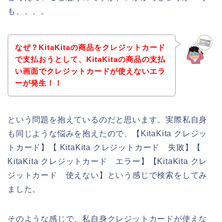
も、、、。
なぜ？KitaKitaの商品をクレジットカード
で支払おうとして、KitaKitaの商品の支払
い画面でクレジットカードが使えないエラ
ーが発生！！
という問題を抱えているのだと思います。実際私自身
も同じような悩みを抱えたので、【KitaKita クレジッ
トカード】【 KitaKita クレジットカード 失敗】【
KitaKita クレジットカード エラー】【KitaKita クレ
ジットカード 使えない】という感じで検索をしてみ
ました。
そのような感じで、私自身クレジットカードが使えな