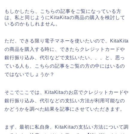
もしかしたら、こちらの記事をご覧になっている方
は、私と同じようにKitaKitaの商品の購入を検討して
いるのかもしれません。
ただ、できる限り電子マネーを使いたいので、KitaKita
の商品を購入する時に、できたらクレジットカードや
銀行振り込み、代引などで支払いたい、、、と、思っ
ている人も、こちらの記事をご覧の方の中にはいるの
ではないでしょうか？
そこでここでは、KitaKitaのお店でクレジットカードや
銀行振り込み、代引などの支払い方法が利用可能なの
かどうかを調べた結果を記事にさせていただきます。
まず、最初に私自身、KitaKitaの支払い方法について調