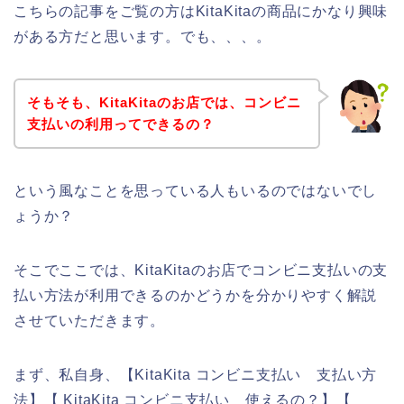
こちらの記事をご覧の方はKitaKitaの商品にかなり興味
がある方だと思います。でも、、、。
そもそも、KitaKitaのお店では、コンビニ
支払いの利用ってできるの？
という風なことを思っている人もいるのではないでし
ょうか？
そこでここでは、KitaKitaのお店でコンビニ支払いの支
払い方法が利用できるのかどうかを分かりやすく解説
させていただきます。
まず、私自身、【KitaKita コンビニ支払い 支払い方
法】【 KitaKita コンビニ支払い 使えるの？】【