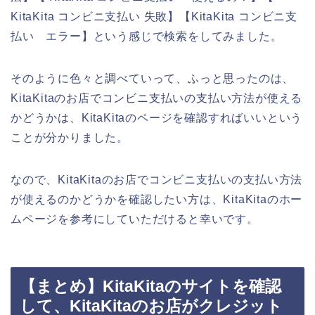
KitaKita コンビニ支払い 失敗】【KitaKita コンビニ支
払い エラー】という感じで検索をしてみました。
そのように色々と調べていって、ふっと思ったのは、
KitaKitaのお店でコンビニ支払いの支払い方法が使える
かどうかは、KitaKitaのページを確認すればいいという
ことが分かりました。
なので、KitaKitaのお店でコンビニ支払いの支払い方法
が使えるのかどうかを確認したい方は、KitaKitaのホー
ムページを参考にしていただけると幸いです。
【まとめ】KitaKitaのサイトを確認
して、KitaKitaのお店がクレジット