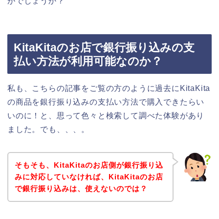
がでしょうか？
KitaKitaのお店で銀行振り込みの支
払い方法が利用可能なのか？
私も、こちらの記事をご覧の方のように過去にKitaKita
の商品を銀行振り込みの支払い方法で購入できたらい
いのに！と、思って色々と検索して調べた体験があり
ました。でも、、、。
そもそも、KitaKitaのお店側が銀行振り込
みに対応していなければ、KitaKitaのお店
で銀行振り込みは、使えないのでは？