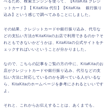
べるため、検索エンジンを使って、【KitaKita クレジ
ットカード】【 KitaKita 代引】【KitaKita 銀行振り
込み】という感じで調べてみることにしました。
その結果、クレジットカードや銀行振り込み、代引な
どの支払い方法がKitaKitaのお店で利用できるのか？そ
れともできないかどうかは、KitaKitaの公式サイトをチ
ェックすればいいということが分かりました。
なので、こちらの記事をご覧の方の中に、KitaKitaのお
店がクレジットカードや銀行振り込み、代引などの支
払い方法に対応しているのかを調べている人がいるな
ら、KitaKitaのホームページを参考にされるといいです
よ。
それと、これからお伝えすることは、あくまでも、