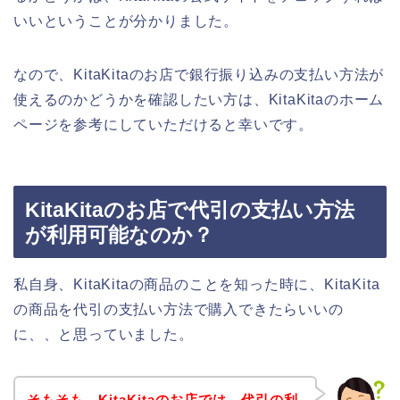
いいということが分かりました。
なので、KitaKitaのお店で銀行振り込みの支払い方法が
使えるのかどうかを確認したい方は、KitaKitaのホーム
ページを参考にしていただけると幸いです。
KitaKitaのお店で代引の支払い方法
が利用可能なのか？
私自身、KitaKitaの商品のことを知った時に、KitaKita
の商品を代引の支払い方法で購入できたらいいの
に、、と思っていました。
そもそも、KitaKitaのお店では、代引の利