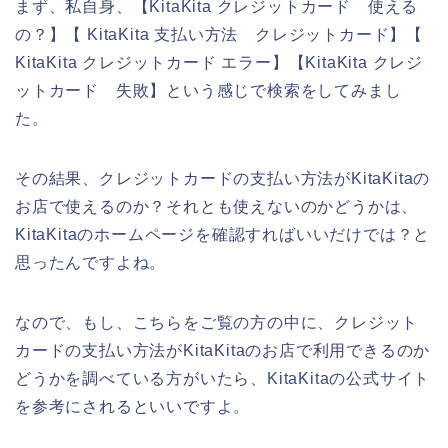
まず、私自身、【KitaKita クレジットカード 使える
の？】【 KitaKita 支払い方法 クレジットカード】【
KitaKita クレジットカード エラー】【KitaKita クレジ
ットカード 失敗】という感じで検索をしてみまし
た。
その結果、クレジットカードの支払い方法がKitaKitaの
お店で使えるのか？それとも使えないのかどうかは、
KitaKitaのホームページを確認すればいいだけでは？と
思ったんですよね。
なので、もし、こちらをご覧の方の中に、クレジット
カードの支払い方法がKitaKitaのお店で利用できるのか
どうかを調べている方がいたら、KitaKitaの公式サイト
を参考にされるといいですよ。