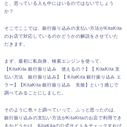
と、思っている人も中にはいるのではないでしょう
か？
そこでここでは、銀行振り込みの支払い方法がKitaKita
のお店で対応しているのかどうかの解説をさせていた
だきます。
まず、最初に私自身、検索エンジンを使って、
【KitaKita 銀行振り込み 使えるの？】【 KitaKita 支
払い方法 銀行振り込み】【 KitaKita 銀行振り込み エ
ラー】【KitaKita 銀行振り込み 失敗】という感じで
調べてみることにしました。
そのように色々と調べていって、ふっと思ったのは、
銀行振り込みの支払い方法がKitaKitaのお店で利用でき
るかどうかは、KitaKitaの公式サイトをチェックすれば