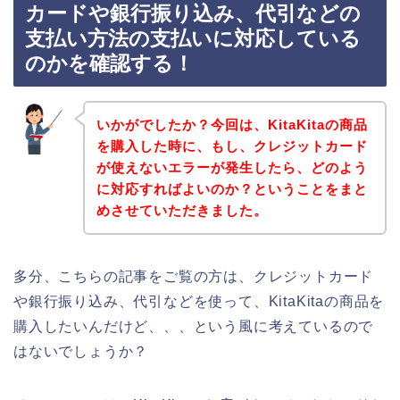
カードや銀行振り込み、代引などの
支払い方法の支払いに対応している
のかを確認する！
いかがでしたか？今回は、KitaKitaの商品
を購入した時に、もし、クレジットカード
が使えないエラーが発生したら、どのよう
に対応すればよいのか？ということをまと
めさせていただきました。
多分、こちらの記事をご覧の方は、クレジットカード
や銀行振り込み、代引などを使って、KitaKitaの商品を
購入したいんだけど、、、という風に考えているので
はないでしょうか？