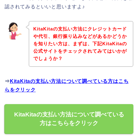
認されてみるといいと思いますよ♪
KitaKitaの支払い方法にクレジットカード
や代引、銀行振り込みなどがあるかどうか
を知りたい方は、まずは、下記KitaKitaの
公式サイトをチェックされてみてはいかが
でしょうか？
⇒
KitaKitaの支払い方法について調べている方はこち
らをクリック
KitaKitaの支払い方法について調べている
方はこちらをクリック