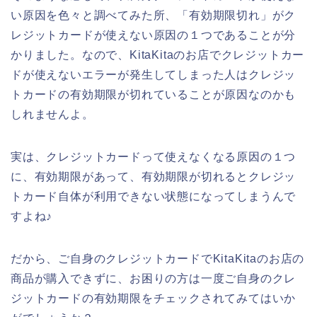
い原因を色々と調べてみた所、「有効期限切れ」がク
レジットカードが使えない原因の１つであることが分
かりました。なので、KitaKitaのお店でクレジットカー
ドが使えないエラーが発生してしまった人はクレジッ
トカードの有効期限が切れていることが原因なのかも
しれませんよ。
実は、クレジットカードって使えなくなる原因の１つ
に、有効期限があって、有効期限が切れるとクレジッ
トカード自体が利用できない状態になってしまうんで
すよね♪
だから、ご自身のクレジットカードでKitaKitaのお店の
商品が購入できずに、お困りの方は一度ご自身のクレ
ジットカードの有効期限をチェックされてみてはいか