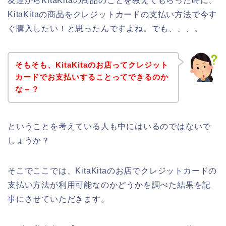
友達からKitaKitaの商品のことを教えてもらった時に、
KitaKitaの商品をクレジットカードの支払い方法で今す
ぐ購入したい！と思ったんですよね。でも、、、。
そもそも、KitaKitaのお店ってクレジット
カードでお支払いすることってできるのか
な～？
ということを考えている人も中にはいるのではないで
しょうか？
そこでここでは、KitaKitaのお店でクレジットカードの
支払い方法が利用可能なのかどうかを調べた結果を記
事にさせていただきます。