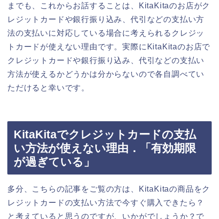
までも、これからお話することは、KitaKitaのお店がク
レジットカードや銀行振り込み、代引などの支払い方
法の支払いに対応している場合に考えられるクレジッ
トカードが使えない理由です。実際にKitaKitaのお店で
クレジットカードや銀行振り込み、代引などの支払い
方法が使えるかどうかは分からないので各自調べてい
ただけると幸いです。
KitaKitaでクレジットカードの支払
い方法が使えない理由．「有効期限
が過ぎている」
多分、こちらの記事をご覧の方は、KitaKitaの商品をク
レジットカードの支払い方法で今すぐ購入できたら？
と考えていると思うのですが、いかがでしょうか？で