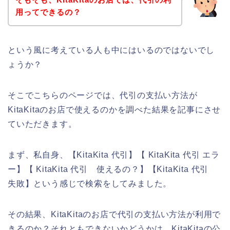
用ってできるの？
という風に考えている人も中にはいるのではないでし
ょうか？
そこでこちらのページでは、代引の支払い方法が
KitaKitaのお店で使えるのかを調べた結果を記事にさせ
ていただきます。
まず、私自身、【KitaKita 代引】【 KitaKita 代引 エラ
ー】【 KitaKita 代引 使えるの？】【KitaKita 代引
失敗】という感じで検索をしてみました。
その結果、KitaKitaのお店で代引の支払い方法が利用で
きるのか？それともできないかどうかは、KitaKitaの公