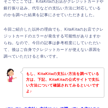
そこでここでは、KitaKitaのお店がクレジットカードや
銀行振り込み、代引などの支払い方法に対応している
のかを調べた結果を記事にさせていただきました。
今回ご紹介した以外の理由でも、KitaKitaのお店でクレ
ジットカードのエラーが発生する可能性がありますか
らね。なので、今日の記事は参考程度にしていただい
て、後はご自身でクレジットカードが使えない原因を
調べていただけると幸いです。
もし、KitaKitaの支払い方法を調べている
方は、下記、KitaKitaの公式サイトで支払
い方法について確認されてみるといいです
よ♪