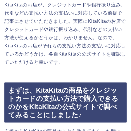
KitaKitaのお店が、クレジットカードや銀行振り込み、
代引などの支払い方法の支払いに対応している前提で
記事にさせていただきました。実際にKitaKitaのお店で
クレジットカードや銀行振り込み、代引などの支払い
方法が使えるかどうかは、わかりません。なので、
KitaKitaのお店がそれらの支払い方法の支払いに対応し
ているかどうかは、各自KitaKitaの公式サイトを確認し
ていただけると幸いです。
まずは、KitaKitaの商品をクレジッ
トカードの支払い方法で購入できる
のかをKitaKitaの公式サイトで調べ
てみることにしました♪