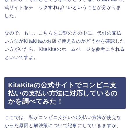
式サイトをチェックすればいいということが分かりま
した。
なので、もし、こちらをご覧の方の中に、代引の支払
い方法がKitaKitaのお店で使えるのかどうかを確認した
い方がいたら、KitaKitaのホームページを参考にされる
といいですよ。
KitaKitaの公式サイトでコンビニ支
払いの支払い方法に対応しているの
かを調べてみた！
ここでは、私がコンビニ支払いの支払い方法が使えな
かった原因と解決策について記事にしていきますが、