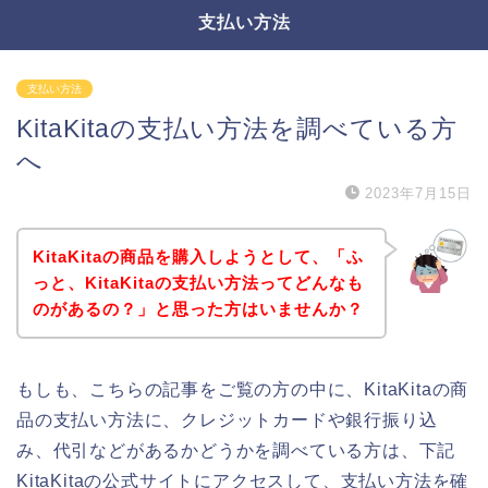
支払い方法
支払い方法
KitaKitaの支払い方法を調べている方
へ
2023年7月15日
KitaKitaの商品を購入しようとして、「ふ
っと、KitaKitaの支払い方法ってどんなも
のがあるの？」と思った方はいませんか？
もしも、こちらの記事をご覧の方の中に、KitaKitaの商
品の支払い方法に、クレジットカードや銀行振り込
み、代引などがあるかどうかを調べている方は、下記
KitaKitaの公式サイトにアクセスして、支払い方法を確