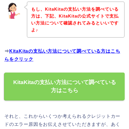
もし、KitaKitaの支払い方法を調べている
方は、下記、KitaKitaの公式サイトで支払
い方法について確認されてみるといいです
よ♪
⇒
KitaKitaの支払い方法について調べている方はこち
らをクリック
KitaKitaの支払い方法について調べている
方はこちら
それと、これからいくつか考えられるクレジットカー
ドのエラー原因をお伝えさせていただきますが、あく