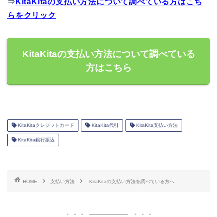
⇒
KitaKitaの支払い方法について調べている方はこち
らをクリック
KitaKitaの支払い方法について調べている
方はこちら
KitaKitaクレジットカード
KitaKita代引
KitaKita支払い方法
KitaKita銀行振込
HOME
支払い方法
KitaKitaの支払い方法を調べている方へ