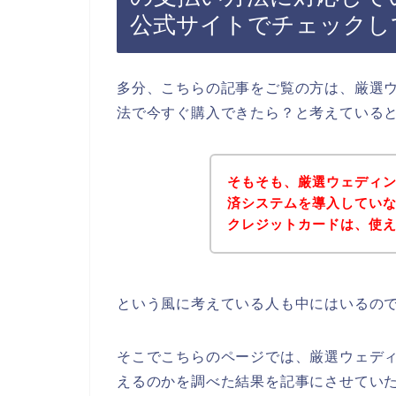
公式サイトでチェックし
多分、こちらの記事をご覧の方は、厳選
法で今すぐ購入できたら？と考えている
そもそも、厳選ウェディ
済システムを導入してい
クレジットカードは、使
という風に考えている人も中にはいるの
そこでこちらのページでは、厳選ウェデ
えるのかを調べた結果を記事にさせてい