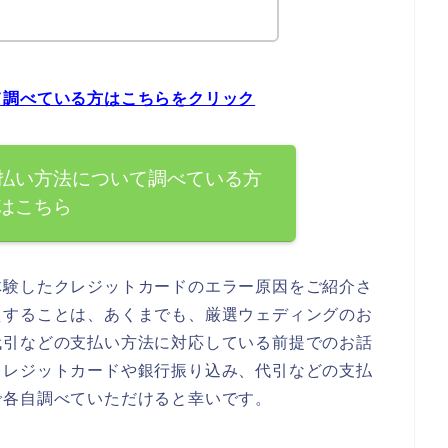
て調べている方はこちらをクリック
払い方法について調べている方
はこちら
体験したクレジットカードのエラー原因をご紹介さ
えすることは、あくまでも、厳選ウェディングのお
代引などの支払い方法に対応している前提でのお話
クレジットカードや銀行振り込み、代引などの支払
で各自調べていただけると幸いです。