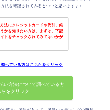
方法を確認されてみるといいと思いますよ♪
い方法にクレジットカードや代引、銀
どうかを知りたい方は、まずは、下記
サイトをチェックされてみてはいかが
て調べている方はこちらをクリック
払い方法について調べている方
ちらをクリック
グの商品に興味があって、厳選ウェディングの商品