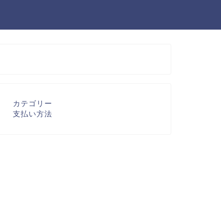
カテゴリー
支払い方法