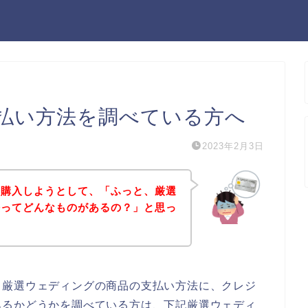
払い方法を調べている方へ
2023年2月3日
を購入しようとして、「ふっと、厳選
法ってどんなものがあるの？」と思っ
、厳選ウェディングの商品の支払い方法に、クレジ
あるかどうかを調べている方は、下記厳選ウェディ