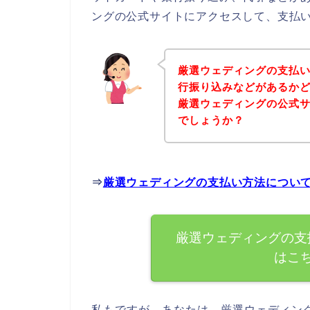
ングの公式サイトにアクセスして、支払い
厳選ウェディングの支払
行振り込みなどがあるか
厳選ウェディングの公式
でしょうか？
⇒
厳選ウェディングの支払い方法につい
厳選ウェディングの支
はこ
私もですが、あなたは、厳選ウェディン