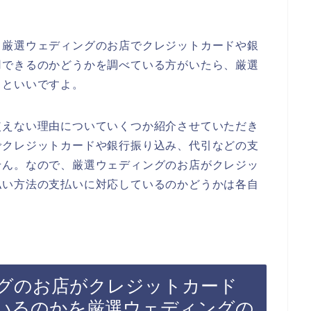
、厳選ウェディングのお店でクレジットカードや銀
用できるのかどうかを調べている方がいたら、厳選
るといいですよ。
使えない理由についていくつか紹介させていただき
でクレジットカードや銀行振り込み、代引などの支
せん。なので、厳選ウェディングのお店がクレジッ
払い方法の支払いに対応しているのかどうかは各自
グのお店がクレジットカード
いるのかを厳選ウェディングの