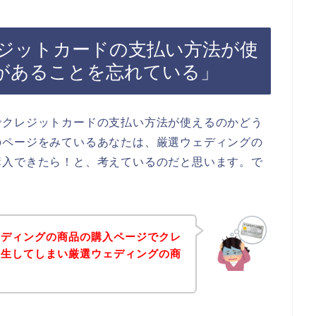
ジットカードの支払い方法が使
があることを忘れている」
でクレジットカードの支払い方法が使えるのかどう
のページをみているあなたは、厳選ウェディングの
購入できたら！と、考えているのだと思います。で
ェディングの商品の購入ページでクレ
発生してしまい厳選ウェディングの商