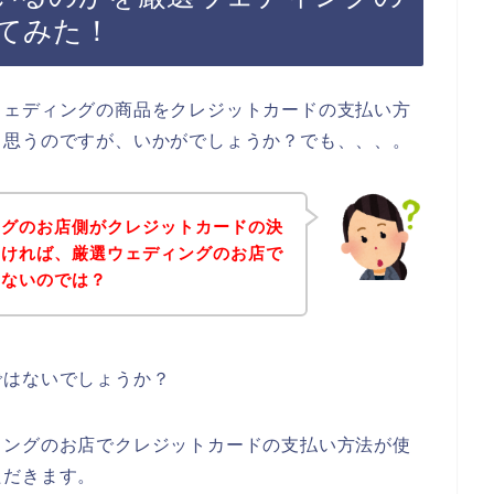
てみた！
ウェディングの商品をクレジットカードの支払い方
と思うのですが、いかがでしょうか？でも、、、。
ングのお店側がクレジットカードの決
なければ、厳選ウェディングのお店で
えないのでは？
ではないでしょうか？
ィングのお店でクレジットカードの支払い方法が使
ただきます。