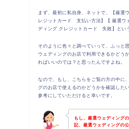
まず、最初に私自身、ネットで、【厳選ウ
レジットカード 支払い方法】【 厳選ウ
ディング クレジットカード 失敗】とい
そのように色々と調べていって、ふっと
ウェディングのお店で利用できるかどう
ればいいのでは？と思ったんですよね。
なので、もし、こちらをご覧の方の中に
グのお店で使えるのかどうかを確認した
参考にしていただけると幸いです。
もし、厳選ウェディング
記、厳選ウェディングの