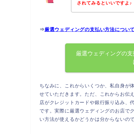
されてみるといいですよ♪
⇒
厳選ウェディングの支払い方法につい
厳選ウェディングの支
ちなみに、これからいくつか、私自身が
せていただきます。ただ、これからお伝
店がクレジットカードや銀行振り込み、
です。実際に厳選ウェディングのお店で
い方法が使えるかどうかは分からないの