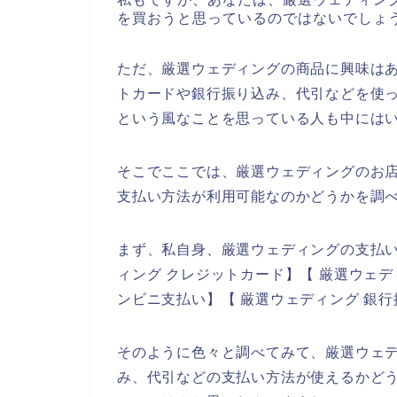
を買おうと思っているのではないでしょ
ただ、厳選ウェディングの商品に興味は
トカードや銀行振り込み、代引などを使
という風なことを思っている人も中には
そこでここでは、厳選ウェディングのお
支払い方法が利用可能なのかどうかを調
まず、私自身、厳選ウェディングの支払
ィング クレジットカード】【 厳選ウェデ
ンビニ支払い】【 厳選ウェディング 銀
そのように色々と調べてみて、厳選ウェ
み、代引などの支払い方法が使えるかど