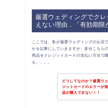
厳選ウェディングでクレ
えない理由．「有効期限
ここでは、私が厳選ウェディングのお店
かを記事にしていきますが、多分こちら
商品をクレジットカードの支払い方法で
も、、、。
どうしてなのか？厳選ウ
ジットカードのエラーが
品が購入できない！！