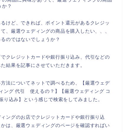
うか？
あるけど、できれば、ポイント還元があるクレジッ
って、厳選ウェディングの商品を購入したい、、、
いるのではないでしょうか？
店でクレジットカードや銀行振り込み、代引などの
べた結果を記事にさせていただきます。
い方法についてネットで調べるため、【厳選ウェデ
ィング 代引 使えるの？】【厳選ウェディング コ
行振り込み】という感じで検索をしてみました。
ディングのお店でクレジットカードや銀行振り込
うかは、厳選ウェディングのページを確認すればい