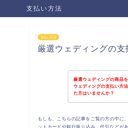
支払い方法
支払い方法
厳選ウェディングの支
厳選ウェディングの商品
ウェディングの支払い方
た方はいませんか？
もしも、こちらの記事をご覧の方の中に
ットカードや銀行振り込み、代引などが