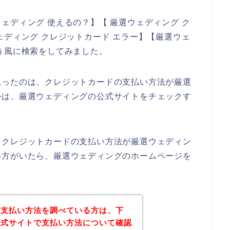
ェディング 使えるの？】【 厳選ウェディング ク
ェディング クレジットカード エラー】【厳選ウェ
う風に検索をしてみました。
思ったのは、クレジットカードの支払い方法が厳選
かは、厳選ウェディングの公式サイトをチェックす
、クレジットカードの支払い方法が厳選ウェディン
い方がいたら、厳選ウェディングのホームページを
の支払い方法を調べている方は、下
公式サイトで支払い方法について確認