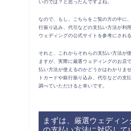
いのでは？と思ったんですよね。
なので、もし、こちらをご覧の方の中に
行振り込み、代引などの支払い方法が利
ウェディングの公式サイトを参考にされ
それと、これからそれらの支払い方法が
ますが、実際に厳選ウェディングのお店
払い方法が使えるのかどうかはわかりま
トカードや銀行振り込み、代引などの支
調べていただけると幸いです。
まずは、厳選ウェディン
の支払い方法に対応して