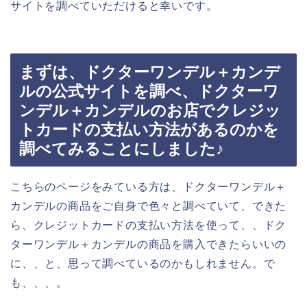
サイトを調べていただけると幸いです。
まずは、ドクターワンデル＋カンデ
ルの公式サイトを調べ、ドクターワ
ンデル＋カンデルのお店でクレジッ
トカードの支払い方法があるのかを
調べてみることにしました♪
こちらのページをみている方は、ドクターワンデル＋
カンデルの商品をご自身で色々と調べていて、できた
ら、クレジットカードの支払い方法を使って、、ドク
ターワンデル＋カンデルの商品を購入できたらいいの
に、、と、思って調べているのかもしれません。で
も、、、。