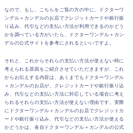
なので、もし、こちらをご覧の方の中に、ドクターワ
ンデル＋カンデルのお店でクレジットカードや銀行振
り込み、代引などの支払い方法が利用できるのかどう
かを調べている方がいたら、ドクターワンデル＋カン
デルの公式サイトを参考にされるといいですよ。
それと、これからそれらの支払い方法が使えない時に
考えられる原因をご紹介させていただきますが、これ
からお伝えする内容は、あくまでもドクターワンデル
＋カンデルのお店が、クレジットカードや銀行振り込
み、代引などの支払い方法に対応している場合に考え
られるそれらの支払い方法が使えない理由です。実際
にドクターワンデル＋カンデルのお店でクレジットカ
ードや銀行振り込み、代引などの支払い方法が使える
かどうかは、各自ドクターワンデル＋カンデルの公式