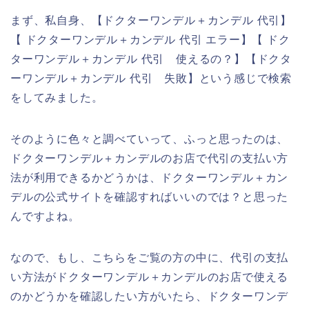
まず、私自身、【ドクターワンデル＋カンデル 代引】
【 ドクターワンデル＋カンデル 代引 エラー】【 ドク
ターワンデル＋カンデル 代引 使えるの？】【ドクタ
ーワンデル＋カンデル 代引 失敗】という感じで検索
をしてみました。
そのように色々と調べていって、ふっと思ったのは、
ドクターワンデル＋カンデルのお店で代引の支払い方
法が利用できるかどうかは、ドクターワンデル＋カン
デルの公式サイトを確認すればいいのでは？と思った
んですよね。
なので、もし、こちらをご覧の方の中に、代引の支払
い方法がドクターワンデル＋カンデルのお店で使える
のかどうかを確認したい方がいたら、ドクターワンデ