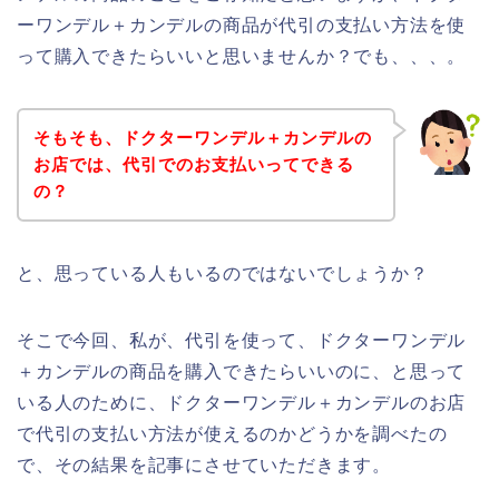
ーワンデル＋カンデルの商品が代引の支払い方法を使
って購入できたらいいと思いませんか？でも、、、。
そもそも、ドクターワンデル＋カンデルの
お店では、代引でのお支払いってできる
の？
と、思っている人もいるのではないでしょうか？
そこで今回、私が、代引を使って、ドクターワンデル
＋カンデルの商品を購入できたらいいのに、と思って
いる人のために、ドクターワンデル＋カンデルのお店
で代引の支払い方法が使えるのかどうかを調べたの
で、その結果を記事にさせていただきます。