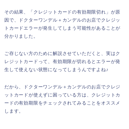
その結果、「クレジットカードの有効期限切れ」が原
因で、ドクターワンデル＋カンデルのお店でクレジッ
トカードエラーが発生してしまう可能性があることが
分かりました。
ご存じない方のために解説させていただくと、実はク
レジットカードって、有効期限が切れるとエラーが発
生して使えない状態になってしまうんですよね♪
だから、ドクターワンデル＋カンデルのお店でクレジ
ットカードが使えずに困っている方は、クレジットカ
ードの有効期限をチェックされてみることをオススメ
します。