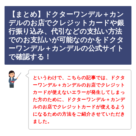
【まとめ】ドクターワンデル＋カン
デルのお店でクレジットカードや銀
行振り込み、代引などの支払い方法
でのお支払いが可能なのかをドクタ
ーワンデル＋カンデルの公式サイト
で確認する！
というわけで、こちらの記事では、ドクタ
ーワンデル＋カンデルのお店でクレジット
カードが使えないエラーが発生してしまっ
た方のために、ドクターワンデル＋カンデ
ルのお店でクレジットカードが使えるよう
になるための方法をご紹介させていただき
ました。