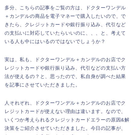
多分、こちらの記事をご覧の方は、ドクターワンデル
＋カンデルの商品を電子マネーで購入したいので、で
きたら、クレジットカードや銀行振り込み、代引など
の支払いに対応していたらいいのに、、、と、考えて
いる人も中にはいるのではないでしょうか？
実は、私も、ドクターワンデル＋カンデルのお店でク
レジットカードや銀行振り込み、代引などの支払い方
法が使えるの？と、思ったので、私自身が調べた結果
を記事にさせていただきました。
人それぞれ、ドクターワンデル＋カンデルのお店でク
レジットカードが使えない理由は違います。なので、
いくつか考えられるクレジットカードエラーの原因&解
決策をご紹介させていただきました。今日の記事が、