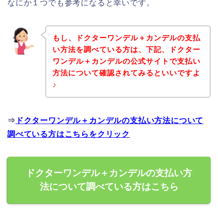
なにか１つでも参考になると幸いです。
もし、ドクターワンデル＋カンデルの支払
い方法を調べている方は、下記、ドクター
ワンデル＋カンデルの公式サイトで支払い
方法について確認されてみるといいですよ
♪
⇒
ドクターワンデル＋カンデルの支払い方法について
調べている方はこちらをクリック
ドクターワンデル＋カンデルの支払い方
法について調べている方はこちら