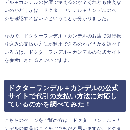
デル＋カンデルのお店で使えるのか？それとも使えな
いのかどうかは、ドクターワンデル＋カンデルのペー
ジを確認すればいいということが分かりました。
なので、ドクターワンデル＋カンデルのお店で銀行振
り込みの支払い方法が利用できるのかどうかを調べて
いる方は、ドクターワンデル＋カンデルの公式サイト
を参考にされるといいですよ。
ドクターワンデル＋カンデルの公式
サイトで代引の支払い方法に対応し
ているのかを調べてみた！
こちらのページをご覧の方は、ドクターワンデル＋カ
ンデルの商品のことをご存知だと思いますが、ドクタ