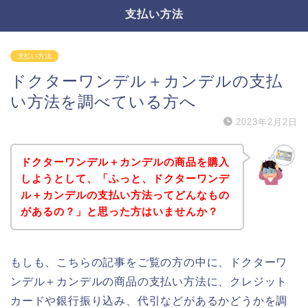
支払い方法
支払い方法
ドクターワンデル＋カンデルの支払
い方法を調べている方へ
2023年2月2日
ドクターワンデル＋カンデルの商品を購入
しようとして、「ふっと、ドクターワンデ
ル＋カンデルの支払い方法ってどんなもの
があるの？」と思った方はいませんか？
もしも、こちらの記事をご覧の方の中に、ドクターワ
ンデル＋カンデルの商品の支払い方法に、クレジット
カードや銀行振り込み、代引などがあるかどうかを調