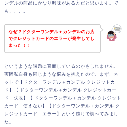
ンデルの商品にかなり興味がある方だと思います。で
も、、、。
なぜ？ドクターワンデル＋カンデルのお店
でクレジットカードのエラーが発生してし
まった！！
というような課題に直面しているのかもしれません。
実際私自身も同じような悩みを抱えたので、まず、ネ
ットで【ドクターワンデル＋カンデル クレジットカー
ド】【 ドクターワンデル＋カンデル クレジットカー
ド 失敗】【 ドクターワンデル＋カンデル クレジット
カード 使えない】【ドクターワンデル＋カンデル ク
レジットカード エラー】という感じで調べてみまし
た。