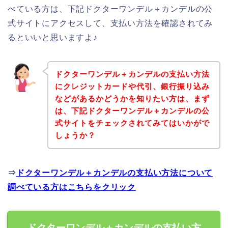
べている方は、下記ドクターワンデル＋カンデルの公
式サイトにアクセスして、支払い方法を確認されてみ
るといいと思いますよ♪
ドクターワンデル＋カンデルの支払い方法
にクレジットカードや代引、銀行振り込み
などがあるかどうかを知りたい方は、まず
は、下記ドクターワンデル＋カンデルの公
式サイトをチェックされてみてはいかがで
しょうか？
⇒
ドクターワンデル＋カンデルの支払い方法について
調べている方はこちらをクリック
ドクターワンデル＋カンデルの支払い方