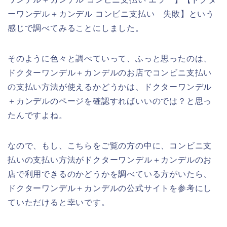
ーワンデル＋カンデル コンビニ支払い 失敗】という
感じで調べてみることにしました。
そのように色々と調べていって、ふっと思ったのは、
ドクターワンデル＋カンデルのお店でコンビニ支払い
の支払い方法が使えるかどうかは、ドクターワンデル
＋カンデルのページを確認すればいいのでは？と思っ
たんですよね。
なので、もし、こちらをご覧の方の中に、コンビニ支
払いの支払い方法がドクターワンデル＋カンデルのお
店で利用できるのかどうかを調べている方がいたら、
ドクターワンデル＋カンデルの公式サイトを参考にし
ていただけると幸いです。