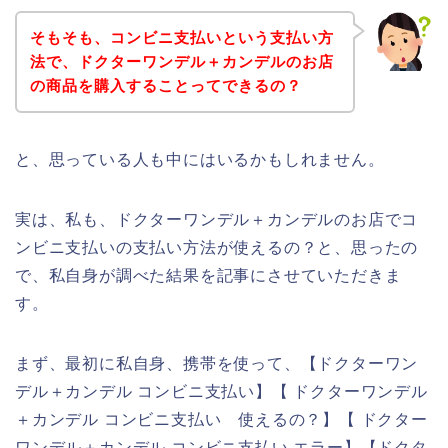
そもそも、コンビニ支払いという支払い方
法で、ドクターワンデル＋カンデルのお店
の商品を購入することってできるの？
と、思っている人も中にはいるかもしれません。
実は、私も、ドクターワンデル＋カンデルのお店でコ
ンビニ支払いの支払い方法が使えるの？と、思ったの
で、私自身が調べた結果を記事にさせていただきま
す。
まず、最初に私自身、携帯を使って、【ドクターワン
デル＋カンデル コンビニ支払い】【 ドクターワンデル
＋カンデル コンビニ支払い 使えるの？】【 ドクター
ワンデル＋カンデル コンビニ支払い エラー】【ドクタ