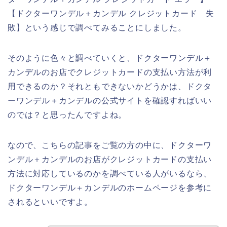
【ドクターワンデル＋カンデル クレジットカード 失
敗】という感じで調べてみることにしました。
そのように色々と調べていくと、ドクターワンデル＋
カンデルのお店でクレジットカードの支払い方法が利
用できるのか？それともできないかどうかは、ドクタ
ーワンデル＋カンデルの公式サイトを確認すればいい
のでは？と思ったんですよね。
なので、こちらの記事をご覧の方の中に、ドクターワ
ンデル＋カンデルのお店がクレジットカードの支払い
方法に対応しているのかを調べている人がいるなら、
ドクターワンデル＋カンデルのホームページを参考に
されるといいですよ。