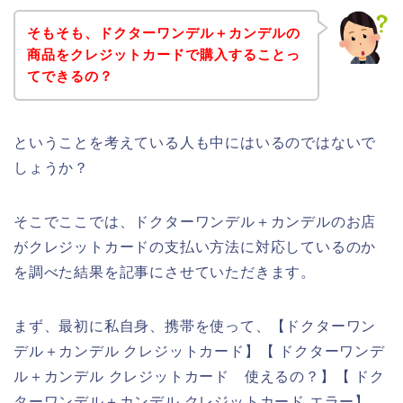
そもそも、ドクターワンデル＋カンデルの
商品をクレジットカードで購入することっ
てできるの？
ということを考えている人も中にはいるのではないで
しょうか？
そこでここでは、ドクターワンデル＋カンデルのお店
がクレジットカードの支払い方法に対応しているのか
を調べた結果を記事にさせていただきます。
まず、最初に私自身、携帯を使って、【ドクターワン
デル＋カンデル クレジットカード】【 ドクターワンデ
ル＋カンデル クレジットカード 使えるの？】【 ドク
ターワンデル＋カンデル クレジットカード エラー】