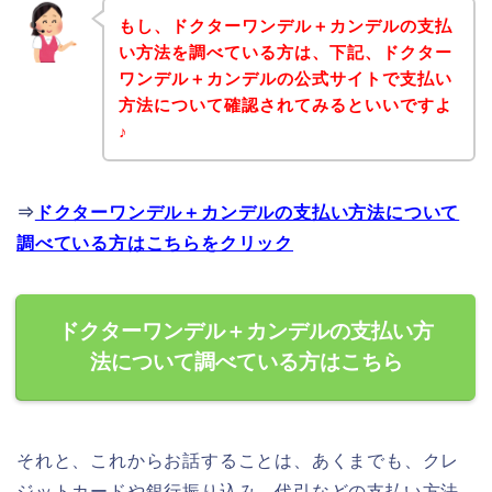
もし、ドクターワンデル＋カンデルの支払
い方法を調べている方は、下記、ドクター
ワンデル＋カンデルの公式サイトで支払い
方法について確認されてみるといいですよ
♪
⇒
ドクターワンデル＋カンデルの支払い方法について
調べている方はこちらをクリック
ドクターワンデル＋カンデルの支払い方
法について調べている方はこちら
それと、これからお話することは、あくまでも、クレ
ジットカードや銀行振り込み、代引などの支払い方法