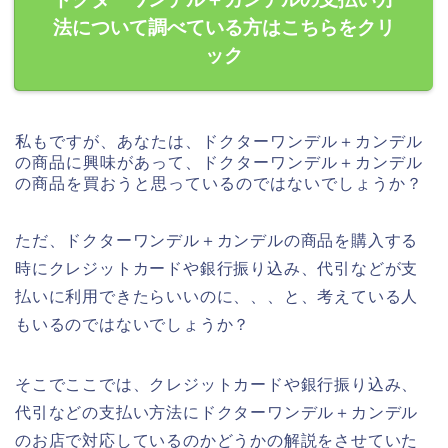
法について調べている方はこちらをクリ
ック
私もですが、あなたは、ドクターワンデル＋カンデル
の商品に興味があって、ドクターワンデル＋カンデル
の商品を買おうと思っているのではないでしょうか？
ただ、ドクターワンデル＋カンデルの商品を購入する
時にクレジットカードや銀行振り込み、代引などが支
払いに利用できたらいいのに、、、と、考えている人
もいるのではないでしょうか？
そこでここでは、クレジットカードや銀行振り込み、
代引などの支払い方法にドクターワンデル＋カンデル
のお店で対応しているのかどうかの解説をさせていた