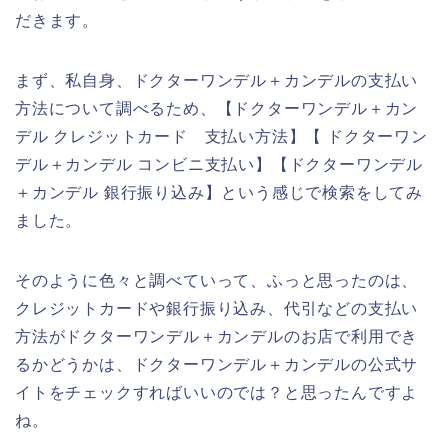
だきます。
まず、私自身、ドクターワンデル＋カンデルの支払い
方法について調べるため、【ドクターワンデル＋カン
デル クレジットカード 支払い方法】【 ドクターワン
デル＋カンデル コンビニ支払い】【ドクターワンデル
＋カンデル 銀行振り込み】という感じで検索をしてみ
ました。
そのように色々と調べていって、ふっと思ったのは、
クレジットカードや銀行振り込み、代引などの支払い
方法がドクターワンデル＋カンデルのお店で利用でき
るかどうかは、ドクターワンデル＋カンデルの公式サ
イトをチェックすればいいのでは？と思ったんですよ
ね。