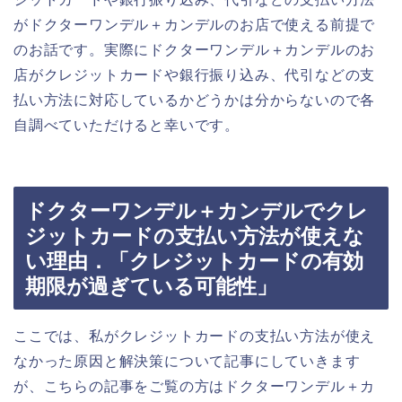
がドクターワンデル＋カンデルのお店で使える前提で
のお話です。実際にドクターワンデル＋カンデルのお
店がクレジットカードや銀行振り込み、代引などの支
払い方法に対応しているかどうかは分からないので各
自調べていただけると幸いです。
ドクターワンデル＋カンデルでクレ
ジットカードの支払い方法が使えな
い理由．「クレジットカードの有効
期限が過ぎている可能性」
ここでは、私がクレジットカードの支払い方法が使え
なかった原因と解決策について記事にしていきます
が、こちらの記事をご覧の方はドクターワンデル＋カ