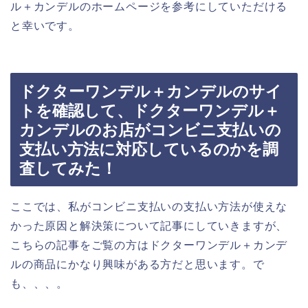
ル＋カンデルのホームページを参考にしていただける
と幸いです。
ドクターワンデル＋カンデルのサイ
トを確認して、ドクターワンデル＋
カンデルのお店がコンビニ支払いの
支払い方法に対応しているのかを調
査してみた！
ここでは、私がコンビニ支払いの支払い方法が使えな
かった原因と解決策について記事にしていきますが、
こちらの記事をご覧の方はドクターワンデル＋カンデ
ルの商品にかなり興味がある方だと思います。で
も、、、。