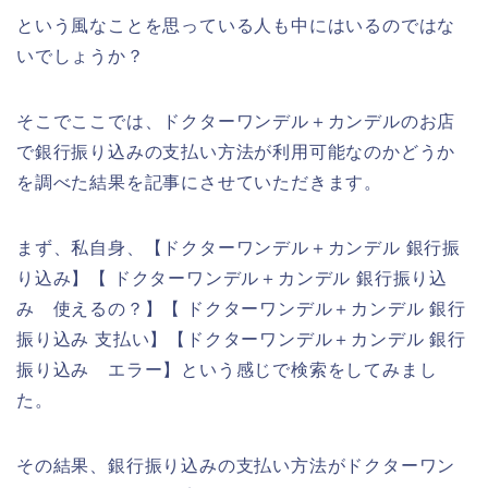
という風なことを思っている人も中にはいるのではな
いでしょうか？
そこでここでは、ドクターワンデル＋カンデルのお店
で銀行振り込みの支払い方法が利用可能なのかどうか
を調べた結果を記事にさせていただきます。
まず、私自身、【ドクターワンデル＋カンデル 銀行振
り込み】【 ドクターワンデル＋カンデル 銀行振り込
み 使えるの？】【 ドクターワンデル＋カンデル 銀行
振り込み 支払い】【ドクターワンデル＋カンデル 銀行
振り込み エラー】という感じで検索をしてみまし
た。
その結果、銀行振り込みの支払い方法がドクターワン