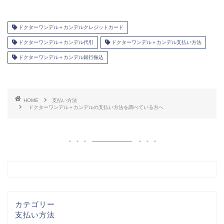
ドクターワンデル＋カンデルクレジットカード
ドクターワンデル＋カンデル代引
ドクターワンデル＋カンデル支払い方法
ドクターワンデル＋カンデル銀行振込
HOME
支払い方法
ドクターワンデル＋カンデルの支払い方法を調べている方へ
カテゴリー
支払い方法