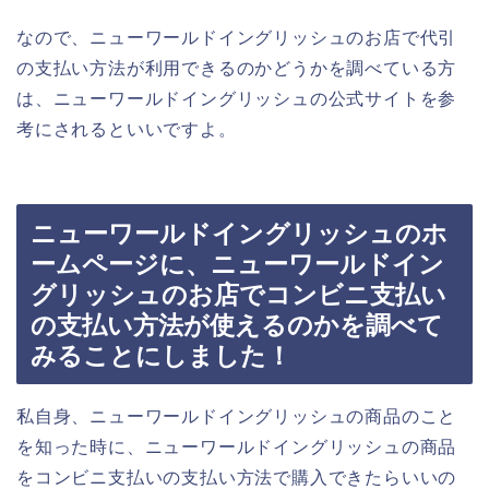
なので、ニューワールドイングリッシュのお店で代引
の支払い方法が利用できるのかどうかを調べている方
は、ニューワールドイングリッシュの公式サイトを参
考にされるといいですよ。
ニューワールドイングリッシュのホ
ームページに、ニューワールドイン
グリッシュのお店でコンビニ支払い
の支払い方法が使えるのかを調べて
みることにしました！
私自身、ニューワールドイングリッシュの商品のこと
を知った時に、ニューワールドイングリッシュの商品
をコンビニ支払いの支払い方法で購入できたらいいの