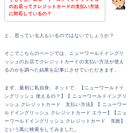
のお店ってクレジットカードの支払い方法
に対応しているの？
と、思っている人もいるのではないでしょうか？
そこでこちらのページでは、ニューワールドイングリ
ッシュのお店でクレジットカードの支払い方法が使え
るのかを調べた結果を記事にさせていただきます。
まず、最初に私自身、ネットで、【ニューワールドイ
ングリッシュ 使えるの？】【 ニューワールドイングリ
ッシュ クレジットカード 支払い方法】【 ニューワー
ルドイングリッシュ クレジットカード エラー】【ニュ
ーワールドイングリッシュ クレジットカード 失敗】
という風に検索をしてみました。