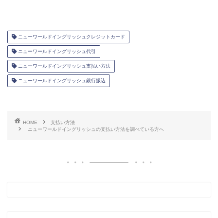
ニューワールドイングリッシュクレジットカード
ニューワールドイングリッシュ代引
ニューワールドイングリッシュ支払い方法
ニューワールドイングリッシュ銀行振込
HOME
支払い方法
ニューワールドイングリッシュの支払い方法を調べている方へ