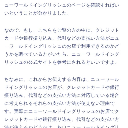
ューワールドイングリッシュのページを確認すればい
いということが分かりました。
なので、もし、こちらをご覧の方の中に、クレジット
カードや銀行振り込み、代引などの支払い方法がニュ
ーワールドイングリッシュのお店で利用できるのかど
うかを調べている方がいたら、ニューワールドイング
リッシュの公式サイトを参考にされるといいですよ。
ちなみに、これからお伝えする内容は、ニューワール
ドイングリッシュのお店が、クレジットカードや銀行
振り込み、代引などの支払い方法に対応している場合
に考えられるそれらの支払い方法が使えない理由で
す。実際にニューワールドイングリッシュのお店でク
レジットカードや銀行振り込み、代引などの支払い方
法が使えるかどうかは、各自ニューワールドイングリ