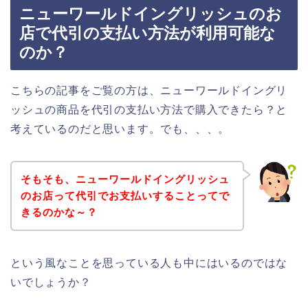
ニューワールドイングリッシュのお
店で代引の支払い方法が利用可能な
のか？
こちらの記事をご覧の方は、ニューワールドイングリ
ッシュの商品を代引の支払い方法で購入できたら？と
考えているのだと思います。でも、、、。
そもそも、ニューワールドイングリッシュ
のお店って代引でお支払いすることってで
きるのかな～？
という風なことを思っている人も中にはいるのではな
いでしょうか？