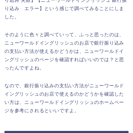
り込み 失敗】【ニューワールドイングリッシュ 銀行振
り込み エラー】という感じで調べてみることにしま
した。
そのように色々と調べていって、ふっと思ったのは、
ニューワールドイングリッシュのお店で銀行振り込み
の支払い方法が使えるかどうかは、ニューワールドイ
ングリッシュのページを確認すればいいのでは？と思
ったんですよね。
なので、銀行振り込みの支払い方法がニューワールド
イングリッシュのお店で使えるのかどうかを確認した
い方は、ニューワールドイングリッシュのホームペー
ジを参考にされるといいですよ。