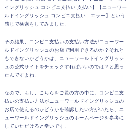
イングリッシュ コンビニ支払い 支払い】【ニューワー
ルドイングリッシュ コンビニ支払い エラー】という
感じで検索をしてみました。
その結果、コンビニ支払いの支払い方法がニューワー
ルドイングリッシュのお店で利用できるのか？それと
もできないかどうかは、ニューワールドイングリッシ
ュの公式サイトをチェックすればいいのでは？と思っ
たんですよね。
なので、もし、こちらをご覧の方の中に、コンビニ支
払いの支払い方法がニューワールドイングリッシュの
お店で使えるのかどうかを確認したい方がいたら、ニ
ューワールドイングリッシュのホームページを参考に
していただけると幸いです。