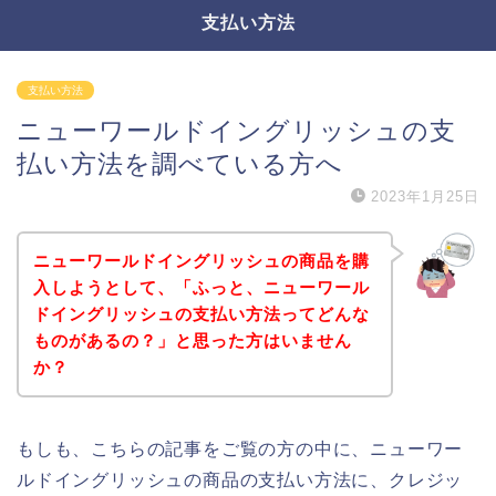
支払い方法
支払い方法
ニューワールドイングリッシュの支
払い方法を調べている方へ
2023年1月25日
ニューワールドイングリッシュの商品を購
入しようとして、「ふっと、ニューワール
ドイングリッシュの支払い方法ってどんな
ものがあるの？」と思った方はいません
か？
もしも、こちらの記事をご覧の方の中に、ニューワー
ルドイングリッシュの商品の支払い方法に、クレジッ