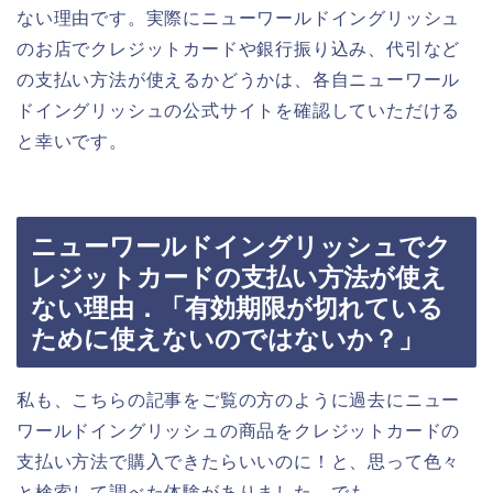
ない理由です。実際にニューワールドイングリッシュ
のお店でクレジットカードや銀行振り込み、代引など
の支払い方法が使えるかどうかは、各自ニューワール
ドイングリッシュの公式サイトを確認していただける
と幸いです。
ニューワールドイングリッシュでク
レジットカードの支払い方法が使え
ない理由．「有効期限が切れている
ために使えないのではないか？」
私も、こちらの記事をご覧の方のように過去にニュー
ワールドイングリッシュの商品をクレジットカードの
支払い方法で購入できたらいいのに！と、思って色々
と検索して調べた体験がありました。でも、、、。