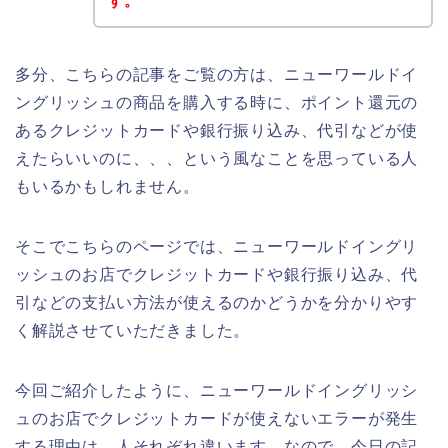
す。
多分、こちらの記事をご覧の方は、ニューワールドイ
ングリッシュの商品を購入する時に、ポイント還元の
あるクレジットカードや銀行振り込み、代引などが使
えたらいいのに、、、という風なことを思っている人
もいるかもしれません。
そこでこちらのページでは、ニューワールドイングリ
ッシュのお店でクレジットカードや銀行振り込み、代
引などの支払い方法が使えるのかどうかを分かりやす
く解説させていただきました。
今回ご紹介したように、ニューワールドイングリッシ
ュのお店でクレジットカードが使えないエラーが発生
する理由は、人それぞれ違います。なので、今日の記