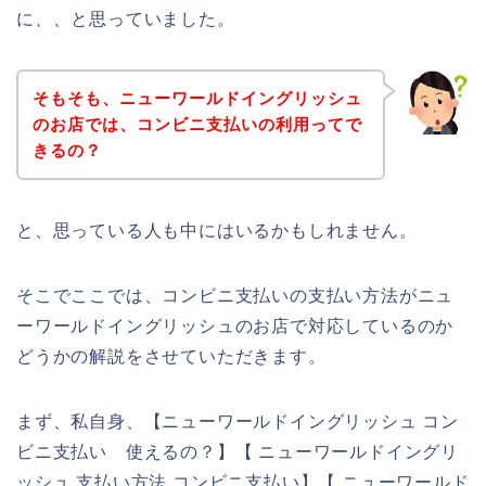
に、、と思っていました。
そもそも、ニューワールドイングリッシュ
のお店では、コンビニ支払いの利用ってで
きるの？
と、思っている人も中にはいるかもしれません。
そこでここでは、コンビニ支払いの支払い方法がニュ
ーワールドイングリッシュのお店で対応しているのか
どうかの解説をさせていただきます。
まず、私自身、【ニューワールドイングリッシュ コン
ビニ支払い 使えるの？】【 ニューワールドイングリ
ッシュ 支払い方法 コンビニ支払い】【 ニューワールド