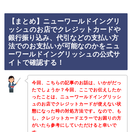
【まとめ】ニューワールドイングリ
ッシュのお店でクレジットカードや
銀行振り込み、代引などの支払い方
法でのお支払いが可能なのかをニュ
ーワールドイングリッシュの公式サ
イトで確認する！
今回、こちらの記事のお話は、いかがだっ
たでしょうか？今回、ここでお伝えしたか
ったことは、ニューワールドイングリッシ
ュのお店でクレジットカードが使えない状
態になった時の対処方法です。なので、も
し、クレジットカードエラーでお困りの方
がいたら参考にしていただけると幸いで