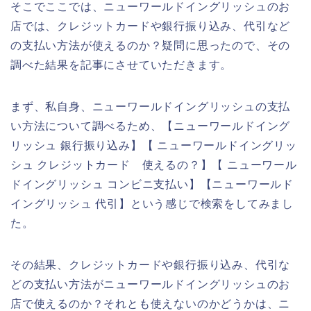
そこでここでは、ニューワールドイングリッシュのお
店では、クレジットカードや銀行振り込み、代引など
の支払い方法が使えるのか？疑問に思ったので、その
調べた結果を記事にさせていただきます。
まず、私自身、ニューワールドイングリッシュの支払
い方法について調べるため、【ニューワールドイング
リッシュ 銀行振り込み】【 ニューワールドイングリッ
シュ クレジットカード 使えるの？】【 ニューワール
ドイングリッシュ コンビニ支払い】【ニューワールド
イングリッシュ 代引】という感じで検索をしてみまし
た。
その結果、クレジットカードや銀行振り込み、代引な
どの支払い方法がニューワールドイングリッシュのお
店で使えるのか？それとも使えないのかどうかは、ニ