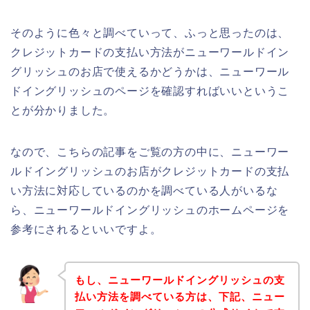
そのように色々と調べていって、ふっと思ったのは、
クレジットカードの支払い方法がニューワールドイン
グリッシュのお店で使えるかどうかは、ニューワール
ドイングリッシュのページを確認すればいいというこ
とが分かりました。
なので、こちらの記事をご覧の方の中に、ニューワー
ルドイングリッシュのお店がクレジットカードの支払
い方法に対応しているのかを調べている人がいるな
ら、ニューワールドイングリッシュのホームページを
参考にされるといいですよ。
もし、ニューワールドイングリッシュの支
払い方法を調べている方は、下記、ニュー