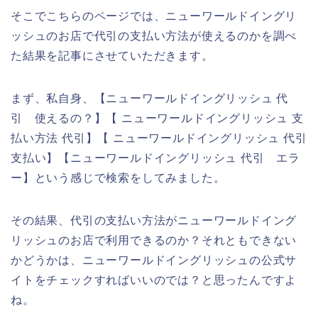
そこでこちらのページでは、ニューワールドイングリ
ッシュのお店で代引の支払い方法が使えるのかを調べ
た結果を記事にさせていただきます。
まず、私自身、【ニューワールドイングリッシュ 代
引 使えるの？】【 ニューワールドイングリッシュ 支
払い方法 代引】【 ニューワールドイングリッシュ 代引
支払い】【ニューワールドイングリッシュ 代引 エラ
ー】という感じで検索をしてみました。
その結果、代引の支払い方法がニューワールドイング
リッシュのお店で利用できるのか？それともできない
かどうかは、ニューワールドイングリッシュの公式サ
イトをチェックすればいいのでは？と思ったんですよ
ね。