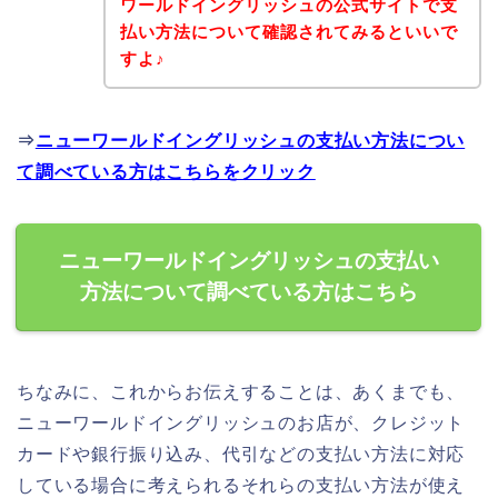
ワールドイングリッシュの公式サイトで支
払い方法について確認されてみるといいで
すよ♪
⇒
ニューワールドイングリッシュの支払い方法につい
て調べている方はこちらをクリック
ニューワールドイングリッシュの支払い
方法について調べている方はこちら
ちなみに、これからお伝えすることは、あくまでも、
ニューワールドイングリッシュのお店が、クレジット
カードや銀行振り込み、代引などの支払い方法に対応
している場合に考えられるそれらの支払い方法が使え