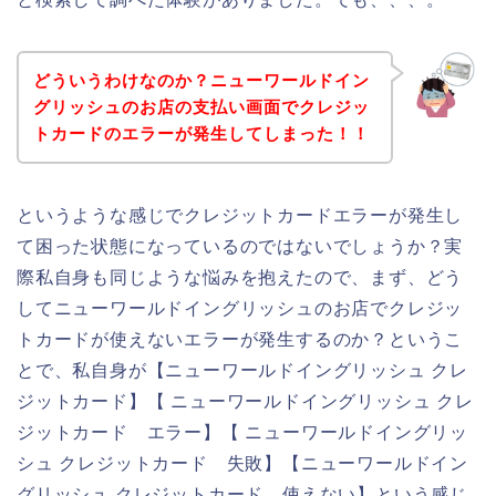
どういうわけなのか？ニューワールドイン
グリッシュのお店の支払い画面でクレジッ
トカードのエラーが発生してしまった！！
というような感じでクレジットカードエラーが発生し
て困った状態になっているのではないでしょうか？実
際私自身も同じような悩みを抱えたので、まず、どう
してニューワールドイングリッシュのお店でクレジッ
トカードが使えないエラーが発生するのか？というこ
とで、私自身が【ニューワールドイングリッシュ クレ
ジットカード】【 ニューワールドイングリッシュ クレ
ジットカード エラー】【 ニューワールドイングリッ
シュ クレジットカード 失敗】【ニューワールドイン
グリッシュ クレジットカード 使えない】という感じ