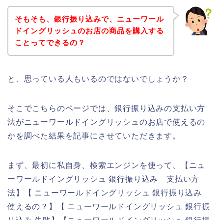
そもそも、銀行振り込みで、ニューワール
ドイングリッシュのお店の商品を購入する
ことってできるの？
と、思っている人もいるのではないでしょうか？
そこでこちらのページでは、銀行振り込みの支払い方
法がニューワールドイングリッシュのお店で使えるの
かを調べた結果を記事にさせていただきます。
まず、最初に私自身、検索エンジンを使って、【ニュ
ーワールドイングリッシュ 銀行振り込み 支払い方
法】【 ニューワールドイングリッシュ 銀行振り込み
使えるの？】【 ニューワールドイングリッシュ 銀行振