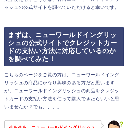
ッシュの公式サイトを調べていただけると幸いです。
まずは、ニューワールドイングリッ
シュの公式サイトでクレジットカー
ドの支払い方法に対応しているのか
を調べてみた！
こちらのページをご覧の方は、ニューワールドイング
リッシュの商品にかなり興味のある方だと思います
が、ニューワールドイングリッシュの商品をクレジッ
トカードの支払い方法を使って購入できたらいいと思
いませんか？でも、、、。
そもそも、ニューワールドイングリッシュ