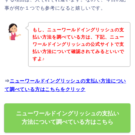
事が何か１つでも参考になると嬉しいです。
もし、ニューワールドイングリッシュの支
払い方法を調べている方は、下記、ニュー
ワールドイングリッシュの公式サイトで支
払い方法について確認されてみるといいで
すよ♪
⇒
ニューワールドイングリッシュの支払い方法につい
て調べている方はこちらをクリック
ニューワールドイングリッシュの支払い
方法について調べている方はこちら