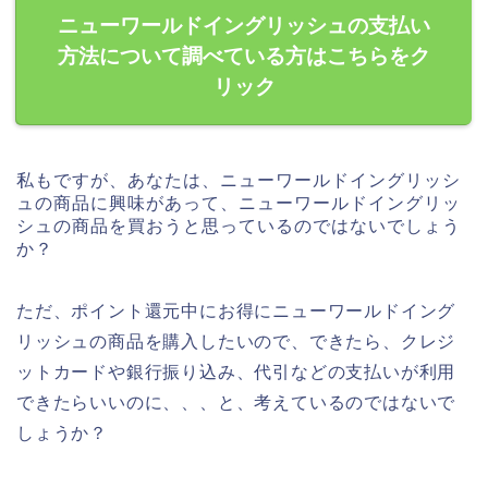
ニューワールドイングリッシュの支払い
方法について調べている方はこちらをク
リック
私もですが、あなたは、ニューワールドイングリッシ
ュの商品に興味があって、ニューワールドイングリッ
シュの商品を買おうと思っているのではないでしょう
か？
ただ、ポイント還元中にお得にニューワールドイング
リッシュの商品を購入したいので、できたら、クレジ
ットカードや銀行振り込み、代引などの支払いが利用
できたらいいのに、、、と、考えているのではないで
しょうか？