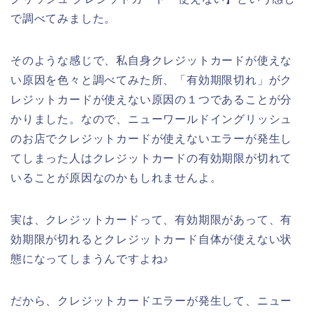
で調べてみました。
そのような感じで、私自身クレジットカードが使えな
い原因を色々と調べてみた所、「有効期限切れ」がク
レジットカードが使えない原因の１つであることが分
かりました。なので、ニューワールドイングリッシュ
のお店でクレジットカードが使えないエラーが発生し
てしまった人はクレジットカードの有効期限が切れて
いることが原因なのかもしれませんよ。
実は、クレジットカードって、有効期限があって、有
効期限が切れるとクレジットカード自体が使えない状
態になってしまうんですよね♪
だから、クレジットカードエラーが発生して、ニュー