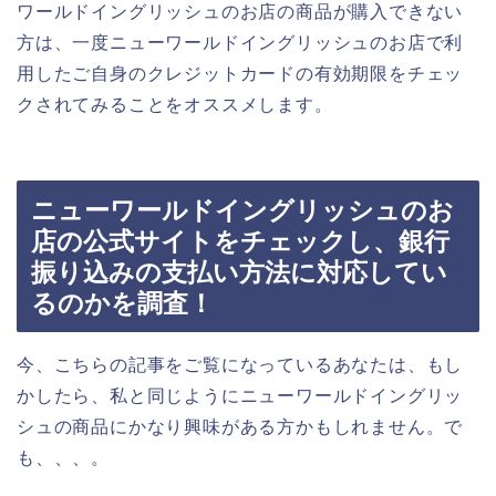
ワールドイングリッシュのお店の商品が購入できない
方は、一度ニューワールドイングリッシュのお店で利
用したご自身のクレジットカードの有効期限をチェッ
クされてみることをオススメします。
ニューワールドイングリッシュのお
店の公式サイトをチェックし、銀行
振り込みの支払い方法に対応してい
るのかを調査！
今、こちらの記事をご覧になっているあなたは、もし
かしたら、私と同じようにニューワールドイングリッ
シュの商品にかなり興味がある方かもしれません。で
も、、、。