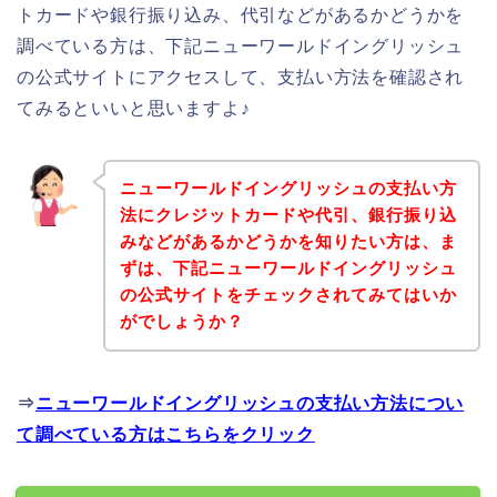
トカードや銀行振り込み、代引などがあるかどうかを
調べている方は、下記ニューワールドイングリッシュ
の公式サイトにアクセスして、支払い方法を確認され
てみるといいと思いますよ♪
ニューワールドイングリッシュの支払い方
法にクレジットカードや代引、銀行振り込
みなどがあるかどうかを知りたい方は、ま
ずは、下記ニューワールドイングリッシュ
の公式サイトをチェックされてみてはいか
がでしょうか？
⇒
ニューワールドイングリッシュの支払い方法につい
て調べている方はこちらをクリック