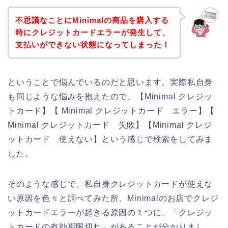
不思議なことにMinimalの商品を購入する
時にクレジットカードエラーが発生して、
支払いができない状態になってしまった！
ということで悩んでいるのだと思います。実際私自身
も同じような悩みを抱えたので、【Minimal クレジッ
トカード】【 Minimal クレジットカード エラー】【
Minimal クレジットカード 失敗】【Minimal クレジ
ットカード 使えない】という感じで検索をしてみま
した。
そのような感じで、私自身クレジットカードが使えな
い原因を色々と調べてみた所、Minimalのお店でクレジ
ットカードエラーが起きる原因の１つに、「クレジッ
トカードの有効期限切れ」があることが分かりまし