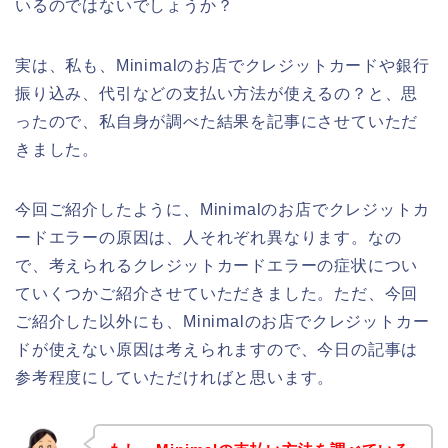
いるのではないでしょうか？
実は、私も、Minimalのお店でクレジットカードや銀行
振り込み、代引などの支払い方法が使えるの？と、思
ったので、私自身が調べた結果を記事にさせていただ
きました。
今回ご紹介したように、Minimalのお店でクレジットカ
ードエラーの原因は、人それぞれ異なります。なの
で、考えられるクレジットカードエラーの症状につい
ていくつかご紹介させていただきました。ただ、今回
ご紹介した以外にも、Minimalのお店でクレジットカー
ドが使えない原因は考えられますので、今日の記事は
参考程度にしていただければと思います。