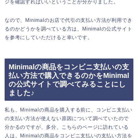
ジを確認すればいいということが分かりました。
なので、Minimalのお店で代引の支払い方法が利用でき
るのかどうかを調べている方は、Minimalの公式サイト
を参考にしていただけると幸いです。
Minimalの商品をコンビニ支払いの支
払い方法で購入できるのかをMinimal
の公式サイトで調べてみることにし
ました♪
私も、Minimalの商品を購入する前に、コンビニ支払い
の支払い方法が使えない原因について調べていたので
分かるのですが、多分、こちらのページに訪れている
人は、Minimalの商品をコンビニ支払いの支払い方法を