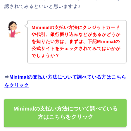
認されてみるといいと思いますよ♪
Minimalの支払い方法にクレジットカード
や代引、銀行振り込みなどがあるかどうか
を知りたい方は、まずは、下記Minimalの
公式サイトをチェックされてみてはいかが
でしょうか？
⇒
Minimalの支払い方法について調べている方はこちら
をクリック
Minimalの支払い方法について調べている
方はこちらをクリック