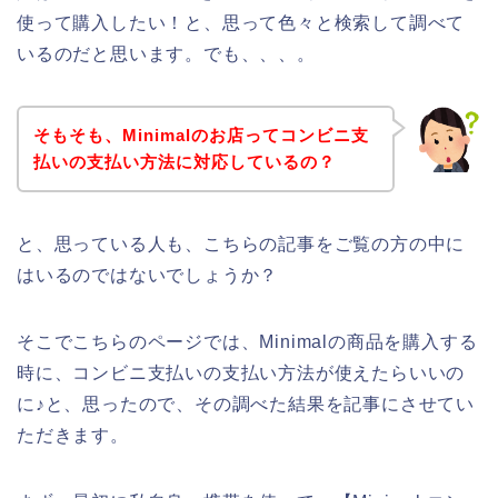
使って購入したい！と、思って色々と検索して調べて
いるのだと思います。でも、、、。
そもそも、Minimalのお店ってコンビニ支
払いの支払い方法に対応しているの？
と、思っている人も、こちらの記事をご覧の方の中に
はいるのではないでしょうか？
そこでこちらのページでは、Minimalの商品を購入する
時に、コンビニ支払いの支払い方法が使えたらいいの
に♪と、思ったので、その調べた結果を記事にさせてい
ただきます。