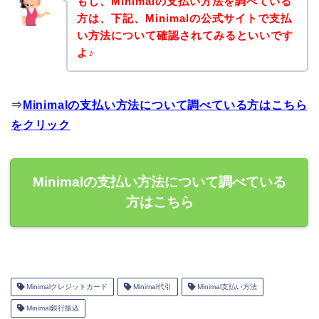
もし、Minimalの支払い方法を調べている
方は、下記、Minimalの公式サイトで支払
い方法について確認されてみるといいです
よ♪
⇒
Minimalの支払い方法について調べている方はこちら
をクリック
Minimalの支払い方法について調べている
方はこちら
Minimalクレジットカード
Minimal代引
Minimal支払い方法
Minimal銀行振込