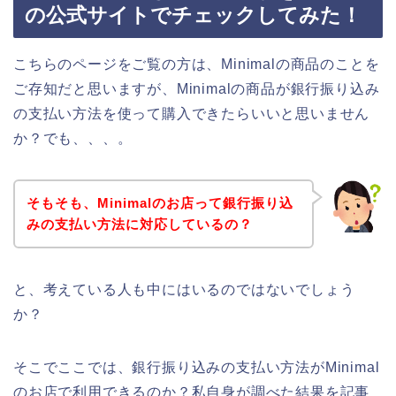
の公式サイトでチェックしてみた！
こちらのページをご覧の方は、Minimalの商品のことを
ご存知だと思いますが、Minimalの商品が銀行振り込み
の支払い方法を使って購入できたらいいと思いません
か？でも、、、。
そもそも、Minimalのお店って銀行振り込
みの支払い方法に対応しているの？
と、考えている人も中にはいるのではないでしょう
か？
そこでここでは、銀行振り込みの支払い方法がMinimal
のお店で利用できるのか？私自身が調べた結果を記事