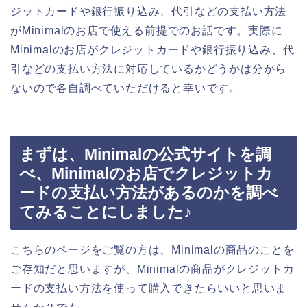
ジットカードや銀行振り込み、代引などの支払い方法
がMinimalのお店で使える前提でのお話です。実際に
Minimalのお店がクレジットカードや銀行振り込み、代
引などの支払い方法に対応しているかどうかは分から
ないので各自調べていただけると幸いです。
まずは、Minimalの公式サイトを調
べ、Minimalのお店でクレジットカ
ードの支払い方法があるのかを調べ
てみることにしました♪
こちらのページをご覧の方は、Minimalの商品のことを
ご存知だと思いますが、Minimalの商品がクレジットカ
ードの支払い方法を使って購入できたらいいと思いま