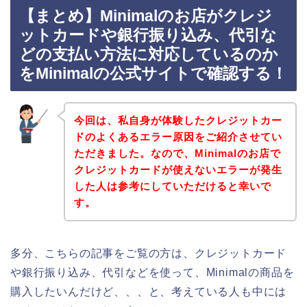
【まとめ】Minimalのお店がクレジ
ットカードや銀行振り込み、代引な
どの支払い方法に対応しているのか
をMinimalの公式サイトで確認する！
今回は、私自身が体験したクレジットカー
ドのよくあるエラー原因をご紹介させてい
ただきました。なので、Minimalのお店で
クレジットカードが使えないエラーが発生
した人は参考にしていただけると幸いで
す。
多分、こちらの記事をご覧の方は、クレジットカード
や銀行振り込み、代引などを使って、Minimalの商品を
購入したいんだけど、、、と、考えている人も中には