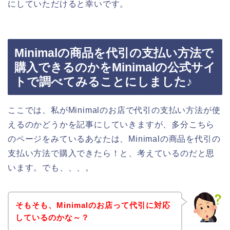
にしていただけると幸いです。
Minimalの商品を代引の支払い方法で
購入できるのかをMinimalの公式サイ
トで調べてみることにしました♪
ここでは、私がMinimalのお店で代引の支払い方法が使
えるのかどうかを記事にしていきますが、多分こちら
のページをみているあなたは、Minimalの商品を代引の
支払い方法で購入できたら！と、考えているのだと思
います。でも、、、。
そもそも、Minimalのお店って代引に対応
しているのかな～？