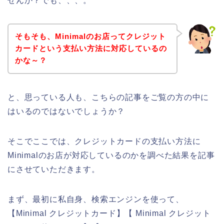
せんか？でも、、、。
そもそも、Minimalのお店ってクレジット
カードという支払い方法に対応しているの
かな～？
と、思っている人も、こちらの記事をご覧の方の中に
はいるのではないでしょうか？
そこでここでは、クレジットカードの支払い方法に
Minimalのお店が対応しているのかを調べた結果を記事
にさせていただきます。
まず、最初に私自身、検索エンジンを使って、
【Minimal クレジットカード】【 Minimal クレジット