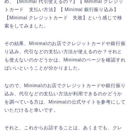
め、【Minimal 代引使えるの？】【 Minimal クレジッ
トカード 支払い方法】【 Minimal 銀行振り込み】
【Minimal クレジットカード 失敗】という感じで検
索をしてみました。
その結果、Minimalのお店でクレジットカードや銀行振
り込み、代引などの支払い方法が使えるのか？それと
も使えないのかどうかは、Minimalのページを確認すれ
ばいいということが分かりました。
なので、Minimalのお店でクレジットカードや銀行振り
込み、代引などの支払い方法が利用できるのかどうか
を調べている方は、Minimalの公式サイトを参考にして
いただけると幸いです。
それと、これからお話することは、あくまでも、クレ