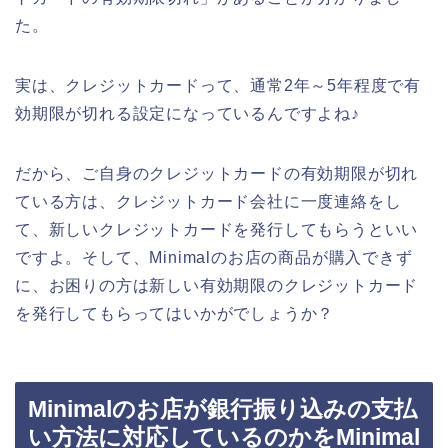
た。
実は、クレジットカードって、通常2年～5年程度で有
効期限が切れる設定になっているんですよね♪
だから、ご自身のクレジットカードの有効期限が切れ
ている方は、クレジットカード会社に一度連絡をし
て、新しいクレジットカードを発行してもらうといい
ですよ。そして、Minimalのお店の商品が購入できず
に、お困りの方は新しい有効期限のクレジットカード
を発行してもらってはいかがでしょうか？
Minimalのお店が銀行振り込みの支払
い方法に対応しているのかをMinimal