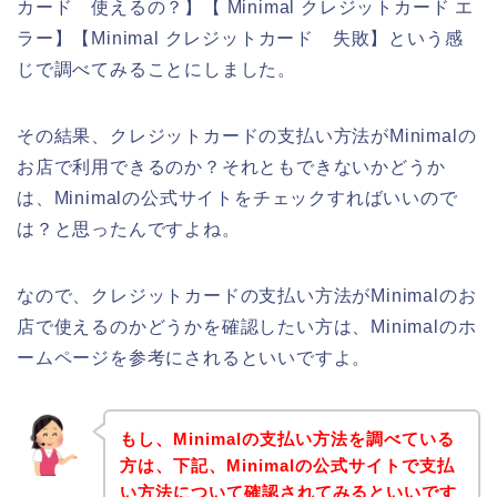
カード 使えるの？】【 Minimal クレジットカード エ
ラー】【Minimal クレジットカード 失敗】という感
じで調べてみることにしました。
その結果、クレジットカードの支払い方法がMinimalの
お店で利用できるのか？それともできないかどうか
は、Minimalの公式サイトをチェックすればいいので
は？と思ったんですよね。
なので、クレジットカードの支払い方法がMinimalのお
店で使えるのかどうかを確認したい方は、Minimalのホ
ームページを参考にされるといいですよ。
もし、Minimalの支払い方法を調べている
方は、下記、Minimalの公式サイトで支払
い方法について確認されてみるといいです