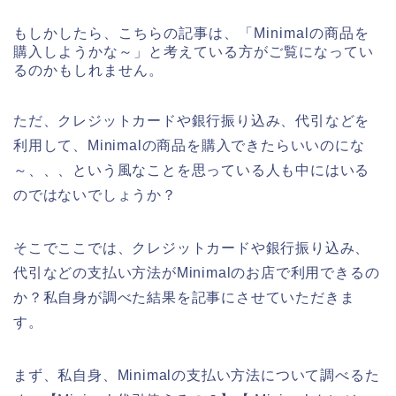
もしかしたら、こちらの記事は、「Minimalの商品を
購入しようかな～」と考えている方がご覧になってい
るのかもしれません。
ただ、クレジットカードや銀行振り込み、代引などを
利用して、Minimalの商品を購入できたらいいのにな
～、、、という風なことを思っている人も中にはいる
のではないでしょうか？
そこでここでは、クレジットカードや銀行振り込み、
代引などの支払い方法がMinimalのお店で利用できるの
か？私自身が調べた結果を記事にさせていただきま
す。
まず、私自身、Minimalの支払い方法について調べるた