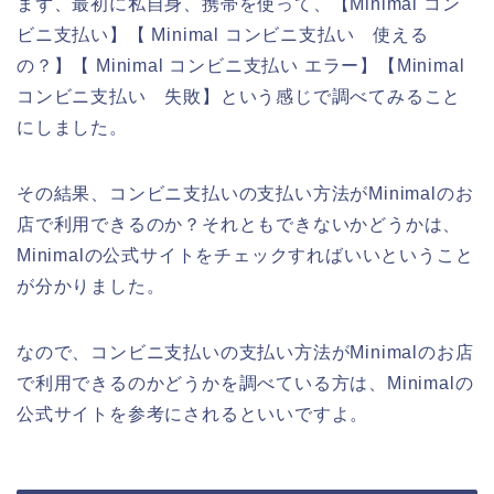
まず、最初に私自身、携帯を使って、【Minimal コン
ビニ支払い】【 Minimal コンビニ支払い 使える
の？】【 Minimal コンビニ支払い エラー】【Minimal
コンビニ支払い 失敗】という感じで調べてみること
にしました。
その結果、コンビニ支払いの支払い方法がMinimalのお
店で利用できるのか？それともできないかどうかは、
Minimalの公式サイトをチェックすればいいということ
が分かりました。
なので、コンビニ支払いの支払い方法がMinimalのお店
で利用できるのかどうかを調べている方は、Minimalの
公式サイトを参考にされるといいですよ。