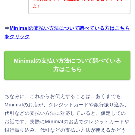
よ♪
⇒
Minimalの支払い方法について調べている方はこちら
をクリック
Minimalの支払い方法について調べている
方はこちら
ちなみに、これからお伝えすることは、あくまでも、
Minimalのお店が、クレジットカードや銀行振り込み、
代引などの支払い方法に対応していると、仮定しての
お話です。実際にMinimalのお店でクレジットカードや
銀行振り込み、代引などの支払い方法が使えるかどう