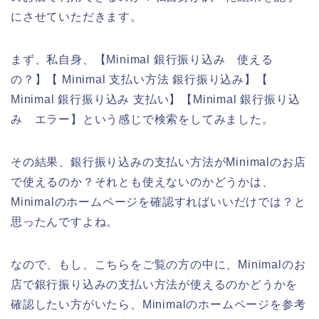
にさせていただきます。
まず、私自身、【Minimal 銀行振り込み 使える
の？】【 Minimal 支払い方法 銀行振り込み】【
Minimal 銀行振り込み 支払い】【Minimal 銀行振り込
み エラー】という感じで検索をしてみました。
その結果、銀行振り込みの支払い方法がMinimalのお店
で使えるのか？それとも使えないのかどうかは、
Minimalのホームページを確認すればいいだけでは？と
思ったんですよね。
なので、もし、こちらをご覧の方の中に、Minimalのお
店で銀行振り込みの支払い方法が使えるのかどうかを
確認したい方がいたら、Minimalのホームページを参考