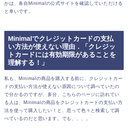
かは、各自Minimalの公式サイトを確認していただける
と幸いです。
Minimalでクレジットカードの支払
い方法が使えない理由．「クレジッ
トカードには有効期限があることを
理解する！」
私も、Minimalの商品を購入する前に、クレジットカー
ドの支払い方法が使えない原因について調べていたの
で分かるのですが、多分、こちらのページに訪れてい
る人は、Minimalの商品をクレジットカードの支払い方
法を使って購入したい！と、思って色々と検索して調
べているのだと思います。でも、、、。