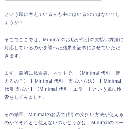
という風に考えている人も中にはいるのではないでし
ょうか？
そこでここでは、Minimalのお店が代引の支払い方法に
対応しているのかを調べた結果を記事にさせていただ
きます。
まず、最初に私自身、ネットで、【Minimal 代引 使
えるの？】【 Minimal 代引 支払い方法】【 Minimal
代引 支払い】【Minimal 代引 エラー】という風に検
索をしてみました。
その結果、Minimalのお店で代引の支払い方法が使える
のか？それとも使えないのかどうかは、Minimalのペー