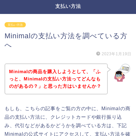
支払い方法
支払い方法
Minimalの支払い方法を調べている方
へ
2023年1月19日
Minimalの商品を購入しようとして、「ふ
っと、Minimalの支払い方法ってどんなも
のがあるの？」と思った方はいませんか？
もしも、こちらの記事をご覧の方の中に、Minimalの商
品の支払い方法に、クレジットカードや銀行振り込
み、代引などがあるかどうかを調べている方は、下記
Minimalの公式サイトにアクセスして、支払い方法を確