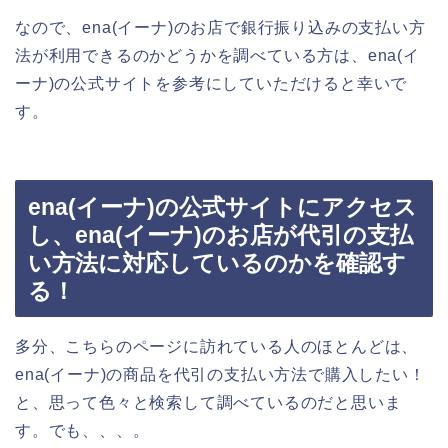
なので、ena(イーナ)のお店で銀行振り込みの支払い方
法が利用できるのかどうかを調べている方は、ena(イ
ーナ)の公式サイトを参考にしていただけると幸いで
す。
ena(イーナ)の公式サイトにアクセス
し、ena(イーナ)のお店が代引の支払
い方法に対応しているのかを確認す
る！
多分、こちらのページに訪れている人のほとんどは、
ena(イーナ)の商品を代引の支払い方法で購入したい！
と、思って色々と検索して調べているのだと思いま
す。でも、、、。