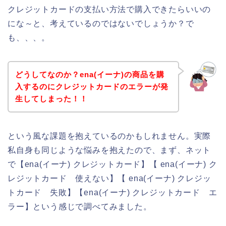
クレジットカードの支払い方法で購入できたらいいの
にな～と、考えているのではないでしょうか？で
も、、、。
どうしてなのか？ena(イーナ)の商品を購
入するのにクレジットカードのエラーが発
生してしまった！！
という風な課題を抱えているのかもしれません。実際
私自身も同じような悩みを抱えたので、まず、ネット
で【ena(イーナ) クレジットカード】【 ena(イーナ) ク
レジットカード 使えない】【 ena(イーナ) クレジッ
トカード 失敗】【ena(イーナ) クレジットカード エ
ラー】という感じで調べてみました。