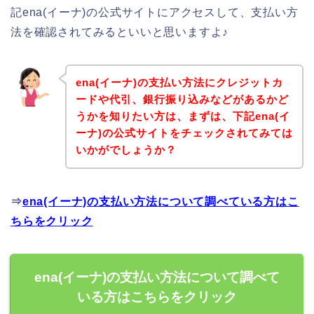
記ena(イーナ)の公式サイトにアクセスして、支払い方
法を確認されてみるといいと思いますよ♪
ena(イーナ)の支払い方法にクレジットカ
ードや代引、銀行振り込みなどがあるかど
うかを知りたい方は、まずは、下記ena(イ
ーナ)の公式サイトをチェックされてみては
いかがでしょうか？
⇒
ena(イーナ)の支払い方法について調べている方はこ
ちらをクリック
ena(イーナ)の支払い方法について調べて
いる方はこちらをクリック