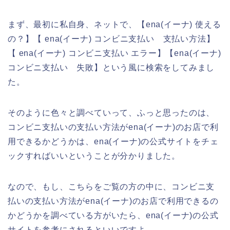
まず、最初に私自身、ネットで、【ena(イーナ) 使える
の？】【 ena(イーナ) コンビニ支払い 支払い方法】
【 ena(イーナ) コンビニ支払い エラー】【ena(イーナ)
コンビニ支払い 失敗】という風に検索をしてみまし
た。
そのように色々と調べていって、ふっと思ったのは、
コンビニ支払いの支払い方法がena(イーナ)のお店で利
用できるかどうかは、ena(イーナ)の公式サイトをチェ
ックすればいいということが分かりました。
なので、もし、こちらをご覧の方の中に、コンビニ支
払いの支払い方法がena(イーナ)のお店で利用できるの
かどうかを調べている方がいたら、ena(イーナ)の公式
サイトを参考にされるといいですよ。