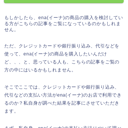
もしかしたら、ena(イーナ)の商品の購入を検討してい
る方がこちらの記事をご覧になっているのかもしれま
せん。
ただ、クレジットカードや銀行振り込み、代引などを
使って、ena(イーナ)の商品を購入したいんだけ
ど、、、と、思っている人も、こちらの記事をご覧の
方の中にはいるかもしれません。
そこでここでは、クレジットカードや銀行振り込み、
代引などの支払い方法がena(イーナ)のお店で利用でき
るのか？私自身が調べた結果を記事にさせていただき
ます。