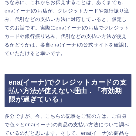
ちなみに、これからお伝えすることは、あくまでも、
ena(イーナ)のお店が、クレジットカードや銀行振り込
み、代引などの支払い方法に対応していると、仮定し
てのお話です。実際にena(イーナ)のお店でクレジット
カードや銀行振り込み、代引などの支払い方法が使え
るかどうかは、各自ena(イーナ)の公式サイトを確認し
ていただけると幸いです。
ena(イーナ)でクレジットカードの支
払い方法が使えない理由．「有効期
限が過ぎている」
多分ですが、今、こちらの記事をご覧の方は、ご自身
で色々とena(イーナ)の商品の支払い方法について調べ
ているのだと思います。そして、ena(イーナ)の商品を