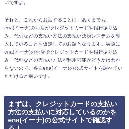
いですよ。
それと、これからお話することは、あくまでも、
ena(イーナ)のお店がクレジットカードや銀行振り込
み、代引などの支払い方法の支払い決済システムを導
入していることを仮定してのお話となります。実際に
ena(イーナ)のお店でクレジットカードや銀行振り込
み、代引などの支払い方法が利用可能かどうかはわか
らないので、各自ena(イーナ)の公式サイトを調べてい
ただけると幸いです。
まずは、クレジットカードの支払い
方法の支払いに対応しているのかを
ena(イーナ)の公式サイトで確認す
る！