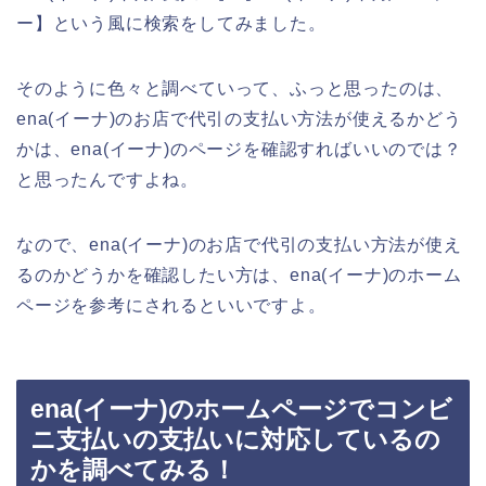
ー】という風に検索をしてみました。
そのように色々と調べていって、ふっと思ったのは、
ena(イーナ)のお店で代引の支払い方法が使えるかどう
かは、ena(イーナ)のページを確認すればいいのでは？
と思ったんですよね。
なので、ena(イーナ)のお店で代引の支払い方法が使え
るのかどうかを確認したい方は、ena(イーナ)のホーム
ページを参考にされるといいですよ。
ena(イーナ)のホームページでコンビ
ニ支払いの支払いに対応しているの
かを調べてみる！