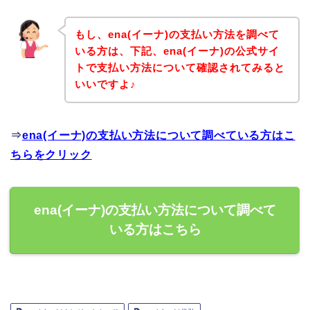
もし、ena(イーナ)の支払い方法を調べて
いる方は、下記、ena(イーナ)の公式サイ
トで支払い方法について確認されてみると
いいですよ♪
⇒
ena(イーナ)の支払い方法について調べている方はこ
ちらをクリック
ena(イーナ)の支払い方法について調べて
いる方はこちら