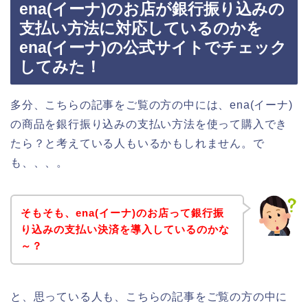
ena(イーナ)のお店が銀行振り込みの
支払い方法に対応しているのかを
ena(イーナ)の公式サイトでチェック
してみた！
多分、こちらの記事をご覧の方の中には、ena(イーナ)
の商品を銀行振り込みの支払い方法を使って購入でき
たら？と考えている人もいるかもしれません。で
も、、、。
そもそも、ena(イーナ)のお店って銀行振
り込みの支払い決済を導入しているのかな
～？
と、思っている人も、こちらの記事をご覧の方の中に