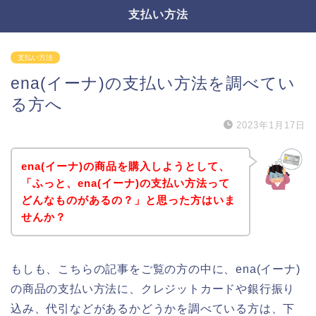
支払い方法
支払い方法
ena(イーナ)の支払い方法を調べてい
る方へ
2023年1月17日
ena(イーナ)の商品を購入しようとして、
「ふっと、ena(イーナ)の支払い方法って
どんなものがあるの？」と思った方はいま
せんか？
もしも、こちらの記事をご覧の方の中に、ena(イーナ)
の商品の支払い方法に、クレジットカードや銀行振り
込み、代引などがあるかどうかを調べている方は、下