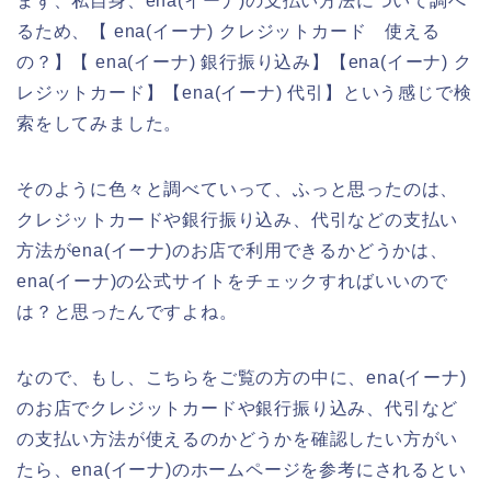
まず、私自身、ena(イーナ)の支払い方法について調べ
るため、【 ena(イーナ) クレジットカード 使える
の？】【 ena(イーナ) 銀行振り込み】【ena(イーナ) ク
レジットカード】【ena(イーナ) 代引】という感じで検
索をしてみました。
そのように色々と調べていって、ふっと思ったのは、
クレジットカードや銀行振り込み、代引などの支払い
方法がena(イーナ)のお店で利用できるかどうかは、
ena(イーナ)の公式サイトをチェックすればいいので
は？と思ったんですよね。
なので、もし、こちらをご覧の方の中に、ena(イーナ)
のお店でクレジットカードや銀行振り込み、代引など
の支払い方法が使えるのかどうかを確認したい方がい
たら、ena(イーナ)のホームページを参考にされるとい