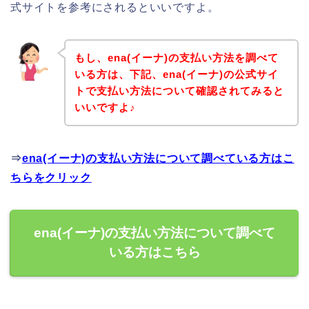
式サイトを参考にされるといいですよ。
もし、ena(イーナ)の支払い方法を調べて
いる方は、下記、ena(イーナ)の公式サイ
トで支払い方法について確認されてみると
いいですよ♪
⇒
ena(イーナ)の支払い方法について調べている方はこ
ちらをクリック
ena(イーナ)の支払い方法について調べて
いる方はこちら