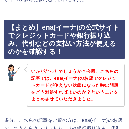
【まとめ】ena(イーナ)の公式サイト
でクレジットカードや銀行振り込
み、代引などの支払い方法が使える
のかを確認する！
いかがだったでしょうか？今回、こちらの
記事では、ena(イーナ)のお店でクレジッ
トカードが使えない状態になった時の問題
をどう対処すればよいのか？ということを
まとめさせていただきました。
多分、こちらの記事をご覧の方は、ena(イーナ)のお店
で、できたらクレジットカードや銀行振り込み、代引