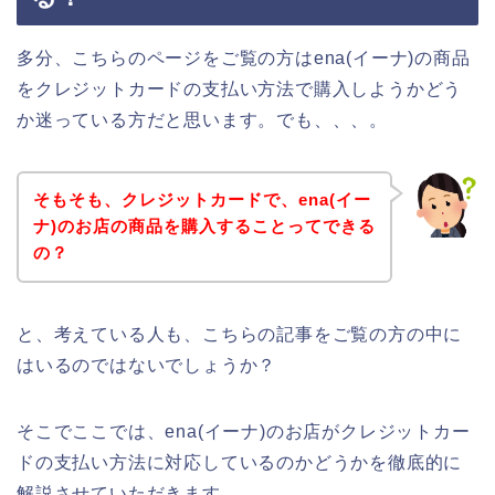
多分、こちらのページをご覧の方はena(イーナ)の商品
をクレジットカードの支払い方法で購入しようかどう
か迷っている方だと思います。でも、、、。
そもそも、クレジットカードで、ena(イー
ナ)のお店の商品を購入することってできる
の？
と、考えている人も、こちらの記事をご覧の方の中に
はいるのではないでしょうか？
そこでここでは、ena(イーナ)のお店がクレジットカー
ドの支払い方法に対応しているのかどうかを徹底的に
解説させていただきます。