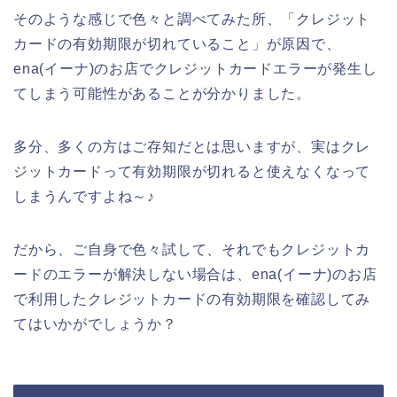
そのような感じで色々と調べてみた所、「クレジット
カードの有効期限が切れていること」が原因で、
ena(イーナ)のお店でクレジットカードエラーが発生し
てしまう可能性があることが分かりました。
多分、多くの方はご存知だとは思いますが、実はクレ
ジットカードって有効期限が切れると使えなくなって
しまうんですよね～♪
だから、ご自身で色々試して、それでもクレジットカ
ードのエラーが解決しない場合は、ena(イーナ)のお店
で利用したクレジットカードの有効期限を確認してみ
てはいかがでしょうか？