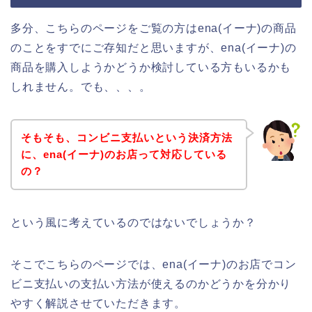
多分、こちらのページをご覧の方はena(イーナ)の商品
のことをすでにご存知だと思いますが、ena(イーナ)の
商品を購入しようかどうか検討している方もいるかも
しれません。でも、、、。
そもそも、コンビニ支払いという決済方法
に、ena(イーナ)のお店って対応している
の？
という風に考えているのではないでしょうか？
そこでこちらのページでは、ena(イーナ)のお店でコン
ビニ支払いの支払い方法が使えるのかどうかを分かり
やすく解説させていただきます。