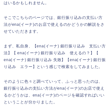
はいるかもしれません。
そこでこちらのページでは、銀行振り込みの支払い方
法がena(イーナ)のお店で使えるのかどうかの解説をさ
せていただきます。
まず、私自身、【ena(イーナ) 銀行振り込み 支払い方
法】【 ena(イーナ) 銀行振り込み 使えるの？】【
ena(イーナ) 銀行振り込み 失敗】【ena(イーナ) 銀行振
り込み エラー】という感じで検索をしてみました。
そのように色々と調べていって、ふっと思ったのは、
銀行振り込みの支払い方法がena(イーナ)のお店で使え
るかどうかは、ena(イーナ)のページを確認すればいい
ということが分かりました。