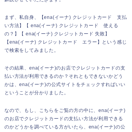
まず、私自身、【ena(イーナ) クレジットカード 支払
い方法】【 ena(イーナ) クレジットカード 使える
の？】【 ena(イーナ) クレジットカード 失敗】
【ena(イーナ) クレジットカード エラー】という感じ
で検索をしてみました。
その結果、ena(イーナ)のお店でクレジットカードの支
払い方法が利用できるのか？それともできないかどう
かは、ena(イーナ)の公式サイトをチェックすればいい
ということが分かりました。
なので、もし、こちらをご覧の方の中に、ena(イーナ)
のお店でクレジットカードの支払い方法が利用できる
のかどうかを調べている方がいたら、ena(イーナ)の公