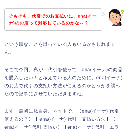
そもそも、代引でのお支払いに、ena(イー
ナ)のお店って対応しているのかな～？
という風なことを思っている人もいるかもしれませ
ん。
そこで今回、私が、代引を使って、ena(イーナ)の商品
を購入したい！と考えている人のために、ena(イーナ)
のお店で代引の支払い方法が使えるのかどうかを調べ
たので記事にさせていただきますね。
まず、最初に私自身、ネットで、【ena(イーナ) 代引
使えるの？】【 ena(イーナ) 代引 支払い方法】【
ena(イーナ) 代引 支払い】【ena(イーナ) 代引 エラ