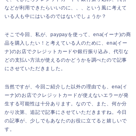
などが利用できたらいいのに、、、という風に考えて
いる人も中にはいるのではないでしょうか？
そこで今回、私が、paypayを使って、ena(イーナ)の商
品を購入したい！と考えている人のために、ena(イー
ナ)のお店でクレジットカードや銀行振り込み、代引な
どの支払い方法が使えるのかどうかを調べたので記事
にさせていただきました。
当然ですが、今回ご紹介した以外の理由でも、ena(イ
ーナ)のお店でクレジットカードが使えないエラーが発
生する可能性は十分あります。なので、また、何か分
かり次第、追記で記事にさせていただきますね。今日
の記事が、少しでもあなたのお役に立てると嬉しいで
す。