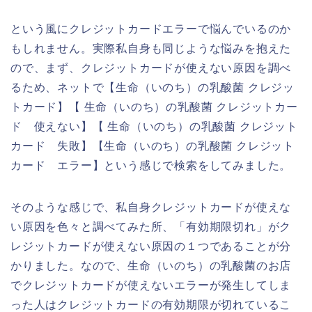
という風にクレジットカードエラーで悩んでいるのか
もしれません。実際私自身も同じような悩みを抱えた
ので、まず、クレジットカードが使えない原因を調べ
るため、ネットで【生命（いのち）の乳酸菌 クレジッ
トカード】【 生命（いのち）の乳酸菌 クレジットカー
ド 使えない】【 生命（いのち）の乳酸菌 クレジット
カード 失敗】【生命（いのち）の乳酸菌 クレジット
カード エラー】という感じで検索をしてみました。
そのような感じで、私自身クレジットカードが使えな
い原因を色々と調べてみた所、「有効期限切れ」がク
レジットカードが使えない原因の１つであることが分
かりました。なので、生命（いのち）の乳酸菌のお店
でクレジットカードが使えないエラーが発生してしま
った人はクレジットカードの有効期限が切れているこ