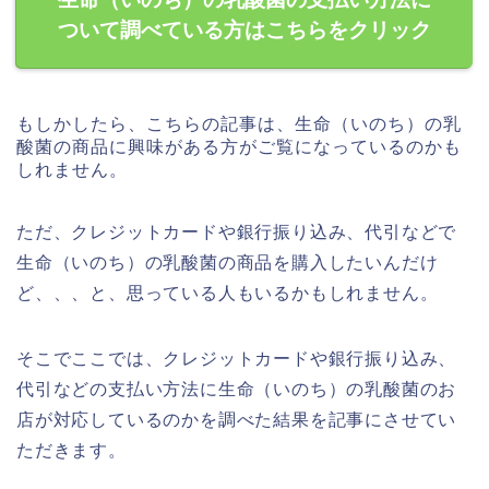
ついて調べている方はこちらをクリック
もしかしたら、こちらの記事は、生命（いのち）の乳
酸菌の商品に興味がある方がご覧になっているのかも
しれません。
ただ、クレジットカードや銀行振り込み、代引などで
生命（いのち）の乳酸菌の商品を購入したいんだけ
ど、、、と、思っている人もいるかもしれません。
そこでここでは、クレジットカードや銀行振り込み、
代引などの支払い方法に生命（いのち）の乳酸菌のお
店が対応しているのかを調べた結果を記事にさせてい
ただきます。