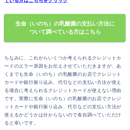
ている方はこちらをクリック
生命（いのち）の乳酸菌の支払い方法に
ついて調べている方はこちら
ちなみに、これからいくつか考えられるクレジットカ
ードのエラー原因をお伝えさせていただきますが、あ
くまでも生命（いのち）の乳酸菌のお店でクレジット
カードや銀行振り込み、代引などの支払い方法が使え
る場合に考えられるクレジットカードが使えない理由
です。実際に生命（いのち）の乳酸菌のお店でクレジ
ットカードや銀行振り込み、代引などの支払い方法が
使えるかどうかは分からないので各自調べていただけ
ると幸いです。