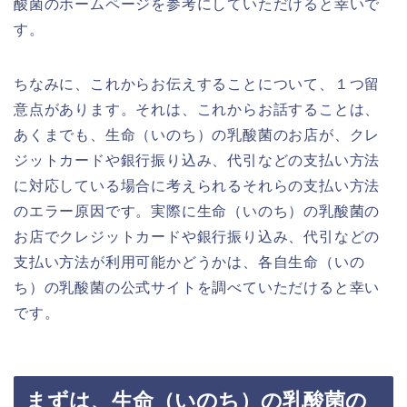
酸菌のホームページを参考にしていただけると幸いで
す。
ちなみに、これからお伝えすることについて、１つ留
意点があります。それは、これからお話することは、
あくまでも、生命（いのち）の乳酸菌のお店が、クレ
ジットカードや銀行振り込み、代引などの支払い方法
に対応している場合に考えられるそれらの支払い方法
のエラー原因です。実際に生命（いのち）の乳酸菌の
お店でクレジットカードや銀行振り込み、代引などの
支払い方法が利用可能かどうかは、各自生命（いの
ち）の乳酸菌の公式サイトを調べていただけると幸い
です。
まずは、生命（いのち）の乳酸菌の