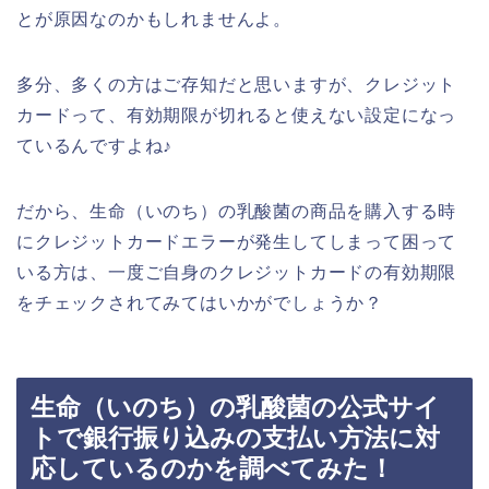
とが原因なのかもしれませんよ。
多分、多くの方はご存知だと思いますが、クレジット
カードって、有効期限が切れると使えない設定になっ
ているんですよね♪
だから、生命（いのち）の乳酸菌の商品を購入する時
にクレジットカードエラーが発生してしまって困って
いる方は、一度ご自身のクレジットカードの有効期限
をチェックされてみてはいかがでしょうか？
生命（いのち）の乳酸菌の公式サイ
トで銀行振り込みの支払い方法に対
応しているのかを調べてみた！