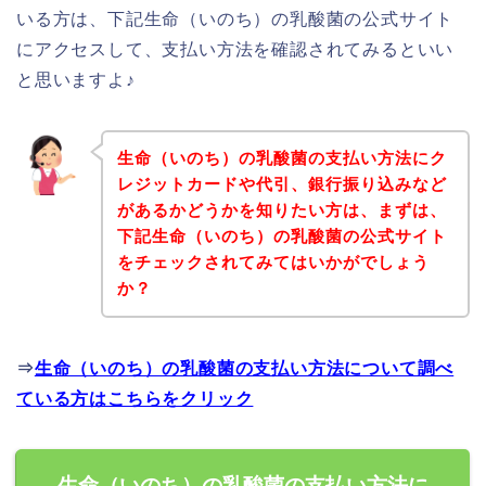
いる方は、下記生命（いのち）の乳酸菌の公式サイト
にアクセスして、支払い方法を確認されてみるといい
と思いますよ♪
生命（いのち）の乳酸菌の支払い方法にク
レジットカードや代引、銀行振り込みなど
があるかどうかを知りたい方は、まずは、
下記生命（いのち）の乳酸菌の公式サイト
をチェックされてみてはいかがでしょう
か？
⇒
生命（いのち）の乳酸菌の支払い方法について調べ
ている方はこちらをクリック
生命（いのち）の乳酸菌の支払い方法に