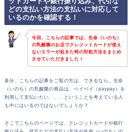
ットカードや銀行振り込み、代引な
どの支払い方法の支払いに対応して
いるのかを確認する！
今回、こちらの記事では、生命（いのち）
の乳酸菌のお店でクレジットカードが使え
ないエラーが起きた時の対処方法をまとめ
させていただきました！
多分、こちらの記事をご覧の方は、できるなら、生命
（いのち）の乳酸菌の商品は、ペイペイ（paypay）を
利用して支払いたい、、、ということを考えている人
も中にはいるのではないでしょうか？
そこでこちらのページでは、クレジットカードや銀行
振り込み、代引などの支払い方法が生命（いのち）の