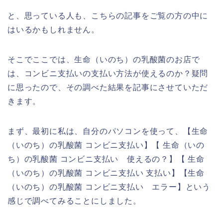
と、思っている人も、こちらの記事をご覧の方の中に
はいるかもしれません。
そこでここでは、生命（いのち）の乳酸菌のお店で
は、コンビニ支払いの支払い方法が使えるのか？疑問
に思ったので、その調べた結果を記事にさせていただ
きます。
まず、最初に私は、自分のパソコンを使って、【生命
（いのち）の乳酸菌 コンビニ支払い】【 生命（いの
ち）の乳酸菌 コンビニ支払い 使えるの？】【 生命
（いのち）の乳酸菌 コンビニ支払い 支払い】【生命
（いのち）の乳酸菌 コンビニ支払い エラー】という
感じで調べてみることにしました。