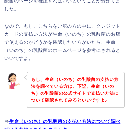
酸菌のページを確認すればいいということが分かりま
した。
なので、もし、こちらをご覧の方の中に、クレジット
カードの支払い方法が生命（いのち）の乳酸菌のお店
で使えるのかどうかを確認したい方がいたら、生命
（いのち）の乳酸菌のホームページを参考にされると
いいですよ。
もし、生命（いのち）の乳酸菌の支払い方
法を調べている方は、下記、生命（いの
ち）の乳酸菌の公式サイトで支払い方法に
ついて確認されてみるといいですよ♪
⇒
生命（いのち）の乳酸菌の支払い方法について調べ