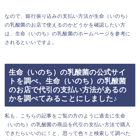
なので、銀行振り込みの支払い方法が生命（いのち）
の乳酸菌のお店で使えるのかどうかを確認したい方
は、生命（いのち）の乳酸菌のホームページを参考に
されるといいですよ。
生命（いのち）の乳酸菌の公式サイ
トを調べ、生命（いのち）の乳酸菌
のお店で代引の支払い方法があるの
かを調べてみることにしました♪
私も、こちらの記事をご覧の方のように過去に生命
（いのち）の乳酸菌の商品を代引の支払い方法で購入
できたらいいのに！と、思って色々と検索して調べた