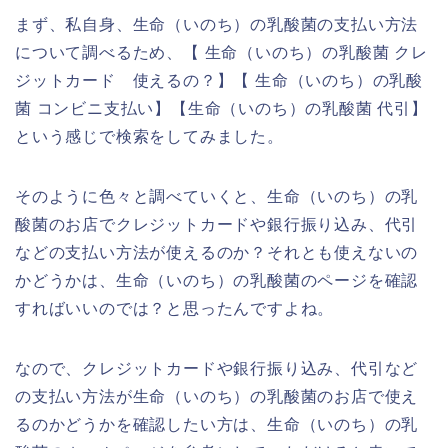
まず、私自身、生命（いのち）の乳酸菌の支払い方法
について調べるため、【 生命（いのち）の乳酸菌 クレ
ジットカード 使えるの？】【 生命（いのち）の乳酸
菌 コンビニ支払い】【生命（いのち）の乳酸菌 代引】
という感じで検索をしてみました。
そのように色々と調べていくと、生命（いのち）の乳
酸菌のお店でクレジットカードや銀行振り込み、代引
などの支払い方法が使えるのか？それとも使えないの
かどうかは、生命（いのち）の乳酸菌のページを確認
すればいいのでは？と思ったんですよね。
なので、クレジットカードや銀行振り込み、代引など
の支払い方法が生命（いのち）の乳酸菌のお店で使え
るのかどうかを確認したい方は、生命（いのち）の乳