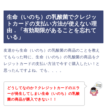
生命（いのち）の乳酸菌でクレジッ
トカードの支払い方法が使えない理
由．「有効期限があることを忘れて
いる」
友達から生命（いのち）の乳酸菌の商品のことを教え
てもらった時に、生命（いのち）の乳酸菌の商品をク
レジットカードの支払い方法で今すぐ購入したい！と
思ったんですよね。でも、、、。
どうしてなのか？クレジットカードのエラ
ーが発生してしまい生命（いのち）の乳酸
菌の商品が購入できない！！