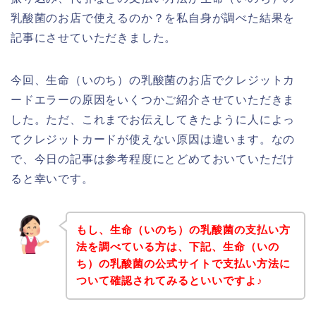
乳酸菌のお店で使えるのか？を私自身が調べた結果を
記事にさせていただきました。
今回、生命（いのち）の乳酸菌のお店でクレジットカ
ードエラーの原因をいくつかご紹介させていただきま
した。ただ、これまでお伝えしてきたように人によっ
てクレジットカードが使えない原因は違います。なの
で、今日の記事は参考程度にとどめておいていただけ
ると幸いです。
もし、生命（いのち）の乳酸菌の支払い方
法を調べている方は、下記、生命（いの
ち）の乳酸菌の公式サイトで支払い方法に
ついて確認されてみるといいですよ♪