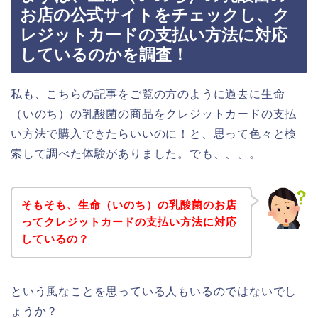
お店の公式サイトをチェックし、ク
レジットカードの支払い方法に対応
しているのかを調査！
私も、こちらの記事をご覧の方のように過去に生命
（いのち）の乳酸菌の商品をクレジットカードの支払
い方法で購入できたらいいのに！と、思って色々と検
索して調べた体験がありました。でも、、、。
そもそも、生命（いのち）の乳酸菌のお店
ってクレジットカードの支払い方法に対応
しているの？
という風なことを思っている人もいるのではないでし
ょうか？