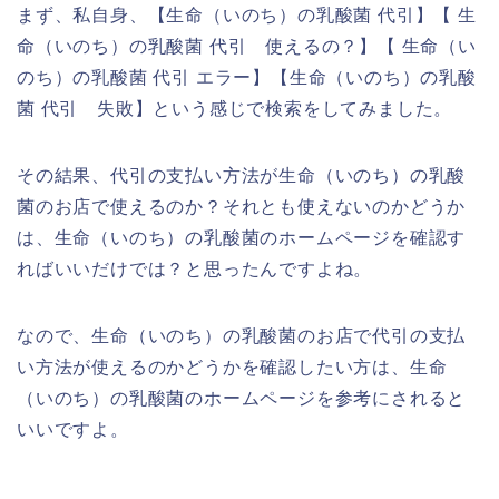
まず、私自身、【生命（いのち）の乳酸菌 代引】【 生
命（いのち）の乳酸菌 代引 使えるの？】【 生命（い
のち）の乳酸菌 代引 エラー】【生命（いのち）の乳酸
菌 代引 失敗】という感じで検索をしてみました。
その結果、代引の支払い方法が生命（いのち）の乳酸
菌のお店で使えるのか？それとも使えないのかどうか
は、生命（いのち）の乳酸菌のホームページを確認す
ればいいだけでは？と思ったんですよね。
なので、生命（いのち）の乳酸菌のお店で代引の支払
い方法が使えるのかどうかを確認したい方は、生命
（いのち）の乳酸菌のホームページを参考にされると
いいですよ。