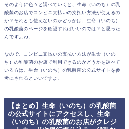
そのように色々と調べていくと、生命（いのち）の乳
酸菌のお店でコンビニ支払いの支払い方法が使えるの
か？それとも使えないのかどうかは、生命（いのち）
の乳酸菌のページを確認すればいいのでは？と思った
んですよね。
なので、コンビニ支払いの支払い方法が生命（いの
ち）の乳酸菌のお店で利用できるのかどうかを調べて
いる方は、生命（いのち）の乳酸菌の公式サイトを参
考にされるといいですよ。
【まとめ】生命（いのち）の乳酸菌
の公式サイトにアクセスし、生命
（いのち）の乳酸菌のお店がクレジ