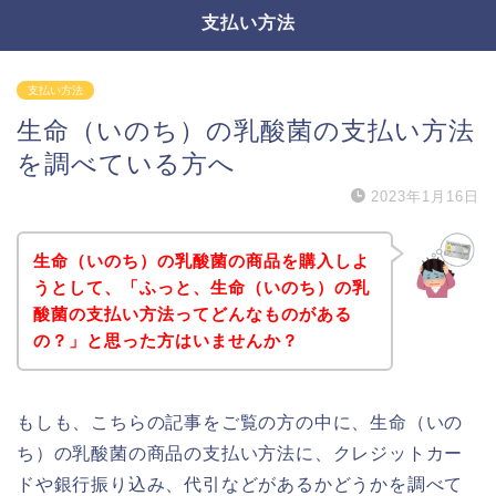
支払い方法
支払い方法
生命（いのち）の乳酸菌の支払い方法
を調べている方へ
2023年1月16日
生命（いのち）の乳酸菌の商品を購入しよ
うとして、「ふっと、生命（いのち）の乳
酸菌の支払い方法ってどんなものがある
の？」と思った方はいませんか？
もしも、こちらの記事をご覧の方の中に、生命（いの
ち）の乳酸菌の商品の支払い方法に、クレジットカー
ドや銀行振り込み、代引などがあるかどうかを調べて