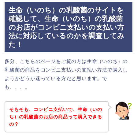
生命（いのち）の乳酸菌のサイトを
確認して、生命（いのち）の乳酸菌
のお店がコンビニ支払いの支払い方
法に対応しているのかを調査してみ
た！
多分、こちらのページをご覧の方は生命（いのち）の
乳酸菌の商品をコンビニ支払いの支払い方法で購入し
ようかどうか迷っている方だと思います。で
も、、、。
そもそも、コンビニ支払いで、生命（いの
ち）の乳酸菌のお店の商品って購入できる
の？