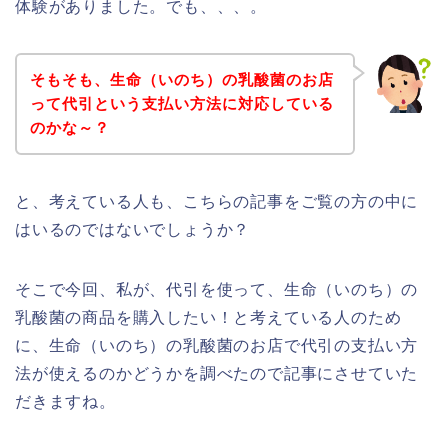
体験がありました。でも、、、。
そもそも、生命（いのち）の乳酸菌のお店
って代引という支払い方法に対応している
のかな～？
と、考えている人も、こちらの記事をご覧の方の中に
はいるのではないでしょうか？
そこで今回、私が、代引を使って、生命（いのち）の
乳酸菌の商品を購入したい！と考えている人のため
に、生命（いのち）の乳酸菌のお店で代引の支払い方
法が使えるのかどうかを調べたので記事にさせていた
だきますね。