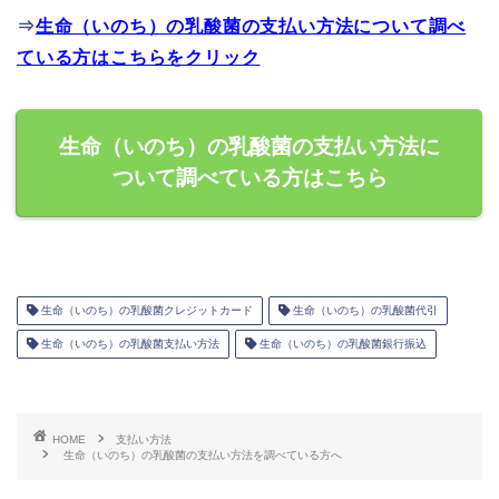
⇒
生命（いのち）の乳酸菌の支払い方法について調べ
ている方はこちらをクリック
生命（いのち）の乳酸菌の支払い方法に
ついて調べている方はこちら
生命（いのち）の乳酸菌クレジットカード
生命（いのち）の乳酸菌代引
生命（いのち）の乳酸菌支払い方法
生命（いのち）の乳酸菌銀行振込
HOME
支払い方法
生命（いのち）の乳酸菌の支払い方法を調べている方へ