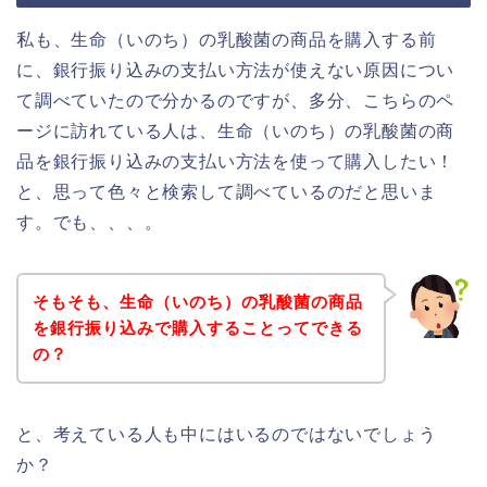
私も、生命（いのち）の乳酸菌の商品を購入する前
に、銀行振り込みの支払い方法が使えない原因につい
て調べていたので分かるのですが、多分、こちらのペ
ージに訪れている人は、生命（いのち）の乳酸菌の商
品を銀行振り込みの支払い方法を使って購入したい！
と、思って色々と検索して調べているのだと思いま
す。でも、、、。
そもそも、生命（いのち）の乳酸菌の商品
を銀行振り込みで購入することってできる
の？
と、考えている人も中にはいるのではないでしょう
か？