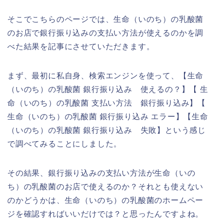
そこでこちらのページでは、生命（いのち）の乳酸菌
のお店で銀行振り込みの支払い方法が使えるのかを調
べた結果を記事にさせていただきます。
まず、最初に私自身、検索エンジンを使って、【生命
（いのち）の乳酸菌 銀行振り込み 使えるの？】【 生
命（いのち）の乳酸菌 支払い方法 銀行振り込み】【
生命（いのち）の乳酸菌 銀行振り込み エラー】【生命
（いのち）の乳酸菌 銀行振り込み 失敗】という感じ
で調べてみることにしました。
その結果、銀行振り込みの支払い方法が生命（いの
ち）の乳酸菌のお店で使えるのか？それとも使えない
のかどうかは、生命（いのち）の乳酸菌のホームペー
ジを確認すればいいだけでは？と思ったんですよね。