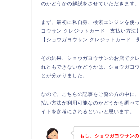
のかどうかの解説をさせていただきます
まず、最初に私自身、検索エンジンを使っ
ヨウサン クレジットカード 支払い方法】
【ショウガヨウサン クレジットカード 
その結果、ショウガヨウサンのお店でク
れともできないかどうかは、ショウガヨ
とが分かりました。
なので、こちらの記事をご覧の方の中に
払い方法が利用可能なのかどうかを調べ
イトを参考にされるといいと思います。
もし、ショウガヨウサン