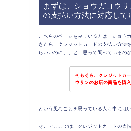
まずは、ショウガヨウサ
の支払い方法に対応して
こちらのページをみている方は、ショウ
きたら、クレジットカードの支払い方法
らいいのに、、と、思って調べているの
そもそも、クレジットカ
ウサンのお店の商品を購
という風なことを思っている人も中には
そこでここでは、クレジットカードの支