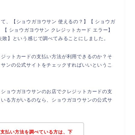
。
て、【ショウガヨウサン 使えるの？】【 ショウガ
【 ショウガヨウサン クレジットカード エラー】
失敗】という感じで調べてみることにしました。
レジットカードの支払い方法が利用できるのか？そ
ウサンの公式サイトをチェックすればいいというこ
、ショウガヨウサンのお店でクレジットカードの支
ている方がいるのなら、ショウガヨウサンの公式サ
の支払い方法を調べている方は、下