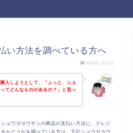
払い方法を調べている方へ
2023年1月15日
を購入しようとして、「ふっと、ショ
法ってどんなものがあるの？」と思っ
、ショウガヨウサンの商品の支払い方法に、クレジ
あるかどうかを調べている方は、下記ショウガヨウ