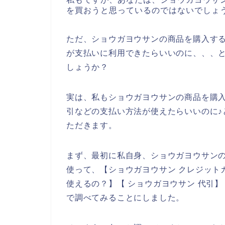
を買おうと思っているのではないでしょ
ただ、ショウガヨウサンの商品を購入す
が支払いに利用できたらいいのに、、、
しょうか？
実は、私もショウガヨウサンの商品を購
引などの支払い方法が使えたらいいのに♪
ただきます。
まず、最初に私自身、ショウガヨウサン
使って、【ショウガヨウサン クレジット
使えるの？】【 ショウガヨウサン 代引
で調べてみることにしました。