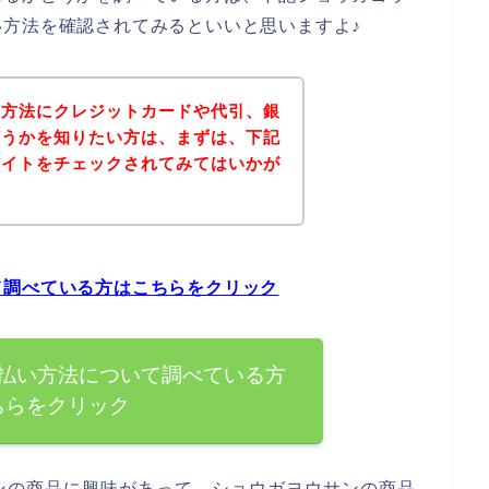
方法を確認されてみるといいと思いますよ♪
い方法にクレジットカードや代引、銀
どうかを知りたい方は、まずは、下記
サイトをチェックされてみてはいかが
て調べている方はこちらをクリック
払い方法について調べている方
ちらをクリック
ンの商品に興味があって、ショウガヨウサンの商品