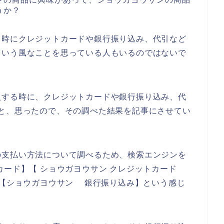
うか？
る時にクレジットカードや銀行振り込み、代引など
という風なことを思っている人もいるのではないで
入する時に、クレジットカードや銀行振り込み、代
と、思ったので、その調べた結果を記事にさせてい
の支払い方法について調べるため、検索エンジンを
カード】【 ショウガヨウサン クレジットカード
】【ショウガヨウサン 銀行振り込み】という感じ