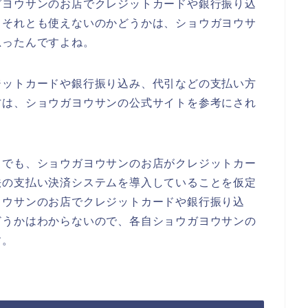
ガヨウサンのお店でクレジットカードや銀行振り込
？それとも使えないのかどうかは、ショウガヨウサ
思ったんですよね。
ジットカードや銀行振り込み、代引などの支払い方
方は、ショウガヨウサンの公式サイトを参考にされ
までも、ショウガヨウサンのお店がクレジットカー
法の支払い決済システムを導入していることを仮定
ヨウサンのお店でクレジットカードや銀行振り込
どうかはわからないので、各自ショウガヨウサンの
す。