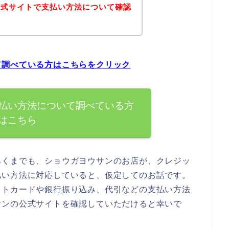
公式サイトで支払い方法について確認
て調べている方はこちらをクリック
払い方法について調べている方
はこちら
あくまでも、ショウガヨウサンのお店が、クレジッ
払い方法に対応していると、仮定してのお話です。
ットカードや銀行振り込み、代引などの支払い方法
サンの公式サイトを確認していただけると幸いで