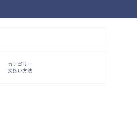
カテゴリー
支払い方法