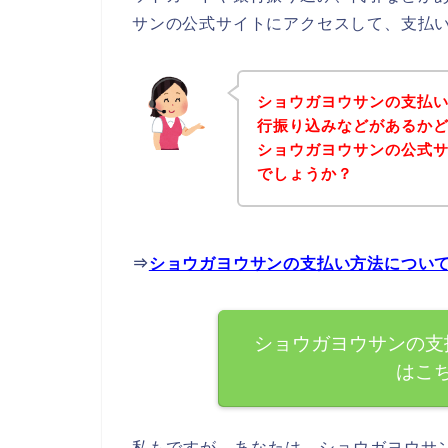
サンの公式サイトにアクセスして、支払い
ショウガヨウサンの支払
行振り込みなどがあるか
ショウガヨウサンの公式
でしょうか？
⇒
ショウガヨウサンの支払い方法につい
ショウガヨウサンの支
はこ
私もですが、あなたは、ショウガヨウサ