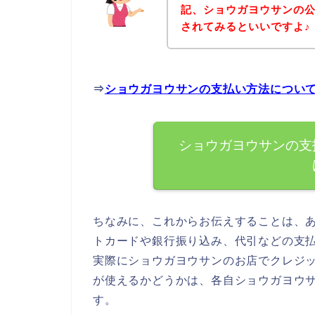
記、ショウガヨウサンの
されてみるといいですよ♪
⇒
ショウガヨウサンの支払い方法につい
ショウガヨウサンの支
ちなみに、これからお伝えすることは、
トカードや銀行振り込み、代引などの支
実際にショウガヨウサンのお店でクレジ
が使えるかどうかは、各自ショウガヨウ
す。