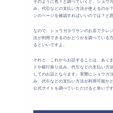
そのように色々と調べていくと、ショウ
み、代引などの支払い方法が使えるのか
ンのページを確認すればいいのでは？と
なので、ショウガヨウサンのお店でクレ
法が利用できるのかどうかを調べている
るといいですよ。
それと、これからお話することは、あく
ドや銀行振り込み、代引などの支払い方
してのお話となります。実際にショウガ
み、代引などの支払い方法が利用可能か
公式サイトを調べていただけると幸いで