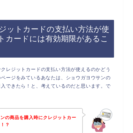
ジットカードの支払い方法が使
トカードには有効期限があるこ
でクレジットカードの支払い方法が使えるのかどう
のページをみているあなたは、ショウガヨウサンの
購入できたら！と、考えているのだと思います。で
サンの商品を購入時にクレジットカー
生！？