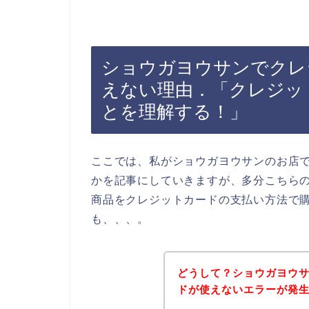
ショウガヨウサンでクレ
えない理由．「クレジッ
とを理解する！」
ここでは、私がショウガヨウサンのお店
かを記事にしていきますが、多分こちら
商品をクレジットカードの支払い方法で
も、、、。
どうして？ショウガヨウ
ドが使えないエラーが発