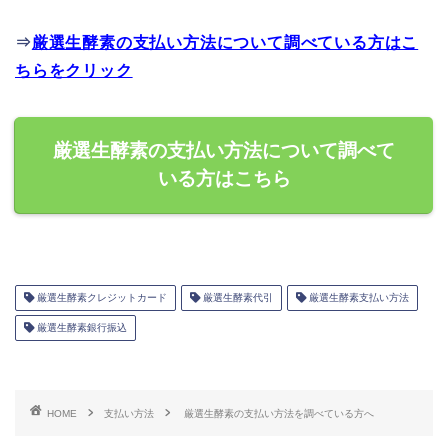
⇒
厳選生酵素の支払い方法について調べている方はこ
ちらをクリック
厳選生酵素の支払い方法について調べて
いる方はこちら
厳選生酵素クレジットカード
厳選生酵素代引
厳選生酵素支払い方法
厳選生酵素銀行振込
HOME
支払い方法
厳選生酵素の支払い方法を調べている方へ