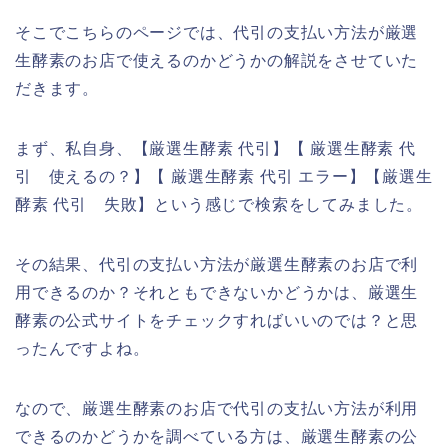
そこでこちらのページでは、代引の支払い方法が厳選
生酵素のお店で使えるのかどうかの解説をさせていた
だきます。
まず、私自身、【厳選生酵素 代引】【 厳選生酵素 代
引 使えるの？】【 厳選生酵素 代引 エラー】【厳選生
酵素 代引 失敗】という感じで検索をしてみました。
その結果、代引の支払い方法が厳選生酵素のお店で利
用できるのか？それともできないかどうかは、厳選生
酵素の公式サイトをチェックすればいいのでは？と思
ったんですよね。
なので、厳選生酵素のお店で代引の支払い方法が利用
できるのかどうかを調べている方は、厳選生酵素の公