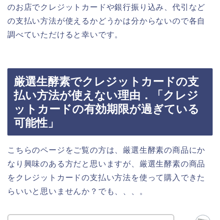
のお店でクレジットカードや銀行振り込み、代引など
の支払い方法が使えるかどうかは分からないので各自
調べていただけると幸いです。
厳選生酵素でクレジットカードの支
払い方法が使えない理由．「クレジ
ットカードの有効期限が過ぎている
可能性」
こちらのページをご覧の方は、厳選生酵素の商品にか
なり興味のある方だと思いますが、厳選生酵素の商品
をクレジットカードの支払い方法を使って購入できた
らいいと思いませんか？でも、、、。