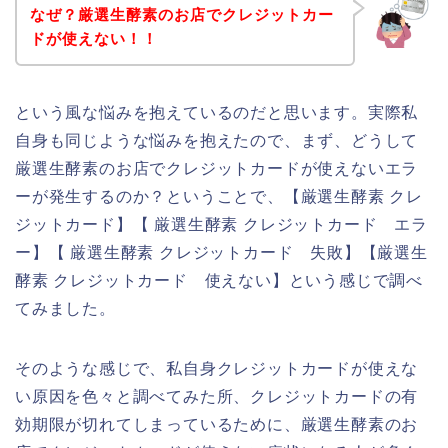
なぜ？厳選生酵素のお店でクレジットカー
ドが使えない！！
という風な悩みを抱えているのだと思います。実際私
自身も同じような悩みを抱えたので、まず、どうして
厳選生酵素のお店でクレジットカードが使えないエラ
ーが発生するのか？ということで、【厳選生酵素 クレ
ジットカード】【 厳選生酵素 クレジットカード エラ
ー】【 厳選生酵素 クレジットカード 失敗】【厳選生
酵素 クレジットカード 使えない】という感じで調べ
てみました。
そのような感じで、私自身クレジットカードが使えな
い原因を色々と調べてみた所、クレジットカードの有
効期限が切れてしまっているために、厳選生酵素のお