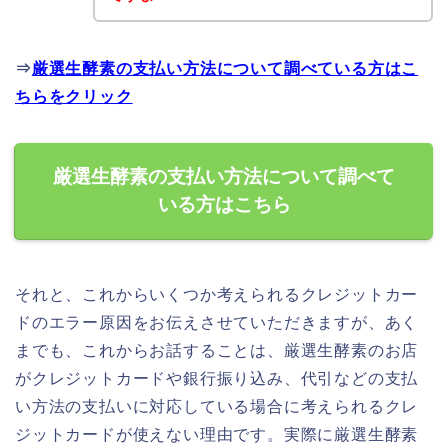
⇒
厳選生酵素の支払い方法について調べている方はこ
ちらをクリック
厳選生酵素の支払い方法について調べて
いる方はこちら
それと、これからいくつか考えられるクレジットカー
ドのエラー原因をお伝えさせていただきますが、あく
までも、これからお話することは、厳選生酵素のお店
がクレジットカードや銀行振り込み、代引などの支払
い方法の支払いに対応している場合に考えられるクレ
ジットカードが使えない理由です。実際に厳選生酵素