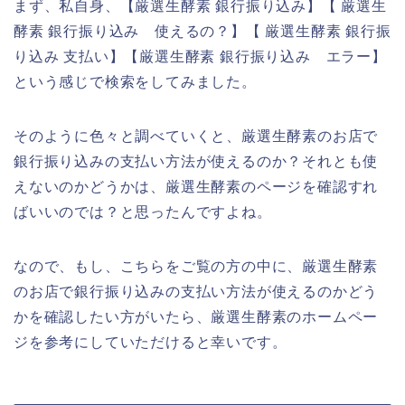
まず、私自身、【厳選生酵素 銀行振り込み】【 厳選生
酵素 銀行振り込み 使えるの？】【 厳選生酵素 銀行振
り込み 支払い】【厳選生酵素 銀行振り込み エラー】
という感じで検索をしてみました。
そのように色々と調べていくと、厳選生酵素のお店で
銀行振り込みの支払い方法が使えるのか？それとも使
えないのかどうかは、厳選生酵素のページを確認すれ
ばいいのでは？と思ったんですよね。
なので、もし、こちらをご覧の方の中に、厳選生酵素
のお店で銀行振り込みの支払い方法が使えるのかどう
かを確認したい方がいたら、厳選生酵素のホームペー
ジを参考にしていただけると幸いです。