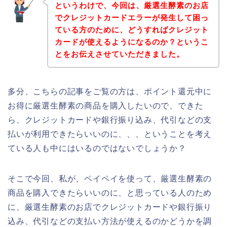
というわけで、今回は、厳選生酵素のお店
でクレジットカードエラーが発生して困っ
ている方のために、どうすればクレジット
カードが使えるようになるのか？というこ
とをお伝えさせていただきました。
多分、こちらの記事をご覧の方は、ポイント還元中に
お得に厳選生酵素の商品を購入したいので、できた
ら、クレジットカードや銀行振り込み、代引などの支
払いが利用できたらいいのに、、、ということを考え
ている人も中にはいるのではないでしょうか？
そこで今回、私が、ペイペイを使って、厳選生酵素の
商品を購入できたらいいのに、と思っている人のため
に、厳選生酵素のお店でクレジットカードや銀行振り
込み、代引などの支払い方法が使えるのかどうかを調