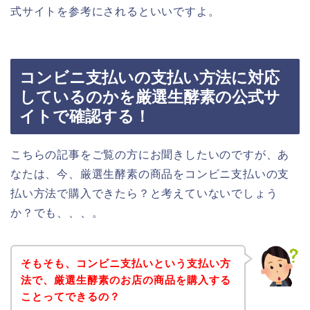
式サイトを参考にされるといいですよ。
コンビニ支払いの支払い方法に対応
しているのかを厳選生酵素の公式サ
イトで確認する！
こちらの記事をご覧の方にお聞きしたいのですが、あ
なたは、今、厳選生酵素の商品をコンビニ支払いの支
払い方法で購入できたら？と考えていないでしょう
か？でも、、、。
そもそも、コンビニ支払いという支払い方
法で、厳選生酵素のお店の商品を購入する
ことってできるの？