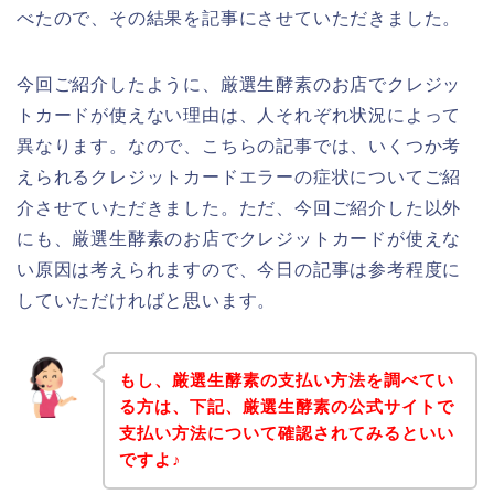
べたので、その結果を記事にさせていただきました。
今回ご紹介したように、厳選生酵素のお店でクレジッ
トカードが使えない理由は、人それぞれ状況によって
異なります。なので、こちらの記事では、いくつか考
えられるクレジットカードエラーの症状についてご紹
介させていただきました。ただ、今回ご紹介した以外
にも、厳選生酵素のお店でクレジットカードが使えな
い原因は考えられますので、今日の記事は参考程度に
していただければと思います。
もし、厳選生酵素の支払い方法を調べてい
る方は、下記、厳選生酵素の公式サイトで
支払い方法について確認されてみるといい
ですよ♪