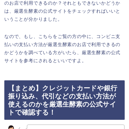
のお店で利用できるのか？それともできないかどうか
は、厳選生酵素の公式サイトをチェックすればいいと
いうことが分かりました。
なので、もし、こちらをご覧の方の中に、コンビニ支
払いの支払い方法が厳選生酵素のお店で利用できるの
かどうかを調べている方がいたら、厳選生酵素の公式
サイトを参考にされるといいですよ。
【まとめ】クレジットカードや銀行
振り込み、代引などの支払い方法が
使えるのかを厳選生酵素の公式サイ
トで確認する！