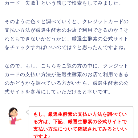
カード 失敗】という感じで検索をしてみました。
そのように色々と調べていくと、クレジットカードの
支払い方法が厳選生酵素のお店で利用できるのか？そ
れともできないかどうかは、厳選生酵素の公式サイト
をチェックすればいいのでは？と思ったんですよね。
なので、もし、こちらをご覧の方の中に、クレジット
カードの支払い方法が厳選生酵素のお店で利用できる
のかどうかを調べている方がいたら、厳選生酵素の公
式サイトを参考にしていただけると幸いです。
もし、厳選生酵素の支払い方法を調べてい
る方は、下記、厳選生酵素の公式サイトで
支払い方法について確認されてみるといい
ですよ♪