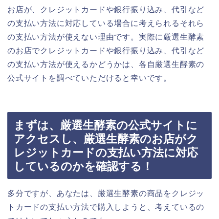
お店が、クレジットカードや銀行振り込み、代引など
の支払い方法に対応している場合に考えられるそれら
の支払い方法が使えない理由です。実際に厳選生酵素
のお店でクレジットカードや銀行振り込み、代引など
の支払い方法が使えるかどうかは、各自厳選生酵素の
公式サイトを調べていただけると幸いです。
まずは、厳選生酵素の公式サイトに
アクセスし、厳選生酵素のお店がク
レジットカードの支払い方法に対応
しているのかを確認する！
多分ですが、あなたは、厳選生酵素の商品をクレジッ
トカードの支払い方法で購入しようと、考えているの