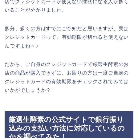
店でクレジットカードが使えない症状になる人が多く
いることが分かりました。
多分、多くの方はすでにご存知だと思いますが、実は
クレジットカードって、有効期限が切れると使えない
んですよね～♪
だから、ご自身のクレジットカードで厳選生酵素のお
店の商品が購入できずに、お困りの方は一度ご自身の
クレジットカードの有効期限をチェックされてみては
いかがでしょうか？
厳選生酵素の公式サイトで銀行振り
込みの支払い方法に対応しているの
かを調べてみた！