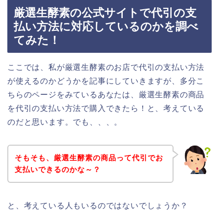
厳選生酵素の公式サイトで代引の支
払い方法に対応しているのかを調べ
てみた！
ここでは、私が厳選生酵素のお店で代引の支払い方法
が使えるのかどうかを記事にしていきますが、多分こ
ちらのページをみているあなたは、厳選生酵素の商品
を代引の支払い方法で購入できたら！と、考えている
のだと思います。でも、、、。
そもそも、厳選生酵素の商品って代引でお
支払いできるのかな～？
と、考えている人もいるのではないでしょうか？