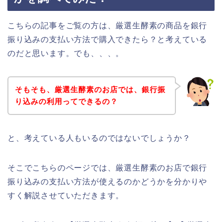
こちらの記事をご覧の方は、厳選生酵素の商品を銀行
振り込みの支払い方法で購入できたら？と考えている
のだと思います。でも、、、。
そもそも、厳選生酵素のお店では、銀行振
り込みの利用ってできるの？
と、考えている人もいるのではないでしょうか？
そこでこちらのページでは、厳選生酵素のお店で銀行
振り込みの支払い方法が使えるのかどうかを分かりや
すく解説させていただきます。