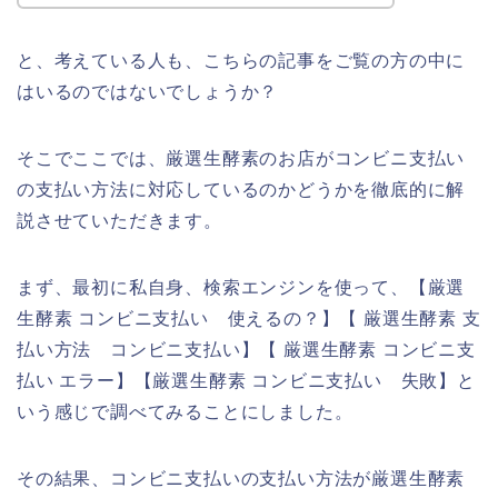
と、考えている人も、こちらの記事をご覧の方の中に
はいるのではないでしょうか？
そこでここでは、厳選生酵素のお店がコンビニ支払い
の支払い方法に対応しているのかどうかを徹底的に解
説させていただきます。
まず、最初に私自身、検索エンジンを使って、【厳選
生酵素 コンビニ支払い 使えるの？】【 厳選生酵素 支
払い方法 コンビニ支払い】【 厳選生酵素 コンビニ支
払い エラー】【厳選生酵素 コンビニ支払い 失敗】と
いう感じで調べてみることにしました。
その結果、コンビニ支払いの支払い方法が厳選生酵素