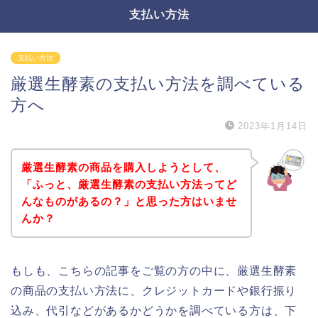
支払い方法
支払い方法
厳選生酵素の支払い方法を調べている
方へ
2023年1月14日
厳選生酵素の商品を購入しようとして、
「ふっと、厳選生酵素の支払い方法ってど
んなものがあるの？」と思った方はいませ
んか？
もしも、こちらの記事をご覧の方の中に、厳選生酵素
の商品の支払い方法に、クレジットカードや銀行振り
込み、代引などがあるかどうかを調べている方は、下