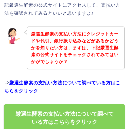
記厳選生酵素の公式サイトにアクセスして、支払い方
法を確認されてみるといいと思いますよ♪
厳選生酵素の支払い方法にクレジットカー
ドや代引、銀行振り込みなどがあるかどう
かを知りたい方は、まずは、下記厳選生酵
素の公式サイトをチェックされてみてはい
かがでしょうか？
⇒
厳選生酵素の支払い方法について調べている方はこ
ちらをクリック
厳選生酵素の支払い方法について調べて
いる方はこちらをクリック