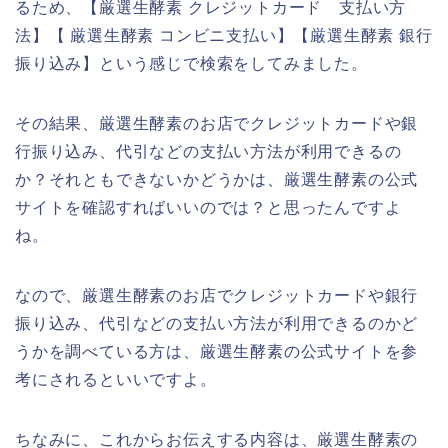
るため、【厳選生酵素 クレジットカード 支払い方
法】【 厳選生酵素 コンビニ支払い】【厳選生酵素 銀行
振り込み】という感じで検索をしてみました。
その結果、厳選生酵素のお店でクレジットカードや銀
行振り込み、代引などの支払い方法が利用できるの
か？それともできないかどうかは、厳選生酵素の公式
サイトを確認すればいいのでは？と思ったんですよ
ね。
なので、厳選生酵素のお店でクレジットカードや銀行
振り込み、代引などの支払い方法が利用できるのかど
うかを調べている方は、厳選生酵素の公式サイトを参
考にされるといいですよ。
ちなみに、これからお伝えする内容は、厳選生酵素の