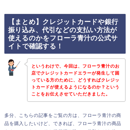
【まとめ】クレジットカードや銀行
振り込み、代引などの支払い方法が
使えるのかをフローラ青汁の公式サ
イトで確認する！
というわけで、今回は、フローラ青汁のお
店でクレジットカードエラーが発生して困
っている方のために、どうすればクレジッ
トカードが使えるようになるのか？という
ことをお伝えさせていただきました。
多分、こちらの記事をご覧の方は、フローラ青汁の商
品を購入したいけど、できれば、フローラ青汁の商品