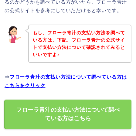
るのかどうかを調べている方がいたら、フローラ青汁
の公式サイトを参考にしていただけると幸いです。
もし、フローラ青汁の支払い方法を調べて
いる方は、下記、フローラ青汁の公式サイ
トで支払い方法について確認されてみると
いいですよ♪
⇒
フローラ青汁の支払い方法について調べている方は
こちらをクリック
フローラ青汁の支払い方法について調べ
ている方はこちら