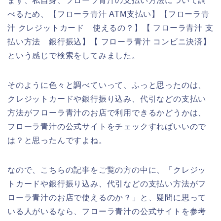
まず、私自身、フローラ青汁の支払い方法について調
べるため、【フローラ青汁 ATM支払い】【フローラ青
汁 クレジットカード 使えるの？】【 フローラ青汁 支
払い方法 銀行振込】【 フローラ青汁 コンビニ決済】
という感じで検索をしてみました。
そのように色々と調べていって、ふっと思ったのは、
クレジットカードや銀行振り込み、代引などの支払い
方法がフローラ青汁のお店で利用できるかどうかは、
フローラ青汁の公式サイトをチェックすればいいので
は？と思ったんですよね。
なので、こちらの記事をご覧の方の中に、「クレジッ
トカードや銀行振り込み、代引などの支払い方法がフ
ローラ青汁のお店で使えるのか？」と、疑問に思って
いる人がいるなら、フローラ青汁の公式サイトを参考