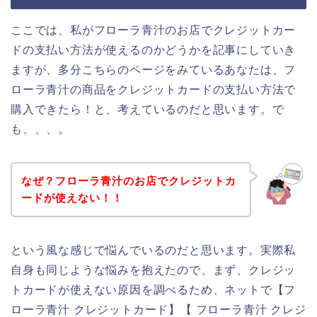
ここでは、私がフローラ青汁のお店でクレジットカー
ドの支払い方法が使えるのかどうかを記事にしていき
ますが、多分こちらのページをみているあなたは、フ
ローラ青汁の商品をクレジットカードの支払い方法で
購入できたら！と、考えているのだと思います。で
も、、、。
なぜ？フローラ青汁のお店でクレジットカ
ードが使えない！！
という風な感じで悩んでいるのだと思います。実際私
自身も同じような悩みを抱えたので、まず、クレジッ
トカードが使えない原因を調べるため、ネットで【フ
ローラ青汁 クレジットカード】【 フローラ青汁 クレジ