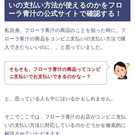
いの支払い方法が使えるのかをフロ
ーラ青汁の公式サイトで確認する！
私自身、フローラ青汁の商品のことを知った時に、フ
ローラ青汁の商品をコンビニ支払いの支払い方法で購
入できたらいいのに、、と思っていました。
そもそも、フローラ青汁の商品ってコンビ
ニ支払いでお支払いできるのかな～？
と、思っている人も中にはいるかもしれません。
そこでここでは、フローラ青汁のお店がコンビニ支払
いの支払い方法に対応しているのかどうかを徹底的に
解説させていただきます。