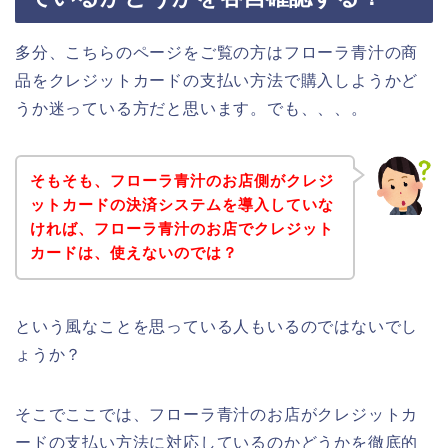
多分、こちらのページをご覧の方はフローラ青汁の商
品をクレジットカードの支払い方法で購入しようかど
うか迷っている方だと思います。でも、、、。
そもそも、フローラ青汁のお店側がクレジ
ットカードの決済システムを導入していな
ければ、フローラ青汁のお店でクレジット
カードは、使えないのでは？
という風なことを思っている人もいるのではないでし
ょうか？
そこでここでは、フローラ青汁のお店がクレジットカ
ードの支払い方法に対応しているのかどうかを徹底的