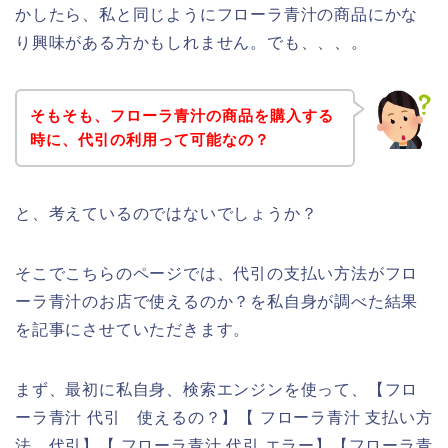
かしたら、私と同じようにフローラ青汁の商品にかな
り興味がある方かもしれません。でも、、、。
そもそも、フローラ青汁の商品を購入する
時に、代引の利用って可能なの？
と、考えているのではないでしょうか？
そこでこちらのページでは、代引の支払い方法がフロ
ーラ青汁のお店で使えるのか？を私自身が調べた結果
を記事にさせていただきます。
まず、最初に私自身、検索エンジンを使って、【フロ
ーラ青汁 代引 使えるの？】【 フローラ青汁 支払い方
法 代引】【 フローラ青汁 代引 エラー】【フローラ青