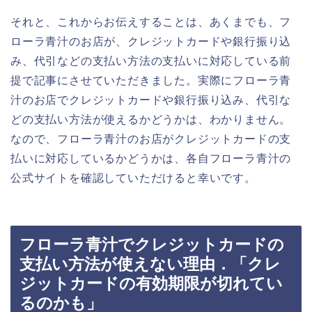
それと、これからお伝えすることは、あくまでも、フ
ローラ青汁のお店が、クレジットカードや銀行振り込
み、代引などの支払い方法の支払いに対応している前
提で記事にさせていただきました。実際にフローラ青
汁のお店でクレジットカードや銀行振り込み、代引な
どの支払い方法が使えるかどうかは、わかりません。
なので、フローラ青汁のお店がクレジットカードの支
払いに対応しているかどうかは、各自フローラ青汁の
公式サイトを確認していただけると幸いです。
フローラ青汁でクレジットカードの
支払い方法が使えない理由．「クレ
ジットカードの有効期限が切れてい
るのかも」