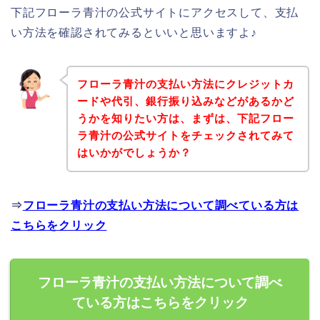
下記フローラ青汁の公式サイトにアクセスして、支払
い方法を確認されてみるといいと思いますよ♪
フローラ青汁の支払い方法にクレジットカ
ードや代引、銀行振り込みなどがあるかど
うかを知りたい方は、まずは、下記フロー
ラ青汁の公式サイトをチェックされてみて
はいかがでしょうか？
⇒
フローラ青汁の支払い方法について調べている方は
こちらをクリック
フローラ青汁の支払い方法について調べ
ている方はこちらをクリック