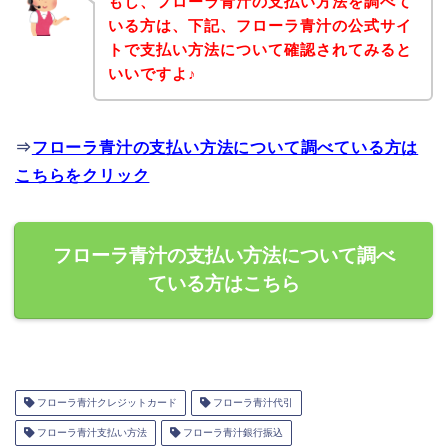
もし、フローラ青汁の支払い方法を調べて
いる方は、下記、フローラ青汁の公式サイ
トで支払い方法について確認されてみると
いいですよ♪
⇒
フローラ青汁の支払い方法について調べている方は
こちらをクリック
フローラ青汁の支払い方法について調べ
ている方はこちら
フローラ青汁クレジットカード
フローラ青汁代引
フローラ青汁支払い方法
フローラ青汁銀行振込