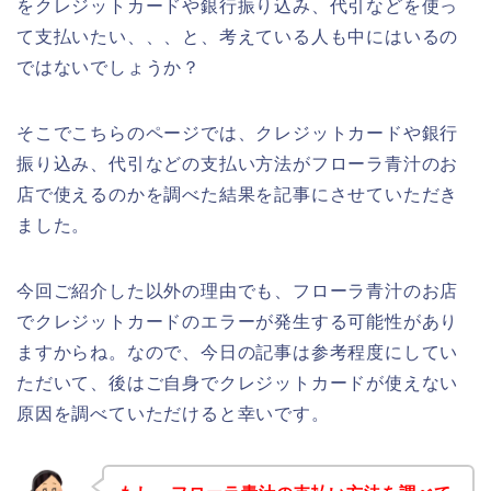
をクレジットカードや銀行振り込み、代引などを使っ
て支払いたい、、、と、考えている人も中にはいるの
ではないでしょうか？
そこでこちらのページでは、クレジットカードや銀行
振り込み、代引などの支払い方法がフローラ青汁のお
店で使えるのかを調べた結果を記事にさせていただき
ました。
今回ご紹介した以外の理由でも、フローラ青汁のお店
でクレジットカードのエラーが発生する可能性があり
ますからね。なので、今日の記事は参考程度にしてい
ただいて、後はご自身でクレジットカードが使えない
原因を調べていただけると幸いです。