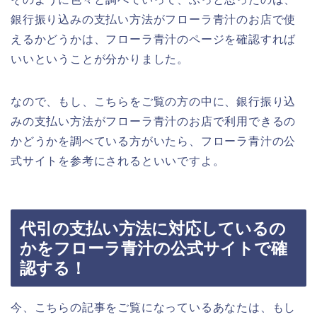
銀行振り込みの支払い方法がフローラ青汁のお店で使
えるかどうかは、フローラ青汁のページを確認すれば
いいということが分かりました。
なので、もし、こちらをご覧の方の中に、銀行振り込
みの支払い方法がフローラ青汁のお店で利用できるの
かどうかを調べている方がいたら、フローラ青汁の公
式サイトを参考にされるといいですよ。
代引の支払い方法に対応しているの
かをフローラ青汁の公式サイトで確
認する！
今、こちらの記事をご覧になっているあなたは、もし