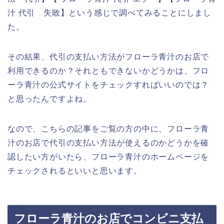
汁 代引 失敗】という感じで調べてみることにしまし
た。
その結果、代引の支払い方法がフローラ青汁のお店で
利用できるのか？それともできないかどうかは、フロ
ーラ青汁の公式サイトをチェックすればいいのでは？
と思ったんですよね。
なので、こちらの記事をご覧の方の中に、フローラ青
汁のお店で代引の支払い方法が使えるのかどうかを確
認したい方がいたら、フローラ青汁のホームページを
チェックされるといいと思います。
フローラ青汁のお店でコンビニ支払