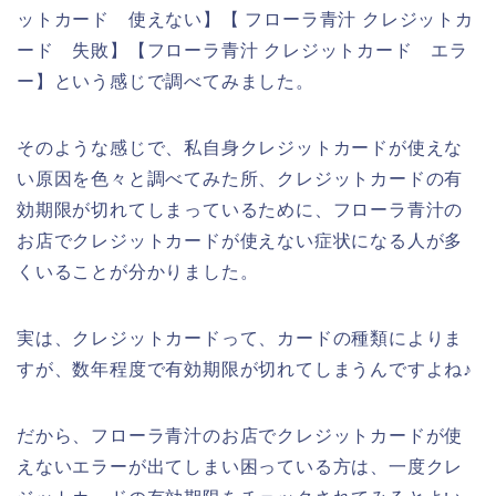
ットカード 使えない】【 フローラ青汁 クレジットカ
ード 失敗】【フローラ青汁 クレジットカード エラ
ー】という感じで調べてみました。
そのような感じで、私自身クレジットカードが使えな
い原因を色々と調べてみた所、クレジットカードの有
効期限が切れてしまっているために、フローラ青汁の
お店でクレジットカードが使えない症状になる人が多
くいることが分かりました。
実は、クレジットカードって、カードの種類によりま
すが、数年程度で有効期限が切れてしまうんですよね♪
だから、フローラ青汁のお店でクレジットカードが使
えないエラーが出てしまい困っている方は、一度クレ