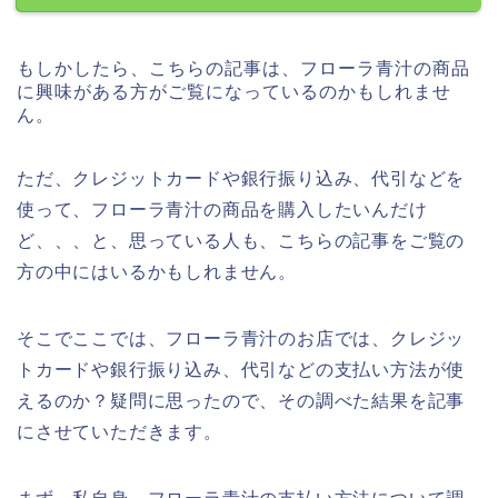
もしかしたら、こちらの記事は、フローラ青汁の商品
に興味がある方がご覧になっているのかもしれませ
ん。
ただ、クレジットカードや銀行振り込み、代引などを
使って、フローラ青汁の商品を購入したいんだけ
ど、、、と、思っている人も、こちらの記事をご覧の
方の中にはいるかもしれません。
そこでここでは、フローラ青汁のお店では、クレジッ
トカードや銀行振り込み、代引などの支払い方法が使
えるのか？疑問に思ったので、その調べた結果を記事
にさせていただきます。