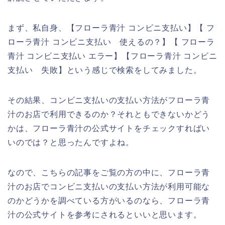
まず、私自身、【フローラ青汁 コンビニ支払い】【 フ
ローラ青汁 コンビニ支払い 使えるの？】【 フローラ
青汁 コンビニ支払い エラー】【フローラ青汁 コンビニ
支払い 失敗】という感じで検索をしてみました。
その結果、コンビニ支払いの支払い方法がフローラ青
汁のお店で利用できるのか？それともできないかどう
かは、フローラ青汁の公式サイトをチェックすればい
いのでは？と思ったんですよね。
なので、こちらの記事をご覧の方の中に、フローラ青
汁のお店でコンビニ支払いの支払い方法が利用可能な
のかどうかを調べている方がいるのなら、フローラ青
汁の公式サイトを参考にされるといいと思います。