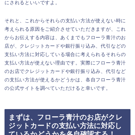
にされるといいですよ。
それと、これからそれらの支払い方法が使えない時に
考えられる原因をご紹介させていただきますが、これ
からお伝えする内容は、あくまでもフローラ青汁のお
店が、クレジットカードや銀行振り込み、代引などの
支払い方法に対応している場合に考えられるそれらの
支払い方法が使えない理由です。実際にフローラ青汁
のお店でクレジットカードや銀行振り込み、代引など
の支払い方法が使えるかどうかは、各自フローラ青汁
の公式サイトを調べていただけると幸いです。
まずは、フローラ青汁のお店がクレ
ジットカードの支払い方法に対応し
ているかどうかを各自確認する！