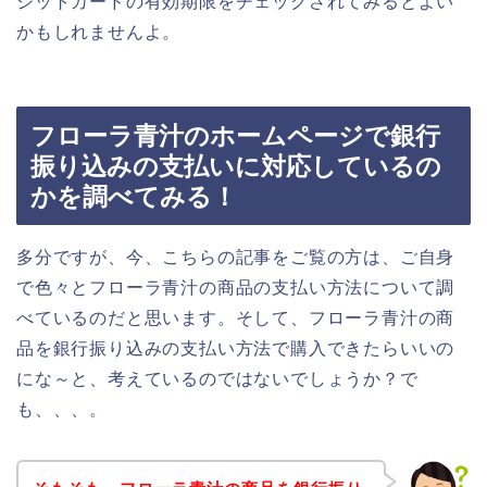
ジットカードの有効期限をチェックされてみるとよい
かもしれませんよ。
フローラ青汁のホームページで銀行
振り込みの支払いに対応しているの
かを調べてみる！
多分ですが、今、こちらの記事をご覧の方は、ご自身
で色々とフローラ青汁の商品の支払い方法について調
べているのだと思います。そして、フローラ青汁の商
品を銀行振り込みの支払い方法で購入できたらいいの
にな～と、考えているのではないでしょうか？で
も、、、。