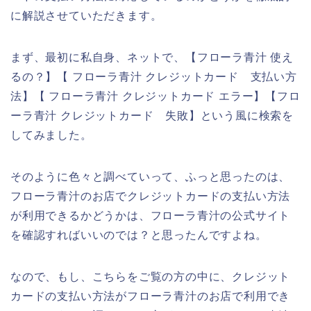
に解説させていただきます。
まず、最初に私自身、ネットで、【フローラ青汁 使え
るの？】【 フローラ青汁 クレジットカード 支払い方
法】【 フローラ青汁 クレジットカード エラー】【フロ
ーラ青汁 クレジットカード 失敗】という風に検索を
してみました。
そのように色々と調べていって、ふっと思ったのは、
フローラ青汁のお店でクレジットカードの支払い方法
が利用できるかどうかは、フローラ青汁の公式サイト
を確認すればいいのでは？と思ったんですよね。
なので、もし、こちらをご覧の方の中に、クレジット
カードの支払い方法がフローラ青汁のお店で利用でき