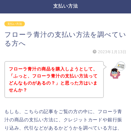
支払い方法
支払い方法
フローラ青汁の支払い方法を調べてい
る方へ
2023年1月13日
フローラ青汁の商品を購入しようとして、
「ふっと、フローラ青汁の支払い方法って
どんなものがあるの？」と思った方はいま
せんか？
もしも、こちらの記事をご覧の方の中に、フローラ青
汁の商品の支払い方法に、クレジットカードや銀行振
り込み、代引などがあるかどうかを調べている方は、