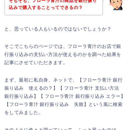
そもそも、フローラ青汁の商品を銀行振り
込みで購入することってできるの？
と、思っている人もいるのではないでしょうか？
そこでこちらのページでは、フローラ青汁のお店で銀
行振り込みの支払い方法が使えるのかを調べた結果を
記事にさせていただきます。
まず、最初に私自身、ネットで、【フローラ青汁 銀行
振り込み 使えるの？】【 フローラ青汁 支払い方法
銀行振り込み】【 フローラ青汁 銀行振り込み エラー】
【フローラ青汁 銀行振り込み 失敗】という風に検索
をしてみました。
そのように色々と調べていって、ふっと思ったのは、