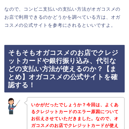
なので、コンビニ支払いの支払い方法がオガコスメの
お店で利用できるのかどうかを調べている方は、オガ
コスメの公式サイトを参考にされるといいですよ。
そもそもオガコスメのお店でクレジ
ットカードや銀行振り込み、代引な
どの支払い方法が使えるのか？【ま
とめ】オガコスメの公式サイトを確
認する！
いかがだったでしょうか？今回は、よくあ
るクレジットカードのエラー原因について
お伝えさせていただきました。なので、オ
ガコスメのお店でクレジットカードが使え