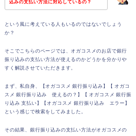
込みの支払い方法に対応しているの？
という風に考えている人もいるのではないでしょう
か？
そこでこちらのページでは、オガコスメのお店で銀行
振り込みの支払い方法が使えるのかどうかを分かりや
すく解説させていただきます。
まず、私自身、【オガコスメ 銀行振り込み】【 オガコ
スメ 銀行振り込み 使えるの？】【 オガコスメ 銀行振
り込み 支払い】【オガコスメ 銀行振り込み エラー】
という感じで検索をしてみました。
その結果、銀行振り込みの支払い方法がオガコスメの