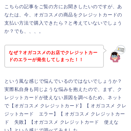
こちらの記事をご覧の方にお聞きしたいのですが、あ
なたは、今、オガコスメの商品をクレジットカードの
支払い方法で購入できたら？と考えていないでしょう
か？でも、、、。
なぜ？オガコスメのお店でクレジットカー
ドのエラーが発生してしまった！！
という風な感じで悩んでいるのではないでしょうか？
実際私自身も同じような悩みを抱えたので、まず、ク
レジットカードが使えない原因を調べるため、ネット
で【オガコスメ クレジットカード】【 オガコスメ クレ
ジットカード エラー】【 オガコスメ クレジットカー
ド 失敗】【オガコスメ クレジットカード 使えな
い】という感じで調べてみました。