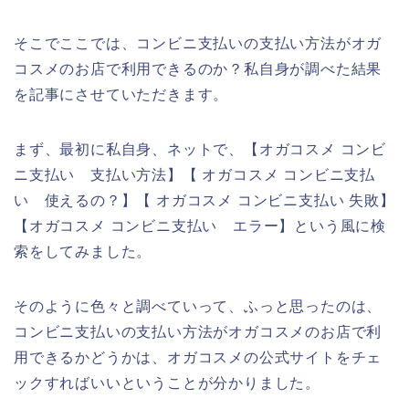
そこでここでは、コンビニ支払いの支払い方法がオガ
コスメのお店で利用できるのか？私自身が調べた結果
を記事にさせていただきます。
まず、最初に私自身、ネットで、【オガコスメ コンビ
ニ支払い 支払い方法】【 オガコスメ コンビニ支払
い 使えるの？】【 オガコスメ コンビニ支払い 失敗】
【オガコスメ コンビニ支払い エラー】という風に検
索をしてみました。
そのように色々と調べていって、ふっと思ったのは、
コンビニ支払いの支払い方法がオガコスメのお店で利
用できるかどうかは、オガコスメの公式サイトをチェ
ックすればいいということが分かりました。