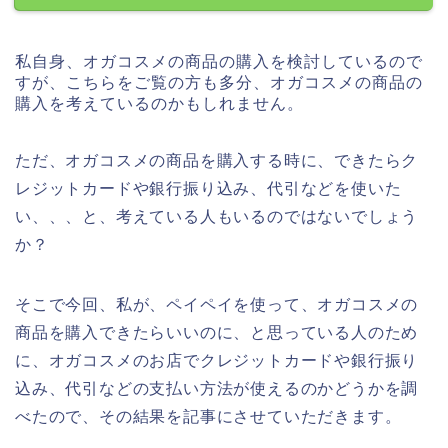
私自身、オガコスメの商品の購入を検討しているので
すが、こちらをご覧の方も多分、オガコスメの商品の
購入を考えているのかもしれません。
ただ、オガコスメの商品を購入する時に、できたらク
レジットカードや銀行振り込み、代引などを使いた
い、、、と、考えている人もいるのではないでしょう
か？
そこで今回、私が、ペイペイを使って、オガコスメの
商品を購入できたらいいのに、と思っている人のため
に、オガコスメのお店でクレジットカードや銀行振り
込み、代引などの支払い方法が使えるのかどうかを調
べたので、その結果を記事にさせていただきます。