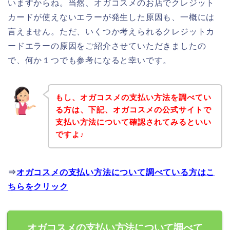
いますからね。当然、オガコスメのお店でクレジット
カードが使えないエラーが発生した原因も、一概には
言えません。ただ、いくつか考えられるクレジットカ
ードエラーの原因をご紹介させていただきましたの
で、何か１つでも参考になると幸いです。
もし、オガコスメの支払い方法を調べてい
る方は、下記、オガコスメの公式サイトで
支払い方法について確認されてみるといい
ですよ♪
⇒
オガコスメの支払い方法について調べている方はこ
ちらをクリック
オガコスメの支払い方法について調べて