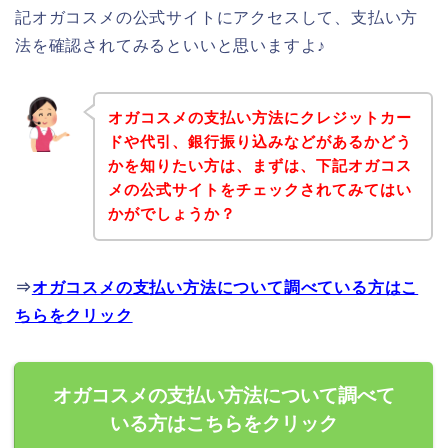
記オガコスメの公式サイトにアクセスして、支払い方
法を確認されてみるといいと思いますよ♪
オガコスメの支払い方法にクレジットカー
ドや代引、銀行振り込みなどがあるかどう
かを知りたい方は、まずは、下記オガコス
メの公式サイトをチェックされてみてはい
かがでしょうか？
⇒
オガコスメの支払い方法について調べている方はこ
ちらをクリック
オガコスメの支払い方法について調べて
いる方はこちらをクリック