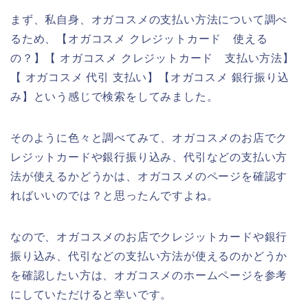
まず、私自身、オガコスメの支払い方法について調べ
るため、【オガコスメ クレジットカード 使える
の？】【 オガコスメ クレジットカード 支払い方法】
【 オガコスメ 代引 支払い】【オガコスメ 銀行振り込
み】という感じで検索をしてみました。
そのように色々と調べてみて、オガコスメのお店でク
レジットカードや銀行振り込み、代引などの支払い方
法が使えるかどうかは、オガコスメのページを確認す
ればいいのでは？と思ったんですよね。
なので、オガコスメのお店でクレジットカードや銀行
振り込み、代引などの支払い方法が使えるのかどうか
を確認したい方は、オガコスメのホームページを参考
にしていただけると幸いです。