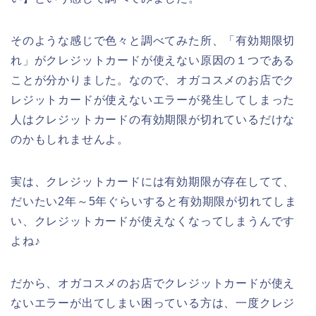
そのような感じで色々と調べてみた所、「有効期限切
れ」がクレジットカードが使えない原因の１つである
ことが分かりました。なので、オガコスメのお店でク
レジットカードが使えないエラーが発生してしまった
人はクレジットカードの有効期限が切れているだけな
のかもしれませんよ。
実は、クレジットカードには有効期限が存在してて、
だいたい2年～5年ぐらいすると有効期限が切れてしま
い、クレジットカードが使えなくなってしまうんです
よね♪
だから、オガコスメのお店でクレジットカードが使え
ないエラーが出てしまい困っている方は、一度クレジ