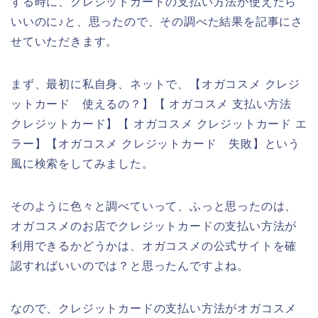
する時に、クレジットカードの支払い方法が使えたら
いいのに♪と、思ったので、その調べた結果を記事にさ
せていただきます。
まず、最初に私自身、ネットで、【オガコスメ クレジ
ットカード 使えるの？】【 オガコスメ 支払い方法
クレジットカード】【 オガコスメ クレジットカード エ
ラー】【オガコスメ クレジットカード 失敗】という
風に検索をしてみました。
そのように色々と調べていって、ふっと思ったのは、
オガコスメのお店でクレジットカードの支払い方法が
利用できるかどうかは、オガコスメの公式サイトを確
認すればいいのでは？と思ったんですよね。
なので、クレジットカードの支払い方法がオガコスメ