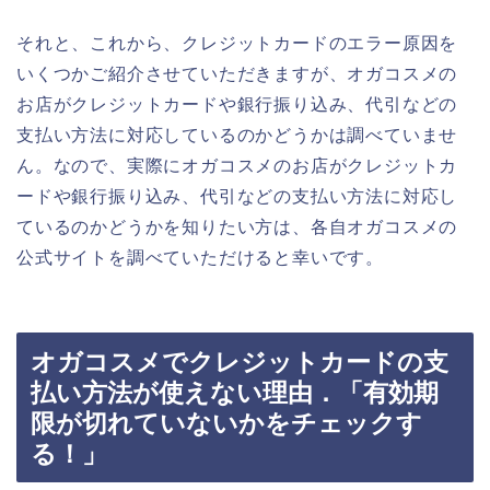
それと、これから、クレジットカードのエラー原因を
いくつかご紹介させていただきますが、オガコスメの
お店がクレジットカードや銀行振り込み、代引などの
支払い方法に対応しているのかどうかは調べていませ
ん。なので、実際にオガコスメのお店がクレジットカ
ードや銀行振り込み、代引などの支払い方法に対応し
ているのかどうかを知りたい方は、各自オガコスメの
公式サイトを調べていただけると幸いです。
オガコスメでクレジットカードの支
払い方法が使えない理由．「有効期
限が切れていないかをチェックす
る！」