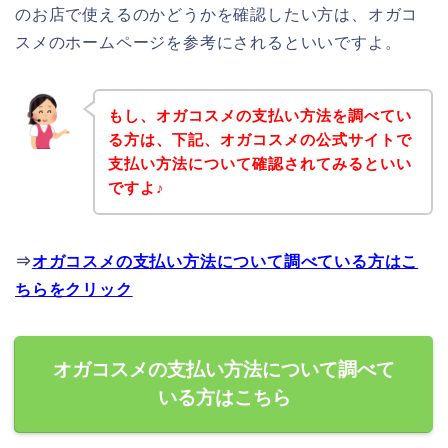
のお店で使えるのかどうかを確認したい方は、オガコ
スメのホームページを参考にされるといいですよ。
もし、オガコスメの支払い方法を調べてい
る方は、下記、オガコスメの公式サイトで
支払い方法について確認されてみるといい
ですよ♪
⇒
オガコスメの支払い方法について調べている方はこ
ちらをクリック
オガコスメの支払い方法について調べて
いる方はこちら