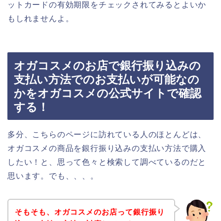
ットカードの有効期限をチェックされてみるとよいか
もしれませんよ。
オガコスメのお店で銀行振り込みの
支払い方法でのお支払いが可能なの
かをオガコスメの公式サイトで確認
する！
多分、こちらのページに訪れている人のほとんどは、
オガコスメの商品を銀行振り込みの支払い方法で購入
したい！と、思って色々と検索して調べているのだと
思います。でも、、、。
そもそも、オガコスメのお店って銀行振り