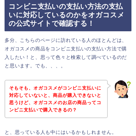
コンビニ支払いの支払い方法の支払
いに対応しているのかをオガコスメ
の公式サイトで確認する！
多分、こちらのページに訪れている人のほとんどは、
オガコスメの商品をコンビニ支払いの支払い方法で購
入したい！と、思って色々と検索して調べているのだ
と思います。でも、、、。
そもそも、オガコスメがコンビニ支払いに
対応していないと、商品が購入できないと
思うけど、オガコスメのお店の商品ってコ
ンビニ支払いで購入できるの？
と、思っている人も中にはいるかもしれません。