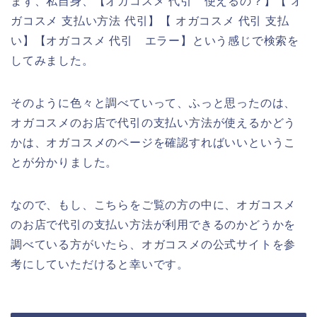
まず、私自身、【オガコスメ 代引 使えるの？】【 オ
ガコスメ 支払い方法 代引】【 オガコスメ 代引 支払
い】【オガコスメ 代引 エラー】という感じで検索を
してみました。
そのように色々と調べていって、ふっと思ったのは、
オガコスメのお店で代引の支払い方法が使えるかどう
かは、オガコスメのページを確認すればいいというこ
とが分かりました。
なので、もし、こちらをご覧の方の中に、オガコスメ
のお店で代引の支払い方法が利用できるのかどうかを
調べている方がいたら、オガコスメの公式サイトを参
考にしていただけると幸いです。