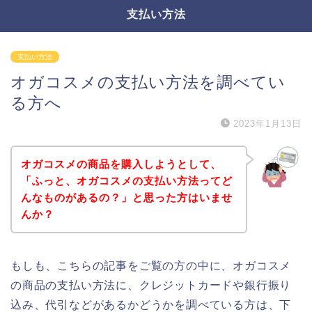
支払い方法
支払い方法
オガコスメの支払い方法を調べてい
る方へ
2023年1月13日
オガコスメの商品を購入しようとして、
「ふっと、オガコスメの支払い方法ってど
んなものがあるの？」と思った方はいませ
んか？
もしも、こちらの記事をご覧の方の中に、オガコスメ
の商品の支払い方法に、クレジットカードや銀行振り
込み、代引などがあるかどうかを調べている方は、下