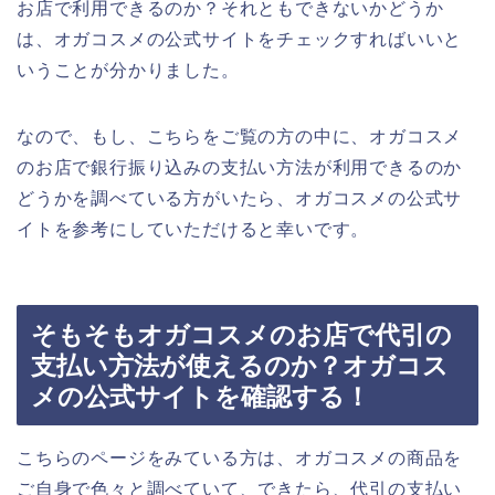
お店で利用できるのか？それともできないかどうか
は、オガコスメの公式サイトをチェックすればいいと
いうことが分かりました。
なので、もし、こちらをご覧の方の中に、オガコスメ
のお店で銀行振り込みの支払い方法が利用できるのか
どうかを調べている方がいたら、オガコスメの公式サ
イトを参考にしていただけると幸いです。
そもそもオガコスメのお店で代引の
支払い方法が使えるのか？オガコス
メの公式サイトを確認する！
こちらのページをみている方は、オガコスメの商品を
ご自身で色々と調べていて、できたら、代引の支払い