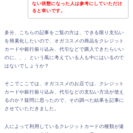
ない状態になった人は参考にしていただけ
ると幸いです。
多分、こちらの記事をご覧の方は、できる限り支払い
を簡素化したいので、オガコスメの商品をクレジット
カードや銀行振り込み、代引などで購入できたらいい
のに、、、という風に考えている人も中にはいるので
はないでしょうか？
そこでここでは、オガコスメのお店では、クレジット
カードや銀行振り込み、代引などの支払い方法が使え
るのか？疑問に思ったので、その調べた結果を記事に
させていただきました。
人によって利用しているクレジットカードの種類が違