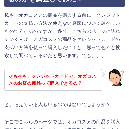
私も、オガコスメの商品を購入する前に、クレジット
カードの支払い方法が使えない原因について調べてい
たので分かるのですが、多分、こちらのページに訪れ
ている人は、オガコスメの商品をクレジットカードの
支払い方法を使って購入したい！と、思って色々と検
索して調べているのだと思います。でも、、、。
そもそも、クレジットカードで、オガコス
メのお店の商品って購入できるの？
と、考えている人もいるのではないでしょうか？
そこでこちらのページでは、オガコスメの商品を購入