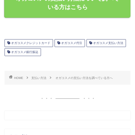
いる方はこちら
オガコスメクレジットカード
オガコスメ代引
オガコスメ支払い方法
オガコスメ銀行振込
HOME
支払い方法
オガコスメの支払い方法を調べている方へ