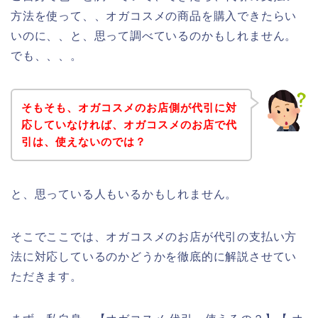
方法を使って、、オガコスメの商品を購入できたらい
いのに、、と、思って調べているのかもしれません。
でも、、、。
そもそも、オガコスメのお店側が代引に対
応していなければ、オガコスメのお店で代
引は、使えないのでは？
と、思っている人もいるかもしれません。
そこでここでは、オガコスメのお店が代引の支払い方
法に対応しているのかどうかを徹底的に解説させてい
ただきます。