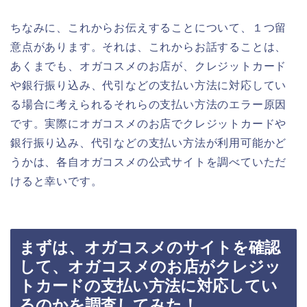
ちなみに、これからお伝えすることについて、１つ留
意点があります。それは、これからお話することは、
あくまでも、オガコスメのお店が、クレジットカード
や銀行振り込み、代引などの支払い方法に対応してい
る場合に考えられるそれらの支払い方法のエラー原因
です。実際にオガコスメのお店でクレジットカードや
銀行振り込み、代引などの支払い方法が利用可能かど
うかは、各自オガコスメの公式サイトを調べていただ
けると幸いです。
まずは、オガコスメのサイトを確認
して、オガコスメのお店がクレジッ
トカードの支払い方法に対応してい
るのかを調査してみた！