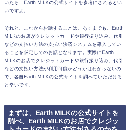
いたら、Earth MILKの公式サイトを参考にされるとい
いですよ。
それと、これからお話することは、あくまでも、Earth
MILKのお店がクレジットカードや銀行振り込み、代引
などの支払い方法の支払い決済システムを導入してい
ることを仮定してのお話となります。実際にEarth
MILKのお店でクレジットカードや銀行振り込み、代引
などの支払い方法が利用可能かどうかはわからないの
で、各自Earth MILKの公式サイトを調べていただける
と幸いです。
まずは、Earth MILKの公式サイトを
調べ、Earth MILKのお店でクレジッ
トカードの支払い方法があるのかを