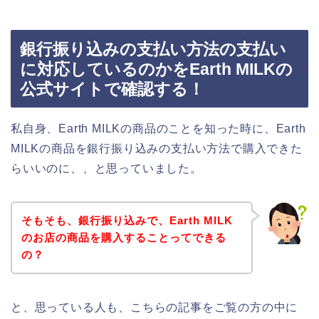
銀行振り込みの支払い方法の支払い
に対応しているのかをEarth MILKの
公式サイトで確認する！
私自身、Earth MILKの商品のことを知った時に、Earth
MILKの商品を銀行振り込みの支払い方法で購入できた
らいいのに、、と思っていました。
そもそも、銀行振り込みで、Earth MILK
のお店の商品を購入することってできる
の？
と、思っている人も、こちらの記事をご覧の方の中に