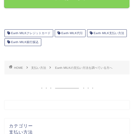
Earth MILKクレジットカード
Earth MILK代引
Earth MILK支払い方法
Earth MILK銀行振込
HOME
支払い方法
Earth MILKの支払い方法を調べている方へ
カテゴリー
支払い方法