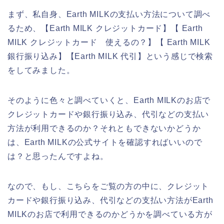
まず、私自身、Earth MILKの支払い方法について調べ
るため、【Earth MILK クレジットカード】【 Earth
MILK クレジットカード 使えるの？】【 Earth MILK
銀行振り込み】【Earth MILK 代引】という感じで検索
をしてみました。
そのように色々と調べていくと、Earth MILKのお店で
クレジットカードや銀行振り込み、代引などの支払い
方法が利用できるのか？それともできないかどうか
は、Earth MILKの公式サイトを確認すればいいので
は？と思ったんですよね。
なので、もし、こちらをご覧の方の中に、クレジット
カードや銀行振り込み、代引などの支払い方法がEarth
MILKのお店で利用できるのかどうかを調べている方が