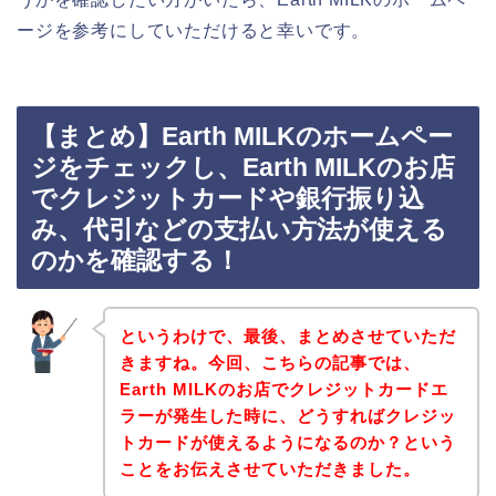
ージを参考にしていただけると幸いです。
【まとめ】Earth MILKのホームペー
ジをチェックし、Earth MILKのお店
でクレジットカードや銀行振り込
み、代引などの支払い方法が使える
のかを確認する！
というわけで、最後、まとめさせていただ
きますね。今回、こちらの記事では、
Earth MILKのお店でクレジットカードエ
ラーが発生した時に、どうすればクレジッ
トカードが使えるようになるのか？という
ことをお伝えさせていただきました。