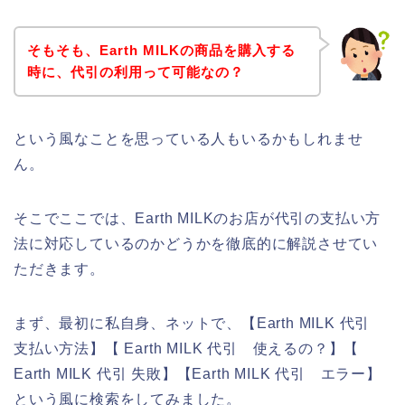
そもそも、Earth MILKの商品を購入する
時に、代引の利用って可能なの？
という風なことを思っている人もいるかもしれませ
ん。
そこでここでは、Earth MILKのお店が代引の支払い方
法に対応しているのかどうかを徹底的に解説させてい
ただきます。
まず、最初に私自身、ネットで、【Earth MILK 代引
支払い方法】【 Earth MILK 代引 使えるの？】【
Earth MILK 代引 失敗】【Earth MILK 代引 エラー】
という風に検索をしてみました。