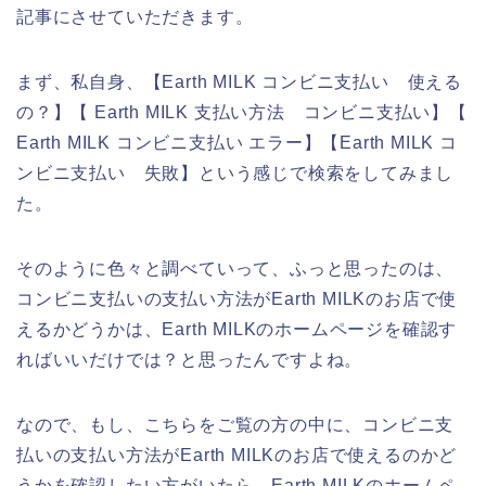
記事にさせていただきます。
まず、私自身、【Earth MILK コンビニ支払い 使える
の？】【 Earth MILK 支払い方法 コンビニ支払い】【
Earth MILK コンビニ支払い エラー】【Earth MILK コ
ンビニ支払い 失敗】という感じで検索をしてみまし
た。
そのように色々と調べていって、ふっと思ったのは、
コンビニ支払いの支払い方法がEarth MILKのお店で使
えるかどうかは、Earth MILKのホームページを確認す
ればいいだけでは？と思ったんですよね。
なので、もし、こちらをご覧の方の中に、コンビニ支
払いの支払い方法がEarth MILKのお店で使えるのかど
うかを確認したい方がいたら、Earth MILKのホームペ