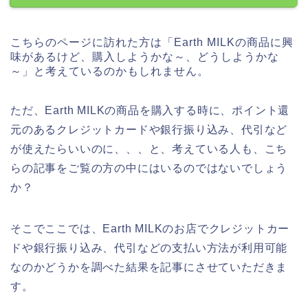
こちらのページに訪れた方は「Earth MILKの商品に興
味があるけど、購入しようかな～、どうしようかな
～」と考えているのかもしれません。
ただ、Earth MILKの商品を購入する時に、ポイント還
元のあるクレジットカードや銀行振り込み、代引など
が使えたらいいのに、、、と、考えている人も、こち
らの記事をご覧の方の中にはいるのではないでしょう
か？
そこでここでは、Earth MILKのお店でクレジットカー
ドや銀行振り込み、代引などの支払い方法が利用可能
なのかどうかを調べた結果を記事にさせていただきま
す。