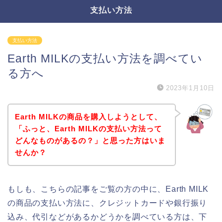
支払い方法
支払い方法
Earth MILKの支払い方法を調べてい
る方へ
2023年1月10日
Earth MILKの商品を購入しようとして、
「ふっと、Earth MILKの支払い方法って
どんなものがあるの？」と思った方はいま
せんか？
もしも、こちらの記事をご覧の方の中に、Earth MILK
の商品の支払い方法に、クレジットカードや銀行振り
込み、代引などがあるかどうかを調べている方は、下