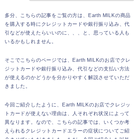
多分、こちらの記事をご覧の方は、Earth MILKの商品
を購入する時にクレジットカードや銀行振り込み、代
引などが使えたらいいのに、、、と、思っている人も
いるかもしれません。
そこでこちらのページでは、Earth MILKのお店でクレ
ジットカードや銀行振り込み、代引などの支払い方法
が使えるのかどうかを分かりやすく解説させていただ
きました。
今回ご紹介したように、Earth MILKのお店でクレジッ
トカードが使えない理由は、人それぞれ状況によって
異なります。なので、こちらの記事では、いくつか考
えられるクレジットカードエラーの症状についてご紹