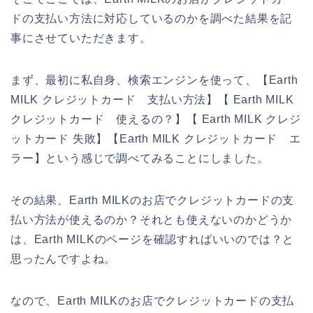
ドの支払い方法に対応しているのかを調べた結果を記
事にさせていただきます。
まず、最初に私自身、検索エンジンを使って、【Earth
MILK クレジットカード 支払い方法】【 Earth MILK
クレジットカード 使えるの？】【 Earth MILK クレジ
ットカード 失敗】【Earth MILK クレジットカード エ
ラー】という感じで調べてみることにしました。
その結果、Earth MILKのお店でクレジットカードの支
払い方法が使えるのか？それとも使えないのかどうか
は、Earth MILKのページを確認すればいいのでは？と
思ったんですよね。
なので、Earth MILKのお店でクレジットカードの支払