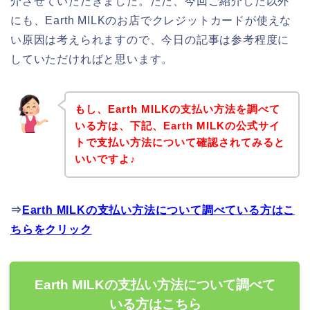
介させていただきました。ただ、今回ご紹介した以外
にも、Earth MILKのお店でクレジットカードが使えな
い原因は考えられますので、今日の記事は参考程度に
していただければと思います。
もし、Earth MILKの支払い方法を調べて
いる方は、下記、Earth MILKの公式サイ
トで支払い方法について確認されてみると
いいですよ♪
⇒
Earth MILKの支払い方法について調べている方はこ
ちらをクリック
Earth MILKの支払い方法について調べて
いる方はこちら