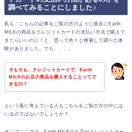
調べてみることにしました♪
私も、こちらの記事をご覧の方のように過去にEarth
MILKの商品をクレジットカードの支払い方法で購入で
きたらいいのに！と、思って色々と検索して調べた体
験がありました。でも、、、。
そもそも、クレジットカードで、Earth
MILKのお店の商品を購入することってで
きるの？
という風に考えている人もこちらをご覧の方の中には
いるのではないでしょうか？
そこでここでは、Earth MILKのお店がクレジットカー