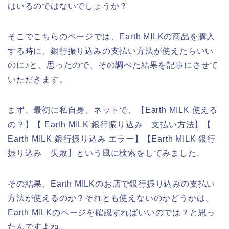
はいるのではないでしょうか？
そこでこちらのページでは、Earth MILKの商品を購入
する時に、銀行振り込みの支払い方法が使えたらいい
のに♪と、思ったので、その調べた結果を記事にさせて
いただきます。
まず、最初に私自身、ネットで、【Earth MILK 使える
の？】【 Earth MILK 銀行振り込み 支払い方法】【
Earth MILK 銀行振り込み エラー】【Earth MILK 銀行
振り込み 失敗】という風に検索をしてみました。
その結果、Earth MILKのお店で銀行振り込みの支払い
方法が使えるのか？それとも使えないのかどうかは、
Earth MILKのページを確認すればいいのでは？と思っ
たんですよね。