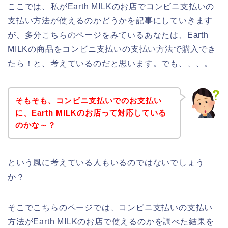
ここでは、私がEarth MILKのお店でコンビニ支払いの
支払い方法が使えるのかどうかを記事にしていきます
が、多分こちらのページをみているあなたは、Earth
MILKの商品をコンビニ支払いの支払い方法で購入でき
たら！と、考えているのだと思います。でも、、、。
そもそも、コンビニ支払いでのお支払い
に、Earth MILKのお店って対応している
のかな～？
という風に考えている人もいるのではないでしょう
か？
そこでこちらのページでは、コンビニ支払いの支払い
方法がEarth MILKのお店で使えるのかを調べた結果を