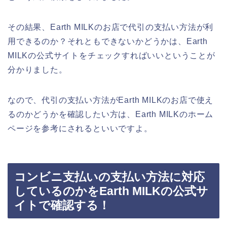
その結果、Earth MILKのお店で代引の支払い方法が利
用できるのか？それともできないかどうかは、Earth
MILKの公式サイトをチェックすればいいということが
分かりました。
なので、代引の支払い方法がEarth MILKのお店で使え
るのかどうかを確認したい方は、Earth MILKのホーム
ページを参考にされるといいですよ。
コンビニ支払いの支払い方法に対応
しているのかをEarth MILKの公式サ
イトで確認する！