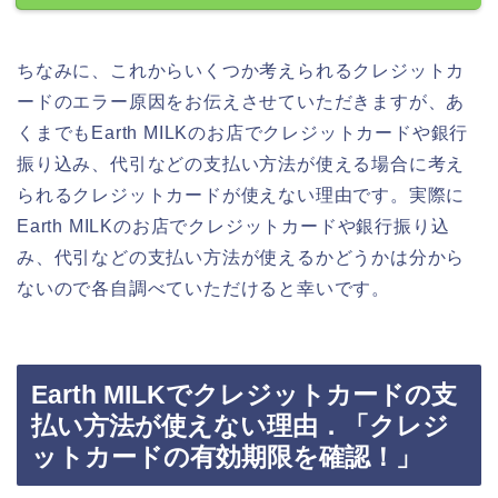
ちなみに、これからいくつか考えられるクレジットカ
ードのエラー原因をお伝えさせていただきますが、あ
くまでもEarth MILKのお店でクレジットカードや銀行
振り込み、代引などの支払い方法が使える場合に考え
られるクレジットカードが使えない理由です。実際に
Earth MILKのお店でクレジットカードや銀行振り込
み、代引などの支払い方法が使えるかどうかは分から
ないので各自調べていただけると幸いです。
Earth MILKでクレジットカードの支
払い方法が使えない理由．「クレジ
ットカードの有効期限を確認！」