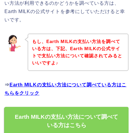
い方法が利用できるのかどうかを調べている方は、
Earth MILKの公式サイトを参考にしていただけると幸
いです。
もし、Earth MILKの支払い方法を調べて
いる方は、下記、Earth MILKの公式サイ
トで支払い方法について確認されてみると
いいですよ♪
⇒
Earth MILKの支払い方法について調べている方はこ
ちらをクリック
Earth MILKの支払い方法について調べて
いる方はこちら