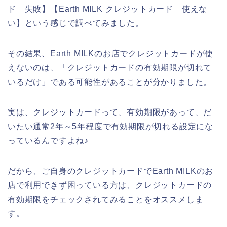
ド 失敗】【Earth MILK クレジットカード 使えな
い】という感じで調べてみました。
その結果、Earth MILKのお店でクレジットカードが使
えないのは、「クレジットカードの有効期限が切れて
いるだけ」である可能性があることが分かりました。
実は、クレジットカードって、有効期限があって、だ
いたい通常2年～5年程度で有効期限が切れる設定にな
っているんですよね♪
だから、ご自身のクレジットカードでEarth MILKのお
店で利用できず困っている方は、クレジットカードの
有効期限をチェックされてみることをオススメしま
す。