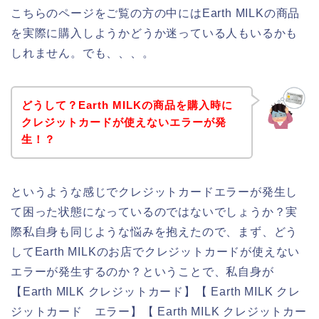
こちらのページをご覧の方の中にはEarth MILKの商品
を実際に購入しようかどうか迷っている人もいるかも
しれません。でも、、、。
どうして？Earth MILKの商品を購入時に
クレジットカードが使えないエラーが発
生！？
というような感じでクレジットカードエラーが発生し
て困った状態になっているのではないでしょうか？実
際私自身も同じような悩みを抱えたので、まず、どう
してEarth MILKのお店でクレジットカードが使えない
エラーが発生するのか？ということで、私自身が
【Earth MILK クレジットカード】【 Earth MILK クレ
ジットカード エラー】【 Earth MILK クレジットカー