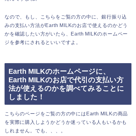
なので、もし、こちらをご覧の方の中に、銀行振り込
みの支払い方法がEarth MILKのお店で使えるのかどう
かを確認したい方がいたら、Earth MILKのホームペー
ジを参考にされるといいですよ。
Earth MILKのホームページに、
Earth MILKのお店で代引の支払い方
法が使えるのかを調べてみることに
しました！
こちらのページをご覧の方の中にはEarth MILKの商品
を実際に購入しようかどうか迷っている人もいるかも
しれません。でも、、、。