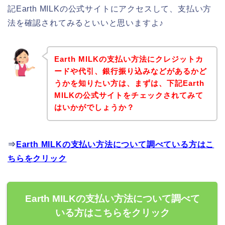
記Earth MILKの公式サイトにアクセスして、支払い方
法を確認されてみるといいと思いますよ♪
Earth MILKの支払い方法にクレジットカ
ードや代引、銀行振り込みなどがあるかど
うかを知りたい方は、まずは、下記Earth
MILKの公式サイトをチェックされてみて
はいかがでしょうか？
⇒
Earth MILKの支払い方法について調べている方はこ
ちらをクリック
Earth MILKの支払い方法について調べて
いる方はこちらをクリック