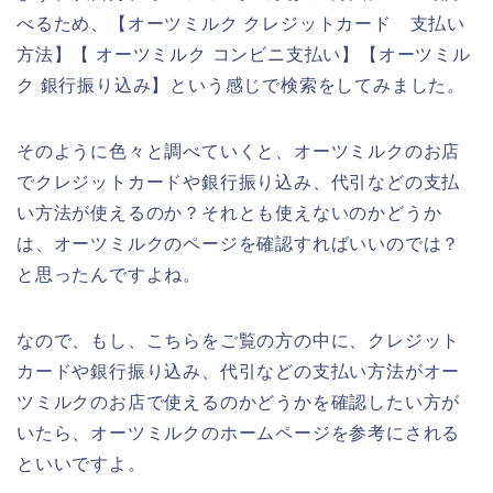
べるため、【オーツミルク クレジットカード 支払い
方法】【 オーツミルク コンビニ支払い】【オーツミル
ク 銀行振り込み】という感じで検索をしてみました。
そのように色々と調べていくと、オーツミルクのお店
でクレジットカードや銀行振り込み、代引などの支払
い方法が使えるのか？それとも使えないのかどうか
は、オーツミルクのページを確認すればいいのでは？
と思ったんですよね。
なので、もし、こちらをご覧の方の中に、クレジット
カードや銀行振り込み、代引などの支払い方法がオー
ツミルクのお店で使えるのかどうかを確認したい方が
いたら、オーツミルクのホームページを参考にされる
といいですよ。