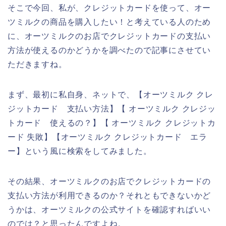
そこで今回、私が、クレジットカードを使って、オー
ツミルクの商品を購入したい！と考えている人のため
に、オーツミルクのお店でクレジットカードの支払い
方法が使えるのかどうかを調べたので記事にさせてい
ただきますね。
まず、最初に私自身、ネットで、【オーツミルク クレ
ジットカード 支払い方法】【 オーツミルク クレジッ
トカード 使えるの？】【 オーツミルク クレジットカ
ード 失敗】【オーツミルク クレジットカード エラ
ー】という風に検索をしてみました。
その結果、オーツミルクのお店でクレジットカードの
支払い方法が利用できるのか？それともできないかど
うかは、オーツミルクの公式サイトを確認すればいい
のでは？と思ったんですよね。