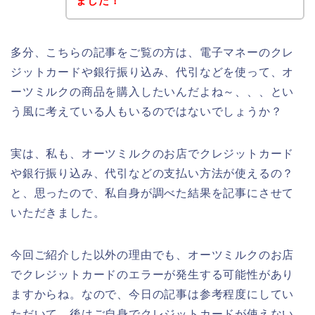
ました！
多分、こちらの記事をご覧の方は、電子マネーのクレ
ジットカードや銀行振り込み、代引などを使って、オ
ーツミルクの商品を購入したいんだよね～、、、とい
う風に考えている人もいるのではないでしょうか？
実は、私も、オーツミルクのお店でクレジットカード
や銀行振り込み、代引などの支払い方法が使えるの？
と、思ったので、私自身が調べた結果を記事にさせて
いただきました。
今回ご紹介した以外の理由でも、オーツミルクのお店
でクレジットカードのエラーが発生する可能性があり
ますからね。なので、今日の記事は参考程度にしてい
ただいて、後はご自身でクレジットカードが使えない