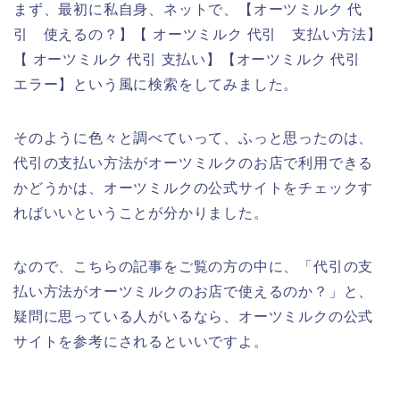
まず、最初に私自身、ネットで、【オーツミルク 代
引 使えるの？】【 オーツミルク 代引 支払い方法】
【 オーツミルク 代引 支払い】【オーツミルク 代引
エラー】という風に検索をしてみました。
そのように色々と調べていって、ふっと思ったのは、
代引の支払い方法がオーツミルクのお店で利用できる
かどうかは、オーツミルクの公式サイトをチェックす
ればいいということが分かりました。
なので、こちらの記事をご覧の方の中に、「代引の支
払い方法がオーツミルクのお店で使えるのか？」と、
疑問に思っている人がいるなら、オーツミルクの公式
サイトを参考にされるといいですよ。