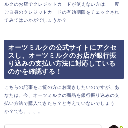
ルクのお店でクレジットカードが使えない方は、一度
ご自身のクレジットカードの有効期限をチェックされ
てみてはいかがでしょうか？
オーツミルクの公式サイトにアクセ
スし、オーツミルクのお店が銀行振
り込みの支払い方法に対応している
のかを確認する！
こちらの記事をご覧の方にお聞きしたいのですが、あ
なたは、今、オーツミルクの商品を銀行振り込みの支
払い方法で購入できたら？と考えていないでしょう
か？でも、、、。