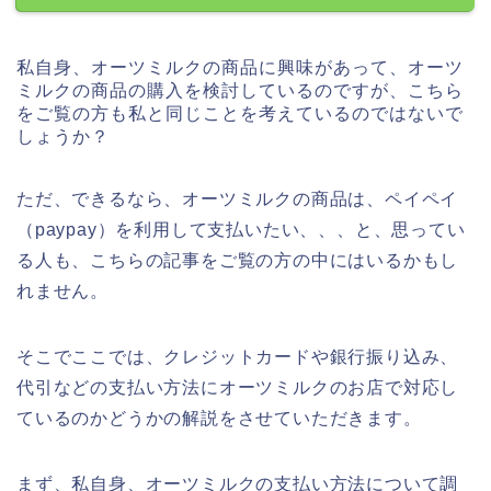
私自身、オーツミルクの商品に興味があって、オーツ
ミルクの商品の購入を検討しているのですが、こちら
をご覧の方も私と同じことを考えているのではないで
しょうか？
ただ、できるなら、オーツミルクの商品は、ペイペイ
（paypay）を利用して支払いたい、、、と、思ってい
る人も、こちらの記事をご覧の方の中にはいるかもし
れません。
そこでここでは、クレジットカードや銀行振り込み、
代引などの支払い方法にオーツミルクのお店で対応し
ているのかどうかの解説をさせていただきます。
まず、私自身、オーツミルクの支払い方法について調