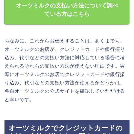
オーツミルクの支払い方法について調べ
ている方はこちら
ちなみに、これからお伝えすることは、あくまでも、
オーツミルクのお店が、クレジットカードや銀行振り
込み、代引などの支払い方法に対応している場合に考
えられるそれらの支払い方法が使えない理由です。実
際にオーツミルクのお店でクレジットカードや銀行振
り込み、代引などの支払い方法が使えるかどうかは、
各自オーツミルクの公式サイトを確認していただける
と幸いです。
オーツミルクでクレジットカードの