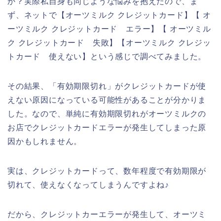
か？実際私自身も同じような悩みを抱えたので、ま
ず、ネットで【オーツミルク クレジットカード】【 オ
ーツミルク クレジットカード エラー】【 オーツミル
ク クレジットカード 失敗】【オーツミルク クレジッ
トカード 使えない】という感じで調べてみました。
その結果、「有効期限切れ」がクレジットカードが使
えない原因になっている可能性があることが分かりま
した。なので、単純に有効期限切れがオーツミルクの
お店でクレジットカードエラーが発生してしまった原
因かもしれません。
実は、クレジットカードって、数年程度で有効期限が
切れて、使えなくなってしまうんですよね♪
だから、クレジットカーエラーが発生して、オーツミ