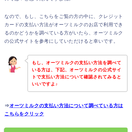
なので、もし、こちらをご覧の方の中に、クレジット
カードの支払い方法がオーツミルクのお店で利用でき
るのかどうかを調べている方がいたら、オーツミルク
の公式サイトを参考にしていただけると幸いです。
もし、オーツミルクの支払い方法を調べて
いる方は、下記、オーツミルクの公式サイ
トで支払い方法について確認されてみると
いいですよ♪
⇒
オーツミルクの支払い方法について調べている方は
こちらをクリック