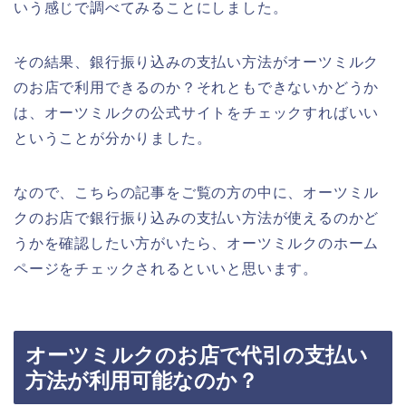
いう感じで調べてみることにしました。
その結果、銀行振り込みの支払い方法がオーツミルク
のお店で利用できるのか？それともできないかどうか
は、オーツミルクの公式サイトをチェックすればいい
ということが分かりました。
なので、こちらの記事をご覧の方の中に、オーツミル
クのお店で銀行振り込みの支払い方法が使えるのかど
うかを確認したい方がいたら、オーツミルクのホーム
ページをチェックされるといいと思います。
オーツミルクのお店で代引の支払い
方法が利用可能なのか？