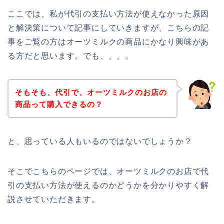
ここでは、私が代引の支払い方法が使えなかった原因
と解決策について記事にしていきますが、こちらの記
事をご覧の方はオーツミルクの商品にかなり興味があ
る方だと思います。でも、、、。
そもそも、代引で、オーツミルクのお店の
商品って購入できるの？
と、思っている人もいるのではないでしょうか？
そこでこちらのページでは、オーツミルクのお店で代
引の支払い方法が使えるのかどうかを分かりやすく解
説させていただきます。