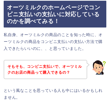
オーツミルクのホームページでコン
ビニ支払いの支払いに対応している
のかを調べてみる！
私自身、オーツミルクの商品のことを知った時に、オ
ーツミルクの商品をコンビニ支払いの支払い方法で購
入できたらいいのに、、と思っていました。
そもそも、コンビニ支払いで、オーツミル
クのお店の商品って購入できるの？
という風なことを思っている人も中にはいるかもしれ
ません。