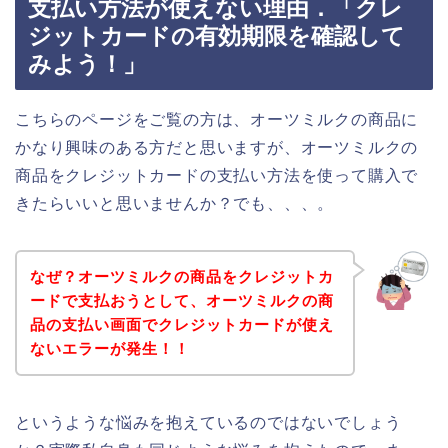
支払い方法が使えない理由．「クレ
ジットカードの有効期限を確認して
みよう！」
こちらのページをご覧の方は、オーツミルクの商品に
かなり興味のある方だと思いますが、オーツミルクの
商品をクレジットカードの支払い方法を使って購入で
きたらいいと思いませんか？でも、、、。
なぜ？オーツミルクの商品をクレジットカ
ードで支払おうとして、オーツミルクの商
品の支払い画面でクレジットカードが使え
ないエラーが発生！！
というような悩みを抱えているのではないでしょう