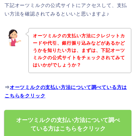
下記オーツミルクの公式サイトにアクセスして、支払
い方法を確認されてみるといいと思いますよ♪
オーツミルクの支払い方法にクレジットカ
ードや代引、銀行振り込みなどがあるかど
うかを知りたい方は、まずは、下記オーツ
ミルクの公式サイトをチェックされてみて
はいかがでしょうか？
⇒
オーツミルクの支払い方法について調べている方は
こちらをクリック
オーツミルクの支払い方法について調べ
ている方はこちらをクリック