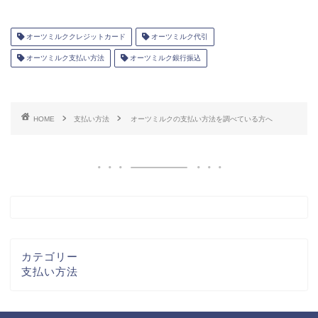
オーツミルククレジットカード
オーツミルク代引
オーツミルク支払い方法
オーツミルク銀行振込
HOME
支払い方法
オーツミルクの支払い方法を調べている方へ
カテゴリー
支払い方法