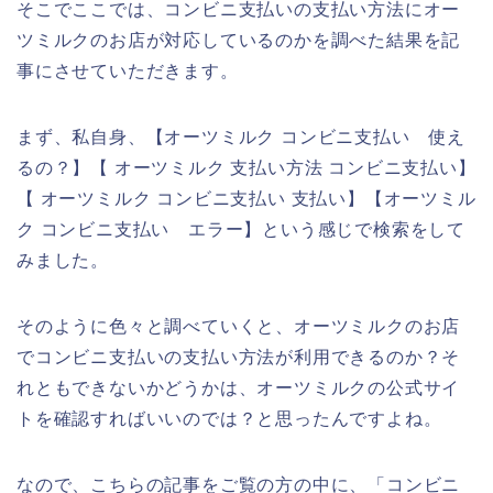
そこでここでは、コンビニ支払いの支払い方法にオー
ツミルクのお店が対応しているのかを調べた結果を記
事にさせていただきます。
まず、私自身、【オーツミルク コンビニ支払い 使え
るの？】【 オーツミルク 支払い方法 コンビニ支払い】
【 オーツミルク コンビニ支払い 支払い】【オーツミル
ク コンビニ支払い エラー】という感じで検索をして
みました。
そのように色々と調べていくと、オーツミルクのお店
でコンビニ支払いの支払い方法が利用できるのか？そ
れともできないかどうかは、オーツミルクの公式サイ
トを確認すればいいのでは？と思ったんですよね。
なので、こちらの記事をご覧の方の中に、「コンビニ