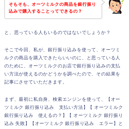
そもそも、オーツミルクの商品を銀行振り
込みで購入することってできるの？
と、思っている人もいるのではないでしょうか？
そこで今回、私が、銀行振り込みを使って、オーツミ
ルクの商品を購入できたらいいのに、と思っている人
のために、オーツミルクのお店で銀行振り込みの支払
い方法が使えるのかどうかを調べたので、その結果を
記事にさせていただきます。
まず、最初に私自身、検索エンジンを使って、【オー
ツミルク 銀行振り込み 支払い方法】【 オーツミルク
銀行振り込み 使えるの？】【 オーツミルク 銀行振り
込み 失敗】【オーツミルク 銀行振り込み エラー】と