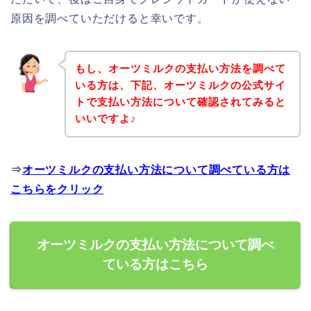
原因を調べていただけると幸いです。
もし、オーツミルクの支払い方法を調べて
いる方は、下記、オーツミルクの公式サイ
トで支払い方法について確認されてみると
いいですよ♪
⇒
オーツミルクの支払い方法について調べている方は
こちらをクリック
オーツミルクの支払い方法について調べ
ている方はこちら