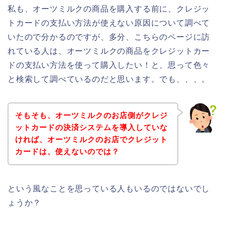
私も、オーツミルクの商品を購入する前に、クレジッ
トカードの支払い方法が使えない原因について調べて
いたので分かるのですが、多分、こちらのページに訪
れている人は、オーツミルクの商品をクレジットカー
ドの支払い方法を使って購入したい！と、思って色々
と検索して調べているのだと思います。でも、、、。
そもそも、オーツミルクのお店側がクレジ
ットカードの決済システムを導入していな
ければ、オーツミルクのお店でクレジット
カードは、使えないのでは？
という風なことを思っている人もいるのではないでし
ょうか？