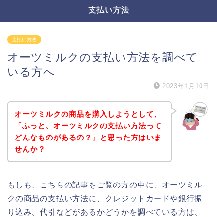
支払い方法
支払い方法
オーツミルクの支払い方法を調べて
いる方へ
2023年1月10日
オーツミルクの商品を購入しようとして、
「ふっと、オーツミルクの支払い方法って
どんなものがあるの？」と思った方はいま
せんか？
もしも、こちらの記事をご覧の方の中に、オーツミル
クの商品の支払い方法に、クレジットカードや銀行振
り込み、代引などがあるかどうかを調べている方は、