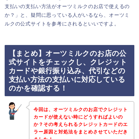
支払いの支払い方法がオーツミルクのお店で使えるの
か？」と、疑問に思っている人がいるなら、オーツミ
ルクの公式サイトを参考にされるといいですよ。
【まとめ】オーツミルクのお店の公
式サイトをチェックし、クレジット
カードや銀行振り込み、代引などの
支払い方法の支払いに対応している
のかを確認する！
今回は、オーツミルクのお店でクレジット
カードが使えない時にどうすればよいの
か？その考えられるクレジットカードのエ
ラー原因と対処法をまとめさせていただき