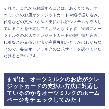
それと、これからお話することは、あくまでも、オー
ツミルクのお店がクレジットカードや銀行振り込み、
代引などの支払い方法の支払い決済システムを導入し
ていることを仮定してのお話となります。実際にオー
ツミルクのお店でクレジットカードや銀行振り込み、
代引などの支払い方法が利用可能かどうかはわからな
いので、各自オーツミルクの公式サイトを調べていた
だけると幸いです。
まずは、オーツミルクのお店がクレ
ジットカードの支払い方法に対応し
ているのかをオーツミルクのホーム
ページをチェックしてみた！