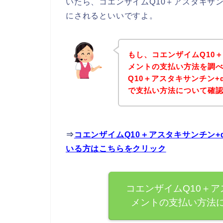
いたら、コエンザイムQ10＋アスタキサ
にされるといいですよ。
もし、コエンザイムQ10
メントの支払い方法を調
Q10＋アスタキサンチン
で支払い方法について確認
⇒
コエンザイムQ10＋アスタキサンチン
いる方はこちらをクリック
コエンザイムQ10＋ア
メントの支払い方法