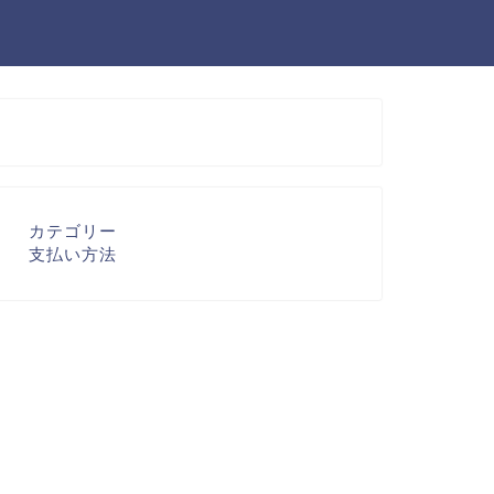
カテゴリー
支払い方法