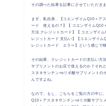
その調べた結果を記事にさせていただき
まず、私自身、【コエンザイムQ10＋ア
ード 使えるの？】【 コエンザイムQ10
方法 クレジットカード】【 コエンザイム
レジットカード 支払い】【コエンザイムQ
レジットカード エラー】という感じで
その結果、クレジットカードの支払い方法
サプリメントのお店で使えるのか？それと
スタキサンチン+αリポ酸サプリメントの
んですよね。
なので、もし、こちらをご覧の方の中に
Q10＋アスタキサンチン+αリポ酸サプ