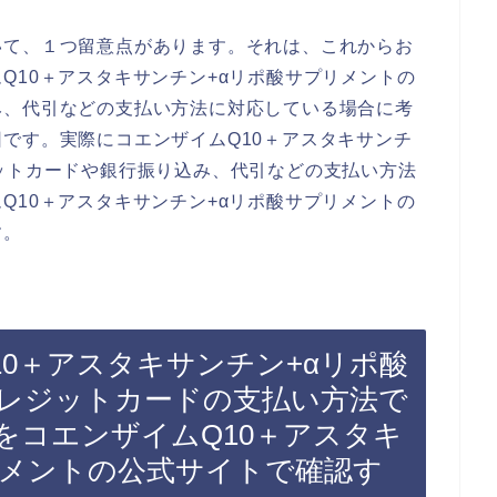
いて、１つ留意点があります。それは、これからお
Q10＋アスタキサンチン+αリポ酸サプリメントの
み、代引などの支払い方法に対応している場合に考
です。実際にコエンザイムQ10＋アスタキサンチ
ットカードや銀行振り込み、代引などの支払い方法
Q10＋アスタキサンチン+αリポ酸サプリメントの
す。
0＋アスタキサンチン+αリポ酸
レジットカードの支払い方法で
をコエンザイムQ10＋アスタキ
リメントの公式サイトで確認す