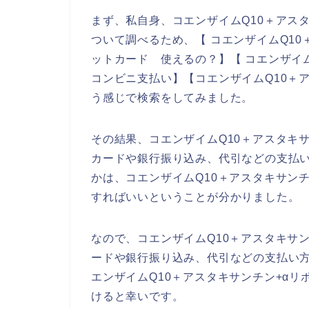
まず、私自身、コエンザイムQ10＋アス
ついて調べるため、【 コエンザイムQ10
ットカード 使えるの？】【 コエンザイム
コンビニ支払い】【コエンザイムQ10＋
う感じで検索をしてみました。
その結果、コエンザイムQ10＋アスタキ
カードや銀行振り込み、代引などの支払
かは、コエンザイムQ10＋アスタキサン
すればいいということが分かりました。
なので、コエンザイムQ10＋アスタキサ
ードや銀行振り込み、代引などの支払い
エンザイムQ10＋アスタキサンチン+α
けると幸いです。