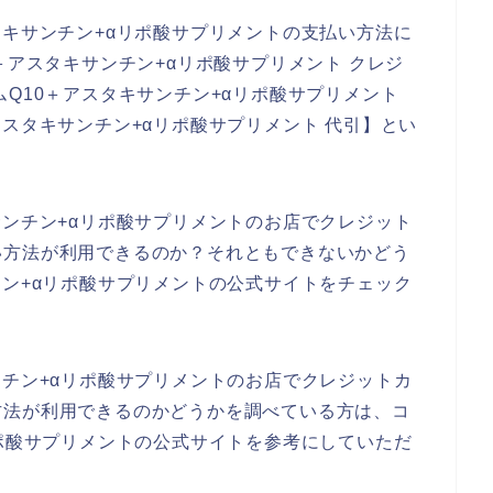
タキサンチン+αリポ酸サプリメントの支払い方法に
＋アスタキサンチン+αリポ酸サプリメント クレジ
Q10＋アスタキサンチン+αリポ酸サプリメント
アスタキサンチン+αリポ酸サプリメント 代引】とい
サンチン+αリポ酸サプリメントのお店でクレジット
い方法が利用できるのか？それともできないかどう
チン+αリポ酸サプリメントの公式サイトをチェック
ンチン+αリポ酸サプリメントのお店でクレジットカ
方法が利用できるのかどうかを調べている方は、コ
リポ酸サプリメントの公式サイトを参考にしていただ