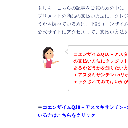
もしも、こちらの記事をご覧の方の中に、
プリメントの商品の支払い方法に、クレ
うかを調べている方は、下記コエンザイム
公式サイトにアクセスして、支払い方法を
コエンザイムQ10＋アス
の支払い方法にクレジッ
あるかどうかを知りたい方
＋アスタキサンチン+αリ
ェックされてみてはいか
⇒
コエンザイムQ10＋アスタキサンチン
いる方はこちらをクリック