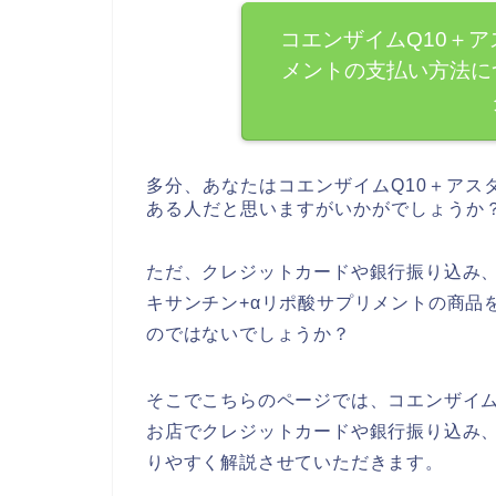
コエンザイムQ10＋ア
メントの支払い方法に
多分、あなたはコエンザイムQ10＋アス
ある人だと思いますがいかがでしょうか
ただ、クレジットカードや銀行振り込み、
キサンチン+αリポ酸サプリメントの商品
のではないでしょうか？
そこでこちらのページでは、コエンザイム
お店でクレジットカードや銀行振り込み
りやすく解説させていただきます。