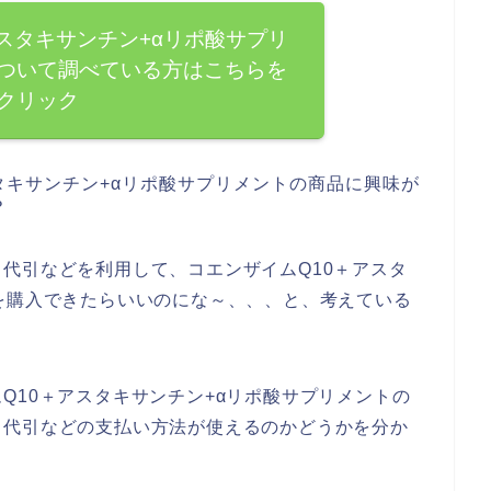
スタキサンチン+αリポ酸サプリ
ついて調べている方はこちらを
クリック
タキサンチン+αリポ酸サプリメントの商品に興味が
？
代引などを利用して、コエンザイムQ10＋アスタ
を購入できたらいいのにな～、、、と、考えている
Q10＋アスタキサンチン+αリポ酸サプリメントの
、代引などの支払い方法が使えるのかどうかを分か