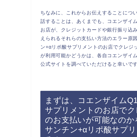
ちなみに、これからお伝えすることにつ
話することは、あくまでも、コエンザイム
お店が、クレジットカードや銀行振り込
えられるそれらの支払い方法のエラー原因
ン+αリポ酸サプリメントのお店でクレジ
が利用可能かどうかは、各自コエンザイム
公式サイトを調べていただけると幸いで
まずは、コエンザイムQ1
サプリメントのお店でク
のお支払いが可能なのか
サンチン+αリポ酸サプ