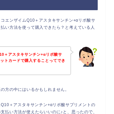
コエンザイムQ10＋アスタキサンチン+αリポ酸サ
支払い方法を使って購入できたら？と考えている人
10＋アスタキサンチン+αリポ酸サ
ジットカードで購入することってでき
覧の方の中にはいるかもしれません。
Q10＋アスタキサンチン+αリポ酸サプリメントの
支払い方法が使えたらいいのに♪と、思ったので、