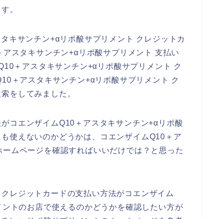
ます。
スタキサンチン+αリポ酸サプリメント クレジットカ
＋アスタキサンチン+αリポ酸サプリメント 支払い
Q10＋アスタキサンチン+αリポ酸サプリメント ク
10＋アスタキサンチン+αリポ酸サプリメント ク
検索をしてみました。
がコエンザイムQ10＋アスタキサンチン+αリポ酸
も使えないのかどうかは、コエンザイムQ10＋ア
ホームページを確認すればいいだけでは？と思った
、クレジットカードの支払い方法がコエンザイム
リメントのお店で使えるのかどうかを確認したい方が