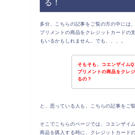
る！
多分、こちらの記事をご覧の方の中には、
プリメントの商品をクレジットカードの
もいるかもしれません。でも、、、。
そもそも、コエンザイムQ
プリメントの商品をクレ
るの？
と、思っている人も、こちらの記事をご
そこでこちらのページでは、コエンザイム
商品を購入する時に、クレジットカードの