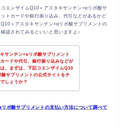
コエンザイムQ10＋アスタキサンチン+αリポ酸サ
ジットカードや銀行振り込み、代引などがあるかど
Q10＋アスタキサンチン+αリポ酸サプリメントの
確認されてみるといいと思いますよ♪
タキサンチン+αリポ酸サプリメント
トカードや代引、銀行振り込みなどが
は、まずは、下記コエンザイムQ10
ポ酸サプリメントの公式サイトをチ
がでしょうか？
+αリポ酸サプリメントの支払い方法について調べて