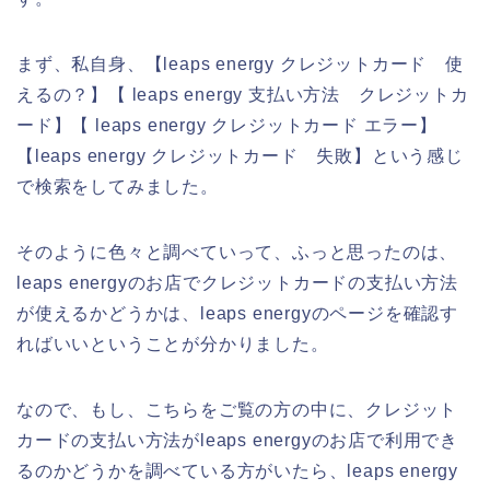
まず、私自身、【leaps energy クレジットカード 使
えるの？】【 leaps energy 支払い方法 クレジットカ
ード】【 leaps energy クレジットカード エラー】
【leaps energy クレジットカード 失敗】という感じ
で検索をしてみました。
そのように色々と調べていって、ふっと思ったのは、
leaps energyのお店でクレジットカードの支払い方法
が使えるかどうかは、leaps energyのページを確認す
ればいいということが分かりました。
なので、もし、こちらをご覧の方の中に、クレジット
カードの支払い方法がleaps energyのお店で利用でき
るのかどうかを調べている方がいたら、leaps energy