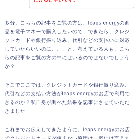
多分、こちらの記事をご覧の方は、leaps energyの商
品を電子マネーで購入したいので、できたら、クレジ
ットカードや銀行振り込み、代引などの支払いに対応
していたらいいのに、、、と、考えている人も、こち
らの記事をご覧の方の中にはいるのではないでしょう
か？
そこでここでは、クレジットカードや銀行振り込み、
代引などの支払い方法がleaps energyのお店で利用で
きるのか？私自身が調べた結果を記事にさせていただ
きました。
これまでお伝えしてきたように、leaps energyのお店
でクレジットカードが使えない原因は一概には言えま