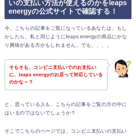
いの支払い方法が使えるのかをleaps
energyの公式サイトで確認する！
今、こちらの記事をご覧になっているあなたは、もし
かしたら、私と同じようにleaps energyの商品にかな
り興味がある方かもしれません。でも、、、。
そもそも、コンビニ支払いでのお支払い
に、leaps energyのお店って対応している
のかな～？
と、思っている人も、こちらの記事をご覧の方の中に
はいるのではないでしょうか？
そこでこちらのページでは、コンビニ支払いの支払い