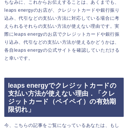
ちなみに、これからお伝えすることは、あくまでも、
leaps energyのお店が、クレジットカードや銀行振り
込み、代引などの支払い方法に対応している場合に考
えられるそれらの支払い方法が使えない理由です。実
際にleaps energyのお店でクレジットカードや銀行振
り込み、代引などの支払い方法が使えるかどうかは、
各自leaps energyの公式サイトを確認していただける
と幸いです。
leaps energyでクレジットカードの
支払い方法が使えない理由．「クレ
ジットカード（ペイペイ）の有効期
限切れ」
今、こちらの記事をご覧になっているあなたは、もし