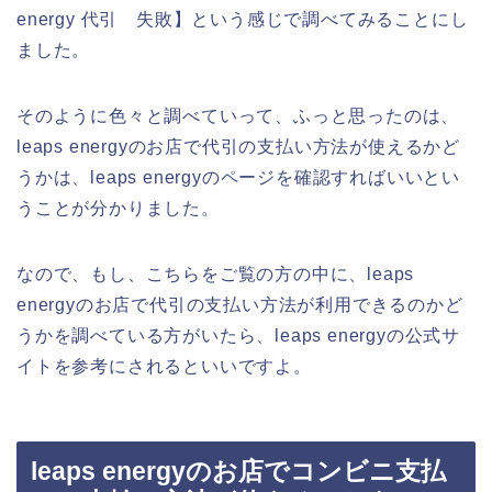
energy 代引 失敗】という感じで調べてみることにし
ました。
そのように色々と調べていって、ふっと思ったのは、
leaps energyのお店で代引の支払い方法が使えるかど
うかは、leaps energyのページを確認すればいいとい
うことが分かりました。
なので、もし、こちらをご覧の方の中に、leaps
energyのお店で代引の支払い方法が利用できるのかど
うかを調べている方がいたら、leaps energyの公式サ
イトを参考にされるといいですよ。
leaps energyのお店でコンビニ支払