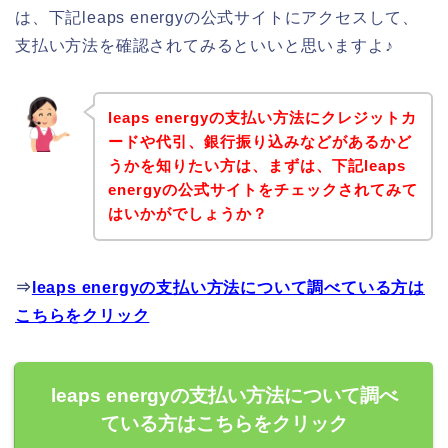
は、下記leaps energyの公式サイトにアクセスして、
支払い方法を確認されてみるといいと思いますよ♪
leaps energyの支払い方法にクレジットカ
ードや代引、銀行振り込みなどがあるかど
うかを知りたい方は、まずは、下記leaps
energyの公式サイトをチェックされてみて
はいかがでしょうか？
⇒
leaps energyの支払い方法について調べている方は
こちらをクリック
leaps energyの支払い方法について調べ
ている方はこちらをクリック