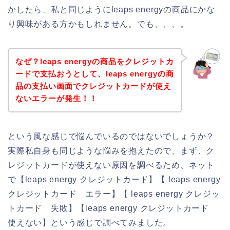
かしたら、私と同じようにleaps energyの商品にかな
り興味がある方かもしれません。でも、、、。
なぜ？leaps energyの商品をクレジットカ
ードで支払おうとして、leaps energyの商
品の支払い画面でクレジットカードが使え
ないエラーが発生！！
という風な感じで悩んでいるのではないでしょうか？
実際私自身も同じような悩みを抱えたので、まず、ク
レジットカードが使えない原因を調べるため、ネット
で【leaps energy クレジットカード】【 leaps energy
クレジットカード エラー】【 leaps energy クレジッ
トカード 失敗】【leaps energy クレジットカード
使えない】という感じで調べてみました。