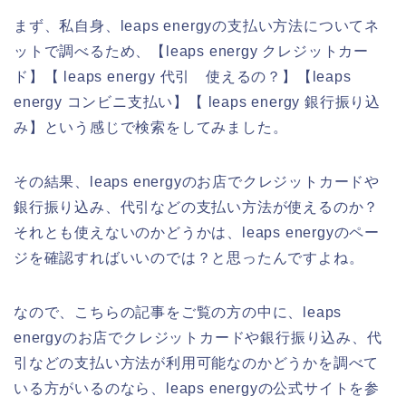
まず、私自身、leaps energyの支払い方法についてネ
ットで調べるため、【leaps energy クレジットカー
ド】【 leaps energy 代引 使えるの？】【leaps
energy コンビニ支払い】【 leaps energy 銀行振り込
み】という感じで検索をしてみました。
その結果、leaps energyのお店でクレジットカードや
銀行振り込み、代引などの支払い方法が使えるのか？
それとも使えないのかどうかは、leaps energyのペー
ジを確認すればいいのでは？と思ったんですよね。
なので、こちらの記事をご覧の方の中に、leaps
energyのお店でクレジットカードや銀行振り込み、代
引などの支払い方法が利用可能なのかどうかを調べて
いる方がいるのなら、leaps energyの公式サイトを参