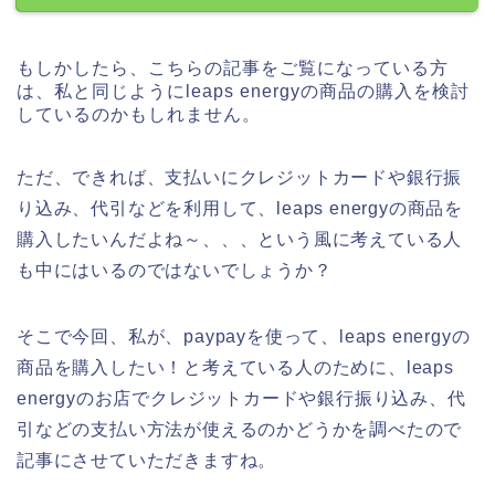
もしかしたら、こちらの記事をご覧になっている方
は、私と同じようにleaps energyの商品の購入を検討
しているのかもしれません。
ただ、できれば、支払いにクレジットカードや銀行振
り込み、代引などを利用して、leaps energyの商品を
購入したいんだよね～、、、という風に考えている人
も中にはいるのではないでしょうか？
そこで今回、私が、paypayを使って、leaps energyの
商品を購入したい！と考えている人のために、leaps
energyのお店でクレジットカードや銀行振り込み、代
引などの支払い方法が使えるのかどうかを調べたので
記事にさせていただきますね。