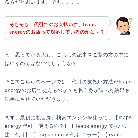
る方だと思います。でも、、、。
そもそも、代引でのお支払いに、leaps
energyのお店って対応しているのかな～？
と、思っている人も、こちらの記事をご覧の方の中に
はいるのではないでしょうか？
そこでこちらのページでは、代引の支払い方法がleaps
energyのお店で使えるのか？を私自身が調べた結果を
記事にさせていただきます。
まず、最初に私自身、検索エンジンを使って、【leaps
energy 代引 使えるの？】【 leaps energy 支払い方
法 代引】【 leaps energy 代引 エラー】【leaps