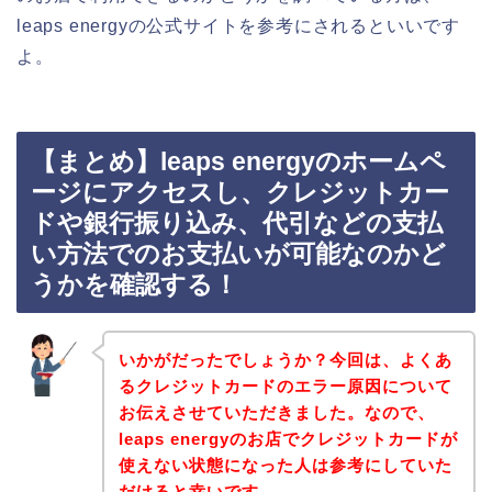
leaps energyの公式サイトを参考にされるといいです
よ。
【まとめ】leaps energyのホームペ
ージにアクセスし、クレジットカー
ドや銀行振り込み、代引などの支払
い方法でのお支払いが可能なのかど
うかを確認する！
いかがだったでしょうか？今回は、よくあ
るクレジットカードのエラー原因について
お伝えさせていただきました。なので、
leaps energyのお店でクレジットカードが
使えない状態になった人は参考にしていた
だけると幸いです。