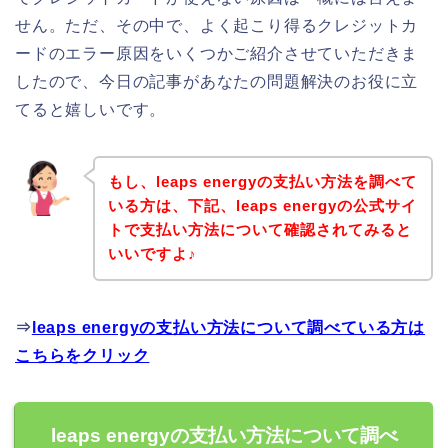
せん。ただ、その中で、よく起こり得るクレジットカ
ードのエラー原因をいくつかご紹介させていただきま
したので、今日の記事があなたの問題解決のお役に立
てると嬉しいです。
もし、leaps energyの支払い方法を調べて
いる方は、下記、leaps energyの公式サイ
トで支払い方法について確認されてみると
いいですよ♪
⇒
leaps energyの支払い方法について調べている方は
こちらをクリック
leaps energyの支払い方法について調べ