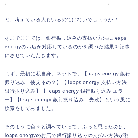
と、考えている人もいるのではないでしょうか？
そこでここでは、銀行振り込みの支払い方法にleaps
energyのお店が対応しているのかを調べた結果を記事
にさせていただきます。
まず、最初に私自身、ネットで、【leaps energy 銀行
振り込み 使えるの？】【 leaps energy 支払い方法
銀行振り込み】【 leaps energy 銀行振り込み エラ
ー】【leaps energy 銀行振り込み 失敗】という風に
検索をしてみました。
そのように色々と調べていって、ふっと思ったのは、
leaps energyのお店で銀行振り込みの支払い方法が利