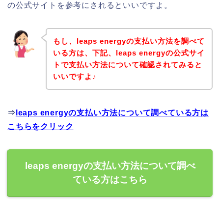
の公式サイトを参考にされるといいですよ。
もし、leaps energyの支払い方法を調べて
いる方は、下記、leaps energyの公式サイ
トで支払い方法について確認されてみると
いいですよ♪
⇒
leaps energyの支払い方法について調べている方は
こちらをクリック
leaps energyの支払い方法について調べ
ている方はこちら