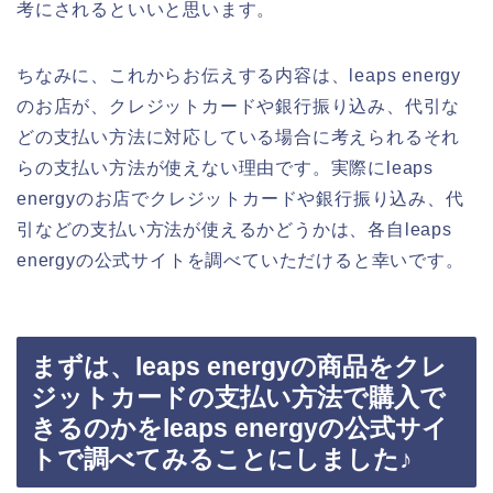
考にされるといいと思います。
ちなみに、これからお伝えする内容は、leaps energy
のお店が、クレジットカードや銀行振り込み、代引な
どの支払い方法に対応している場合に考えられるそれ
らの支払い方法が使えない理由です。実際にleaps
energyのお店でクレジットカードや銀行振り込み、代
引などの支払い方法が使えるかどうかは、各自leaps
energyの公式サイトを調べていただけると幸いです。
まずは、leaps energyの商品をクレ
ジットカードの支払い方法で購入で
きるのかをleaps energyの公式サイ
トで調べてみることにしました♪