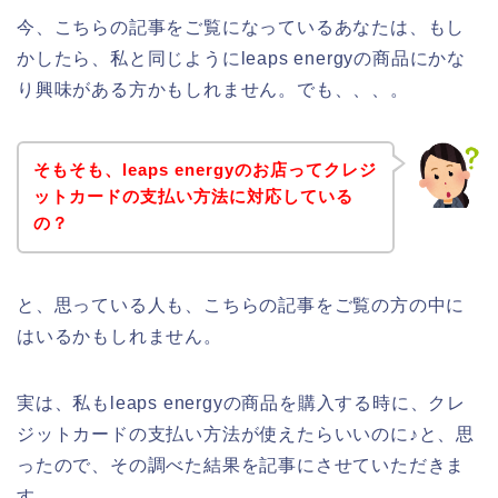
今、こちらの記事をご覧になっているあなたは、もし
かしたら、私と同じようにleaps energyの商品にかな
り興味がある方かもしれません。でも、、、。
そもそも、leaps energyのお店ってクレジ
ットカードの支払い方法に対応している
の？
と、思っている人も、こちらの記事をご覧の方の中に
はいるかもしれません。
実は、私もleaps energyの商品を購入する時に、クレ
ジットカードの支払い方法が使えたらいいのに♪と、思
ったので、その調べた結果を記事にさせていただきま
す。