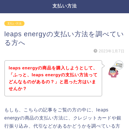
支払い方法
支払い方法
leaps energyの支払い方法を調べてい
る方へ
2023年1月7日
leaps energyの商品を購入しようとして、
「ふっと、leaps energyの支払い方法って
どんなものがあるの？」と思った方はいま
せんか？
もしも、こちらの記事をご覧の方の中に、leaps
energyの商品の支払い方法に、クレジットカードや銀
行振り込み、代引などがあるかどうかを調べている方