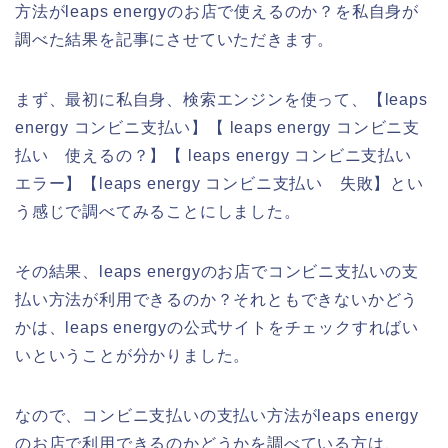
方法がleaps energyのお店で使えるのか？を私自身が
調べた結果を記事にさせていただきます。
まず、最初に私自身、検索エンジンを使って、【leaps
energy コンビニ支払い】【 leaps energy コンビニ支
払い 使えるの？】【 leaps energy コンビニ支払い
エラー】【leaps energy コンビニ支払い 失敗】とい
う感じで調べてみることにしました。
その結果、leaps energyのお店でコンビニ支払いの支
払い方法が利用できるのか？それともできないかどう
かは、leaps energyの公式サイトをチェックすればい
いということが分かりました。
なので、コンビニ支払いの支払い方法がleaps energy
のお店で利用できるのかどうかを調べている方は、