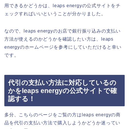
用できるかどうかは、leaps energyの公式サイトをチ
ェックすればいいということが分かりました。
なので、leaps energyのお店で銀行振り込みの支払い
方法が使えるのかどうかを確認したい方は、leaps
energyのホームページを参考にしていただけると幸い
です。
代引の支払い方法に対応しているの
かをleaps energyの公式サイトで確
認する！
多分、こちらのページをご覧の方はleaps energyの商
品を代引の支払い方法で購入しようかどうか迷ってい