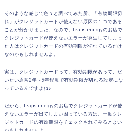
そのような感じで色々と調べてみた所、「有効期限切
れ」がクレジットカードが使えない原因の１つである
ことが分かりました。なので、leaps energyのお店で
クレジットカードが使えないエラーが発生してしまっ
た人はクレジットカードの有効期限が切れているだけ
なのかもしれませんよ。
実は、クレジットカードって、有効期限があって、だ
いたい通常2年～5年程度で有効期限が切れる設定にな
っているんですよね♪
だから、leaps energyのお店でクレジットカードが使
えないエラーが出てしまい困っている方は、一度クレ
ジットカードの有効期限をチェックされてみるとよい
かもしれませんよ。