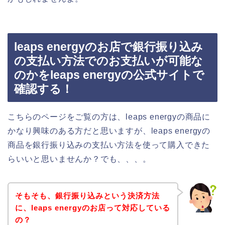
leaps energyのお店で銀行振り込み
の支払い方法でのお支払いが可能な
のかをleaps energyの公式サイトで
確認する！
こちらのページをご覧の方は、leaps energyの商品に
かなり興味のある方だと思いますが、leaps energyの
商品を銀行振り込みの支払い方法を使って購入できた
らいいと思いませんか？でも、、、。
そもそも、銀行振り込みという決済方法
に、leaps energyのお店って対応している
の？