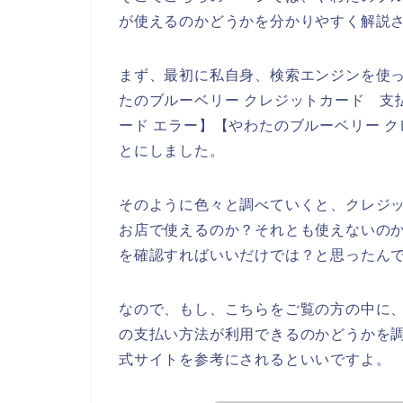
が使えるのかどうかを分かりやすく解説
まず、最初に私自身、検索エンジンを使っ
たのブルーベリー クレジットカード 支
ード エラー】【やわたのブルーベリー 
とにしました。
そのように色々と調べていくと、クレジ
お店で使えるのか？それとも使えないの
を確認すればいいだけでは？と思ったん
なので、もし、こちらをご覧の方の中に
の支払い方法が利用できるのかどうかを
式サイトを参考にされるといいですよ。