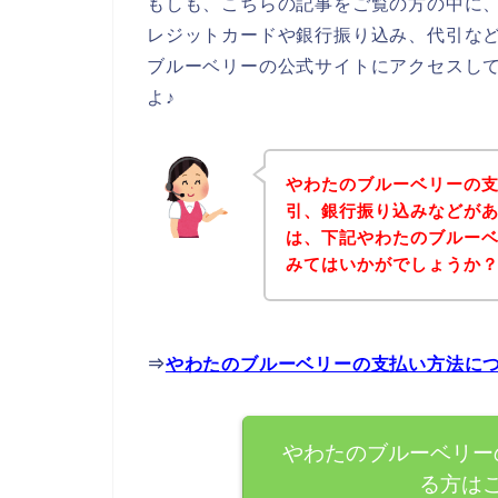
もしも、こちらの記事をご覧の方の中に
レジットカードや銀行振り込み、代引な
ブルーベリーの公式サイトにアクセスし
よ♪
やわたのブルーベリーの
引、銀行振り込みなどが
は、下記やわたのブルー
みてはいかがでしょうか
⇒
やわたのブルーベリーの支払い方法に
やわたのブルーベリー
る方は