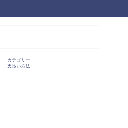
カテゴリー
支払い方法