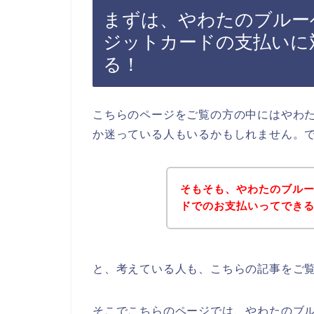
まずは、やわたのブルー
ジットカードの支払いに
る！
こちらのページをご覧の方の中にはやわ
か迷っている人もいるかもしれません。
そもそも、やわたのブル
ドでのお支払いってでき
と、考えている人も、こちらの記事をご
そこでこちらのページでは、やわたのブ