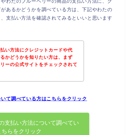
、やわたのブルーベリーの商品の支払い方法に、ク
どがあるかどうかを調べている方は、下記やわたの
て、支払い方法を確認されてみるといいと思います
支払い方法にクレジットカードや代
あるかどうかを知りたい方は、まず
ベリーの公式サイトをチェックされて
？
ついて調べている方はこちらをクリック
の支払い方法について調べてい
こちらをクリック