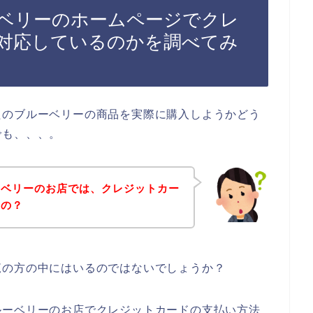
ベリーのホームページでクレ
対応しているのかを調べてみ
たのブルーベリーの商品を実際に購入しようかどう
でも、、、。
ーベリーのお店では、クレジットカー
るの？
覧の方の中にはいるのではないでしょうか？
ルーベリーのお店でクレジットカードの支払い方法