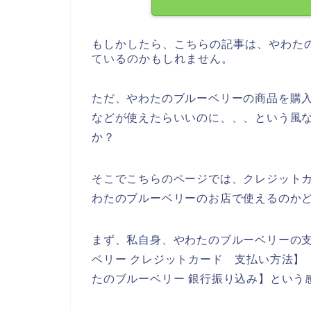
もしかしたら、こちらの記事は、やわた
ているのかもしれません。
ただ、やわたのブルーベリーの商品を購
などが使えたらいいのに、、、という風
か？
そこでこちらのページでは、クレジット
わたのブルーベリーのお店で使えるのか
まず、私自身、やわたのブルーベリーの
ベリー クレジットカード 支払い方法】
たのブルーベリー 銀行振り込み】という