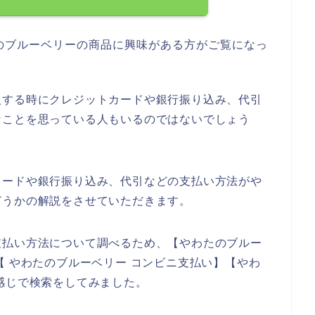
のブルーベリーの商品に興味がある方がご覧になっ
入する時にクレジットカードや銀行振り込み、代引
なことを思っている人もいるのではないでしょう
カードや銀行振り込み、代引などの支払い方法がや
どうかの解説をさせていただきます。
支払い方法について調べるため、【やわたのブルー
【 やわたのブルーベリー コンビニ支払い】【やわ
感じで検索をしてみました。