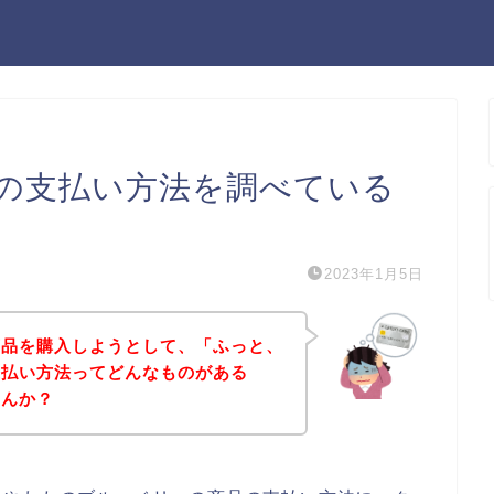
の支払い方法を調べている
2023年1月5日
商品を購入しようとして、「ふっと、
支払い方法ってどんなものがある
せんか？