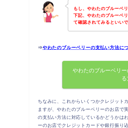
もし、やわたのブルーベ
下記、やわたのブルーベ
て確認されてみるといいで
⇒
やわたのブルーベリーの支払い方法に
やわたのブルーベリー
る
ちなみに、これからいくつかクレジット
ますが、やわたのブルーベリーのお店で
の支払い方法に対応しているかどうかは
ーのお店でクレジットカードや銀行振り