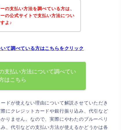
リーの支払い方法を調べている方は、
リーの公式サイトで支払い方法につい
すよ♪
ついて調べている方はこちらをクリック
の支払い方法について調べてい
方はこちら
カードが使えない理由について解説させていただき
実際にクレジットカードや銀行振り込み、代引など
わかりません。なので、実際にやわたのブルーベリ
込み、代引などの支払い方法が使えるかどうかは各