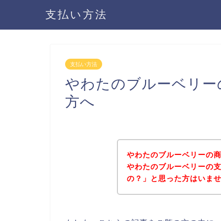
支払い方法
支払い方法
やわたのブルーベリー
方へ
やわたのブルーベリーの
やわたのブルーベリーの
の？」と思った方はいま