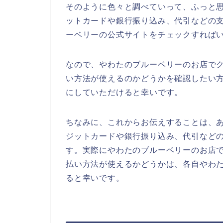
そのように色々と調べていって、ふっと
ットカードや銀行振り込み、代引などの
ーベリーの公式サイトをチェックすれば
なので、やわたのブルーベリーのお店で
い方法が使えるのかどうかを確認したい
にしていただけると幸いです。
ちなみに、これからお伝えすることは、
ジットカードや銀行振り込み、代引など
す。実際にやわたのブルーベリーのお店
払い方法が使えるかどうかは、各自やわ
ると幸いです。