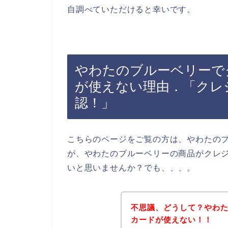
自調べていただけると幸いです。
やわたのブルーベリーで
が使えない理由．「クレ
認！」
こちらのページをご覧の方は、やわたの
が、やわたのブルーベリーの商品がクレ
いと思いませんか？でも、、、。
不思議、どうして？やわ
カードが使えない！！