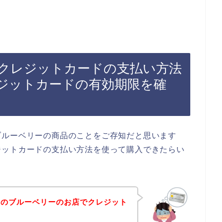
クレジットカードの支払い方法
ジットカードの有効期限を確
ブルーベリーの商品のことをご存知だと思います
ジットカードの支払い方法を使って購入できたらい
たのブルーベリーのお店でクレジット