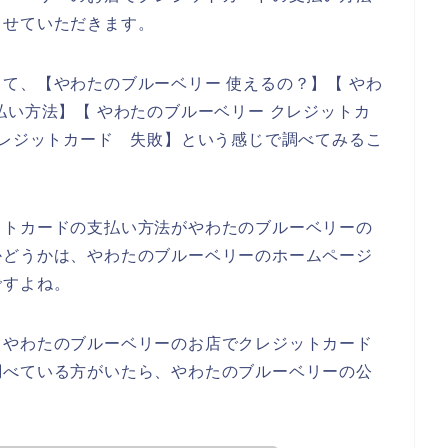
させていただきます。
て、【やわたのブルーベリー 使えるの？】【 やわ
払い方法】【 やわたのブルーベリー クレジットカ
クレジットカード 失敗】という感じで調べてみるこ
ットカードの支払い方法がやわたのブルーベリーの
かどうかは、やわたのブルーベリーのホームページ
ですよね。
、やわたのブルーベリーのお店でクレジットカード
調べている方がいたら、やわたのブルーベリーの公