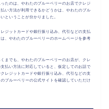
思ったのは、やわたのブルーベリーのお店でクレジ
支払い方法が利用できるかどうかは、やわたのブル
いいということが分かりました。
クレジットカードや銀行振り込み、代引などの支払
方は、やわたのブルーベリーのホームページを参考
あくまでも、やわたのブルーベリーのお店が、クレ
の支払い方法に対応していると、仮定してのお話で
でクレジットカードや銀行振り込み、代引などの支
たのブルーベリーの公式サイトを確認していただけ