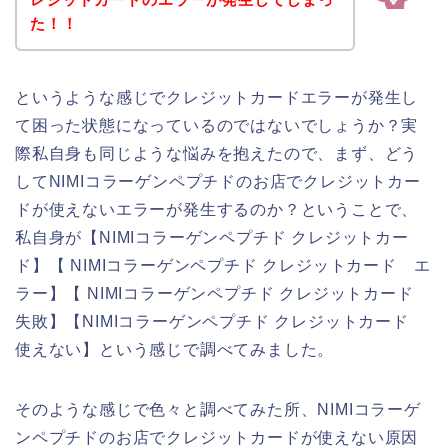
た！！
というような感じでクレジットカードエラーが発生し
て困った状態になっているのではないでしょうか？実
際私自身も同じような悩みを抱えたので、まず、どう
してNIMIコラーゲンペプチドのお店でクレジットカー
ドが使えないエラーが発生するのか？ということで、
私自身が【NIMIコラーゲンペプチド クレジットカー
ド】【 NIMIコラーゲンペプチド クレジットカード エ
ラー】【 NIMIコラーゲンペプチド クレジットカード
失敗】【NIMIコラーゲンペプチド クレジットカード
使えない】という感じで調べてみました。
そのような感じで色々と調べてみた所、NIMIコラーゲ
ンペプチドのお店でクレジットカードが使えない原因