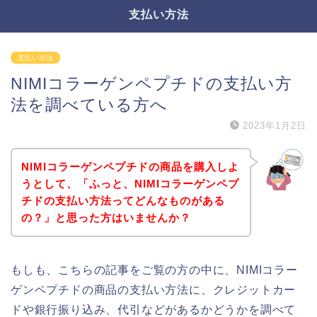
支払い方法
支払い方法
NIMIコラーゲンペプチドの支払い方
法を調べている方へ
2023年1月2日
NIMIコラーゲンペプチドの商品を購入しよ
うとして、「ふっと、NIMIコラーゲンペプ
チドの支払い方法ってどんなものがある
の？」と思った方はいませんか？
もしも、こちらの記事をご覧の方の中に、NIMIコラー
ゲンペプチドの商品の支払い方法に、クレジットカー
ドや銀行振り込み、代引などがあるかどうかを調べて