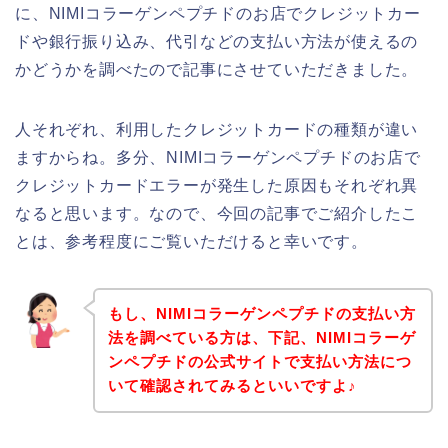
に、NIMIコラーゲンペプチドのお店でクレジットカー
ドや銀行振り込み、代引などの支払い方法が使えるの
かどうかを調べたので記事にさせていただきました。
人それぞれ、利用したクレジットカードの種類が違い
ますからね。多分、NIMIコラーゲンペプチドのお店で
クレジットカードエラーが発生した原因もそれぞれ異
なると思います。なので、今回の記事でご紹介したこ
とは、参考程度にご覧いただけると幸いです。
もし、NIMIコラーゲンペプチドの支払い方
法を調べている方は、下記、NIMIコラーゲ
ンペプチドの公式サイトで支払い方法につ
いて確認されてみるといいですよ♪