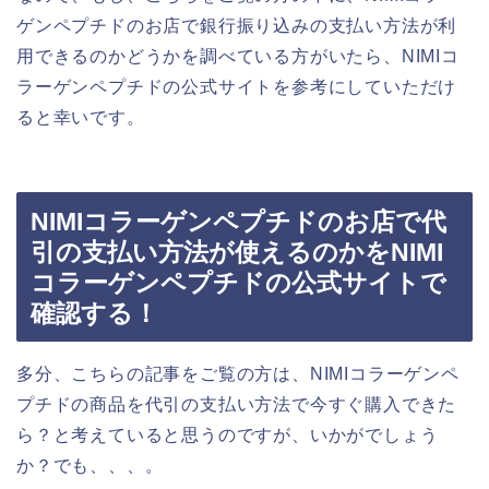
ゲンペプチドのお店で銀行振り込みの支払い方法が利
用できるのかどうかを調べている方がいたら、NIMIコ
ラーゲンペプチドの公式サイトを参考にしていただけ
ると幸いです。
NIMIコラーゲンペプチドのお店で代
引の支払い方法が使えるのかをNIMI
コラーゲンペプチドの公式サイトで
確認する！
多分、こちらの記事をご覧の方は、NIMIコラーゲンペ
プチドの商品を代引の支払い方法で今すぐ購入できた
ら？と考えていると思うのですが、いかがでしょう
か？でも、、、。