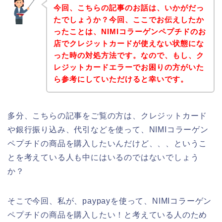
今回、こちらの記事のお話は、いかがだっ
たでしょうか？今回、ここでお伝えしたか
ったことは、NIMIコラーゲンペプチドのお
店でクレジットカードが使えない状態にな
った時の対処方法です。なので、もし、ク
レジットカードエラーでお困りの方がいた
ら参考にしていただけると幸いです。
多分、こちらの記事をご覧の方は、クレジットカード
や銀行振り込み、代引などを使って、NIMIコラーゲン
ペプチドの商品を購入したいんだけど、、、というこ
とを考えている人も中にはいるのではないでしょう
か？
そこで今回、私が、paypayを使って、NIMIコラーゲン
ペプチドの商品を購入したい！と考えている人のため