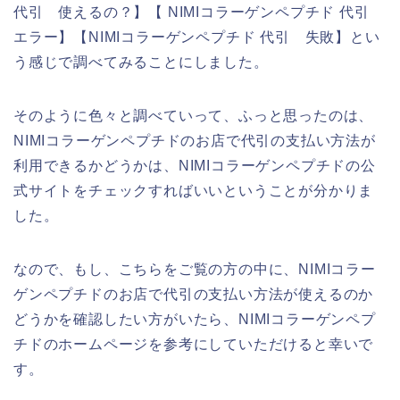
代引 使えるの？】【 NIMIコラーゲンペプチド 代引
エラー】【NIMIコラーゲンペプチド 代引 失敗】とい
う感じで調べてみることにしました。
そのように色々と調べていって、ふっと思ったのは、
NIMIコラーゲンペプチドのお店で代引の支払い方法が
利用できるかどうかは、NIMIコラーゲンペプチドの公
式サイトをチェックすればいいということが分かりま
した。
なので、もし、こちらをご覧の方の中に、NIMIコラー
ゲンペプチドのお店で代引の支払い方法が使えるのか
どうかを確認したい方がいたら、NIMIコラーゲンペプ
チドのホームページを参考にしていただけると幸いで
す。