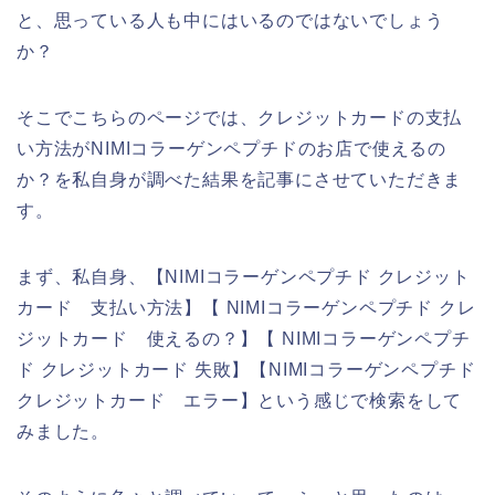
と、思っている人も中にはいるのではないでしょう
か？
そこでこちらのページでは、クレジットカードの支払
い方法がNIMIコラーゲンペプチドのお店で使えるの
か？を私自身が調べた結果を記事にさせていただきま
す。
まず、私自身、【NIMIコラーゲンペプチド クレジット
カード 支払い方法】【 NIMIコラーゲンペプチド クレ
ジットカード 使えるの？】【 NIMIコラーゲンペプチ
ド クレジットカード 失敗】【NIMIコラーゲンペプチド
クレジットカード エラー】という感じで検索をして
みました。