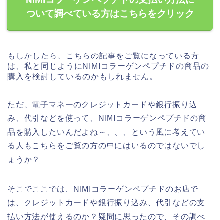
ついて調べている方はこちらをクリック
もしかしたら、こちらの記事をご覧になっている方
は、私と同じようにNIMIコラーゲンペプチドの商品の
購入を検討しているのかもしれません。
ただ、電子マネーのクレジットカードや銀行振り込
み、代引などを使って、NIMIコラーゲンペプチドの商
品を購入したいんだよね～、、、という風に考えてい
る人もこちらをご覧の方の中にはいるのではないでし
ょうか？
そこでここでは、NIMIコラーゲンペプチドのお店で
は、クレジットカードや銀行振り込み、代引などの支
払い方法が使えるのか？疑問に思ったので、その調べ