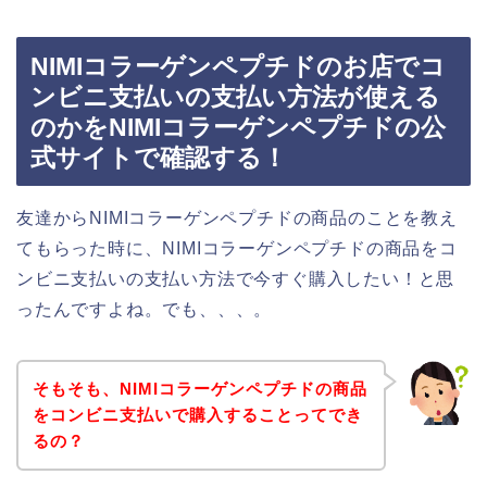
NIMIコラーゲンペプチドのお店でコ
ンビニ支払いの支払い方法が使える
のかをNIMIコラーゲンペプチドの公
式サイトで確認する！
友達からNIMIコラーゲンペプチドの商品のことを教え
てもらった時に、NIMIコラーゲンペプチドの商品をコ
ンビニ支払いの支払い方法で今すぐ購入したい！と思
ったんですよね。でも、、、。
そもそも、NIMIコラーゲンペプチドの商品
をコンビニ支払いで購入することってでき
るの？