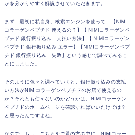
かを分かりやすく解説させていただきます。
まず、最初に私自身、検索エンジンを使って、【NIMI
コラーゲンペプチド 使えるの？】【 NIMIコラーゲンペ
プチド 銀行振り込み 支払い方法】【 NIMIコラーゲン
ペプチド 銀行振り込み エラー】【NIMIコラーゲンペプ
チド 銀行振り込み 失敗】という感じで調べてみるこ
とにしました。
そのように色々と調べていくと、銀行振り込みの支払
い方法がNIMIコラーゲンペプチドのお店で使えるの
か？それとも使えないのかどうかは、NIMIコラーゲン
ペプチドのホームページを確認すればいいだけでは？
と思ったんですよね。
なので、もし、こちらをご覧の方の中に、NIMIコラー