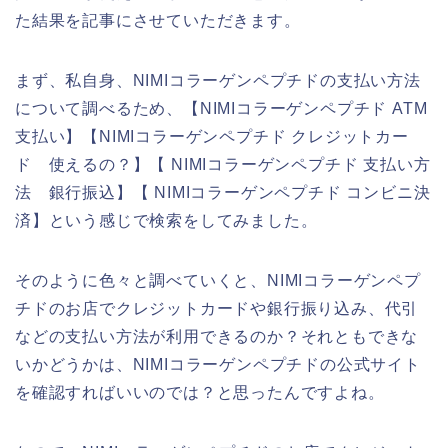
た結果を記事にさせていただきます。
まず、私自身、NIMIコラーゲンペプチドの支払い方法
について調べるため、【NIMIコラーゲンペプチド ATM
支払い】【NIMIコラーゲンペプチド クレジットカー
ド 使えるの？】【 NIMIコラーゲンペプチド 支払い方
法 銀行振込】【 NIMIコラーゲンペプチド コンビニ決
済】という感じで検索をしてみました。
そのように色々と調べていくと、NIMIコラーゲンペプ
チドのお店でクレジットカードや銀行振り込み、代引
などの支払い方法が利用できるのか？それともできな
いかどうかは、NIMIコラーゲンペプチドの公式サイト
を確認すればいいのでは？と思ったんですよね。