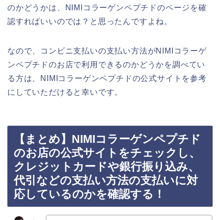
のかどうかは、NIMIコラーゲンペプチドのページを確
認すればいいのでは？と思ったんですよね。
なので、コンビニ支払いの支払い方法がNIMIコラーゲ
ンペプチドのお店で利用できるのかどうかを調べてい
る方は、NIMIコラーゲンペプチドの公式サイトを参考
にしていただけると幸いです。
【まとめ】NIMIコラーゲンペプチド
のお店の公式サイトをチェックし、
クレジットカードや銀行振り込み、
代引などの支払い方法の支払いに対
応しているのかを確認する！