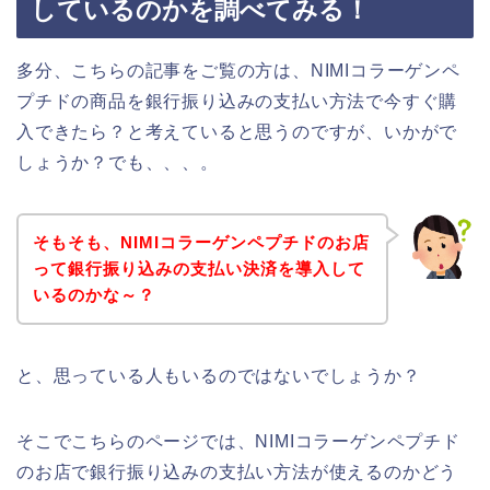
しているのかを調べてみる！
多分、こちらの記事をご覧の方は、NIMIコラーゲンペ
プチドの商品を銀行振り込みの支払い方法で今すぐ購
入できたら？と考えていると思うのですが、いかがで
しょうか？でも、、、。
そもそも、NIMIコラーゲンペプチドのお店
って銀行振り込みの支払い決済を導入して
いるのかな～？
と、思っている人もいるのではないでしょうか？
そこでこちらのページでは、NIMIコラーゲンペプチド
のお店で銀行振り込みの支払い方法が使えるのかどう