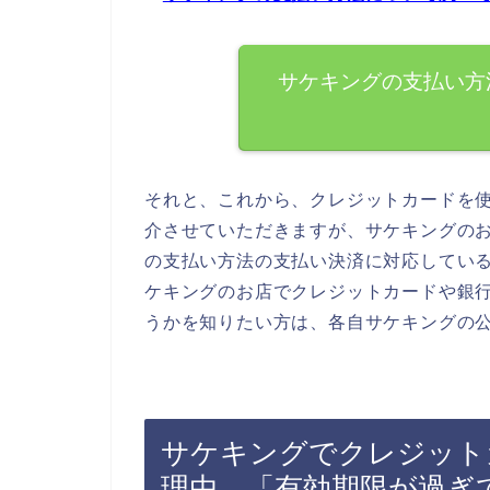
サケキングの支払い方
それと、これから、クレジットカードを
介させていただきますが、サケキングの
の支払い方法の支払い決済に対応してい
ケキングのお店でクレジットカードや銀
うかを知りたい方は、各自サケキングの
サケキングでクレジット
理由．「有効期限が過ぎ