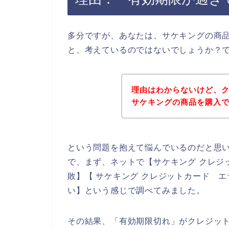
多分ですが、あなたは、サケキングの商
と、考えているのではないでしょうか？
理由はわからないけど、
サケキングの商品を購入
という問題を抱えて悩んでいるのだと思
で、まず、ネットで【サケキング クレジ
敗】【 サケキング クレジットカード 
い】という感じで調べてみました。
その結果、「有効期限切れ」がクレジッ