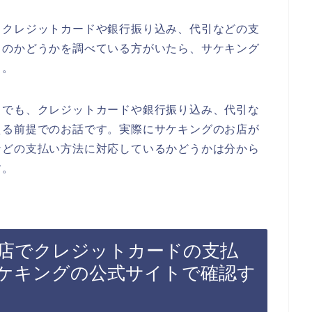
、クレジットカードや銀行振り込み、代引などの支
るのかどうかを調べている方がいたら、サケキング
よ。
までも、クレジットカードや銀行振り込み、代引な
える前提でのお話です。実際にサケキングのお店が
などの支払い方法に対応しているかどうかは分から
す。
店でクレジットカードの支払
ケキングの公式サイトで確認す