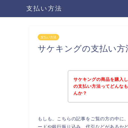
支払い方法
支払い方法
サケキングの支払い方
サケキングの商品を購入
の支払い方法ってどんな
んか？
もしも、こちらの記事をご覧の方の中に
ードや銀行振り込み、代引などがあるか