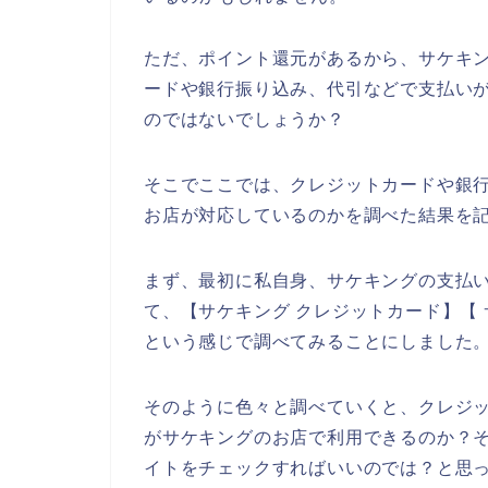
ただ、ポイント還元があるから、サケキ
ードや銀行振り込み、代引などで支払い
のではないでしょうか？
そこでここでは、クレジットカードや銀
お店が対応しているのかを調べた結果を
まず、最初に私自身、サケキングの支払
て、【サケキング クレジットカード】【
という感じで調べてみることにしました
そのように色々と調べていくと、クレジ
がサケキングのお店で利用できるのか？
イトをチェックすればいいのでは？と思