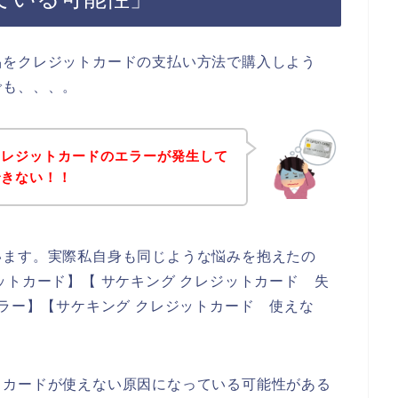
品をクレジットカードの支払い方法で購入しよう
でも、、、。
クレジットカードのエラーが発生して
できない！！
います。実際私自身も同じような悩みを抱えたの
ットカード】【 サケキング クレジットカード 失
エラー】【サケキング クレジットカード 使えな
トカードが使えない原因になっている可能性がある