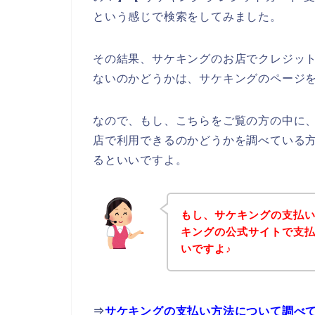
という感じで検索をしてみました。
その結果、サケキングのお店でクレジッ
ないのかどうかは、サケキングのページ
なので、もし、こちらをご覧の方の中に
店で利用できるのかどうかを調べている
るといいですよ。
もし、サケキングの支払
キングの公式サイトで支
いですよ♪
⇒
サケキングの支払い方法について調べ