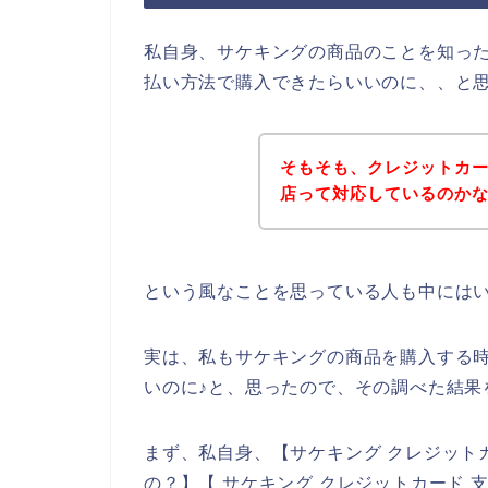
私自身、サケキングの商品のことを知っ
払い方法で購入できたらいいのに、、と
そもそも、クレジットカ
店って対応しているのか
という風なことを思っている人も中には
実は、私もサケキングの商品を購入する
いのに♪と、思ったので、その調べた結果
まず、私自身、【サケキング クレジット
の？】【 サケキング クレジットカード 