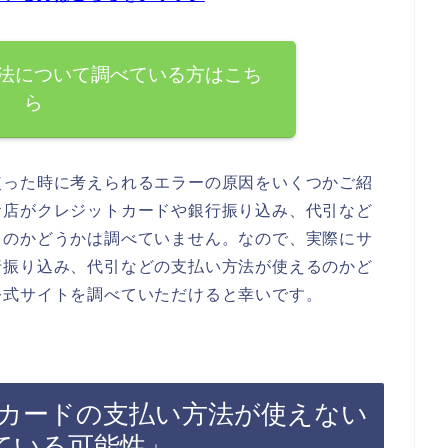
法について調べている方はこち
ら
使った時に考えられるエラーの原因をいくつかご紹
お店がクレジットカードや銀行振り込み、代引など
るのかどうかは調べていません。なので、実際にサ
行振り込み、代引などの支払い方法が使えるのかど
公式サイトを調べていただけると幸いです。
カードの支払い方法が使えない
ている可能性」