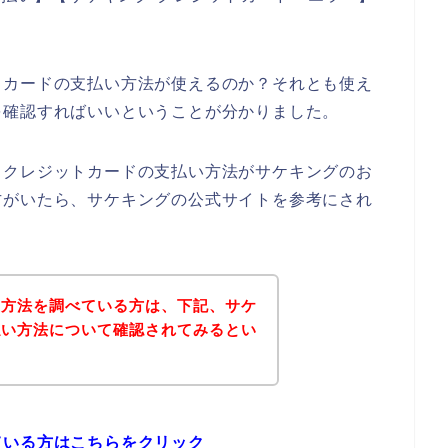
トカードの支払い方法が使えるのか？それとも使え
を確認すればいいということが分かりました。
、クレジットカードの支払い方法がサケキングのお
方がいたら、サケキングの公式サイトを参考にされ
い方法を調べている方は、下記、サケ
払い方法について確認されてみるとい
ている方はこちらをクリック