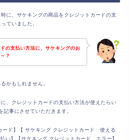
た時に、サケキングの商品をクレジットカードの支
思っていました。
ードの支払い方法に、サケキングのお
な～？
いるかもしれません。
時に、クレジットカードの支払い方法が使えたらい
を記事にさせていただきます。
カード】【 サケキング クレジットカード 使える
支払い】【サケキング クレジットカード エラー】