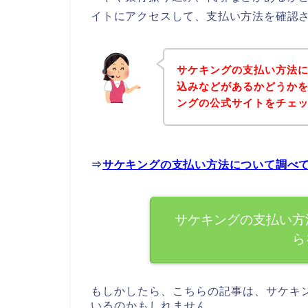
イトにアクセスして、支払い方法を確認さ
サケキングの支払い方法
込みなどがあるかどうか
ングの公式サイトをチェ
⇒
サケキングの支払い方法について調べ
サケキングの支払い方
ら
もしかしたら、こちらの記事は、サケキ
いるのかもしれません。