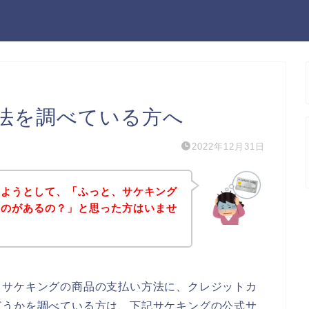
法を調べている方へ
2022年12月31日
しようとして、「ふっと、サケキング
ものがあるの？」と思った方はいませ
、サケキングの商品の支払い方法に、クレジットカ
どうかを調べている方は、下記サケキングの公式サ