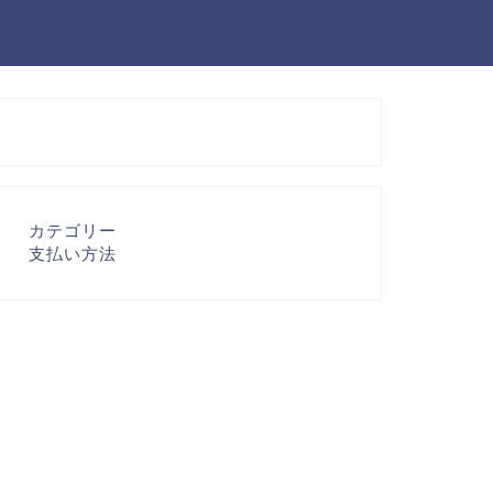
カテゴリー
支払い方法