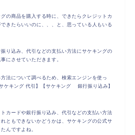
ングの商品を購入する時に、できたらクレジットカ
ができたらいいのに、、、と、思っている人もいる
行振り込み、代引などの支払い方法にサケキングの
記事にさせていただきます。
い方法について調べるため、検索エンジンを使っ
 サケキング 代引】【サケキング 銀行振り込み】
。
ットカードや銀行振り込み、代引などの支払い方法
それともできないかどうかは、サケキングの公式サ
ったんですよね。