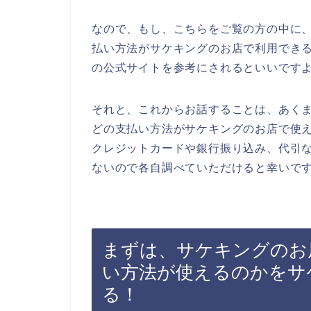
なので、もし、こちらをご覧の方の中に
払い方法がサケキングのお店で利用でき
の公式サイトを参考にされるといいです
それと、これからお話することは、あく
どの支払い方法がサケキングのお店で使
クレジットカードや銀行振り込み、代引
ないので各自調べていただけると幸いで
まずは、サケキングのお
い方法が使えるのかをサ
る！