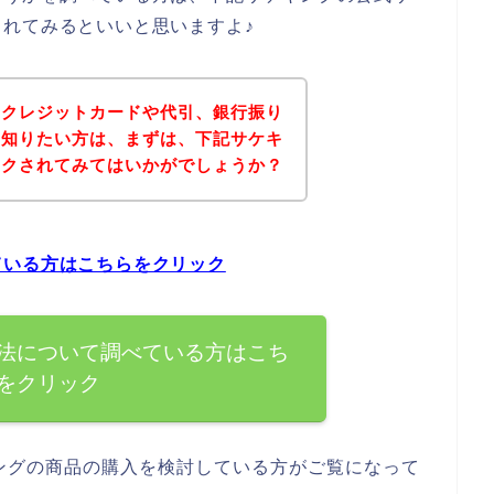
れてみるといいと思いますよ♪
にクレジットカードや代引、銀行振り
を知りたい方は、まずは、下記サケキ
ックされてみてはいかがでしょうか？
ている方はこちらをクリック
法について調べている方はこち
をクリック
ングの商品の購入を検討している方がご覧になって