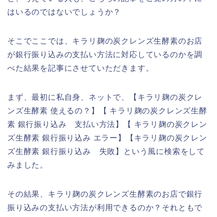
はいるのではないでしょうか？
そこでここでは、キラリ麹の炭クレンズ生酵素のお店
が銀行振り込みの支払い方法に対応しているのかを調
べた結果を記事にさせていただきます。
まず、最初に私自身、ネットで、【キラリ麹の炭クレ
ンズ生酵素 使えるの？】【 キラリ麹の炭クレンズ生酵
素 銀行振り込み 支払い方法】【 キラリ麹の炭クレン
ズ生酵素 銀行振り込み エラー】【キラリ麹の炭クレン
ズ生酵素 銀行振り込み 失敗】という風に検索をして
みました。
その結果、キラリ麹の炭クレンズ生酵素のお店で銀行
振り込みの支払い方法が利用できるのか？それともで