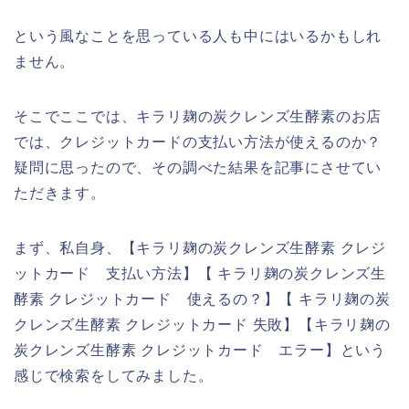
という風なことを思っている人も中にはいるかもしれ
ません。
そこでここでは、キラリ麹の炭クレンズ生酵素のお店
では、クレジットカードの支払い方法が使えるのか？
疑問に思ったので、その調べた結果を記事にさせてい
ただきます。
まず、私自身、【キラリ麹の炭クレンズ生酵素 クレジ
ットカード 支払い方法】【 キラリ麹の炭クレンズ生
酵素 クレジットカード 使えるの？】【 キラリ麹の炭
クレンズ生酵素 クレジットカード 失敗】【キラリ麹の
炭クレンズ生酵素 クレジットカード エラー】という
感じで検索をしてみました。