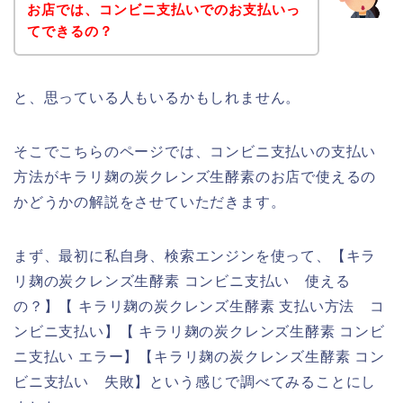
お店では、コンビニ支払いでのお支払いっ
てできるの？
と、思っている人もいるかもしれません。
そこでこちらのページでは、コンビニ支払いの支払い
方法がキラリ麹の炭クレンズ生酵素のお店で使えるの
かどうかの解説をさせていただきます。
まず、最初に私自身、検索エンジンを使って、【キラ
リ麹の炭クレンズ生酵素 コンビニ支払い 使える
の？】【 キラリ麹の炭クレンズ生酵素 支払い方法 コ
ンビニ支払い】【 キラリ麹の炭クレンズ生酵素 コンビ
ニ支払い エラー】【キラリ麹の炭クレンズ生酵素 コン
ビニ支払い 失敗】という感じで調べてみることにし