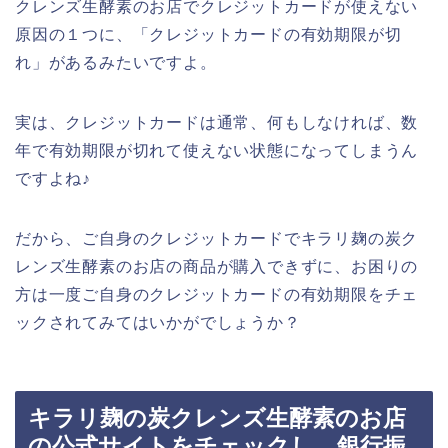
クレンズ生酵素のお店でクレジットカードが使えない
原因の１つに、「クレジットカードの有効期限が切
れ」があるみたいですよ。
実は、クレジットカードは通常、何もしなければ、数
年で有効期限が切れて使えない状態になってしまうん
ですよね♪
だから、ご自身のクレジットカードでキラリ麹の炭ク
レンズ生酵素のお店の商品が購入できずに、お困りの
方は一度ご自身のクレジットカードの有効期限をチェ
ックされてみてはいかがでしょうか？
キラリ麹の炭クレンズ生酵素のお店
の公式サイトをチェックし、銀行振