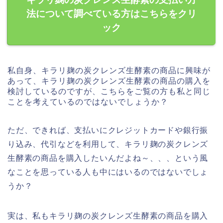
法について調べている方はこちらをクリ
ック
私自身、キラリ麹の炭クレンズ生酵素の商品に興味が
あって、キラリ麹の炭クレンズ生酵素の商品の購入を
検討しているのですが、こちらをご覧の方も私と同じ
ことを考えているのではないでしょうか？
ただ、できれば、支払いにクレジットカードや銀行振
り込み、代引などを利用して、キラリ麹の炭クレンズ
生酵素の商品を購入したいんだよね～、、、という風
なことを思っている人も中にはいるのではないでしょ
うか？
実は、私もキラリ麹の炭クレンズ生酵素の商品を購入