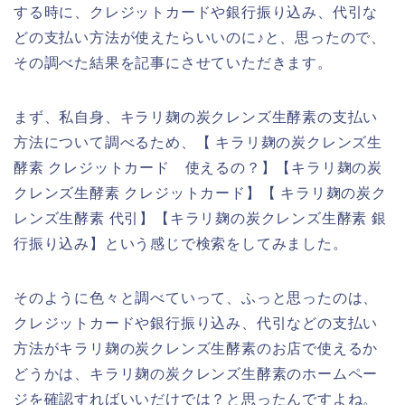
する時に、クレジットカードや銀行振り込み、代引な
どの支払い方法が使えたらいいのに♪と、思ったので、
その調べた結果を記事にさせていただきます。
まず、私自身、キラリ麹の炭クレンズ生酵素の支払い
方法について調べるため、【 キラリ麹の炭クレンズ生
酵素 クレジットカード 使えるの？】【キラリ麹の炭
クレンズ生酵素 クレジットカード】【 キラリ麹の炭ク
レンズ生酵素 代引】【キラリ麹の炭クレンズ生酵素 銀
行振り込み】という感じで検索をしてみました。
そのように色々と調べていって、ふっと思ったのは、
クレジットカードや銀行振り込み、代引などの支払い
方法がキラリ麹の炭クレンズ生酵素のお店で使えるか
どうかは、キラリ麹の炭クレンズ生酵素のホームペー
ジを確認すればいいだけでは？と思ったんですよね。