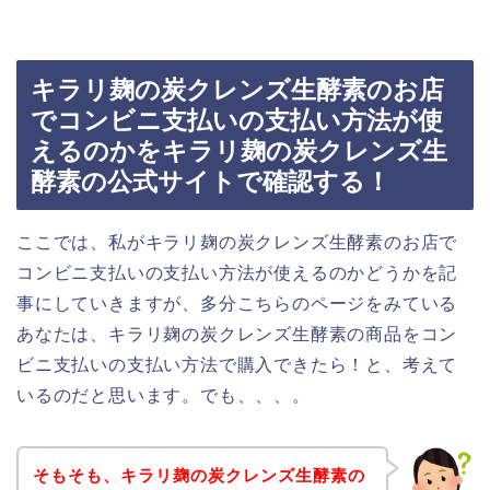
キラリ麹の炭クレンズ生酵素のお店
でコンビニ支払いの支払い方法が使
えるのかをキラリ麹の炭クレンズ生
酵素の公式サイトで確認する！
ここでは、私がキラリ麹の炭クレンズ生酵素のお店で
コンビニ支払いの支払い方法が使えるのかどうかを記
事にしていきますが、多分こちらのページをみている
あなたは、キラリ麹の炭クレンズ生酵素の商品をコン
ビニ支払いの支払い方法で購入できたら！と、考えて
いるのだと思います。でも、、、。
そもそも、キラリ麹の炭クレンズ生酵素の