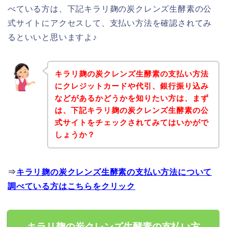
べている方は、下記キラリ麹の炭クレンズ生酵素の公
式サイトにアクセスして、支払い方法を確認されてみ
るといいと思いますよ♪
キラリ麹の炭クレンズ生酵素の支払い方法
にクレジットカードや代引、銀行振り込み
などがあるかどうかを知りたい方は、まず
は、下記キラリ麹の炭クレンズ生酵素の公
式サイトをチェックされてみてはいかがで
しょうか？
⇒
キラリ麹の炭クレンズ生酵素の支払い方法について
調べている方はこちらをクリック
キラリ麹の炭クレンズ生酵素の支払い方