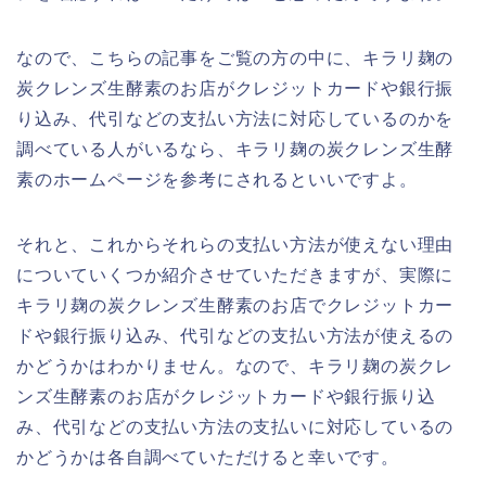
なので、こちらの記事をご覧の方の中に、キラリ麹の
炭クレンズ生酵素のお店がクレジットカードや銀行振
り込み、代引などの支払い方法に対応しているのかを
調べている人がいるなら、キラリ麹の炭クレンズ生酵
素のホームページを参考にされるといいですよ。
それと、これからそれらの支払い方法が使えない理由
についていくつか紹介させていただきますが、実際に
キラリ麹の炭クレンズ生酵素のお店でクレジットカー
ドや銀行振り込み、代引などの支払い方法が使えるの
かどうかはわかりません。なので、キラリ麹の炭クレ
ンズ生酵素のお店がクレジットカードや銀行振り込
み、代引などの支払い方法の支払いに対応しているの
かどうかは各自調べていただけると幸いです。