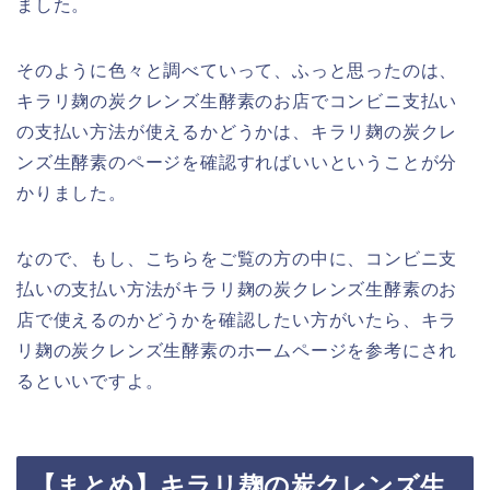
ました。
そのように色々と調べていって、ふっと思ったのは、
キラリ麹の炭クレンズ生酵素のお店でコンビニ支払い
の支払い方法が使えるかどうかは、キラリ麹の炭クレ
ンズ生酵素のページを確認すればいいということが分
かりました。
なので、もし、こちらをご覧の方の中に、コンビニ支
払いの支払い方法がキラリ麹の炭クレンズ生酵素のお
店で使えるのかどうかを確認したい方がいたら、キラ
リ麹の炭クレンズ生酵素のホームページを参考にされ
るといいですよ。
【まとめ】キラリ麹の炭クレンズ生