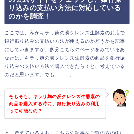
り込みの支払い方法に対応している
のかを調査！
ここでは、私がキラリ麹の炭クレンズ生酵素のお店で
銀行振り込みの支払い方法が使えるのかどうかを記事
にしていきますが、多分こちらのページをみているあ
なたは、キラリ麹の炭クレンズ生酵素の商品を銀行振
り込みの支払い方法で購入できたら！と、考えている
のだと思います。でも、、、。
そもそも、キラリ麹の炭クレンズ生酵素の
商品を購入する時に、銀行振り込みの利用
って可能なの？
と、考えている人も、こちらの記事をご覧の方の中に