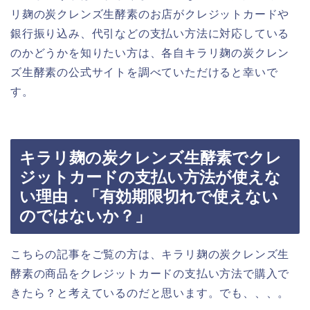
リ麹の炭クレンズ生酵素のお店がクレジットカードや
銀行振り込み、代引などの支払い方法に対応している
のかどうかを知りたい方は、各自キラリ麹の炭クレン
ズ生酵素の公式サイトを調べていただけると幸いで
す。
キラリ麹の炭クレンズ生酵素でクレ
ジットカードの支払い方法が使えな
い理由．「有効期限切れで使えない
のではないか？」
こちらの記事をご覧の方は、キラリ麹の炭クレンズ生
酵素の商品をクレジットカードの支払い方法で購入で
きたら？と考えているのだと思います。でも、、、。