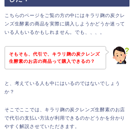
こちらのページをご覧の方の中にはキラリ麹の炭クレ
ンズ生酵素の商品を実際に購入しようかどうか迷って
いる人もいるかもしれません。でも、、、。
そもそも、代引で、キラリ麹の炭クレンズ
生酵素のお店の商品って購入できるの？
と、考えている人も中にはいるのではないでしょう
か？
そこでここでは、キラリ麹の炭クレンズ生酵素のお店
で代引の支払い方法が利用できるのかどうかを分かり
やすく解説させていただきます。