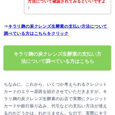
方法について確認されてみるといいですよ
♪
⇒
キラリ麹の炭クレンズ生酵素の支払い方法について
調べている方はこちらをクリック
キラリ麹の炭クレンズ生酵素の支払い方
法について調べている方はこちら
ちなみに、これから、いくつか考えられるクレジット
カードのエラー原因を紹介させていただきますが、キ
ラリ麹の炭クレンズ生酵素のお店で実際にクレジット
カードや銀行振り込み、代引などの支払い方法が使え
るのかどうかは、わかりません。なので、実際にキラ