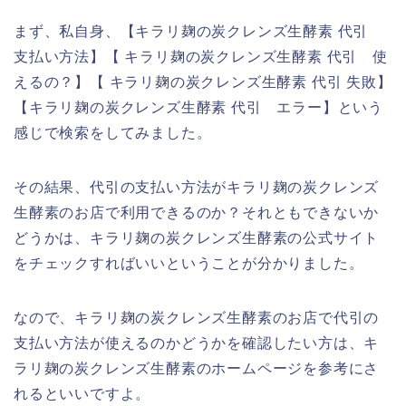
まず、私自身、【キラリ麹の炭クレンズ生酵素 代引
支払い方法】【 キラリ麹の炭クレンズ生酵素 代引 使
えるの？】【 キラリ麹の炭クレンズ生酵素 代引 失敗】
【キラリ麹の炭クレンズ生酵素 代引 エラー】という
感じで検索をしてみました。
その結果、代引の支払い方法がキラリ麹の炭クレンズ
生酵素のお店で利用できるのか？それともできないか
どうかは、キラリ麹の炭クレンズ生酵素の公式サイト
をチェックすればいいということが分かりました。
なので、キラリ麹の炭クレンズ生酵素のお店で代引の
支払い方法が使えるのかどうかを確認したい方は、キ
ラリ麹の炭クレンズ生酵素のホームページを参考にさ
れるといいですよ。