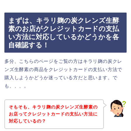
まずは、キラリ麹の炭クレンズ生酵
素のお店がクレジットカードの支払
い方法に対応しているかどうかを各
自確認する！
多分、こちらのページをご覧の方はキラリ麹の炭クレ
ンズ生酵素の商品をクレジットカードの支払い方法で
購入しようかどうか迷っている方だと思います。で
も、、、。
そもそも、キラリ麹の炭クレンズ生酵素の
お店ってクレジットカードの支払い方法に
対応しているの？