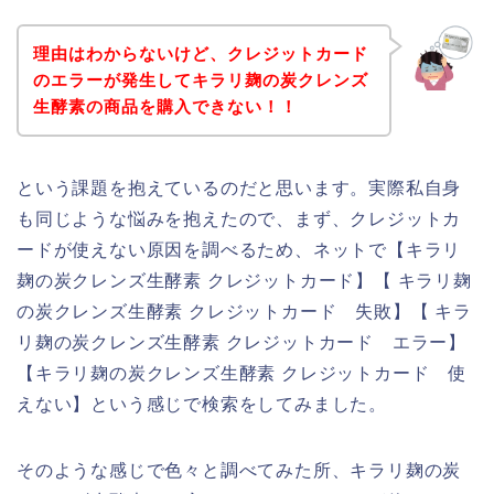
理由はわからないけど、クレジットカード
のエラーが発生してキラリ麹の炭クレンズ
生酵素の商品を購入できない！！
という課題を抱えているのだと思います。実際私自身
も同じような悩みを抱えたので、まず、クレジットカ
ードが使えない原因を調べるため、ネットで【キラリ
麹の炭クレンズ生酵素 クレジットカード】【 キラリ麹
の炭クレンズ生酵素 クレジットカード 失敗】【 キラ
リ麹の炭クレンズ生酵素 クレジットカード エラー】
【キラリ麹の炭クレンズ生酵素 クレジットカード 使
えない】という感じで検索をしてみました。
そのような感じで色々と調べてみた所、キラリ麹の炭