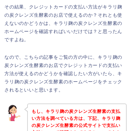
その結果、クレジットカードの支払い方法がキラリ麹
の炭クレンズ生酵素のお店で使えるのか？それとも使
えないのかどうかは、キラリ麹の炭クレンズ生酵素の
ホームページを確認すればいいだけでは？と思ったん
ですよね。
なので、こちらの記事をご覧の方の中に、キラリ麹の
炭クレンズ生酵素のお店でクレジットカードの支払い
方法が使えるのかどうかを確認したい方がいたら、キ
ラリ麹の炭クレンズ生酵素のホームページをチェック
されるといいと思います。
もし、キラリ麹の炭クレンズ生酵素の支払
い方法を調べている方は、下記、キラリ麹
の炭クレンズ生酵素の公式サイトで支払い