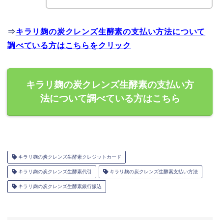
⇒
キラリ麹の炭クレンズ生酵素の支払い方法について
調べている方はこちらをクリック
キラリ麹の炭クレンズ生酵素の支払い方
法について調べている方はこちら
キラリ麹の炭クレンズ生酵素クレジットカード
キラリ麹の炭クレンズ生酵素代引
キラリ麹の炭クレンズ生酵素支払い方法
キラリ麹の炭クレンズ生酵素銀行振込