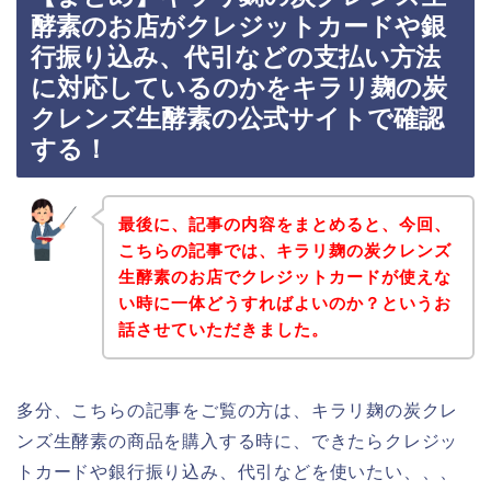
酵素のお店がクレジットカードや銀
行振り込み、代引などの支払い方法
に対応しているのかをキラリ麹の炭
クレンズ生酵素の公式サイトで確認
する！
最後に、記事の内容をまとめると、今回、
こちらの記事では、キラリ麹の炭クレンズ
生酵素のお店でクレジットカードが使えな
い時に一体どうすればよいのか？というお
話させていただきました。
多分、こちらの記事をご覧の方は、キラリ麹の炭クレ
ンズ生酵素の商品を購入する時に、できたらクレジッ
トカードや銀行振り込み、代引などを使いたい、、、