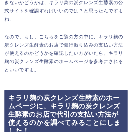
きないかどうかは、キラリ麹の炭クレンズ生酵素の公
式サイトを確認すればいいのでは？と思ったんですよ
ね。
なので、もし、こちらをご覧の方の中に、キラリ麹の
炭クレンズ生酵素のお店で銀行振り込みの支払い方法
が使えるのかどうかを確認したい方がいたら、キラリ
麹の炭クレンズ生酵素のホームページを参考にされる
といいですよ。
キラリ麹の炭クレンズ生酵素のホー
ムページに、キラリ麹の炭クレンズ
生酵素のお店で代引の支払い方法が
使えるのかを調べてみることにしま
した！