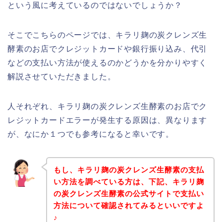
という風に考えているのではないでしょうか？
そこでこちらのページでは、キラリ麹の炭クレンズ生
酵素のお店でクレジットカードや銀行振り込み、代引
などの支払い方法が使えるのかどうかを分かりやすく
解説させていただきました。
人それぞれ、キラリ麹の炭クレンズ生酵素のお店でク
レジットカードエラーが発生する原因は、異なります
が、なにか１つでも参考になると幸いです。
もし、キラリ麹の炭クレンズ生酵素の支払
い方法を調べている方は、下記、キラリ麹
の炭クレンズ生酵素の公式サイトで支払い
方法について確認されてみるといいですよ
♪