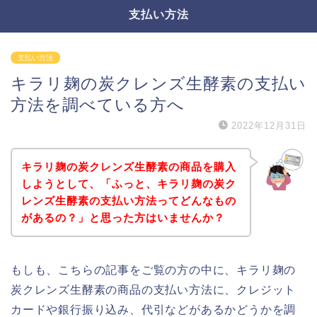
支払い方法
支払い方法
キラリ麹の炭クレンズ生酵素の支払い
方法を調べている方へ
2022年12月31日
キラリ麹の炭クレンズ生酵素の商品を購入
しようとして、「ふっと、キラリ麹の炭ク
レンズ生酵素の支払い方法ってどんなもの
があるの？」と思った方はいませんか？
もしも、こちらの記事をご覧の方の中に、キラリ麹の
炭クレンズ生酵素の商品の支払い方法に、クレジット
カードや銀行振り込み、代引などがあるかどうかを調