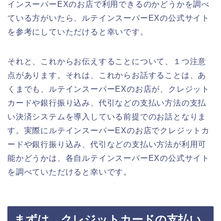
インスーパーEXのお店で利用できるのかどうかを調べ
ている方がいたら、ルテインスーパーEXの公式サイト
を参考にしていただけると幸いです。
それと、これからお伝えすることについて、１つ注意
点があります。それは、これからお話することは、あ
くまでも、ルテインスーパーEXのお店が、クレジット
カードや銀行振り込み、代引などの支払い方法の支払
い決済システムを導入している前提でのお話となりま
す。実際にルテインスーパーEXのお店でクレジットカ
ードや銀行振り込み、代引などの支払い方法が利用可
能かどうかは、各自ルテインスーパーEXの公式サイト
を調べていただけると幸いです。
まずは、クレジットカードの支払い