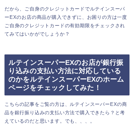
だから、ご自身のクレジットカードでルテインスーパ
ーEXのお店の商品が購入できずに、お困りの方は一度
ご自身のクレジットカードの有効期限をチェックされ
てみてはいかがでしょうか？
ルテインスーパーEXのお店が銀行振
り込みの支払い方法に対応している
のかをルテインスーパーEXのホーム
ページをチェックしてみた！
こちらの記事をご覧の方は、ルテインスーパーEXの商
品を銀行振り込みの支払い方法で購入できたら？と考
えているのだと思います。でも、、、。