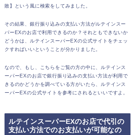
敗】という風に検索をしてみました。
その結果、銀行振り込みの支払い方法がルテインスー
パーEXのお店で利用できるのか？それともできないか
どうかは、ルテインスーパーEXの公式サイトをチェッ
クすればいいということが分かりました。
なので、もし、こちらをご覧の方の中に、ルテインス
ーパーEXのお店で銀行振り込みの支払い方法が利用で
きるのかどうかを調べている方がいたら、ルテインス
ーパーEXの公式サイトを参考にされるといいですよ。
ルテインスーパーEXのお店で代引の
支払い方法でのお支払いが可能なの