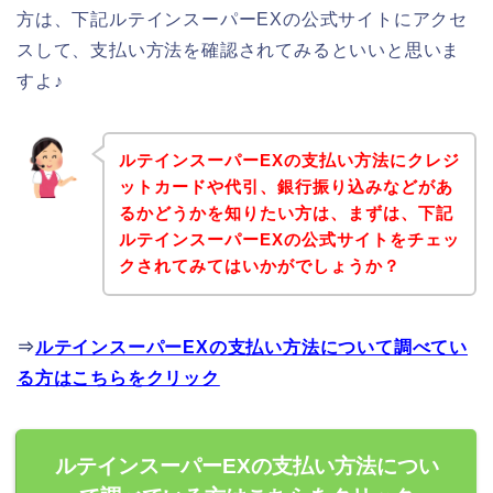
方は、下記ルテインスーパーEXの公式サイトにアクセ
スして、支払い方法を確認されてみるといいと思いま
すよ♪
ルテインスーパーEXの支払い方法にクレジ
ットカードや代引、銀行振り込みなどがあ
るかどうかを知りたい方は、まずは、下記
ルテインスーパーEXの公式サイトをチェッ
クされてみてはいかがでしょうか？
⇒
ルテインスーパーEXの支払い方法について調べてい
る方はこちらをクリック
ルテインスーパーEXの支払い方法につい