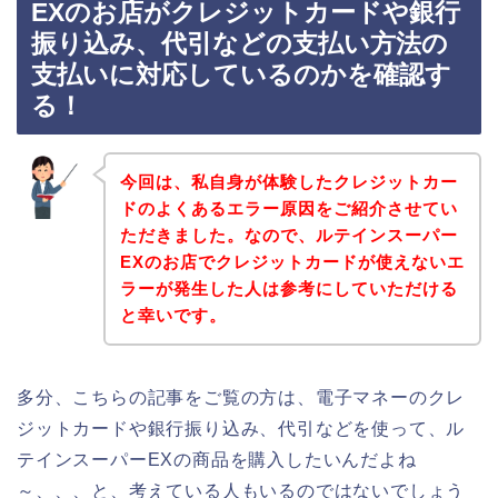
EXのお店がクレジットカードや銀行
振り込み、代引などの支払い方法の
支払いに対応しているのかを確認す
る！
今回は、私自身が体験したクレジットカー
ドのよくあるエラー原因をご紹介させてい
ただきました。なので、ルテインスーパー
EXのお店でクレジットカードが使えないエ
ラーが発生した人は参考にしていただける
と幸いです。
多分、こちらの記事をご覧の方は、電子マネーのクレ
ジットカードや銀行振り込み、代引などを使って、ル
テインスーパーEXの商品を購入したいんだよね
～、、、と、考えている人もいるのではないでしょう