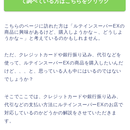
て調べている方はこちらをクリック
こちらのページに訪れた方は「ルテインスーパーEXの
商品に興味があるけど、購入しようかな～、どうしよ
うかな～」と考えているのかもしれません。
ただ、クレジットカードや銀行振り込み、代引などを
使って、ルテインスーパーEXの商品を購入したいんだ
けど、、、と、思っている人も中にはいるのではない
でしょうか？
そこでここでは、クレジットカードや銀行振り込み、
代引などの支払い方法にルテインスーパーEXのお店で
対応しているのかどうかの解説をさせていただきま
す。