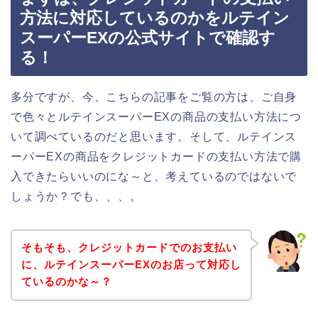
方法に対応しているのかをルテイン
スーパーEXの公式サイトで確認す
る！
多分ですが、今、こちらの記事をご覧の方は、ご自身
で色々とルテインスーパーEXの商品の支払い方法につ
いて調べているのだと思います。そして、ルテインス
ーパーEXの商品をクレジットカードの支払い方法で購
入できたらいいのにな～と、考えているのではないで
しょうか？でも、、、。
そもそも、クレジットカードでのお支払い
に、ルテインスーパーEXのお店って対応し
ているのかな～？