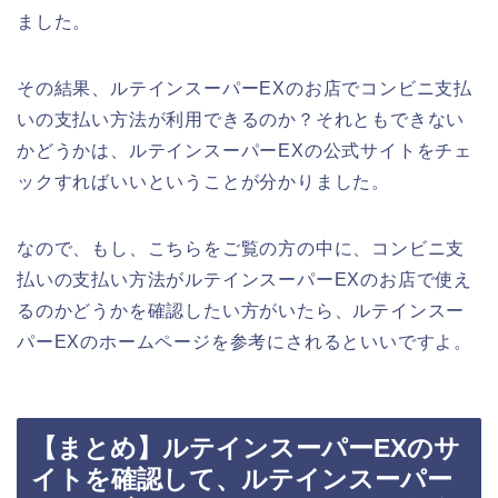
ました。
その結果、ルテインスーパーEXのお店でコンビニ支払
いの支払い方法が利用できるのか？それともできない
かどうかは、ルテインスーパーEXの公式サイトをチェ
ックすればいいということが分かりました。
なので、もし、こちらをご覧の方の中に、コンビニ支
払いの支払い方法がルテインスーパーEXのお店で使え
るのかどうかを確認したい方がいたら、ルテインスー
パーEXのホームページを参考にされるといいですよ。
【まとめ】ルテインスーパーEXのサ
イトを確認して、ルテインスーパー