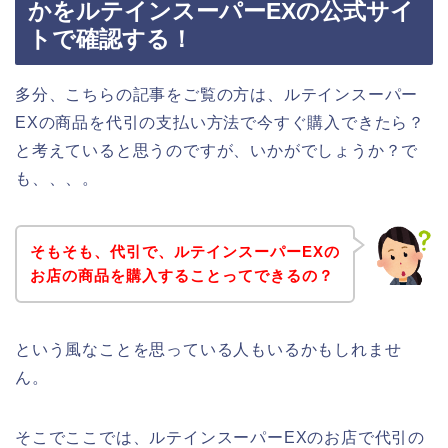
かをルテインスーパーEXの公式サイ
トで確認する！
多分、こちらの記事をご覧の方は、ルテインスーパー
EXの商品を代引の支払い方法で今すぐ購入できたら？
と考えていると思うのですが、いかがでしょうか？で
も、、、。
そもそも、代引で、ルテインスーパーEXの
お店の商品を購入することってできるの？
という風なことを思っている人もいるかもしれませ
ん。
そこでここでは、ルテインスーパーEXのお店で代引の