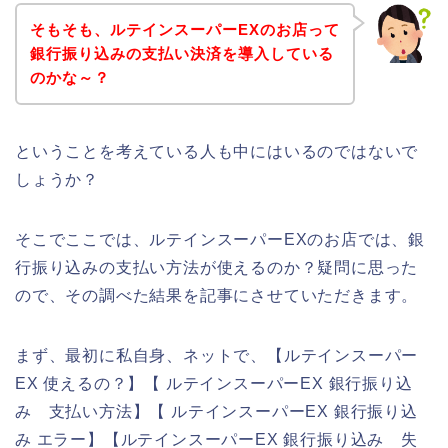
そもそも、ルテインスーパーEXのお店って
銀行振り込みの支払い決済を導入している
のかな～？
ということを考えている人も中にはいるのではないで
しょうか？
そこでここでは、ルテインスーパーEXのお店では、銀
行振り込みの支払い方法が使えるのか？疑問に思った
ので、その調べた結果を記事にさせていただきます。
まず、最初に私自身、ネットで、【ルテインスーパー
EX 使えるの？】【 ルテインスーパーEX 銀行振り込
み 支払い方法】【 ルテインスーパーEX 銀行振り込
み エラー】【ルテインスーパーEX 銀行振り込み 失