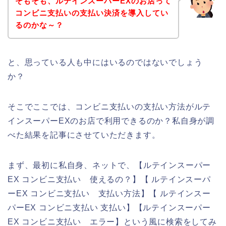
そもそも、ルテインスーパーEXのお店って
コンビニ支払いの支払い決済を導入してい
るのかな～？
と、思っている人も中にはいるのではないでしょう
か？
そこでここでは、コンビニ支払いの支払い方法がルテ
インスーパーEXのお店で利用できるのか？私自身が調
べた結果を記事にさせていただきます。
まず、最初に私自身、ネットで、【ルテインスーパー
EX コンビニ支払い 使えるの？】【 ルテインスーパ
ーEX コンビニ支払い 支払い方法】【 ルテインスー
パーEX コンビニ支払い 支払い】【ルテインスーパー
EX コンビニ支払い エラー】という風に検索をしてみ