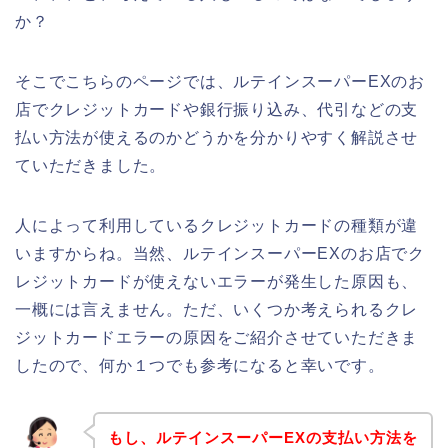
か？
そこでこちらのページでは、ルテインスーパーEXのお
店でクレジットカードや銀行振り込み、代引などの支
払い方法が使えるのかどうかを分かりやすく解説させ
ていただきました。
人によって利用しているクレジットカードの種類が違
いますからね。当然、ルテインスーパーEXのお店でク
レジットカードが使えないエラーが発生した原因も、
一概には言えません。ただ、いくつか考えられるクレ
ジットカードエラーの原因をご紹介させていただきま
したので、何か１つでも参考になると幸いです。
もし、ルテインスーパーEXの支払い方法を