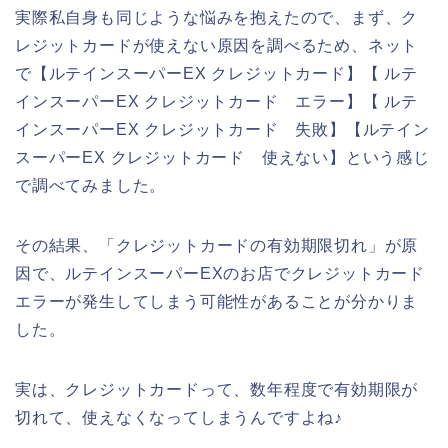
実際私自身も同じような悩みを抱えたので、まず、ク
レジットカードが使えない原因を調べるため、ネット
で【ルテインスーパーEX クレジットカード】【 ルテ
インスーパーEX クレジットカード エラー】【 ルテ
インスーパーEX クレジットカード 失敗】【ルテイン
スーパーEX クレジットカード 使えない】という感じ
で調べてみました。
その結果、「クレジットカードの有効期限切れ」が原
因で、ルテインスーパーEXのお店でクレジットカード
エラーが発生してしまう可能性があることが分かりま
した。
実は、クレジットカードって、数年程度で有効期限が
切れて、使えなくなってしまうんですよね♪