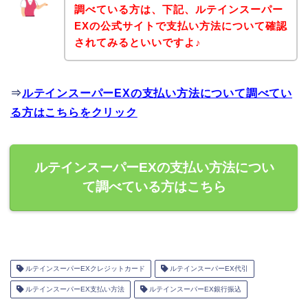
調べている方は、下記、ルテインスーパー
EXの公式サイトで支払い方法について確認
されてみるといいですよ♪
⇒
ルテインスーパーEXの支払い方法について調べてい
る方はこちらをクリック
ルテインスーパーEXの支払い方法につい
て調べている方はこちら
ルテインスーパーEXクレジットカード
ルテインスーパーEX代引
ルテインスーパーEX支払い方法
ルテインスーパーEX銀行振込