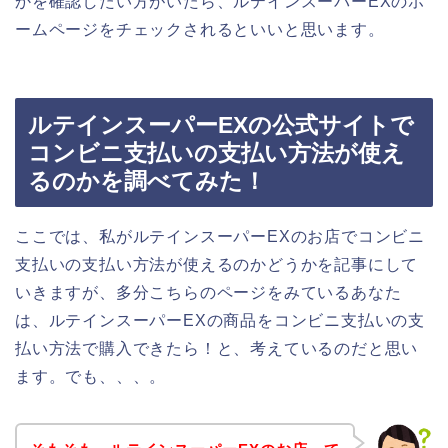
かを確認したい方がいたら、ルテインスーパーEXのホ
ームページをチェックされるといいと思います。
ルテインスーパーEXの公式サイトで
コンビニ支払いの支払い方法が使え
るのかを調べてみた！
ここでは、私がルテインスーパーEXのお店でコンビニ
支払いの支払い方法が使えるのかどうかを記事にして
いきますが、多分こちらのページをみているあなた
は、ルテインスーパーEXの商品をコンビニ支払いの支
払い方法で購入できたら！と、考えているのだと思い
ます。でも、、、。