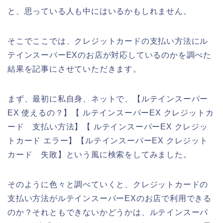
と、思っている人も中にはいるかもしれません。
そこでここでは、クレジットカードの支払い方法にル
テインスーパーEXのお店が対応しているのかを調べた
結果を記事にさせていただきます。
まず、最初に私自身、ネットで、【ルテインスーパー
EX 使えるの？】【 ルテインスーパーEX クレジットカ
ード 支払い方法】【 ルテインスーパーEX クレジッ
トカード エラー】【ルテインスーパーEX クレジット
カード 失敗】という風に検索をしてみました。
そのように色々と調べていくと、クレジットカードの
支払い方法がルテインスーパーEXのお店で利用できる
のか？それともできないかどうかは、ルテインスーパ