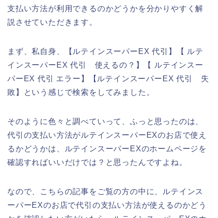
支払い方法が利用できるのかどうかを分かりやすく解
説させていただきます。
まず、私自身、【ルテインスーパーEX 代引】【 ルテ
インスーパーEX 代引 使えるの？】【 ルテインスー
パーEX 代引 エラー】【ルテインスーパーEX 代引 失
敗】という感じで検索をしてみました。
そのように色々と調べていって、ふっと思ったのは、
代引の支払い方法がルテインスーパーEXのお店で使え
るかどうかは、ルテインスーパーEXのホームページを
確認すればいいだけでは？と思ったんですよね。
なので、こちらの記事をご覧の方の中に、ルテインス
ーパーEXのお店で代引の支払い方法が使えるのかどう