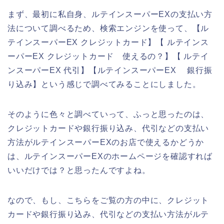
まず、最初に私自身、ルテインスーパーEXの支払い方
法について調べるため、検索エンジンを使って、【ル
テインスーパーEX クレジットカード】【 ルテインス
ーパーEX クレジットカード 使えるの？】【 ルテイ
ンスーパーEX 代引】【ルテインスーパーEX 銀行振
り込み】という感じで調べてみることにしました。
そのように色々と調べていって、ふっと思ったのは、
クレジットカードや銀行振り込み、代引などの支払い
方法がルテインスーパーEXのお店で使えるかどうか
は、ルテインスーパーEXのホームページを確認すれば
いいだけでは？と思ったんですよね。
なので、もし、こちらをご覧の方の中に、クレジット
カードや銀行振り込み、代引などの支払い方法がルテ