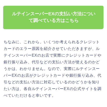
ルテインスーパーEXの支払い方法につい
て調べている方はこちら
ちなみに、これから、いくつか考えられるクレジット
カードのエラー原因を紹介させていただきますが、ル
テインスーパーEXのお店で実際にクレジットカードや
銀行振り込み、代引などの支払い方法が使えるのかど
うかは、わかりません。なので、実際にルテインスー
パーEXのお店がクレジットカードや銀行振り込み、代
引などの支払い方法に対応しているのかどうかを知り
たい方は、各自ルテインスーパーEXの公式サイトを調
べていただけると幸いです。