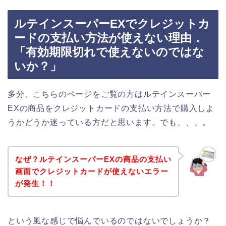
ルテインスーパーEXでクレジットカ
ードの支払い方法が使えない理由．
「有効期限切れで使えないのではな
いか？」
多分、こちらのページをご覧の方はルテインスーパー
EXの商品をクレジットカードの支払い方法で購入しよ
うかどうか迷っている方だと思います。でも、、、。
なぜ？ルテインスーパーEXの商品の支払い
画面でクレジットカードが使えないエラー
が発生！！
という風な感じで悩んでいるのではないでしょうか？