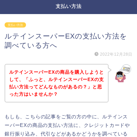
支払い方法
支払い方法
ルテインスーパーEXの支払い方法を
調べている方へ
2022年12月28日
ルテインスーパーEXの商品を購入しようと
して、「ふっと、ルテインスーパーEXの支
払い方法ってどんなものがあるの？」と思
った方はいませんか？
もしも、こちらの記事をご覧の方の中に、ルテインス
ーパーEXの商品の支払い方法に、クレジットカードや
銀行振り込み、代引などがあるかどうかを調べている