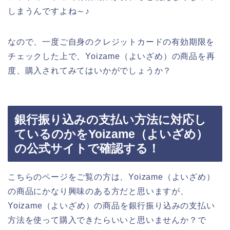
しまうんですよね～♪
なので、一度ご自身のクレジットカードの有効期限を
チェックした上で、Yoizame（よいざめ）の商品を再
度、購入されてみてはいかがでしょうか？
銀行振り込みの支払い方法に対応し
ているのかをYoizame（よいざめ）
の公式サイトで確認する！
こちらのページをご覧の方は、Yoizame（よいざめ）
の商品にかなり興味のある方だと思いますが、
Yoizame（よいざめ）の商品を銀行振り込みの支払い
方法を使って購入できたらいいと思いませんか？で