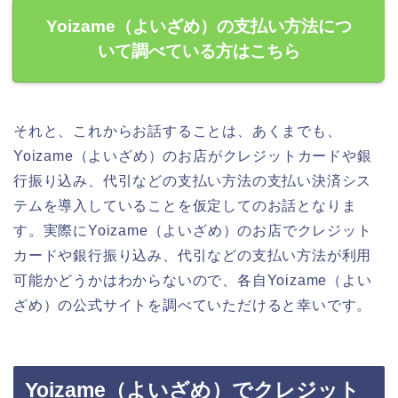
Yoizame（よいざめ）の支払い方法につ
いて調べている方はこちら
それと、これからお話することは、あくまでも、
Yoizame（よいざめ）のお店がクレジットカードや銀
行振り込み、代引などの支払い方法の支払い決済シス
テムを導入していることを仮定してのお話となりま
す。実際にYoizame（よいざめ）のお店でクレジット
カードや銀行振り込み、代引などの支払い方法が利用
可能かどうかはわからないので、各自Yoizame（よい
ざめ）の公式サイトを調べていただけると幸いです。
Yoizame（よいざめ）でクレジット