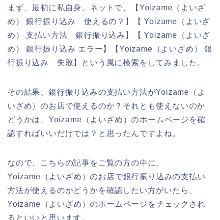
まず、最初に私自身、ネットで、【Yoizame（よいざ
め） 銀行振り込み 使えるの？】【 Yoizame（よいざ
め） 支払い方法 銀行振り込み】【 Yoizame（よいざ
め） 銀行振り込み エラー】【Yoizame（よいざめ） 銀
行振り込み 失敗】という風に検索をしてみました。
その結果、銀行振り込みの支払い方法がYoizame（よ
いざめ）のお店で使えるのか？それとも使えないのか
どうかは、Yoizame（よいざめ）のホームページを確
認すればいいだけでは？と思ったんですよね。
なので、こちらの記事をご覧の方の中に、
Yoizame（よいざめ）のお店で銀行振り込みの支払い
方法が使えるのかどうかを確認したい方がいたら、
Yoizame（よいざめ）のホームページをチェックされ
るといいと思います。