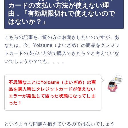
カードの支払い方法が使えない理
由．「有効期限切れで使えないので
はないか？」
こちらの記事をご覧の方にお聞きしたいのですが、あ
なたは、今、Yoizame（よいざめ）の商品をクレジッ
トカードの支払い方法で購入できたら？と考えていな
いでしょうか？でも、、、。
不思議なことにYoizame（よいざめ）の商
品を購入時にクレジットカードが使えない
エラーが発生して困った状態になってしま
った！
というような問題を抱えているのではないでしょう