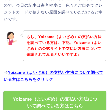
ので、今日の記事は参考程度に、色々とご自身でクレ
ジットカードが使えない原因を調べていただけると幸
いです。
もし、Yoizame（よいざめ）の支払い方法
を調べている方は、下記、Yoizame（よい
ざめ）の公式サイトで支払い方法について
確認されてみるといいですよ♪
⇒
Yoizame（よいざめ）の支払い方法について調べて
いる方はこちらをクリック
Yoizame（よいざめ）の支払い方法につ
いて調べている方はこちら