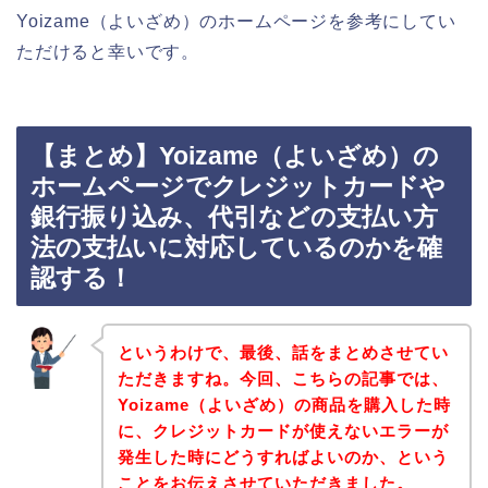
Yoizame（よいざめ）のホームページを参考にしてい
ただけると幸いです。
【まとめ】Yoizame（よいざめ）の
ホームページでクレジットカードや
銀行振り込み、代引などの支払い方
法の支払いに対応しているのかを確
認する！
というわけで、最後、話をまとめさせてい
ただきますね。今回、こちらの記事では、
Yoizame（よいざめ）の商品を購入した時
に、クレジットカードが使えないエラーが
発生した時にどうすればよいのか、という
ことをお伝えさせていただきました。