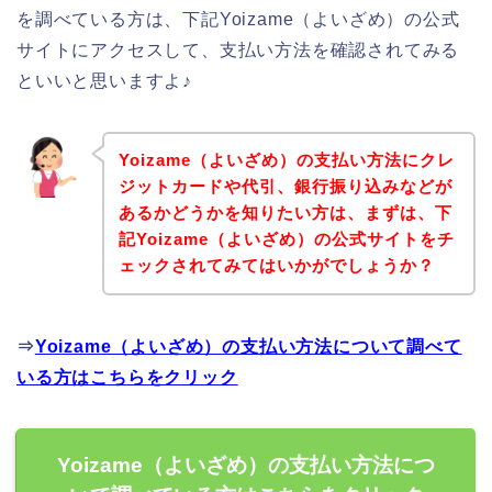
を調べている方は、下記Yoizame（よいざめ）の公式
サイトにアクセスして、支払い方法を確認されてみる
といいと思いますよ♪
Yoizame（よいざめ）の支払い方法にクレ
ジットカードや代引、銀行振り込みなどが
あるかどうかを知りたい方は、まずは、下
記Yoizame（よいざめ）の公式サイトをチ
ェックされてみてはいかがでしょうか？
⇒
Yoizame（よいざめ）の支払い方法について調べて
いる方はこちらをクリック
Yoizame（よいざめ）の支払い方法につ