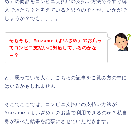
め）の商品をコンビニ支払いの支払い方法で今すぐ購
入できたら？と考えていると思うのですが、いかがで
しょうか？でも、、、。
そもそも、Yoizame（よいざめ）のお店っ
てコンビニ支払いに対応しているのかな
～？
と、思っている人も、こちらの記事をご覧の方の中に
はいるかもしれません。
そこでここでは、コンビニ支払いの支払い方法が
Yoizame（よいざめ）のお店で利用できるのか？私自
身が調べた結果を記事にさせていただきます。