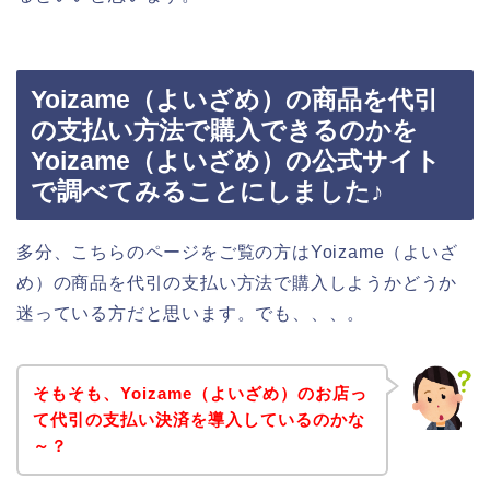
Yoizame（よいざめ）の商品を代引
の支払い方法で購入できるのかを
Yoizame（よいざめ）の公式サイト
で調べてみることにしました♪
多分、こちらのページをご覧の方はYoizame（よいざ
め）の商品を代引の支払い方法で購入しようかどうか
迷っている方だと思います。でも、、、。
そもそも、Yoizame（よいざめ）のお店っ
て代引の支払い決済を導入しているのかな
～？