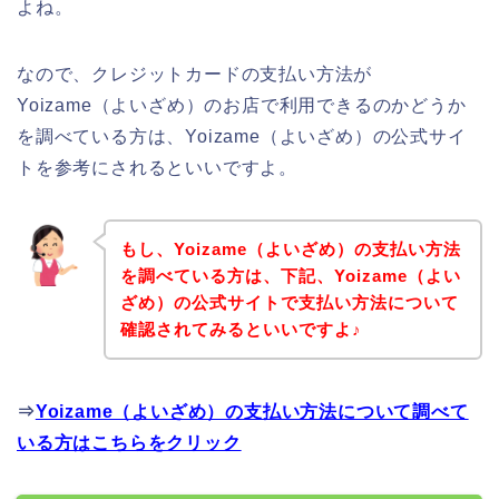
よね。
なので、クレジットカードの支払い方法が
Yoizame（よいざめ）のお店で利用できるのかどうか
を調べている方は、Yoizame（よいざめ）の公式サイ
トを参考にされるといいですよ。
もし、Yoizame（よいざめ）の支払い方法
を調べている方は、下記、Yoizame（よい
ざめ）の公式サイトで支払い方法について
確認されてみるといいですよ♪
⇒
Yoizame（よいざめ）の支払い方法について調べて
いる方はこちらをクリック