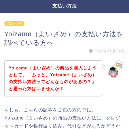
支払い方法
支払い方法
Yoizame（よいざめ）の支払い方法を
調べている方へ
2022年12月27日
Yoizame（よいざめ）の商品を購入しよう
として、「ふっと、Yoizame（よいざめ）
の支払い方法ってどんなものがあるの？」
と思った方はいませんか？
もしも、こちらの記事をご覧の方の中に、
Yoizame（よいざめ）の商品の支払い方法に、クレジ
ットカードや銀行振り込み、代引などがあるかどうか