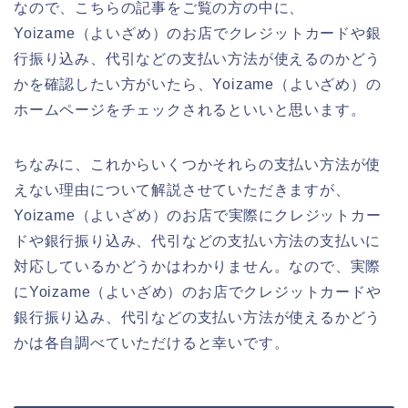
なので、こちらの記事をご覧の方の中に、
Yoizame（よいざめ）のお店でクレジットカードや銀
行振り込み、代引などの支払い方法が使えるのかどう
かを確認したい方がいたら、Yoizame（よいざめ）の
ホームページをチェックされるといいと思います。
ちなみに、これからいくつかそれらの支払い方法が使
えない理由について解説させていただきますが、
Yoizame（よいざめ）のお店で実際にクレジットカー
ドや銀行振り込み、代引などの支払い方法の支払いに
対応しているかどうかはわかりません。なので、実際
にYoizame（よいざめ）のお店でクレジットカードや
銀行振り込み、代引などの支払い方法が使えるかどう
かは各自調べていただけると幸いです。