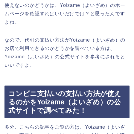
使えないのかどうかは、Yoizame（よいざめ）のホー
ムページを確認すればいいだけでは？と思ったんです
よね。
なので、代引の支払い方法がYoizame（よいざめ）の
お店で利用できるのかどうかを調べている方は、
Yoizame（よいざめ）の公式サイトを参考にされると
いいですよ。
コンビニ支払いの支払い方法が使え
るのかをYoizame（よいざめ）の公
式サイトで調べてみた！
多分、こちらの記事をご覧の方は、Yoizame（よいざ