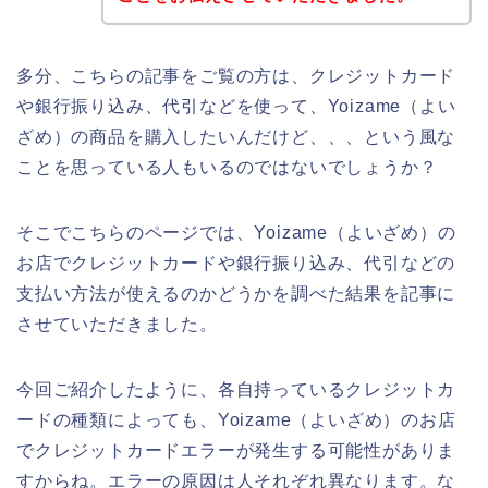
多分、こちらの記事をご覧の方は、クレジットカード
や銀行振り込み、代引などを使って、Yoizame（よい
ざめ）の商品を購入したいんだけど、、、という風な
ことを思っている人もいるのではないでしょうか？
そこでこちらのページでは、Yoizame（よいざめ）の
お店でクレジットカードや銀行振り込み、代引などの
支払い方法が使えるのかどうかを調べた結果を記事に
させていただきました。
今回ご紹介したように、各自持っているクレジットカ
ードの種類によっても、Yoizame（よいざめ）のお店
でクレジットカードエラーが発生する可能性がありま
すからね。エラーの原因は人それぞれ異なります。な