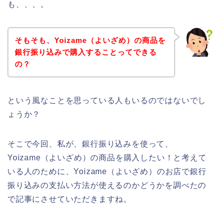
も、、、。
そもそも、Yoizame（よいざめ）の商品を
銀行振り込みで購入することってできる
の？
という風なことを思っている人もいるのではないでし
ょうか？
そこで今回、私が、銀行振り込みを使って、
Yoizame（よいざめ）の商品を購入したい！と考えて
いる人のために、Yoizame（よいざめ）のお店で銀行
振り込みの支払い方法が使えるのかどうかを調べたの
で記事にさせていただきますね。