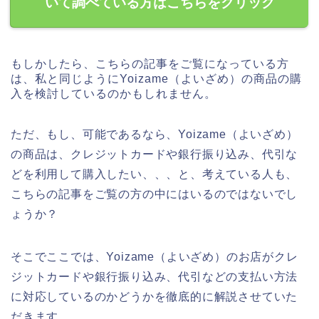
いて調べている方はこちらをクリック
もしかしたら、こちらの記事をご覧になっている方
は、私と同じようにYoizame（よいざめ）の商品の購
入を検討しているのかもしれません。
ただ、もし、可能であるなら、Yoizame（よいざめ）
の商品は、クレジットカードや銀行振り込み、代引な
どを利用して購入したい、、、と、考えている人も、
こちらの記事をご覧の方の中にはいるのではないでし
ょうか？
そこでここでは、Yoizame（よいざめ）のお店がクレ
ジットカードや銀行振り込み、代引などの支払い方法
に対応しているのかどうかを徹底的に解説させていた
だきます。