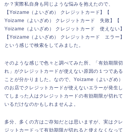
か？実際私自身も同じような悩みを抱えたので、
【Yoizame（よいざめ） クレジットカード】【
Yoizame（よいざめ） クレジットカード 失敗】【
Yoizame（よいざめ） クレジットカード 使えない】
【Yoizame（よいざめ） クレジットカード エラー】
という感じで検索をしてみました。
そのような感じで色々と調べてみた所、「有効期限切
れ」がクレジットカードが使えない原因の１つである
ことが分かりました。なので、Yoizame（よいざめ）
のお店でクレジットカードが使えないエラーが発生し
てしまった人はクレジットカードの有効期限が切れて
いるだけなのかもしれませんよ。
多分、多くの方はご存知だとは思いますが、実はクレ
ジットカードって有効期限が切れると使えなくなって