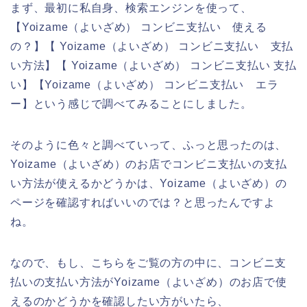
まず、最初に私自身、検索エンジンを使って、
【Yoizame（よいざめ） コンビニ支払い 使える
の？】【 Yoizame（よいざめ） コンビニ支払い 支払
い方法】【 Yoizame（よいざめ） コンビニ支払い 支払
い】【Yoizame（よいざめ） コンビニ支払い エラ
ー】という感じで調べてみることにしました。
そのように色々と調べていって、ふっと思ったのは、
Yoizame（よいざめ）のお店でコンビニ支払いの支払
い方法が使えるかどうかは、Yoizame（よいざめ）の
ページを確認すればいいのでは？と思ったんですよ
ね。
なので、もし、こちらをご覧の方の中に、コンビニ支
払いの支払い方法がYoizame（よいざめ）のお店で使
えるのかどうかを確認したい方がいたら、