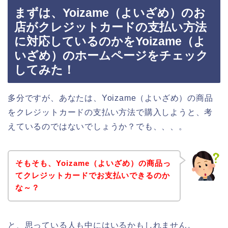
まずは、Yoizame（よいざめ）のお
店がクレジットカードの支払い方法
に対応しているのかをYoizame（よ
いざめ）のホームページをチェック
してみた！
多分ですが、あなたは、Yoizame（よいざめ）の商品
をクレジットカードの支払い方法で購入しようと、考
えているのではないでしょうか？でも、、、。
そもそも、Yoizame（よいざめ）の商品っ
てクレジットカードでお支払いできるのか
な～？
と、思っている人も中にはいるかもしれません。