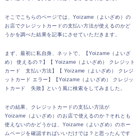
そこでこちらのページでは、Yoizame（よいざめ）の
お店でクレジットカードの支払い方法が使えるのかど
うかを調べた結果を記事にさせていただきます。
まず、最初に私自身、ネットで、【Yoizame（よいざ
め） 使えるの？】【 Yoizame（よいざめ） クレジット
カード 支払い方法】【 Yoizame（よいざめ） クレジ
ットカード エラー】【Yoizame（よいざめ） クレジッ
トカード 失敗】という風に検索をしてみました。
その結果、クレジットカードの支払い方法が
Yoizame（よいざめ）のお店で使えるのか？それとも
使えないのかどうかは、Yoizame（よいざめ）のホー
ムページを確認すればいいだけでは？と思ったんです