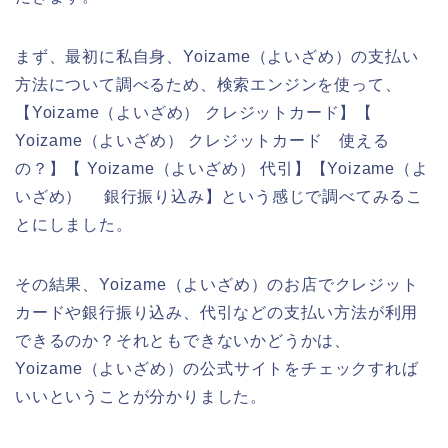
まず、最初に私自身、Yoizame（よいざめ）の支払い
方法について調べるため、検索エンジンを使って、
【Yoizame（よいざめ） クレジットカード】【
Yoizame（よいざめ） クレジットカード 使える
の？】【 Yoizame（よいざめ） 代引】【Yoizame（よ
いざめ） 銀行振り込み】という感じで調べてみるこ
とにしました。
その結果、Yoizame（よいざめ）のお店でクレジット
カードや銀行振り込み、代引などの支払い方法が利用
できるのか？それともできないかどうかは、
Yoizame（よいざめ）の公式サイトをチェックすれば
いいということが分かりました。