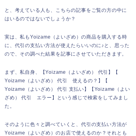
と、考えている人も、こちらの記事をご覧の方の中に
はいるのではないでしょうか？
実は、私もYoizame（よいざめ）の商品を購入する時
に、代引の支払い方法が使えたらいいのに♪と、思った
ので、その調べた結果を記事にさせていただきます。
まず、私自身、【Yoizame（よいざめ） 代引】【
Yoizame（よいざめ） 代引 使えるの？】【
Yoizame（よいざめ） 代引 支払い】【Yoizame（よい
ざめ） 代引 エラー】という感じで検索をしてみまし
た。
そのように色々と調べていくと、代引の支払い方法が
Yoizame（よいざめ）のお店で使えるのか？それとも