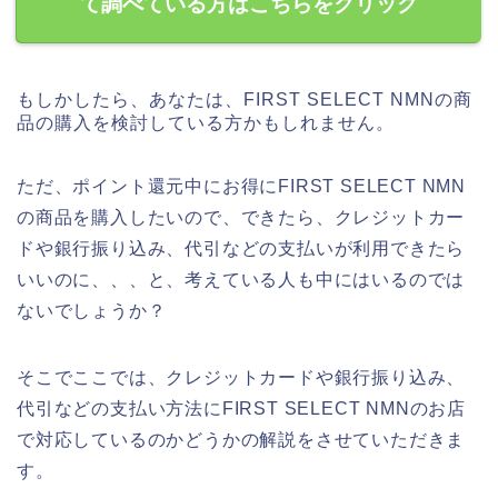
て調べている方はこちらをクリック
もしかしたら、あなたは、FIRST SELECT NMNの商
品の購入を検討している方かもしれません。
ただ、ポイント還元中にお得にFIRST SELECT NMN
の商品を購入したいので、できたら、クレジットカー
ドや銀行振り込み、代引などの支払いが利用できたら
いいのに、、、と、考えている人も中にはいるのでは
ないでしょうか？
そこでここでは、クレジットカードや銀行振り込み、
代引などの支払い方法にFIRST SELECT NMNのお店
で対応しているのかどうかの解説をさせていただきま
す。