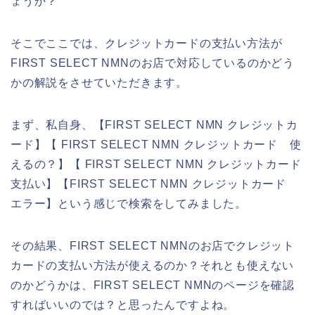
ょうか？
そこでここでは、クレジットカードの支払い方法が
FIRST SELECT NMNのお店で対応しているのかどう
かの解説をさせていただきます。
まず、私自身、【FIRST SELECT NMN クレジットカ
ード】【 FIRST SELECT NMN クレジットカード 使
えるの？】【 FIRST SELECT NMN クレジットカード
支払い】【FIRST SELECT NMN クレジットカード
エラー】という感じで検索をしてみました。
その結果、FIRST SELECT NMNのお店でクレジット
カードの支払い方法が使えるのか？それとも使えない
のかどうかは、FIRST SELECT NMNのページを確認
すればいいのでは？と思ったんですよね。