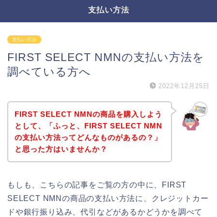
支払い方法
支払い方法
FIRST SELECT NMNの支払い方法を
調べている方へ
2022年12月25日
FIRST SELECT NMNの商品を購入しよう
として、「ふっと、FIRST SELECT NMN
の支払い方法ってどんなものがあるの？」
と思った方はいませんか？
もしも、こちらの記事をご覧の方の中に、FIRST
SELECT NMNの商品の支払い方法に、クレジットカー
ドや銀行振り込み、代引などがあるかどうかを調べて