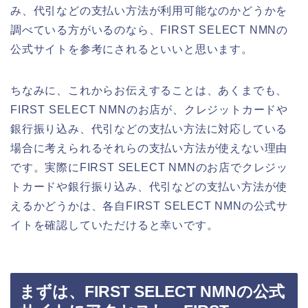
み、代引などの支払い方法が利用可能なのかどうかを
調べている方がいるのなら、FIRST SELECT NMNの
公式サイトを参考にされるといいと思います。
ちなみに、これからお伝えすることは、あくまでも、
FIRST SELECT NMNのお店が、クレジットカードや
銀行振り込み、代引などの支払い方法に対応している
場合に考えられるそれらの支払い方法が使えない理由
です。実際にFIRST SELECT NMNのお店でクレジッ
トカードや銀行振り込み、代引などの支払い方法が使
えるかどうかは、各自FIRST SELECT NMNの公式サ
イトを確認していただけると幸いです。
まずは、FIRST SELECT NMNの公式