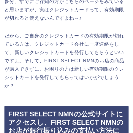
多分、すでにご存知の方がこちらのページをみている
と思いますが、実はクレジットカードって、有効期限
が切れると使えないんですよね～♪
だから、ご自身のクレジットカードの有効期限が切れ
ている方は、クレジットカード会社に一度連絡をし
て、新しいクレジットカードを発行してもらうといい
ですよ。そして、FIRST SELECT NMNのお店の商品
が購入できずに、お困りの方は新しい有効期限のクレ
ジットカードを発行してもらってはいかがでしょう
か？
FIRST SELECT NMNの公式サイトに
アクセスし、FIRST SELECT NMNの
お店が銀行振り込みの支払い方法に