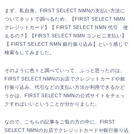
まず、私自身、FIRST SELECT NMNの支払い方法に
ついてネットで調べるため、【FIRST SELECT NMN
クレジットカード】【 FIRST SELECT NMN 代引 使
えるの？】【FIRST SELECT NMN コンビニ支払い】
【 FIRST SELECT NMN 銀行振り込み】という感じで
検索をしてみました。
そのように色々と調べていって、ふっと思ったのは、
FIRST SELECT NMNのお店でクレジットカードや銀
行振り込み、代引などの支払い方法が利用できるかど
うかは、FIRST SELECT NMNの公式サイトをチェッ
クすればいいということが分かりました。
なので、こちらの記事をご覧の方の中に、FIRST
SELECT NMNのお店でクレジットカードや銀行振り込