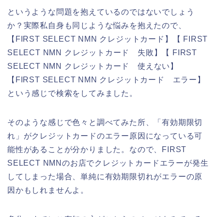
というような問題を抱えているのではないでしょう
か？実際私自身も同じような悩みを抱えたので、
【FIRST SELECT NMN クレジットカード】【 FIRST
SELECT NMN クレジットカード 失敗】【 FIRST
SELECT NMN クレジットカード 使えない】
【FIRST SELECT NMN クレジットカード エラー】
という感じで検索をしてみました。
そのような感じで色々と調べてみた所、「有効期限切
れ」がクレジットカードのエラー原因になっている可
能性があることが分かりました。なので、FIRST
SELECT NMNのお店でクレジットカードエラーが発生
してしまった場合、単純に有効期限切れがエラーの原
因かもしれませんよ。