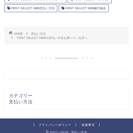
FIRST SELECT NMN支払い方法
FIRST SELECT NMN銀行振込
HOME
支払い方法
FIRST SELECT NMNの支払い方法を調べている方へ
カテゴリー
支払い方法
プライバシーポリシー
免責事項
2021–2026 支払い方法