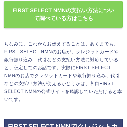
FIRST SELECT NMNの支払い方法につい
て調べている方はこちら
ちなみに、これからお伝えすることは、あくまでも、
FIRST SELECT NMNのお店が、クレジットカードや
銀行振り込み、代引などの支払い方法に対応している
と、仮定してのお話です。実際にFIRST SELECT
NMNのお店でクレジットカードや銀行振り込み、代引
などの支払い方法が使えるかどうかは、各自FIRST
SELECT NMNの公式サイトを確認していただけると幸
いです。
FIRST SELECT NMNでクレジットカ