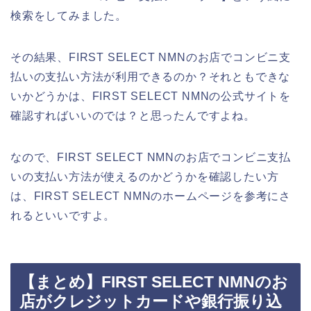
検索をしてみました。
その結果、FIRST SELECT NMNのお店でコンビニ支
払いの支払い方法が利用できるのか？それともできな
いかどうかは、FIRST SELECT NMNの公式サイトを
確認すればいいのでは？と思ったんですよね。
なので、FIRST SELECT NMNのお店でコンビニ支払
いの支払い方法が使えるのかどうかを確認したい方
は、FIRST SELECT NMNのホームページを参考にさ
れるといいですよ。
【まとめ】FIRST SELECT NMNのお
店がクレジットカードや銀行振り込