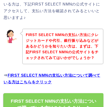
いる方は、下記FIRST SELECT NMNの公式サイトに
アクセスして、支払い方法を確認されてみるといいと
思いますよ♪
FIRST SELECT NMNの支払い方法にクレ
ジットカードや代引、銀行振り込みなどが
あるかどうかを知りたい方は、まずは、下
記FIRST SELECT NMNの公式サイトをチ
ェックされてみてはいかがでしょうか？
⇒
FIRST SELECT NMNの支払い方法について調べて
いる方はこちらをクリック
FIRST SELECT NMNの支払い方法につい