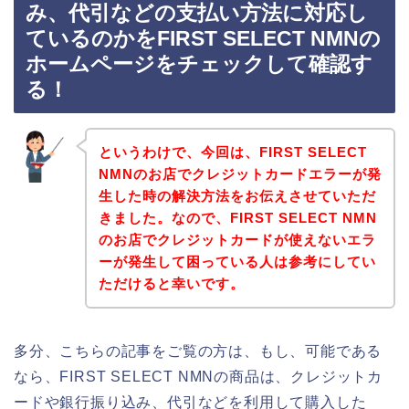
み、代引などの支払い方法に対応し
ているのかをFIRST SELECT NMNの
ホームページをチェックして確認す
る！
というわけで、今回は、FIRST SELECT
NMNのお店でクレジットカードエラーが発
生した時の解決方法をお伝えさせていただ
きました。なので、FIRST SELECT NMN
のお店でクレジットカードが使えないエラ
ーが発生して困っている人は参考にしてい
ただけると幸いです。
多分、こちらの記事をご覧の方は、もし、可能である
なら、FIRST SELECT NMNの商品は、クレジットカ
ードや銀行振り込み、代引などを利用して購入した