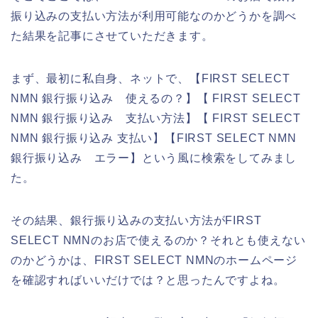
振り込みの支払い方法が利用可能なのかどうかを調べ
た結果を記事にさせていただきます。
まず、最初に私自身、ネットで、【FIRST SELECT
NMN 銀行振り込み 使えるの？】【 FIRST SELECT
NMN 銀行振り込み 支払い方法】【 FIRST SELECT
NMN 銀行振り込み 支払い】【FIRST SELECT NMN
銀行振り込み エラー】という風に検索をしてみまし
た。
その結果、銀行振り込みの支払い方法がFIRST
SELECT NMNのお店で使えるのか？それとも使えない
のかどうかは、FIRST SELECT NMNのホームページ
を確認すればいいだけでは？と思ったんですよね。