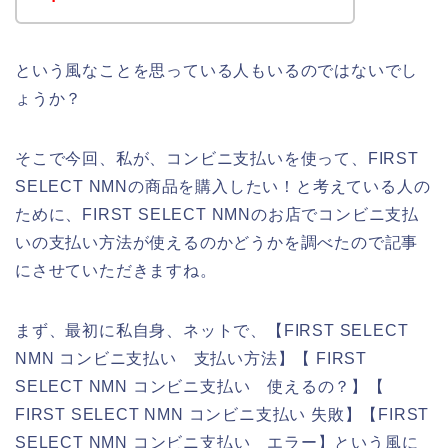
という風なことを思っている人もいるのではないでし
ょうか？
そこで今回、私が、コンビニ支払いを使って、FIRST
SELECT NMNの商品を購入したい！と考えている人の
ために、FIRST SELECT NMNのお店でコンビニ支払
いの支払い方法が使えるのかどうかを調べたので記事
にさせていただきますね。
まず、最初に私自身、ネットで、【FIRST SELECT
NMN コンビニ支払い 支払い方法】【 FIRST
SELECT NMN コンビニ支払い 使えるの？】【
FIRST SELECT NMN コンビニ支払い 失敗】【FIRST
SELECT NMN コンビニ支払い エラー】という風に