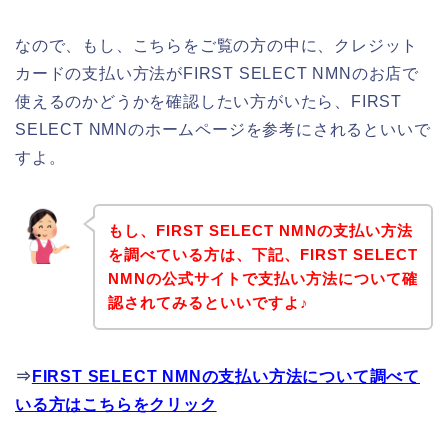
なので、もし、こちらをご覧の方の中に、クレジット
カードの支払い方法がFIRST SELECT NMNのお店で
使えるのかどうかを確認したい方がいたら、FIRST
SELECT NMNのホームページを参考にされるといいで
すよ。
もし、FIRST SELECT NMNの支払い方法
を調べている方は、下記、FIRST SELECT
NMNの公式サイトで支払い方法について確
認されてみるといいですよ♪
⇒
FIRST SELECT NMNの支払い方法について調べて
いる方はこちらをクリック