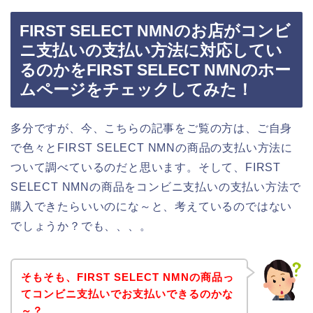
FIRST SELECT NMNのお店がコンビ
ニ支払いの支払い方法に対応してい
るのかをFIRST SELECT NMNのホー
ムページをチェックしてみた！
多分ですが、今、こちらの記事をご覧の方は、ご自身
で色々とFIRST SELECT NMNの商品の支払い方法に
ついて調べているのだと思います。そして、FIRST
SELECT NMNの商品をコンビニ支払いの支払い方法で
購入できたらいいのにな～と、考えているのではない
でしょうか？でも、、、。
そもそも、FIRST SELECT NMNの商品っ
てコンビニ支払いでお支払いできるのかな
～？