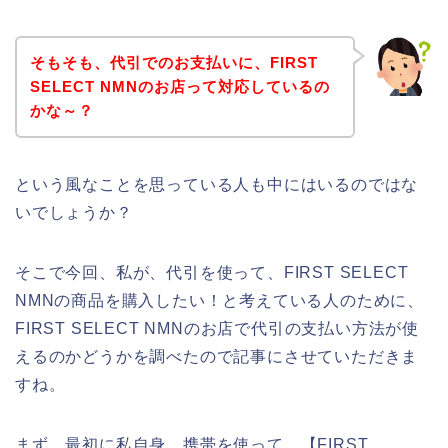
そもそも、代引でのお支払いに、FIRST
SELECT NMNのお店って対応しているの
かな～？
という風なことを思っている人も中にはいるのではな
いでしょうか？
そこで今回、私が、代引を使って、FIRST SELECT
NMNの商品を購入したい！と考えている人のために、
FIRST SELECT NMNのお店で代引の支払い方法が使
えるのかどうかを調べたので記事にさせていただきま
すね。
まず、最初に私自身、携帯を使って、【FIRST