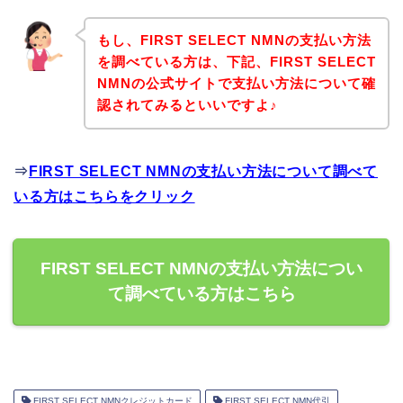
もし、FIRST SELECT NMNの支払い方法
を調べている方は、下記、FIRST SELECT
NMNの公式サイトで支払い方法について確
認されてみるといいですよ♪
⇒
FIRST SELECT NMNの支払い方法について調べて
いる方はこちらをクリック
FIRST SELECT NMNの支払い方法につい
て調べている方はこちら
FIRST SELECT NMNクレジットカード
FIRST SELECT NMN代引