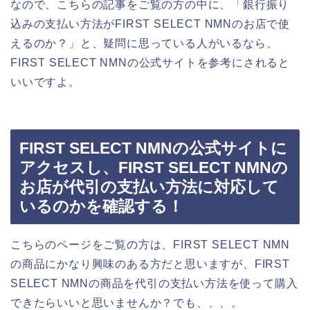
なので、こちらの記事をご覧の方の中に、「銀行振り
込みの支払い方法がFIRST SELECT NMNのお店で使
えるのか？」と、疑問に思っている人がいるなら、
FIRST SELECT NMNの公式サイトを参考にされると
いいですよ。
FIRST SELECT NMNの公式サイトに
アクセスし、FIRST SELECT NMNの
お店が代引の支払い方法に対応して
いるのかを確認する！
こちらのページをご覧の方は、FIRST SELECT NMN
の商品にかなり興味のある方だと思いますが、FIRST
SELECT NMNの商品を代引の支払い方法を使って購入
できたらいいと思いませんか？でも、、、。