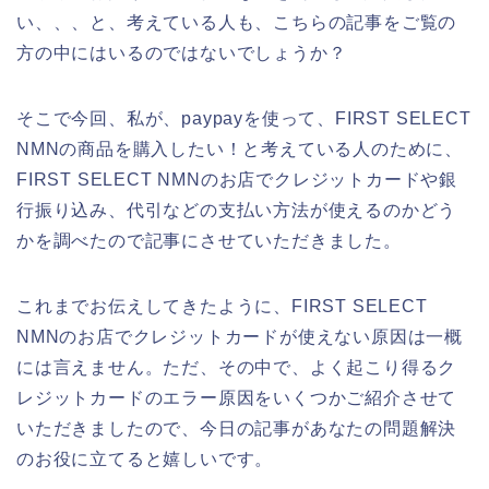
い、、、と、考えている人も、こちらの記事をご覧の
方の中にはいるのではないでしょうか？
そこで今回、私が、paypayを使って、FIRST SELECT
NMNの商品を購入したい！と考えている人のために、
FIRST SELECT NMNのお店でクレジットカードや銀
行振り込み、代引などの支払い方法が使えるのかどう
かを調べたので記事にさせていただきました。
これまでお伝えしてきたように、FIRST SELECT
NMNのお店でクレジットカードが使えない原因は一概
には言えません。ただ、その中で、よく起こり得るク
レジットカードのエラー原因をいくつかご紹介させて
いただきましたので、今日の記事があなたの問題解決
のお役に立てると嬉しいです。