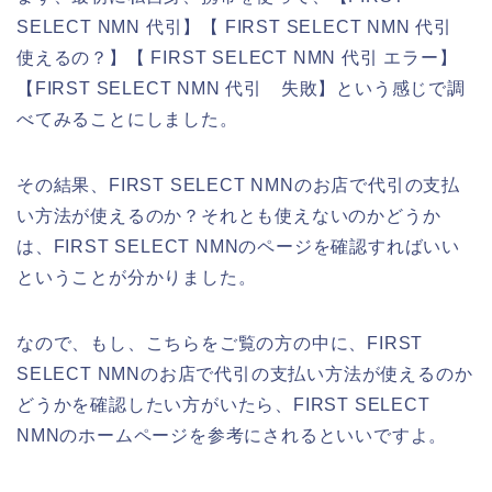
SELECT NMN 代引】【 FIRST SELECT NMN 代引
使えるの？】【 FIRST SELECT NMN 代引 エラー】
【FIRST SELECT NMN 代引 失敗】という感じで調
べてみることにしました。
その結果、FIRST SELECT NMNのお店で代引の支払
い方法が使えるのか？それとも使えないのかどうか
は、FIRST SELECT NMNのページを確認すればいい
ということが分かりました。
なので、もし、こちらをご覧の方の中に、FIRST
SELECT NMNのお店で代引の支払い方法が使えるのか
どうかを確認したい方がいたら、FIRST SELECT
NMNのホームページを参考にされるといいですよ。