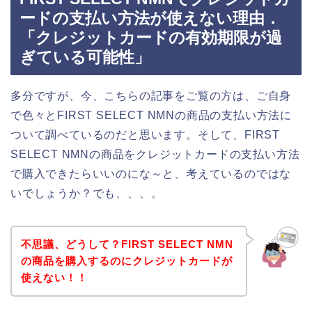
ードの支払い方法が使えない理由．
「クレジットカードの有効期限が過
ぎている可能性」
多分ですが、今、こちらの記事をご覧の方は、ご自身
で色々とFIRST SELECT NMNの商品の支払い方法に
ついて調べているのだと思います。そして、FIRST
SELECT NMNの商品をクレジットカードの支払い方法
で購入できたらいいのにな～と、考えているのではな
いでしょうか？でも、、、。
不思議、どうして？FIRST SELECT NMN
の商品を購入するのにクレジットカードが
使えない！！