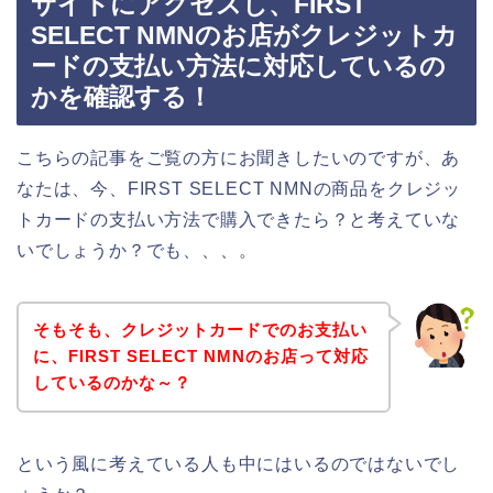
サイトにアクセスし、FIRST
SELECT NMNのお店がクレジットカ
ードの支払い方法に対応しているの
かを確認する！
こちらの記事をご覧の方にお聞きしたいのですが、あ
なたは、今、FIRST SELECT NMNの商品をクレジッ
トカードの支払い方法で購入できたら？と考えていな
いでしょうか？でも、、、。
そもそも、クレジットカードでのお支払い
に、FIRST SELECT NMNのお店って対応
しているのかな～？
という風に考えている人も中にはいるのではないでし