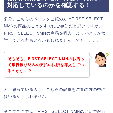
対応しているのかを確認する！
多分、こちらのページをご覧の方はFIRST SELECT
NMNの商品のことをすでにご存知だと思いますが、
FIRST SELECT NMNの商品を購入しようかどうか検
討している方もいるかもしれません。でも、、、。
そもそも、FIRST SELECT NMNのお店っ
て銀行振り込みの支払い決済を導入してい
るのかな～？
と、思っている人も、こちらの記事をご覧の方の中に
はいるかもしれません。
そこでここでは、FIRST SELECT NMNのお店で銀行