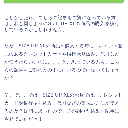
もしかしたら、こちらの記事をご覧になっている方
は、私と同じようにSIZE UP XLの商品の購入を検討
しているのかもしれません。
ただ、SIZE UP XLの商品を購入する時に、ポイント還
元のあるクレジットカードや銀行振り込み、代引など
が使えたらいいのに、、、と、思っている人も、こち
らの記事をご覧の方の中にはいるのではないでしょう
か？
そこでここでは、SIZE UP XLのお店では、クレジット
カードや銀行振り込み、代引などの支払い方法が使え
るのか？疑問に思ったので、その調べた結果を記事に
させていただきます。