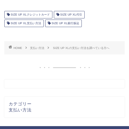
SIZE UP XLクレジットカード
SIZE UP XL代引
SIZE UP XL支払い方法
SIZE UP XL銀行振込
HOME
支払い方法
SIZE UP XLの支払い方法を調べている方へ
カテゴリー
支払い方法