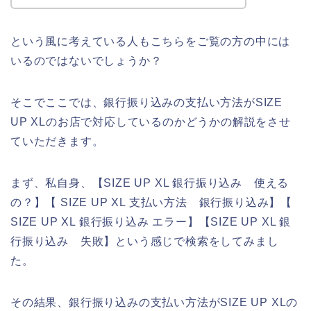
という風に考えている人もこちらをご覧の方の中には
いるのではないでしょうか？
そこでここでは、銀行振り込みの支払い方法がSIZE
UP XLのお店で対応しているのかどうかの解説をさせ
ていただきます。
まず、私自身、【SIZE UP XL 銀行振り込み 使える
の？】【 SIZE UP XL 支払い方法 銀行振り込み】【
SIZE UP XL 銀行振り込み エラー】【SIZE UP XL 銀
行振り込み 失敗】という感じで検索をしてみまし
た。
その結果、銀行振り込みの支払い方法がSIZE UP XLの