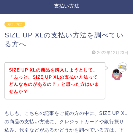
支払い方法
支払い方法
SIZE UP XLの支払い方法を調べてい
る方へ
2022年12月23日
SIZE UP XLの商品を購入しようとして、
「ふっと、SIZE UP XLの支払い方法って
どんなものがあるの？」と思った方はいま
せんか？
もしも、こちらの記事をご覧の方の中に、SIZE UP XL
の商品の支払い方法に、クレジットカードや銀行振り
込み、代引などがあるかどうかを調べている方は、下