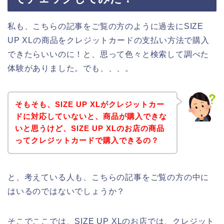
私も、こちらの記事をご覧の方のように過去にSIZE
UP XLの商品をクレジットカードの支払い方法で購入
できたらいいのに！と、思って色々と検索して調べた
体験がありました。でも、、、。
そもそも、SIZE UP XLがクレジットカー
ドに対応していないと、商品が購入できな
いと思うけど、SIZE UP XLのお店の商品
ってクレジットカードで購入できるの？
と、考えている人も、こちらの記事をご覧の方の中に
はいるのではないでしょうか？
そこでここでは、SIZE UP XLのお店では、クレジット