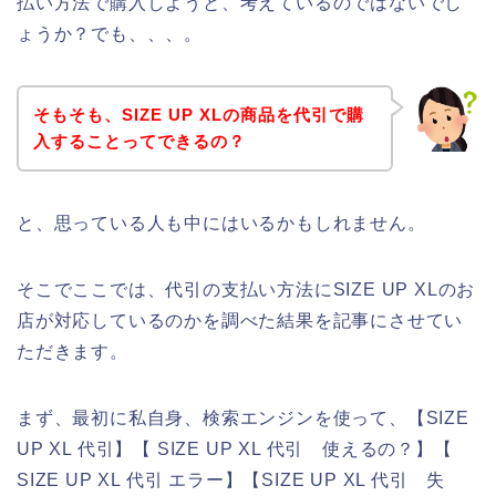
払い方法で購入しようと、考えているのではないでし
ょうか？でも、、、。
そもそも、SIZE UP XLの商品を代引で購
入することってできるの？
と、思っている人も中にはいるかもしれません。
そこでここでは、代引の支払い方法にSIZE UP XLのお
店が対応しているのかを調べた結果を記事にさせてい
ただきます。
まず、最初に私自身、検索エンジンを使って、【SIZE
UP XL 代引】【 SIZE UP XL 代引 使えるの？】【
SIZE UP XL 代引 エラー】【SIZE UP XL 代引 失