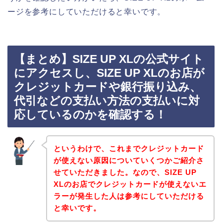
ージを参考にしていただけると幸いです。
【まとめ】SIZE UP XLの公式サイト
にアクセスし、SIZE UP XLのお店が
クレジットカードや銀行振り込み、
代引などの支払い方法の支払いに対
応しているのかを確認する！
というわけで、これまでクレジットカード
が使えない原因についていくつかご紹介さ
せていただきました。なので、SIZE UP
XLのお店でクレジットカードが使えないエ
ラーが発生した人は参考にしていただける
と幸いです。