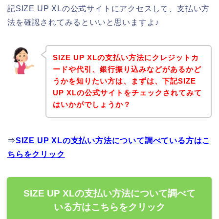
記SIZE UP XLの公式サイトにアクセスして、支払い方
法を確認されてみるといいと思いますよ♪
SIZE UP XLの支払い方法にクレジットカ
ードや代引、銀行振り込みなどがあるかど
うかを知りたい方は、まずは、下記SIZE
UP XLの公式サイトをチェックされてみて
はいかがでしょうか？
⇒
SIZE UP XLの支払い方法について調べている方はこ
ちらをクリック
SIZE UP XLの支払い方法について調べて
いる方はこちらをクリック