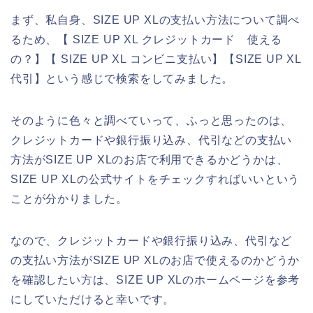
まず、私自身、SIZE UP XLの支払い方法について調べ
るため、【 SIZE UP XL クレジットカード 使える
の？】【 SIZE UP XL コンビニ支払い】【SIZE UP XL
代引】という感じで検索をしてみました。
そのように色々と調べていって、ふっと思ったのは、
クレジットカードや銀行振り込み、代引などの支払い
方法がSIZE UP XLのお店で利用できるかどうかは、
SIZE UP XLの公式サイトをチェックすればいいという
ことが分かりました。
なので、クレジットカードや銀行振り込み、代引など
の支払い方法がSIZE UP XLのお店で使えるのかどうか
を確認したい方は、SIZE UP XLのホームページを参考
にしていただけると幸いです。