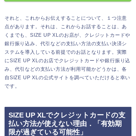
それと、これからお伝えすることについて、１つ注意
点があります。それは、これからお話することは、あ
くまでも、SIZE UP XLのお店が、クレジットカードや
銀行振り込み、代引などの支払い方法の支払い決済シ
ステムを導入している前提でのお話となります。実際
にSIZE UP XLのお店でクレジットカードや銀行振り込
み、代引などの支払い方法が利用可能かどうかは、各
自SIZE UP XLの公式サイトを調べていただけると幸い
です。
SIZE UP XLでクレジットカードの支
払い方法が使えない理由．「有効期
限が過ぎている可能性」