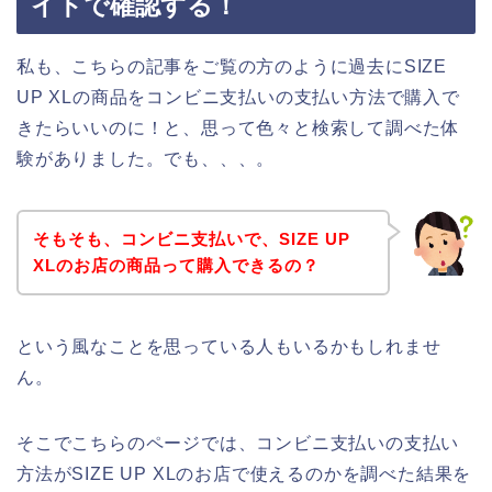
イトで確認する！
私も、こちらの記事をご覧の方のように過去にSIZE
UP XLの商品をコンビニ支払いの支払い方法で購入で
きたらいいのに！と、思って色々と検索して調べた体
験がありました。でも、、、。
そもそも、コンビニ支払いで、SIZE UP
XLのお店の商品って購入できるの？
という風なことを思っている人もいるかもしれませ
ん。
そこでこちらのページでは、コンビニ支払いの支払い
方法がSIZE UP XLのお店で使えるのかを調べた結果を