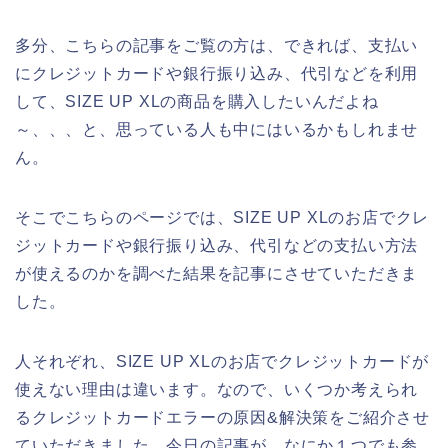
多分、こちらの記事をご覧の方は、できれば、支払い
にクレジットカードや銀行振り込み、代引などを利用
して、SIZE UP XLの商品を購入したいんだよね
～、、、と、思っている人も中にはいるかもしれませ
ん。
そこでこちらのページでは、SIZE UP XLのお店でクレ
ジットカードや銀行振り込み、代引などの支払い方法
が使えるのかを調べた結果を記事にさせていただきま
した。
人それぞれ、SIZE UP XLのお店でクレジットカードが
使えない理由は違います。なので、いくつか考えられ
るクレジットカードエラーの原因&解決策をご紹介させ
ていただきました。今日の記事が、なにか１つでも参