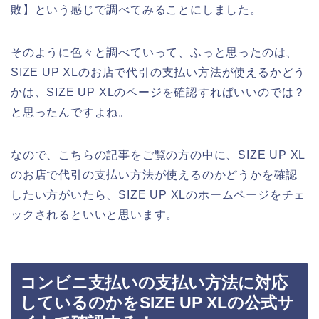
敗】という感じで調べてみることにしました。
そのように色々と調べていって、ふっと思ったのは、
SIZE UP XLのお店で代引の支払い方法が使えるかどう
かは、SIZE UP XLのページを確認すればいいのでは？
と思ったんですよね。
なので、こちらの記事をご覧の方の中に、SIZE UP XL
のお店で代引の支払い方法が使えるのかどうかを確認
したい方がいたら、SIZE UP XLのホームページをチェ
ックされるといいと思います。
コンビニ支払いの支払い方法に対応
しているのかをSIZE UP XLの公式サ