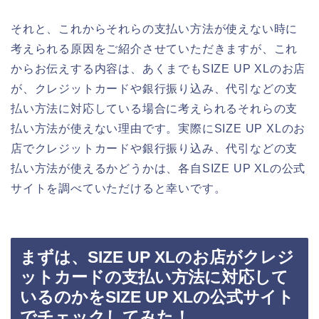
それと、これからそれらの支払い方法が使えない時に
考えられる原因をご紹介させていただきますが、これ
からお伝えする内容は、あくまでもSIZE UP XLのお店
が、クレジットカードや銀行振り込み、代引などの支
払い方法に対応している場合に考えられるそれらの支
払い方法が使えない理由です。実際にSIZE UP XLのお
店でクレジットカードや銀行振り込み、代引などの支
払い方法が使えるかどうかは、各自SIZE UP XLの公式
サイトを調べていただけると幸いです。
まずは、SIZE UP XLのお店がクレジ
ットカードの支払い方法に対応して
いるのかをSIZE UP XLの公式サイト
でチェックしてみた！