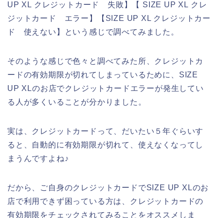
UP XL クレジットカード 失敗】【 SIZE UP XL クレ
ジットカード エラー】【SIZE UP XL クレジットカー
ド 使えない】という感じで調べてみました。
そのような感じで色々と調べてみた所、クレジットカ
ードの有効期限が切れてしまっているために、SIZE
UP XLのお店でクレジットカードエラーが発生してい
る人が多くいることが分かりました。
実は、クレジットカードって、だいたい５年ぐらいす
ると、自動的に有効期限が切れて、使えなくなってし
まうんですよね♪
だから、ご自身のクレジットカードでSIZE UP XLのお
店で利用できず困っている方は、クレジットカードの
有効期限をチェックされてみることをオススメしま