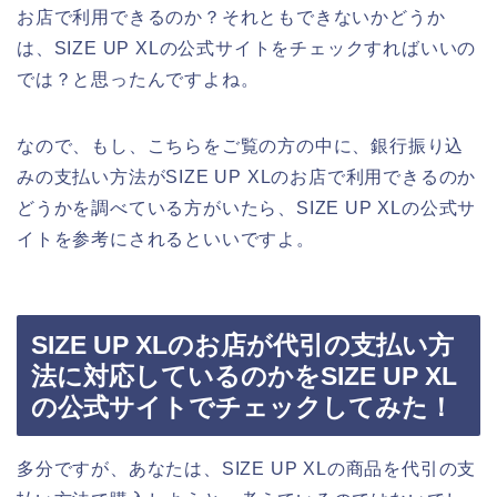
お店で利用できるのか？それともできないかどうか
は、SIZE UP XLの公式サイトをチェックすればいいの
では？と思ったんですよね。
なので、もし、こちらをご覧の方の中に、銀行振り込
みの支払い方法がSIZE UP XLのお店で利用できるのか
どうかを調べている方がいたら、SIZE UP XLの公式サ
イトを参考にされるといいですよ。
SIZE UP XLのお店が代引の支払い方
法に対応しているのかをSIZE UP XL
の公式サイトでチェックしてみた！
多分ですが、あなたは、SIZE UP XLの商品を代引の支