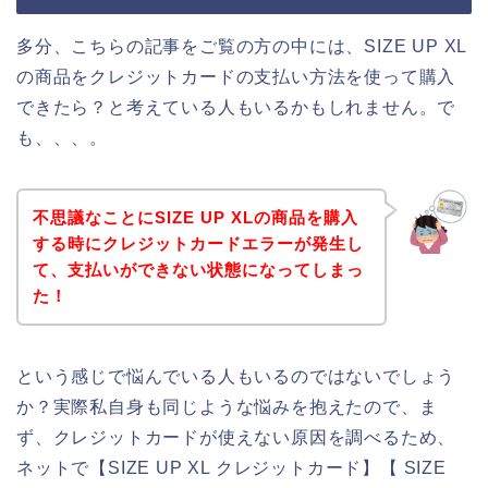
多分、こちらの記事をご覧の方の中には、SIZE UP XL
の商品をクレジットカードの支払い方法を使って購入
できたら？と考えている人もいるかもしれません。で
も、、、。
不思議なことにSIZE UP XLの商品を購入
する時にクレジットカードエラーが発生し
て、支払いができない状態になってしまっ
た！
という感じで悩んでいる人もいるのではないでしょう
か？実際私自身も同じような悩みを抱えたので、ま
ず、クレジットカードが使えない原因を調べるため、
ネットで【SIZE UP XL クレジットカード】【 SIZE