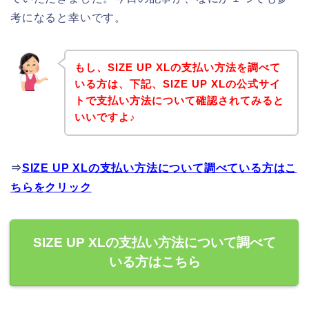
考になると幸いです。
もし、SIZE UP XLの支払い方法を調べて
いる方は、下記、SIZE UP XLの公式サイ
トで支払い方法について確認されてみると
いいですよ♪
⇒
SIZE UP XLの支払い方法について調べている方はこ
ちらをクリック
SIZE UP XLの支払い方法について調べて
いる方はこちら