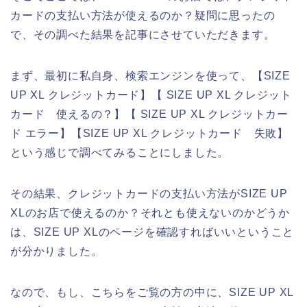
カードの支払い方法が使えるのか？疑問に思ったの
で、その調べた結果を記事にさせていただきます。
まず、最初に私自身、検索エンジンを使って、【SIZE
UP XL クレジットカード】【 SIZE UP XL クレジット
カード 使えるの？】【 SIZE UP XL クレジットカー
ド エラー】【SIZE UP XL クレジットカード 失敗】
という感じで調べてみることにしました。
その結果、クレジットカードの支払い方法がSIZE UP
XLのお店で使えるのか？それとも使えないのかどうか
は、SIZE UP XLのページを確認すればいいということ
が分かりました。
なので、もし、こちらをご覧の方の中に、SIZE UP XL