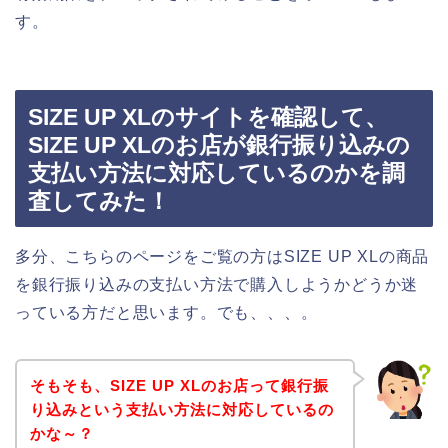
す。
SIZE UP XLのサイトを確認して、
SIZE UP XLのお店が銀行振り込みの
支払い方法に対応しているのかを調
査してみた！
多分、こちらのページをご覧の方はSIZE UP XLの商品
を銀行振り込みの支払い方法で購入しようかどうか迷
っている方だと思います。でも、、、。
そもそも、SIZE UP XLのお店って銀行振
り込みという支払い方法に対応しているの
かな～？