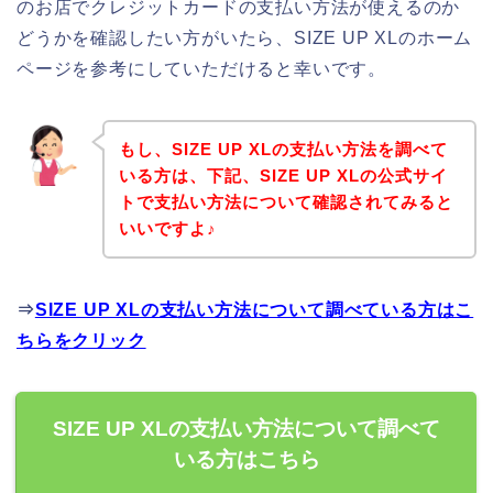
のお店でクレジットカードの支払い方法が使えるのか
どうかを確認したい方がいたら、SIZE UP XLのホーム
ページを参考にしていただけると幸いです。
もし、SIZE UP XLの支払い方法を調べて
いる方は、下記、SIZE UP XLの公式サイ
トで支払い方法について確認されてみると
いいですよ♪
⇒
SIZE UP XLの支払い方法について調べている方はこ
ちらをクリック
SIZE UP XLの支払い方法について調べて
いる方はこちら