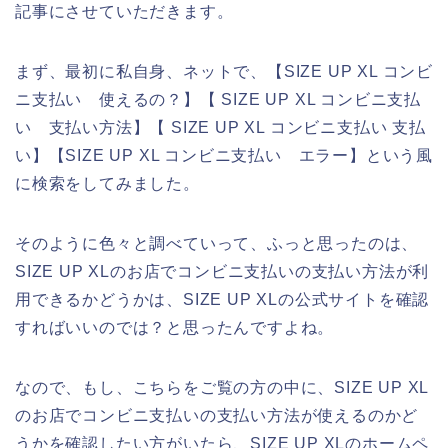
記事にさせていただきます。
まず、最初に私自身、ネットで、【SIZE UP XL コンビ
ニ支払い 使えるの？】【 SIZE UP XL コンビニ支払
い 支払い方法】【 SIZE UP XL コンビニ支払い 支払
い】【SIZE UP XL コンビニ支払い エラー】という風
に検索をしてみました。
そのように色々と調べていって、ふっと思ったのは、
SIZE UP XLのお店でコンビニ支払いの支払い方法が利
用できるかどうかは、SIZE UP XLの公式サイトを確認
すればいいのでは？と思ったんですよね。
なので、もし、こちらをご覧の方の中に、SIZE UP XL
のお店でコンビニ支払いの支払い方法が使えるのかど
うかを確認したい方がいたら、SIZE UP XLのホームペ