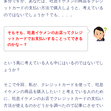
多分ですが、あなたは、吐息イケメンの商品をクレジ
ットカードの支払い方法で購入しようと、考えている
のではないでしょうか？でも、、、。
そもそも、吐息イケメンのお店ってクレジ
ットカードでお支払いすることってできる
のかな～？
という風に考えている人も中にはいるのではないでし
ょうか？
そこで今回、私が、クレジットカードを使って、吐息
イケメンの商品を購入したい！と考えている人のため
に、吐息イケメンのお店でクレジットカードの支払い
方法が使えるのかどうかを調べたので記事にさせてい