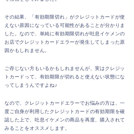
その結果、「有効期限切れ」がクレジットカードが使
えない原因になっている可能性があることが分かりま
した。なので、単純に有効期限切れが吐息イケメンの
お店でクレジットカードエラーが発生してしまった原
因かもしれません。
ご存じない方もいるかもしれませんが、実はクレジッ
トカードって、有効期限が切れると使えない状態にな
ってしまうんですよね♪
なので、クレジットカードエラーでお悩みの方は、一
度ご自身が利用したクレジットカードの有効期限を確
認した上で、吐息イケメンの商品を再度、購入されて
みることをオススメします。