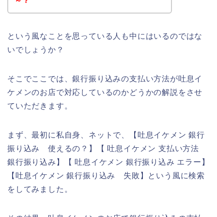
～？
という風なことを思っている人も中にはいるのではな
いでしょうか？
そこでここでは、銀行振り込みの支払い方法が吐息イ
ケメンのお店で対応しているのかどうかの解説をさせ
ていただきます。
まず、最初に私自身、ネットで、【吐息イケメン 銀行
振り込み 使えるの？】【 吐息イケメン 支払い方法
銀行振り込み】【 吐息イケメン 銀行振り込み エラー】
【吐息イケメン 銀行振り込み 失敗】という風に検索
をしてみました。