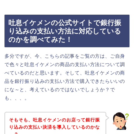
吐息イケメンの公式サイトで銀行振
り込みの支払い方法に対応している
のかを調べてみた！
多分ですが、今、こちらの記事をご覧の方は、ご自身
で色々と吐息イケメンの商品の支払い方法について調
べているのだと思います。そして、吐息イケメンの商
品を銀行振り込みの支払い方法で購入できたらいいの
にな～と、考えているのではないでしょうか？で
も、、、。
そもそも、吐息イケメンのお店って銀行振
り込みの支払い決済を導入しているのかな