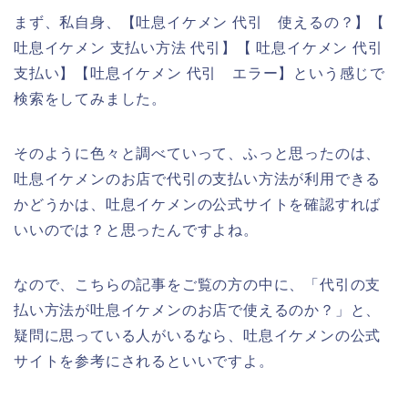
まず、私自身、【吐息イケメン 代引 使えるの？】【
吐息イケメン 支払い方法 代引】【 吐息イケメン 代引
支払い】【吐息イケメン 代引 エラー】という感じで
検索をしてみました。
そのように色々と調べていって、ふっと思ったのは、
吐息イケメンのお店で代引の支払い方法が利用できる
かどうかは、吐息イケメンの公式サイトを確認すれば
いいのでは？と思ったんですよね。
なので、こちらの記事をご覧の方の中に、「代引の支
払い方法が吐息イケメンのお店で使えるのか？」と、
疑問に思っている人がいるなら、吐息イケメンの公式
サイトを参考にされるといいですよ。