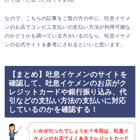
なので、こちらの記事をご覧の方の中に、吐息イケメ
ンのお店でコンビニ支払いの支払い方法が利用可能な
のかどうかを調べている方がいるのなら、吐息イケメ
ンの公式サイトを参考にされるといいと思います。
【まとめ】吐息イケメンのサイトを
確認して、吐息イケメンのお店がク
レジットカードや銀行振り込み、代
引などの支払い方法の支払いに対応
しているのかを確認する！
いかがだったでしょうか？今回は、吐息イ
ケメンのお店でよくあるクレジットカード