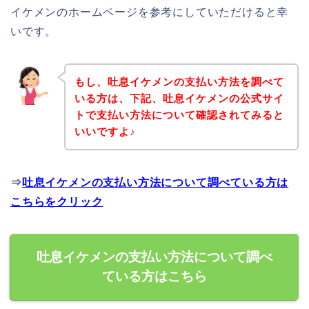
イケメンのホームページを参考にしていただけると幸
いです。
もし、吐息イケメンの支払い方法を調べて
いる方は、下記、吐息イケメンの公式サイ
トで支払い方法について確認されてみると
いいですよ♪
⇒
吐息イケメンの支払い方法について調べている方は
こちらをクリック
吐息イケメンの支払い方法について調べ
ている方はこちら