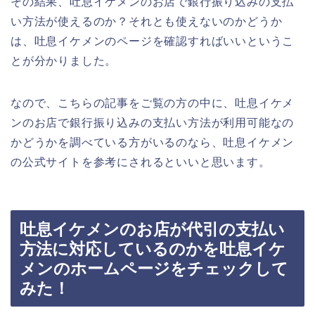
その結果、吐息イケメンのお店で銀行振り込みの支払
い方法が使えるのか？それとも使えないのかどうか
は、吐息イケメンのページを確認すればいいというこ
とが分かりました。
なので、こちらの記事をご覧の方の中に、吐息イケメ
ンのお店で銀行振り込みの支払い方法が利用可能なの
かどうかを調べている方がいるのなら、吐息イケメン
の公式サイトを参考にされるといいと思います。
吐息イケメンのお店が代引の支払い
方法に対応しているのかを吐息イケ
メンのホームページをチェックして
みた！