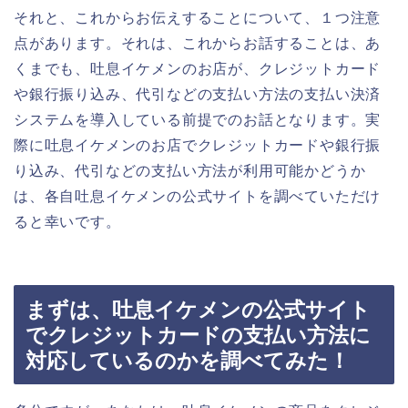
それと、これからお伝えすることについて、１つ注意
点があります。それは、これからお話することは、あ
くまでも、吐息イケメンのお店が、クレジットカード
や銀行振り込み、代引などの支払い方法の支払い決済
システムを導入している前提でのお話となります。実
際に吐息イケメンのお店でクレジットカードや銀行振
り込み、代引などの支払い方法が利用可能かどうか
は、各自吐息イケメンの公式サイトを調べていただけ
ると幸いです。
まずは、吐息イケメンの公式サイト
でクレジットカードの支払い方法に
対応しているのかを調べてみた！