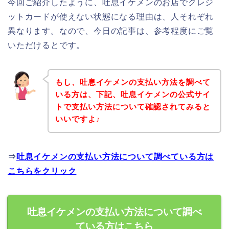
今回ご紹介したように、吐息イケメンのお店でクレジ
ットカードが使えない状態になる理由は、人それぞれ
異なります。なので、今日の記事は、参考程度にご覧
いただけるとです。
もし、吐息イケメンの支払い方法を調べて
いる方は、下記、吐息イケメンの公式サイ
トで支払い方法について確認されてみると
いいですよ♪
⇒
吐息イケメンの支払い方法について調べている方は
こちらをクリック
吐息イケメンの支払い方法について調べ
ている方はこちら