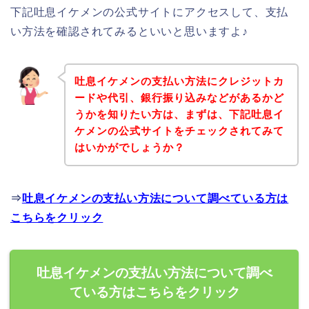
下記吐息イケメンの公式サイトにアクセスして、支払
い方法を確認されてみるといいと思いますよ♪
吐息イケメンの支払い方法にクレジットカ
ードや代引、銀行振り込みなどがあるかど
うかを知りたい方は、まずは、下記吐息イ
ケメンの公式サイトをチェックされてみて
はいかがでしょうか？
⇒
吐息イケメンの支払い方法について調べている方は
こちらをクリック
吐息イケメンの支払い方法について調べ
ている方はこちらをクリック