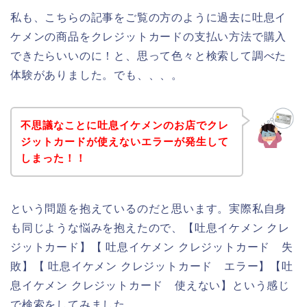
私も、こちらの記事をご覧の方のように過去に吐息イ
ケメンの商品をクレジットカードの支払い方法で購入
できたらいいのに！と、思って色々と検索して調べた
体験がありました。でも、、、。
不思議なことに吐息イケメンのお店でクレ
ジットカードが使えないエラーが発生して
しまった！！
という問題を抱えているのだと思います。実際私自身
も同じような悩みを抱えたので、【吐息イケメン クレ
ジットカード】【 吐息イケメン クレジットカード 失
敗】【 吐息イケメン クレジットカード エラー】【吐
息イケメン クレジットカード 使えない】という感じ
で検索をしてみました。