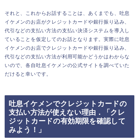
それと、これからお話することは、あくまでも、吐息
イケメンのお店がクレジットカードや銀行振り込み、
代引などの支払い方法の支払い決済システムを導入し
ていることを仮定してのお話となります。実際に吐息
イケメンのお店でクレジットカードや銀行振り込み、
代引などの支払い方法が利用可能かどうかはわからな
いので、各自吐息イケメンの公式サイトを調べていた
だけると幸いです。
吐息イケメンでクレジットカードの
支払い方法が使えない理由．「クレ
ジットカードの有効期限を確認して
みよう！」