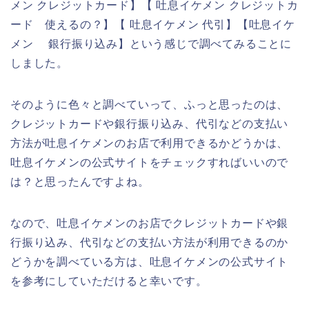
メン クレジットカード】【 吐息イケメン クレジットカ
ード 使えるの？】【 吐息イケメン 代引】【吐息イケ
メン 銀行振り込み】という感じで調べてみることに
しました。
そのように色々と調べていって、ふっと思ったのは、
クレジットカードや銀行振り込み、代引などの支払い
方法が吐息イケメンのお店で利用できるかどうかは、
吐息イケメンの公式サイトをチェックすればいいので
は？と思ったんですよね。
なので、吐息イケメンのお店でクレジットカードや銀
行振り込み、代引などの支払い方法が利用できるのか
どうかを調べている方は、吐息イケメンの公式サイト
を参考にしていただけると幸いです。