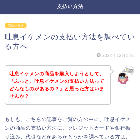
支払い方法
支払い方法
吐息イケメンの支払い方法を調べてい
る方へ
2022年12月18日
吐息イケメンの商品を購入しようとして、
「ふっと、吐息イケメンの支払い方法って
どんなものがあるの？」と思った方はいま
せんか？
もしも、こちらの記事をご覧の方の中に、吐息イケメ
ンの商品の支払い方法に、クレジットカードや銀行振
り込み、代引などがあるかどうかを調べている方は、