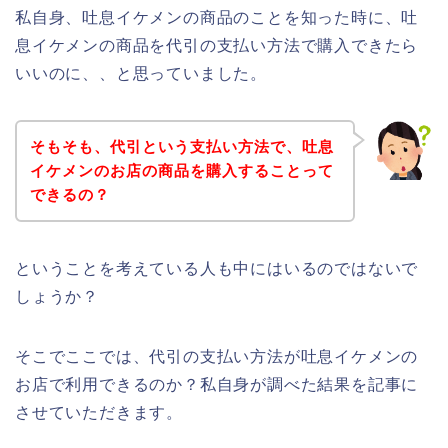
私自身、吐息イケメンの商品のことを知った時に、吐
息イケメンの商品を代引の支払い方法で購入できたら
いいのに、、と思っていました。
そもそも、代引という支払い方法で、吐息
イケメンのお店の商品を購入することって
できるの？
ということを考えている人も中にはいるのではないで
しょうか？
そこでここでは、代引の支払い方法が吐息イケメンの
お店で利用できるのか？私自身が調べた結果を記事に
させていただきます。