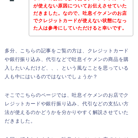
が使えない原因についてお伝えさせていた
だきました。なので、吐息イケメンのお店
でクレジットカードが使えない状態になっ
た人は参考にしていただけると幸いです。
多分、こちらの記事をご覧の方は、クレジットカード
や銀行振り込み、代引などで吐息イケメンの商品を購
入したいんだけど、、、という風なことを思っている
人も中にはいるのではないでしょうか？
そこでこちらのページでは、吐息イケメンのお店でク
レジットカードや銀行振り込み、代引などの支払い方
法が使えるのかどうかを分かりやすく解説させていた
だきました。