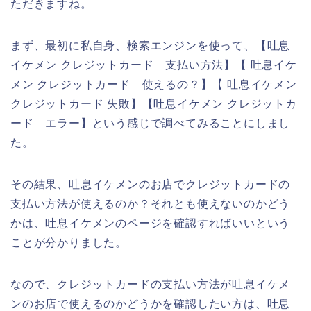
ただきますね。
まず、最初に私自身、検索エンジンを使って、【吐息
イケメン クレジットカード 支払い方法】【 吐息イケ
メン クレジットカード 使えるの？】【 吐息イケメン
クレジットカード 失敗】【吐息イケメン クレジットカ
ード エラー】という感じで調べてみることにしまし
た。
その結果、吐息イケメンのお店でクレジットカードの
支払い方法が使えるのか？それとも使えないのかどう
かは、吐息イケメンのページを確認すればいいという
ことが分かりました。
なので、クレジットカードの支払い方法が吐息イケメ
ンのお店で使えるのかどうかを確認したい方は、吐息