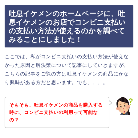
吐息イケメンのホームページに、吐
息イケメンのお店でコンビニ支払い
の支払い方法が使えるのかを調べて
みることにしました！
ここでは、私がコンビニ支払いの支払い方法が使えな
かった原因と解決策について記事にしていきますが、
こちらの記事をご覧の方は吐息イケメンの商品にかな
り興味がある方だと思います。でも、、、。
そもそも、吐息イケメンの商品を購入する
時に、コンビニ支払いの利用って可能な
の？