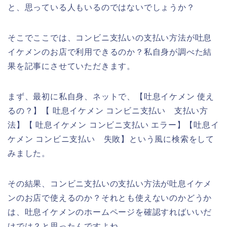
と、思っている人もいるのではないでしょうか？
そこでここでは、コンビニ支払いの支払い方法が吐息
イケメンのお店で利用できるのか？私自身が調べた結
果を記事にさせていただきます。
まず、最初に私自身、ネットで、【吐息イケメン 使え
るの？】【 吐息イケメン コンビニ支払い 支払い方
法】【 吐息イケメン コンビニ支払い エラー】【吐息イ
ケメン コンビニ支払い 失敗】という風に検索をして
みました。
その結果、コンビニ支払いの支払い方法が吐息イケメ
ンのお店で使えるのか？それとも使えないのかどうか
は、吐息イケメンのホームページを確認すればいいだ
けでは？と思ったんですよね。