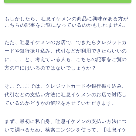
もしかしたら、吐息イケメンの商品に興味がある方が
こちらの記事をご覧になっているのかもしれません。
ただ、吐息イケメンのお店で、できたらクレジットカ
ードや銀行振り込み、代引などが利用できたらいいの
に、、、と、考えている人も、こちらの記事をご覧の
方の中にはいるのではないでしょうか？
そこでここでは、クレジットカードや銀行振り込み、
代引などの支払い方法に吐息イケメンのお店で対応し
ているのかどうかの解説をさせていただきます。
まず、最初に私自身、吐息イケメンの支払い方法につ
いて調べるため、検索エンジンを使って、【吐息イケ