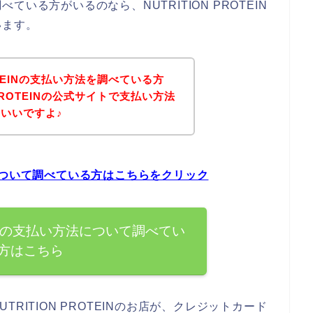
いる方がいるのなら、NUTRITION PROTEIN
います。
ROTEINの支払い方法を調べている方
 PROTEINの公式サイトで支払い方法
いいですよ♪
方法について調べている方はこちらをクリック
TEINの支払い方法について調べてい
方はこちら
RITION PROTEINのお店が、クレジットカード