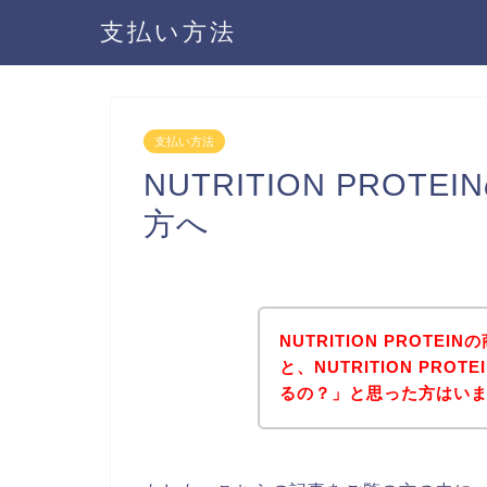
支払い方法
支払い方法
NUTRITION PRO
方へ
NUTRITION PROT
と、NUTRITION PR
るの？」と思った方はい