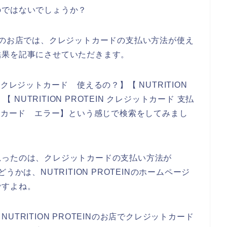
のではないでしょうか？
TEINのお店では、クレジットカードの支払い方法が使え
結果を記事にさせていただきます。
IN クレジットカード 使えるの？】【 NUTRITION
 NUTRITION PROTEIN クレジットカード 支払
レジットカード エラー】という感じで検索をしてみまし
思ったのは、クレジットカードの支払い方法が
かどうかは、NUTRITION PROTEINのホームページ
ですよね。
TRITION PROTEINのお店でクレジットカード