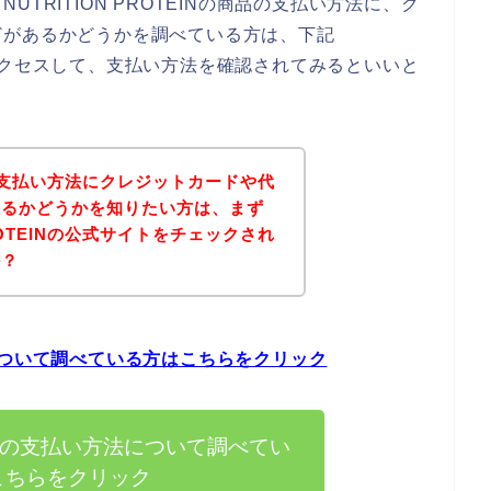
TRITION PROTEINの商品の支払い方法に、ク
どがあるかどうかを調べている方は、下記
イトにアクセスして、支払い方法を確認されてみるといいと
EINの支払い方法にクレジットカードや代
あるかどうかを知りたい方は、まず
PROTEINの公式サイトをチェックされ
か？
方法について調べている方はこちらをクリック
TEINの支払い方法について調べてい
こちらをクリック