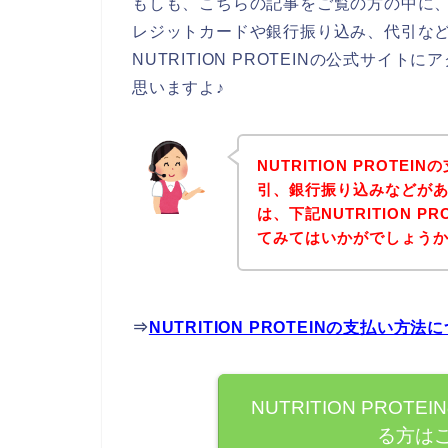
もしも、こちらの記事をご覧の方の中に、NU
レジットカードや銀行振り込み、代引な
NUTRITION PROTEINの公式サ
思いますよ♪
NUTRITION PROT
引、銀行振り込みなどが
は、下記NUTRITION 
てみてはいかがでしょう
⇒
NUTRITION PROTEINの支払い
NUTRITION PRO
る方は