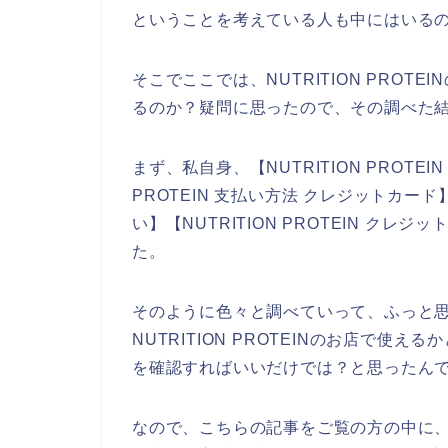
ということを考えている人も中にはいる
そこでここでは、NUTRITION PRO
るのか？疑問に思ったので、その調べた
まず、私自身、【NUTRITION PROTE
PROTEIN 支払い方法 クレジットカード】【
い】【NUTRITION PROTEIN ク
た。
そのように色々と調べていって、ふっと
NUTRITION PROTEINのお店で使える
を確認すればいいだけでは？と思ったん
なので、こちらの記事をご覧の方の中に、NU