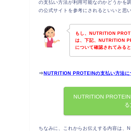
の支払い方法が利用可能なのかどうかを調べて
の公式サイトを参考にされるといいと思
もし、NUTRITION P
は、下記、NUTRITION
について確認されてみると
⇒
NUTRITION PROTEINの支払い
NUTRITION PRO
る
ちなみに、これからお伝えする内容は、NUT