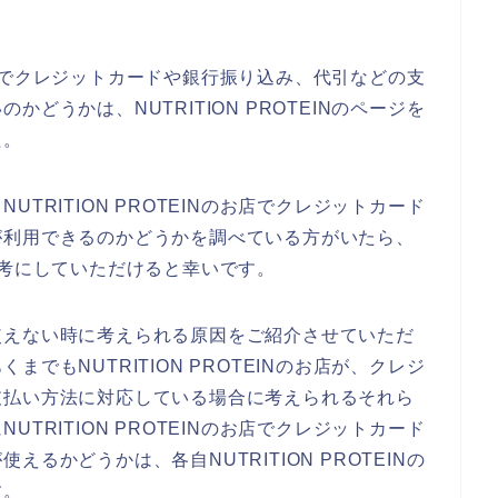
Nのお店でクレジットカードや銀行振り込み、代引などの支
どうかは、NUTRITION PROTEINのページを
た。
TRITION PROTEINのお店でクレジットカード
が利用できるのかどうかを調べている方がいたら、
トを参考にしていただけると幸いです。
使えない時に考えられる原因をご紹介させていただ
でもNUTRITION PROTEINのお店が、クレジ
支払い方法に対応している場合に考えられるそれら
TRITION PROTEINのお店でクレジットカード
るかどうかは、各自NUTRITION PROTEINの
す。