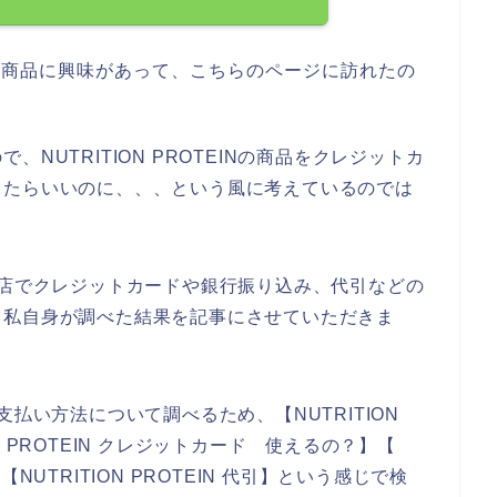
EINの商品に興味があって、こちらのページに訪れたの
NUTRITION PROTEINの商品をクレジットカ
きたらいいのに、、、という風に考えているのでは
INのお店でクレジットカードや銀行振り込み、代引などの
、私自身が調べた結果を記事にさせていただきま
Nの支払い方法について調べるため、【NUTRITION
ION PROTEIN クレジットカード 使えるの？】【
】【NUTRITION PROTEIN 代引】という感じで検