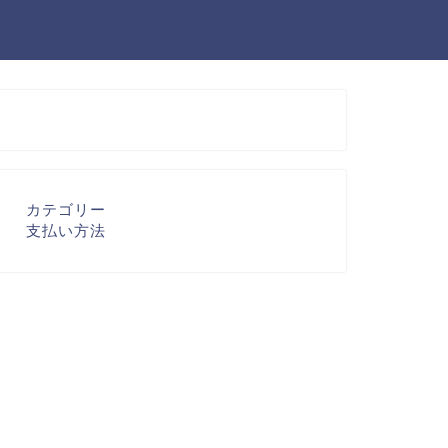
カテゴリー
支払い方法