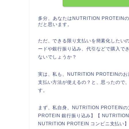
多分、あなたはNUTRITION PROT
だと思います。
ただ、できる限り支払いを簡素化したいので、
ードや銀行振り込み、代引などで購入で
ないでしょうか？
実は、私も、NUTRITION PROTE
支払い方法が使えるの？と、思ったので
す。
まず、私自身、NUTRITION PROTEI
PROTEIN 銀行振り込み】【 NUTRIT
NUTRITION PROTEIN コンビニ支払い