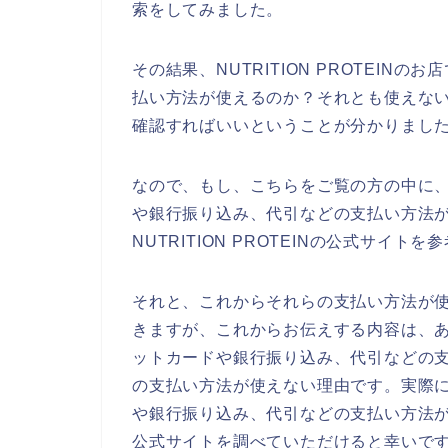
索をしてみました。
その結果、NUTRITION PROTEI
払い方法が使えるのか？それとも使えないのか
確認すればいいということが分かりまし
なので、もし、こちらをご覧の方の中に、NU
や銀行振り込み、代引などの支払い方法
NUTRITION PROTEINの公式サイ
それと、これからそれらの支払い方法が
きますが、これからお伝えする内容は、あくま
ットカードや銀行振り込み、代引などの
の支払い方法が使えない理由です。実際にNU
や銀行振り込み、代引などの支払い方法が使え
公式サイトを調べていただけると幸いで