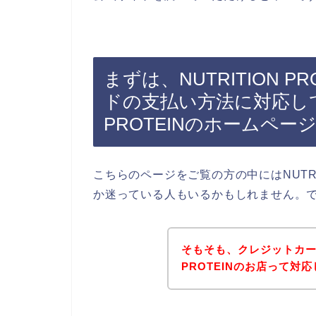
まずは、NUTRITION 
ドの支払い方法に対応してい
PROTEINのホームペ
こちらのページをご覧の方の中にはNUTRI
か迷っている人もいるかもしれません。
そもそも、クレジットカード
PROTEINのお店って対