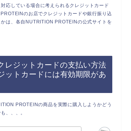
に対応している場合に考えられるクレジットカード
N PROTEINのお店でクレジットカードや銀行振り込
、各自NUTRITION PROTEINの公式サイトを
EINでクレジットカードの支払い方法
ジットカードには有効期限があ
TION PROTEINの商品を実際に購入しようかどう
でも、、、。