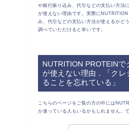
や銀行振り込み、代引などの支払い方法
が使えない理由です。実際にNUTRITIO
み、代引などの支払い方法が使えるかどうかは
調べていただけると幸いです。
NUTRITION PROT
が使えない理由．「クレ
ることを忘れている」
こちらのページをご覧の方の中にはNUTRI
か迷っている人もいるかもしれません。