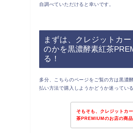
自調べていただけると幸いです。
まずは、クレジットカー
のかを黒濃酵素紅茶PRE
る！
多分、こちらのページをご覧の方は黒濃酵
払い方法で購入しようかどうか迷ってい
そもそも、クレジットカ
茶PREMIUMのお店の