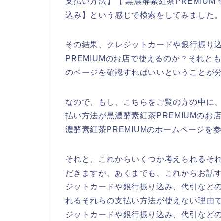
支払い方法】【 黒濃酵素紅茶PREMIUM 
込み】という感じで検索をしてみました
その結果、クレジットカードや銀行振り
PREMIUMのお店で使えるのか？それと
のページを確認すればいいということが
なので、もし、こちらをご覧の方の中に
払い方法が黒濃酵素紅茶PREMIUMの
濃酵素紅茶PREMIUMのホームページを
それと、これからいくつか考えられるそ
だきますが、あくまでも、これからお話す
ジットカードや銀行振り込み、代引など
れるそれらの支払い方法が使えない理由で
ジットカードや銀行振り込み、代引など