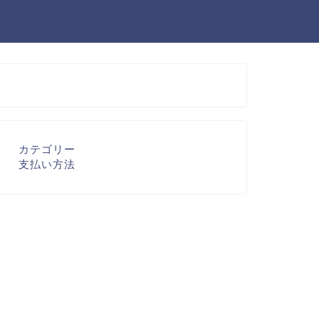
カテゴリー
支払い方法