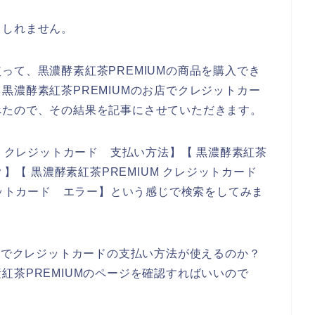
もしれません。
って、黒濃酵素紅茶PREMIUMの商品を購入でき
黒濃酵素紅茶PREMIUMのお店でクレジットカー
べたので、その結果を記事にさせていただきます。
M クレジットカード 支払い方法】【 黒濃酵素紅茶
？】【 黒濃酵素紅茶PREMIUM クレジットカード
ジットカード エラー】という感じで検索をしてみま
お店でクレジットカードの支払い方法が使えるのか？
紅茶PREMIUMのページを確認すればいいので