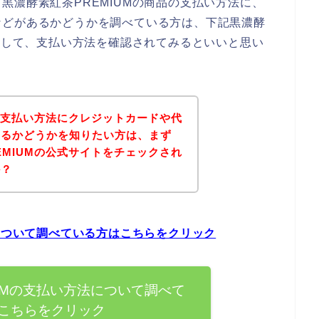
黒濃酵素紅茶PREMIUMの商品の支払い方法に、
などがあるかどうかを調べている方は、下記黒濃酵
セスして、支払い方法を確認されてみるといいと思い
Mの支払い方法にクレジットカードや代
あるかどうかを知りたい方は、まず
EMIUMの公式サイトをチェックされ
か？
法について調べている方はこちらをクリック
UMの支払い方法について調べて
こちらをクリック