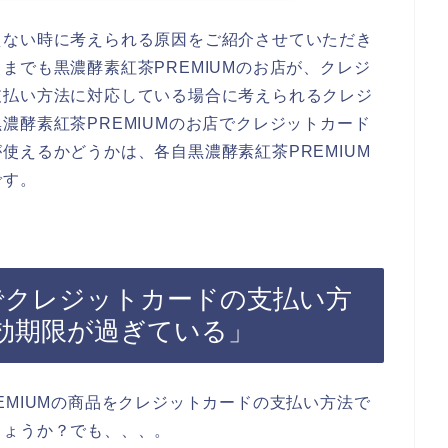
えない時に考えられる原因をご紹介させていただき
までも黒濃酵素紅茶PREMIUMのお店が、クレジ
支払い方法に対応している場合に考えられるクレジ
濃酵素紅茶PREMIUMのお店でクレジットカード
使えるかどうかは、各自黒濃酵素紅茶PREMIUM
です。
Mでクレジットカードの支払い方
効期限が過ぎている」
EMIUMの商品をクレジットカードの支払い方法で
しょうか？でも、、、。