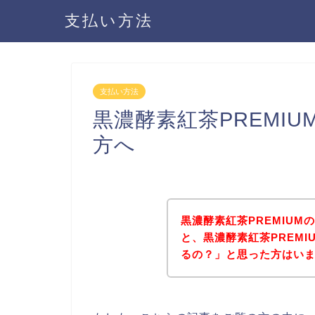
支払い方法
支払い方法
黒濃酵素紅茶PREMI
方へ
黒濃酵素紅茶PREMIU
と、黒濃酵素紅茶PREM
るの？」と思った方はい