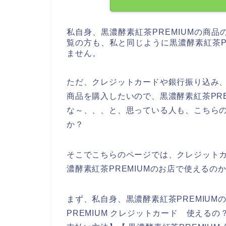
私自身、黒濃酵素紅茶PREMIUMの商
覧の方も、私と同じように黒濃酵素紅茶P
ません。
ただ、クレジットカードや銀行振り込み、
商品を購入したいので、黒濃酵素紅茶PR
な～、、、と、思っている人も、こちら
か？
そこでこちらのページでは、クレジット
濃酵素紅茶PREMIUMのお店で使える
まず、私自身、黒濃酵素紅茶PREMIU
PREMIUM クレジットカード 使えるの