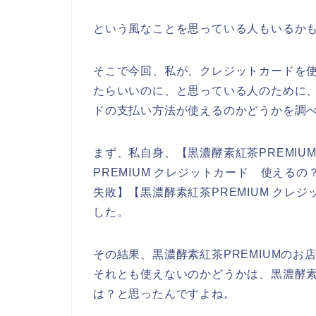
という風なことを思っている人もいるか
そこで今回、私が、クレジットカードを使
たらいいのに、と思っている人のために、
ドの支払い方法が使えるのかどうかを調
まず、私自身、【黒濃酵素紅茶PREMIU
PREMIUM クレジットカード 使えるの
失敗】【黒濃酵素紅茶PREMIUM クレ
した。
その結果、黒濃酵素紅茶PREMIUMの
それとも使えないのかどうかは、黒濃酵素
は？と思ったんですよね。