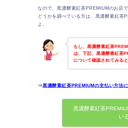
なので、黒濃酵素紅茶PREMIUMのお
どうかを調べている方は、黒濃酵素紅茶P
よ。
もし、黒濃酵素紅茶PRE
は、下記、黒濃酵素紅茶P
について確認されてみると
⇒
黒濃酵素紅茶PREMIUMの支払い方
黒濃酵素紅茶PREMI
い