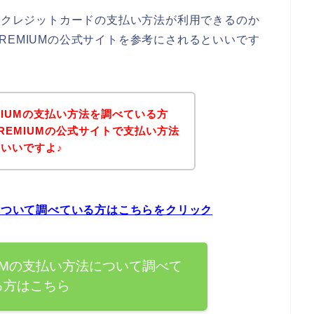
店でクレジットカードの支払い方法が利用できるのか
REMIUMの公式サイトを参考にされるといいです
MIUMの支払い方法を調べている方
REMIUMの公式サイトで支払い方法
いいですよ♪
法について調べている方はこちらをクリック
UMの支払い方法について調べて
る方はこちら