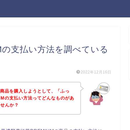
UMの支払い方法を調べている
2022年12月16日
Mの商品を購入しようとして、「ふっ
IUMの支払い方法ってどんなものがあ
ませんか？