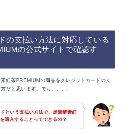
ドの支払い方法に対応している
MIUMの公式サイトで確認す
素紅茶PREMIUMの商品をクレジットカードの支
る方だと思います。でも、、、。
ードという支払い方法で、黒濃酵素紅
商品を購入することってできるの？