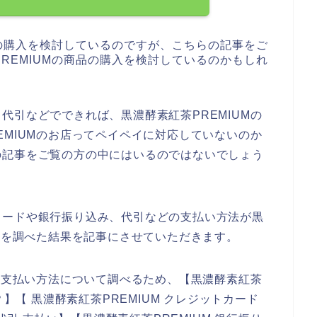
品の購入を検討しているのですが、こちらの記事をご
REMIUMの商品の購入を検討しているのかもしれ
代引などでできれば、黒濃酵素紅茶PREMIUMの
EMIUMのお店ってペイペイに対応していないのか
の記事をご覧の方の中にはいるのではないでしょう
カードや銀行振り込み、代引などの支払い方法が黒
のかを調べた結果を記事にさせていただきます。
Mの支払い方法について調べるため、【黒濃酵素紅茶
？】【 黒濃酵素紅茶PREMIUM クレジットカード