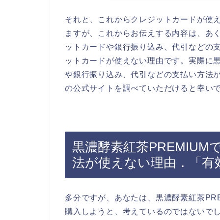
それと、これからクレジットカードが使
ますが、これからお伝えする内容は、あく
ットカードや銀行振り込み、代引などの
ットカードが使えない理由です。実際に黒
や銀行振り込み、代引などの支払い方法が
の公式サイトを調べていただけると幸い
黒濃酵素紅茶PREMIU
法が使えない理由．「有
多分ですが、あなたは、黒濃酵素紅茶PR
購入しようと、考えているのではないで