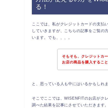
る！
ここでは、私がクレジットカードの支払
していきますが、こちらの記事をご覧の方は
います。でも、、、。
そもそも、クレジットカード
お店の商品を購入するこ
と、思っている人も中にはいるかもしれ
そこでここでは、WISENFITのお店が
調べた結果を記事にさせていただきます