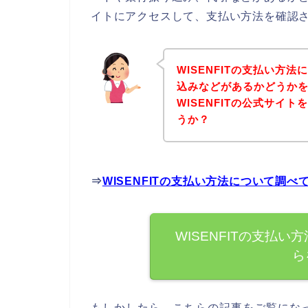
イトにアクセスして、支払い方法を確認さ
WISENFITの支払い方
込みなどがあるかどうか
WISENFITの公式サイ
うか？
⇒
WISENFITの支払い方法について調
WISENFITの支払
ら
もしかしたら、こちらの記事をご覧になっ