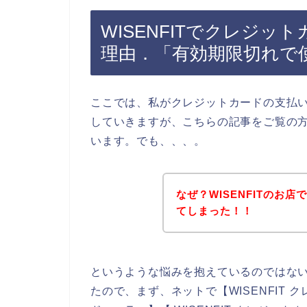
WISENFITでクレジ
理由．「有効期限切れで
ここでは、私がクレジットカードの支払
していきますが、こちらの記事をご覧の方は
います。でも、、、。
なぜ？WISENFITのお
てしまった！！
というような悩みを抱えているのではな
たので、まず、ネットで【WISENFIT ク