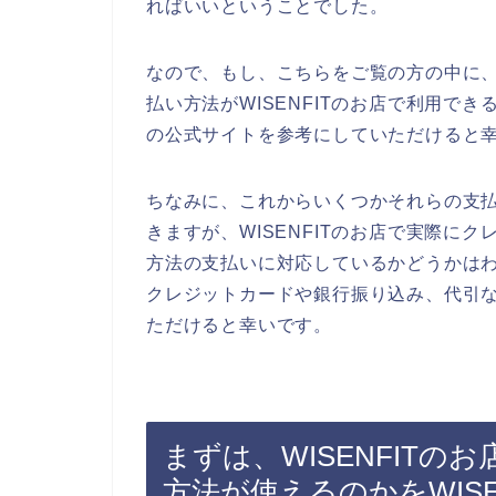
ればいいということでした。
なので、もし、こちらをご覧の方の中に
払い方法がWISENFITのお店で利用でき
の公式サイトを参考にしていただけると
ちなみに、これからいくつかそれらの支
きますが、WISENFITのお店で実際に
方法の支払いに対応しているかどうかはわか
クレジットカードや銀行振り込み、代引
ただけると幸いです。
まずは、WISENFIT
方法が使えるのかをWIS