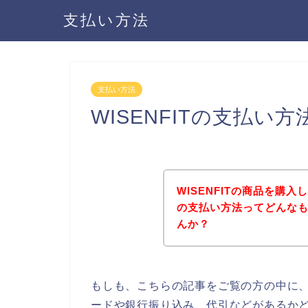
支払い方法
支払い方法
WISENFITの支払い
WISENFITの商品を購入
の支払い方法ってどんな
んか？
もしも、こちらの記事をご覧の方の中に、W
ードや銀行振り込み、代引などがあるかどう