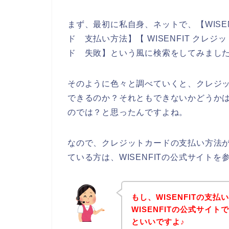
まず、最初に私自身、ネットで、【WISENF
ド 支払い方法】【 WISENFIT クレジッ
ド 失敗】という風に検索をしてみまし
そのように色々と調べていくと、クレジット
できるのか？それともできないかどうかは、
のでは？と思ったんですよね。
なので、クレジットカードの支払い方法がW
ている方は、WISENFITの公式サイト
もし、WISENFITの支
WISENFITの公式サイ
といいですよ♪