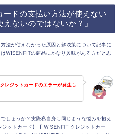
ットカードの支払い方法が使えない
使えないのではないか？」
い方法が使えなかった原因と解決策について記事に
WISENFITの商品にかなり興味がある方だと思
店でクレジットカードのエラーが発生し
いでしょうか？実際私自身も同じような悩みを抱え
レジットカード】【 WISENFIT クレジットカー