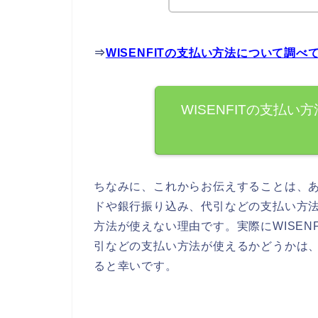
⇒
WISENFITの支払い方法について調
WISENFITの支払
ちなみに、これからお伝えすることは、あく
ドや銀行振り込み、代引などの支払い方
方法が使えない理由です。実際にWISEN
引などの支払い方法が使えるかどうかは、各
ると幸いです。