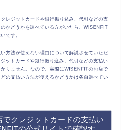
、クレジットカードや銀行振り込み、代引などの支
るのかどうかを調べている方がいたら、WISENFIT
幸いです。
払い方法が使えない理由について解説させていただ
クレジットカードや銀行振り込み、代引などの支払い
りません。なので、実際にWISENFITのお店で
などの支払い方法が使えるかどうかは各自調べてい
のお店でクレジットカードの支払い
ENFITの公式サイトで確認す