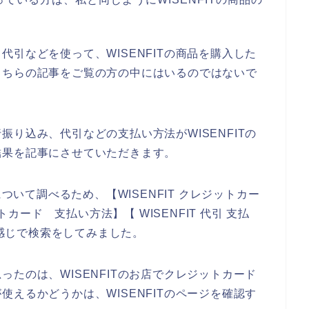
引などを使って、WISENFITの商品を購入した
こちらの記事をご覧の方の中にはいるのではないで
り込み、代引などの支払い方法がWISENFITの
結果を記事にさせていただきます。
について調べるため、【WISENFIT クレジットカー
トカード 支払い方法】【 WISENFIT 代引 支払
う感じで検索をしてみました。
たのは、WISENFITのお店でクレジットカード
えるかどうかは、WISENFITのページを確認す