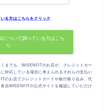
べている方はこちらをクリック
い方法について調べている方はこち
ら
までも、WISENFITのお店が、クレジットカー
法に対応している場合に考えられるそれらの支払い
FITのお店でクレジットカードや銀行振り込み、代
自WISENFITの公式サイトを確認していただけ