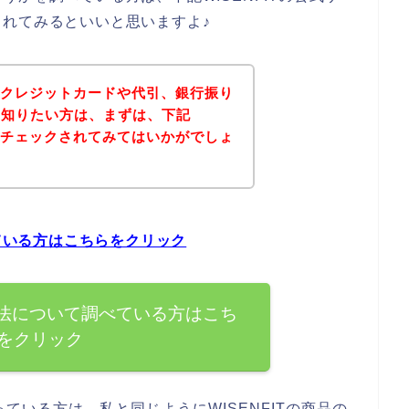
れてみるといいと思いますよ♪
法にクレジットカードや代引、銀行振り
を知りたい方は、まずは、下記
トをチェックされてみてはいかがでしょ
べている方はこちらをクリック
い方法について調べている方はこち
をクリック
ている方は、私と同じようにWISENFITの商品の