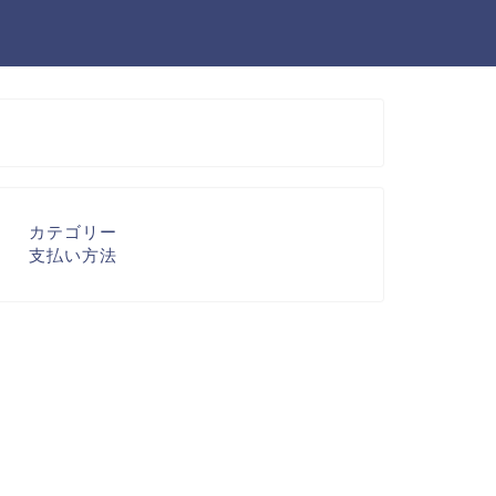
カテゴリー
支払い方法