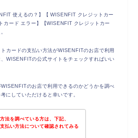
IT 使えるの？】【 WISENFIT クレジットカー
トカード エラー】【WISENFIT クレジットカー
た。
カードの支払い方法がWISENFITのお店で利用
WISENFITの公式サイトをチェックすればいい
ISENFITのお店で利用できるのかどうかを調べ
を参考にしていただけると幸いです。
払い方法を調べている方は、下記、
トで支払い方法について確認されてみる