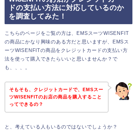
ドの支払い方法に対応しているのか
を調査してみた！
こちらのページをご覧の方は、EMSスーツWISENFIT
の商品にかなり興味のある方だと思いますが、EMSス
ーツWISENFITの商品をクレジットカードの支払い方
法を使って購入できたらいいと思いませんか？で
も、、、。
そもそも、クレジットカードで、EMSスー
ツWISENFITのお店の商品を購入すること
ってできるの？
と、考えている人もいるのではないでしょうか？