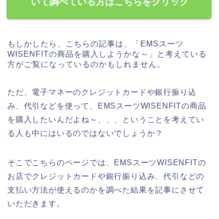
いて調べている方はこちらをクリック
もしかしたら、こちらの記事は、「EMSスーツ
WISENFITの商品を購入しようかな～」と考えている
方がご覧になっているのかもしれません。
ただ、電子マネーのクレジットカードや銀行振り込
み、代引などを使って、EMSスーツWISENFITの商品
を購入したいんだよね～、、、ということを考えてい
る人も中にはいるのではないでしょうか？
そこでこちらのページでは、EMSスーツWISENFITの
お店でクレジットカードや銀行振り込み、代引などの
支払い方法が使えるのかを調べた結果を記事にさせて
いただきます。