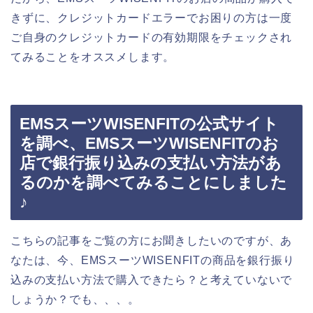
きずに、クレジットカードエラーでお困りの方は一度
ご自身のクレジットカードの有効期限をチェックされ
てみることをオススメします。
EMSスーツWISENFITの公式サイト
を調べ、EMSスーツWISENFITのお
店で銀行振り込みの支払い方法があ
るのかを調べてみることにしました
♪
こちらの記事をご覧の方にお聞きしたいのですが、あ
なたは、今、EMSスーツWISENFITの商品を銀行振り
込みの支払い方法で購入できたら？と考えていないで
しょうか？でも、、、。