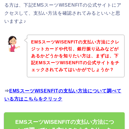
る方は、下記EMSスーツWISENFITの公式サイトにア
クセスして、支払い方法を確認されてみるといいと思
いますよ♪
EMSスーツWISENFITの支払い方法にクレ
ジットカードや代引、銀行振り込みなどが
あるかどうかを知りたい方は、まずは、下
記EMSスーツWISENFITの公式サイトをチ
ェックされてみてはいかがでしょうか？
⇒
EMSスーツWISENFITの支払い方法について調べて
いる方はこちらをクリック
EMSスーツWISENFITの支払い方法につ