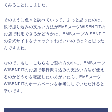
てみることにしました。
そのように色々と調べていって、ふっと思ったのは、
銀行振り込みの支払い方法がEMSスーツWISENFITの
お店で利用できるかどうかは、EMSスーツWISENFIT
の公式サイトをチェックすればいいのでは？と思った
んですよね。
なので、もし、こちらをご覧の方の中に、EMSスーツ
WISENFITのお店で銀行振り込みの支払い方法が使え
るのかどうかを確認したい方がいたら、EMSスーツ
WISENFITのホームページを参考にしていただけると
幸いです。