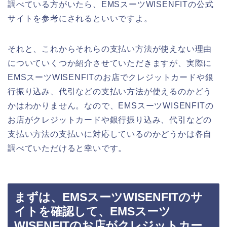
調べている方がいたら、EMSスーツWISENFITの公式
サイトを参考にされるといいですよ。
それと、これからそれらの支払い方法が使えない理由
についていくつか紹介させていただきますが、実際に
EMSスーツWISENFITのお店でクレジットカードや銀
行振り込み、代引などの支払い方法が使えるのかどう
かはわかりません。なので、EMSスーツWISENFITの
お店がクレジットカードや銀行振り込み、代引などの
支払い方法の支払いに対応しているのかどうかは各自
調べていただけると幸いです。
まずは、EMSスーツWISENFITのサ
イトを確認して、EMSスーツ
WISENFITのお店がクレジットカー