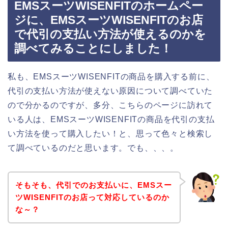
EMSスーツWISENFITのホームペー
ジに、EMSスーツWISENFITのお店
で代引の支払い方法が使えるのかを
調べてみることにしました！
私も、EMSスーツWISENFITの商品を購入する前に、
代引の支払い方法が使えない原因について調べていた
ので分かるのですが、多分、こちらのページに訪れて
いる人は、EMSスーツWISENFITの商品を代引の支払
い方法を使って購入したい！と、思って色々と検索し
て調べているのだと思います。でも、、、。
そもそも、代引でのお支払いに、EMSスー
ツWISENFITのお店って対応しているのか
な～？