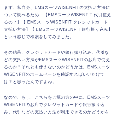
まず、私自身、EMSスーツWISENFITの支払い方法に
ついて調べるため、【EMSスーツWISENFIT 代引使え
るの？】【 EMSスーツWISENFIT クレジットカード
支払い方法】【 EMSスーツWISENFIT 銀行振り込み】
という感じで検索をしてみました。
その結果、クレジットカードや銀行振り込み、代引な
どの支払い方法がEMSスーツWISENFITのお店で使え
るのか？それとも使えないのかどうかは、EMSスーツ
WISENFITのホームページを確認すればいいだけで
は？と思ったんですよね。
なので、もし、こちらをご覧の方の中に、EMSスーツ
WISENFITのお店でクレジットカードや銀行振り込
み、代引などの支払い方法が利用できるのかどうかを