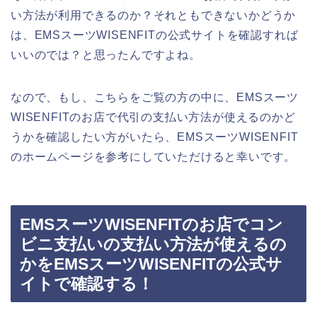
い方法が利用できるのか？それともできないかどうか
は、EMSスーツWISENFITの公式サイトを確認すれば
いいのでは？と思ったんですよね。
なので、もし、こちらをご覧の方の中に、EMSスーツ
WISENFITのお店で代引の支払い方法が使えるのかど
うかを確認したい方がいたら、EMSスーツWISENFIT
のホームページを参考にしていただけると幸いです。
EMSスーツWISENFITのお店でコン
ビニ支払いの支払い方法が使えるの
かをEMSスーツWISENFITの公式サ
イトで確認する！