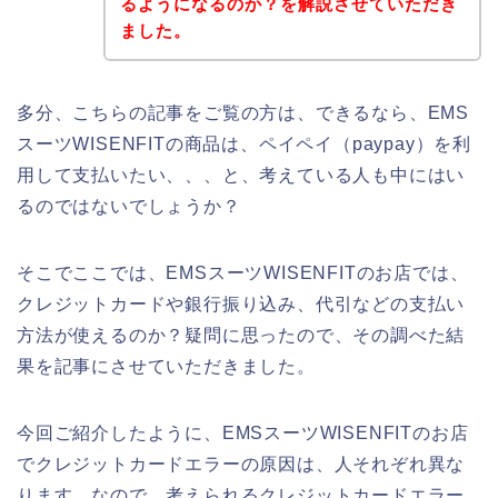
るようになるのか？を解説させていただき
ました。
多分、こちらの記事をご覧の方は、できるなら、EMS
スーツWISENFITの商品は、ペイペイ（paypay）を利
用して支払いたい、、、と、考えている人も中にはい
るのではないでしょうか？
そこでここでは、EMSスーツWISENFITのお店では、
クレジットカードや銀行振り込み、代引などの支払い
方法が使えるのか？疑問に思ったので、その調べた結
果を記事にさせていただきました。
今回ご紹介したように、EMSスーツWISENFITのお店
でクレジットカードエラーの原因は、人それぞれ異な
ります。なので、考えられるクレジットカードエラー