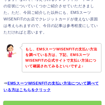
の症状についていくつかご紹介させていただきまし
た。ただ、今回ご紹介した以外にも、EMSスーツ
WISENFITのお店でクレジットカードが使えない原因
は考えられますので、今日の記事は参考程度にしてい
ただければと思います。
もし、EMSスーツWISENFITの支払い方法
を調べている方は、下記、EMSスーツ
WISENFITの公式サイトで支払い方法につ
いて確認されてみるといいですよ♪
⇒
EMSスーツWISENFITの支払い方法について調べて
いる方はこちらをクリック