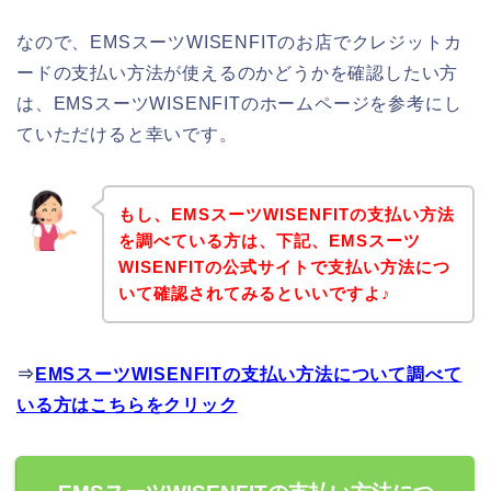
なので、EMSスーツWISENFITのお店でクレジットカ
ードの支払い方法が使えるのかどうかを確認したい方
は、EMSスーツWISENFITのホームページを参考にし
ていただけると幸いです。
もし、EMSスーツWISENFITの支払い方法
を調べている方は、下記、EMSスーツ
WISENFITの公式サイトで支払い方法につ
いて確認されてみるといいですよ♪
⇒
EMSスーツWISENFITの支払い方法について調べて
いる方はこちらをクリック