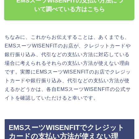
EMSスーツWISENFITの支払い方法につ
いて調べている方はこちら
ちなみに、これからお伝えすることは、あくまでも、
EMSスーツWISENFITのお店が、クレジットカードや
銀行振り込み、代引などの支払い方法に対応している
場合に考えられるそれらの支払い方法が使えない理由
です。実際にEMSスーツWISENFITのお店でクレジッ
トカードや銀行振り込み、代引などの支払い方法が使
えるかどうかは、各自EMSスーツWISENFITの公式サ
イトを確認していただけると幸いです。
EMSスーツWISENFITでクレジット
カードの支払い方法が使えない理