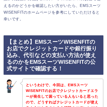
えるのかどうかを確認したい方がいたら、EMSスーツ
WISENFITのホームページを参考にしていただけると
幸いです。
【まとめ】EMSスーツWISENFITの
お店でクレジットカードや銀行振り
込み、代引などの支払い方法が使え
るのかをEMSスーツWISENFITの公
式サイトで確認する！
というわけで、今回は、EMSスーツ
WISENFITのお店でクレジットカードエラ
ーが発生して困っている人もいると思った
ので、どうすればクレジットカードが使え