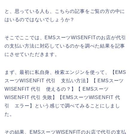
と、思っている人も、こちらの記事をご覧の方の中に
はいるのではないでしょうか？
そこでここでは、EMSスーツWISENFITのお店が代引
の支払い方法に対応しているのかを調べた結果を記事
にさせていただきます。
まず、最初に私自身、検索エンジンを使って、【EMS
スーツWISENFIT 代引 支払い方法】【 EMSスーツ
WISENFIT 代引 使えるの？】【 EMSスーツ
WISENFIT 代引 失敗】【EMSスーツWISENFIT 代
引 エラー】という感じで調べてみることにしまし
た。
その結果、EMSスーツWISENFITのお店で代引の支払