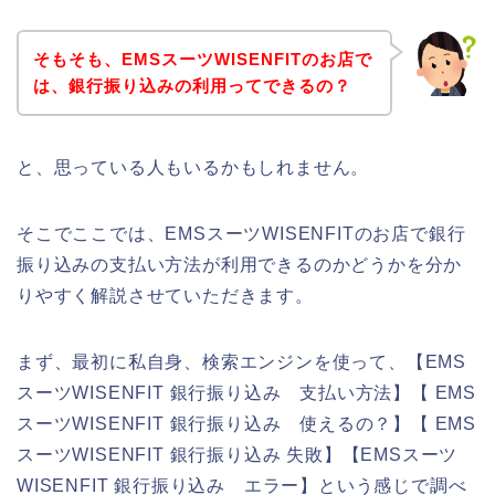
そもそも、EMSスーツWISENFITのお店で
は、銀行振り込みの利用ってできるの？
と、思っている人もいるかもしれません。
そこでここでは、EMSスーツWISENFITのお店で銀行
振り込みの支払い方法が利用できるのかどうかを分か
りやすく解説させていただきます。
まず、最初に私自身、検索エンジンを使って、【EMS
スーツWISENFIT 銀行振り込み 支払い方法】【 EMS
スーツWISENFIT 銀行振り込み 使えるの？】【 EMS
スーツWISENFIT 銀行振り込み 失敗】【EMSスーツ
WISENFIT 銀行振り込み エラー】という感じで調べ