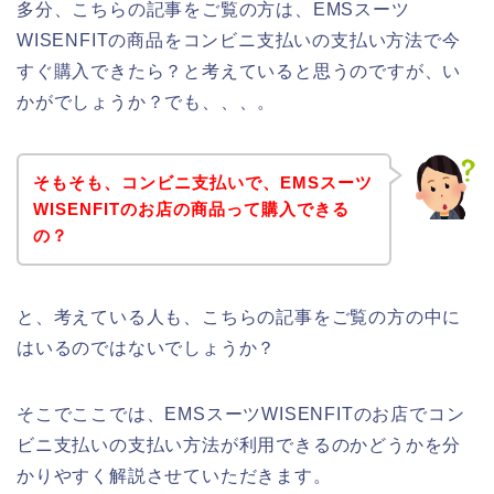
多分、こちらの記事をご覧の方は、EMSスーツ
WISENFITの商品をコンビニ支払いの支払い方法で今
すぐ購入できたら？と考えていると思うのですが、い
かがでしょうか？でも、、、。
そもそも、コンビニ支払いで、EMSスーツ
WISENFITのお店の商品って購入できる
の？
と、考えている人も、こちらの記事をご覧の方の中に
はいるのではないでしょうか？
そこでここでは、EMSスーツWISENFITのお店でコン
ビニ支払いの支払い方法が利用できるのかどうかを分
かりやすく解説させていただきます。