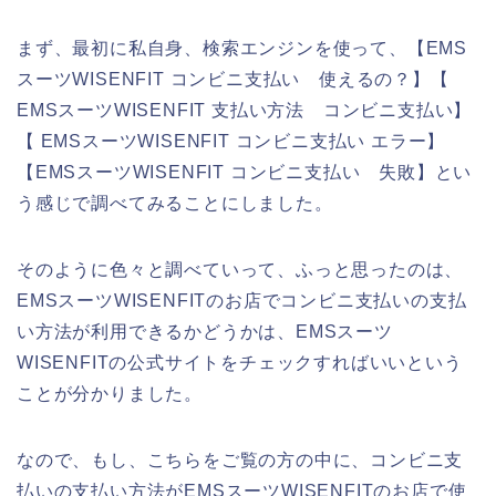
まず、最初に私自身、検索エンジンを使って、【EMS
スーツWISENFIT コンビニ支払い 使えるの？】【
EMSスーツWISENFIT 支払い方法 コンビニ支払い】
【 EMSスーツWISENFIT コンビニ支払い エラー】
【EMSスーツWISENFIT コンビニ支払い 失敗】とい
う感じで調べてみることにしました。
そのように色々と調べていって、ふっと思ったのは、
EMSスーツWISENFITのお店でコンビニ支払いの支払
い方法が利用できるかどうかは、EMSスーツ
WISENFITの公式サイトをチェックすればいいという
ことが分かりました。
なので、もし、こちらをご覧の方の中に、コンビニ支
払いの支払い方法がEMSスーツWISENFITのお店で使