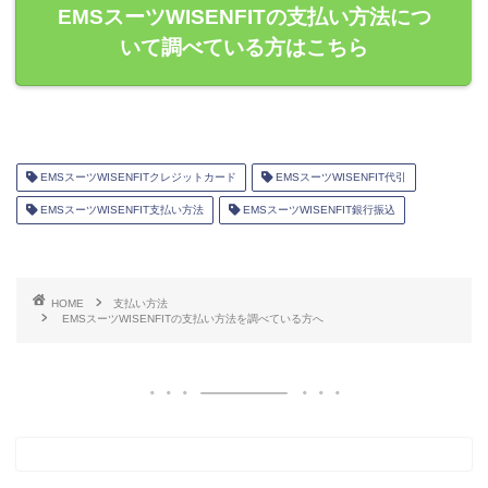
EMSスーツWISENFITの支払い方法につ
いて調べている方はこちら
EMSスーツWISENFITクレジットカード
EMSスーツWISENFIT代引
EMSスーツWISENFIT支払い方法
EMSスーツWISENFIT銀行振込
HOME
支払い方法
EMSスーツWISENFITの支払い方法を調べている方へ