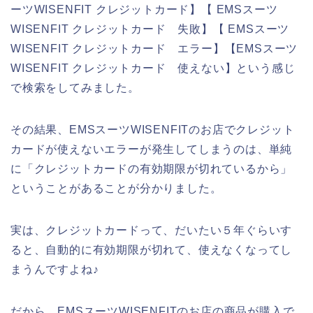
ーツWISENFIT クレジットカード】【 EMSスーツ
WISENFIT クレジットカード 失敗】【 EMSスーツ
WISENFIT クレジットカード エラー】【EMSスーツ
WISENFIT クレジットカード 使えない】という感じ
で検索をしてみました。
その結果、EMSスーツWISENFITのお店でクレジット
カードが使えないエラーが発生してしまうのは、単純
に「クレジットカードの有効期限が切れているから」
ということがあることが分かりました。
実は、クレジットカードって、だいたい５年ぐらいす
ると、自動的に有効期限が切れて、使えなくなってし
まうんですよね♪
だから、EMSスーツWISENFITのお店の商品が購入で