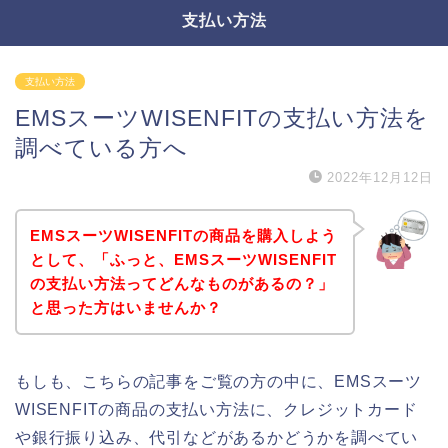
支払い方法
支払い方法
EMSスーツWISENFITの支払い方法を
調べている方へ
2022年12月12日
EMSスーツWISENFITの商品を購入しよう
として、「ふっと、EMSスーツWISENFIT
の支払い方法ってどんなものがあるの？」
と思った方はいませんか？
もしも、こちらの記事をご覧の方の中に、EMSスーツ
WISENFITの商品の支払い方法に、クレジットカード
や銀行振り込み、代引などがあるかどうかを調べてい