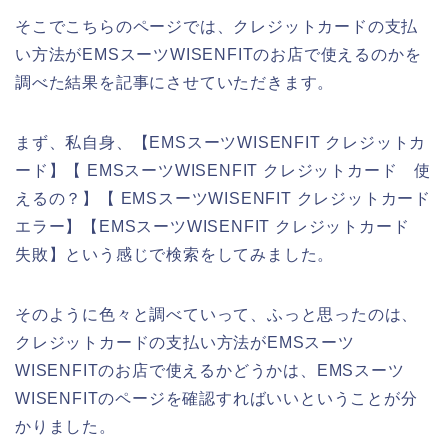
そこでこちらのページでは、クレジットカードの支払
い方法がEMSスーツWISENFITのお店で使えるのかを
調べた結果を記事にさせていただきます。
まず、私自身、【EMSスーツWISENFIT クレジットカ
ード】【 EMSスーツWISENFIT クレジットカード 使
えるの？】【 EMSスーツWISENFIT クレジットカード
エラー】【EMSスーツWISENFIT クレジットカード
失敗】という感じで検索をしてみました。
そのように色々と調べていって、ふっと思ったのは、
クレジットカードの支払い方法がEMSスーツ
WISENFITのお店で使えるかどうかは、EMSスーツ
WISENFITのページを確認すればいいということが分
かりました。