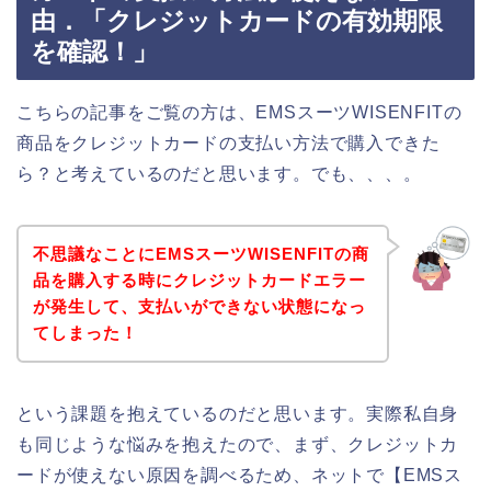
由．「クレジットカードの有効期限
を確認！」
こちらの記事をご覧の方は、EMSスーツWISENFITの
商品をクレジットカードの支払い方法で購入できた
ら？と考えているのだと思います。でも、、、。
不思議なことにEMSスーツWISENFITの商
品を購入する時にクレジットカードエラー
が発生して、支払いができない状態になっ
てしまった！
という課題を抱えているのだと思います。実際私自身
も同じような悩みを抱えたので、まず、クレジットカ
ードが使えない原因を調べるため、ネットで【EMSス