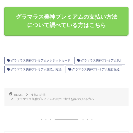
グラマラス美神プレミアムの支払い方法
について調べている方はこちら
グラマラス美神プレミアムクレジットカード
グラマラス美神プレミアム代引
グラマラス美神プレミアム支払い方法
グラマラス美神プレミアム銀行振込
HOME
支払い方法
グラマラス美神プレミアムの支払い方法を調べている方へ