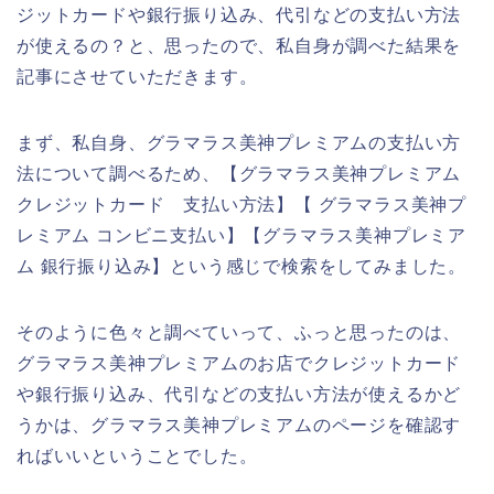
ジットカードや銀行振り込み、代引などの支払い方法
が使えるの？と、思ったので、私自身が調べた結果を
記事にさせていただきます。
まず、私自身、グラマラス美神プレミアムの支払い方
法について調べるため、【グラマラス美神プレミアム
クレジットカード 支払い方法】【 グラマラス美神プ
レミアム コンビニ支払い】【グラマラス美神プレミア
ム 銀行振り込み】という感じで検索をしてみました。
そのように色々と調べていって、ふっと思ったのは、
グラマラス美神プレミアムのお店でクレジットカード
や銀行振り込み、代引などの支払い方法が使えるかど
うかは、グラマラス美神プレミアムのページを確認す
ればいいということでした。