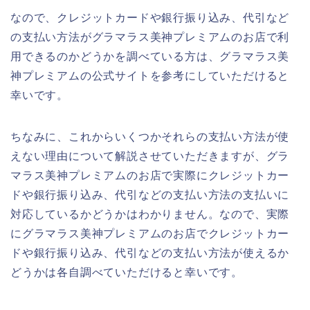
なので、クレジットカードや銀行振り込み、代引など
の支払い方法がグラマラス美神プレミアムのお店で利
用できるのかどうかを調べている方は、グラマラス美
神プレミアムの公式サイトを参考にしていただけると
幸いです。
ちなみに、これからいくつかそれらの支払い方法が使
えない理由について解説させていただきますが、グラ
マラス美神プレミアムのお店で実際にクレジットカー
ドや銀行振り込み、代引などの支払い方法の支払いに
対応しているかどうかはわかりません。なので、実際
にグラマラス美神プレミアムのお店でクレジットカー
ドや銀行振り込み、代引などの支払い方法が使えるか
どうかは各自調べていただけると幸いです。