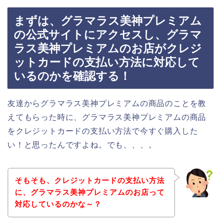
まずは、グラマラス美神プレミアム
の公式サイトにアクセスし、グラマ
ラス美神プレミアムのお店がクレジ
ットカードの支払い方法に対応して
いるのかを確認する！
友達からグラマラス美神プレミアムの商品のことを教
えてもらった時に、グラマラス美神プレミアムの商品
をクレジットカードの支払い方法で今すぐ購入した
い！と思ったんですよね。でも、、、。
そもそも、クレジットカードの支払い方法
に、グラマラス美神プレミアムのお店って
対応しているのかな～？