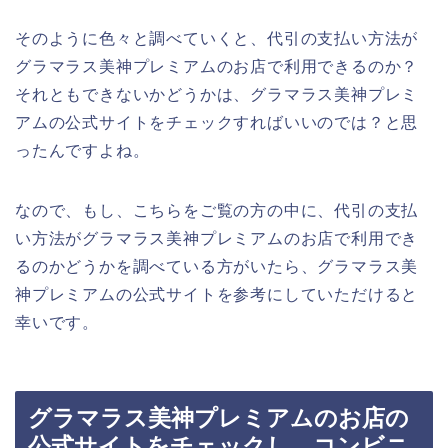
そのように色々と調べていくと、代引の支払い方法が
グラマラス美神プレミアムのお店で利用できるのか？
それともできないかどうかは、グラマラス美神プレミ
アムの公式サイトをチェックすればいいのでは？と思
ったんですよね。
なので、もし、こちらをご覧の方の中に、代引の支払
い方法がグラマラス美神プレミアムのお店で利用でき
るのかどうかを調べている方がいたら、グラマラス美
神プレミアムの公式サイトを参考にしていただけると
幸いです。
グラマラス美神プレミアムのお店の
公式サイトをチェックし、コンビニ