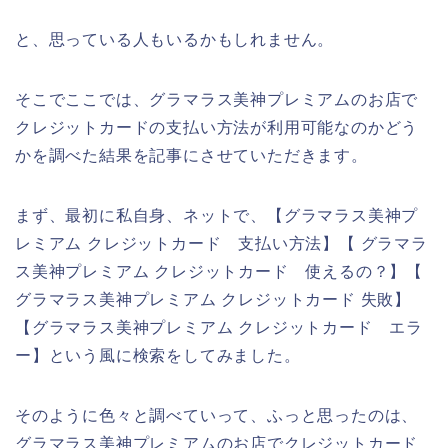
と、思っている人もいるかもしれません。
そこでここでは、グラマラス美神プレミアムのお店で
クレジットカードの支払い方法が利用可能なのかどう
かを調べた結果を記事にさせていただきます。
まず、最初に私自身、ネットで、【グラマラス美神プ
レミアム クレジットカード 支払い方法】【 グラマラ
ス美神プレミアム クレジットカード 使えるの？】【
グラマラス美神プレミアム クレジットカード 失敗】
【グラマラス美神プレミアム クレジットカード エラ
ー】という風に検索をしてみました。
そのように色々と調べていって、ふっと思ったのは、
グラマラス美神プレミアムのお店でクレジットカード