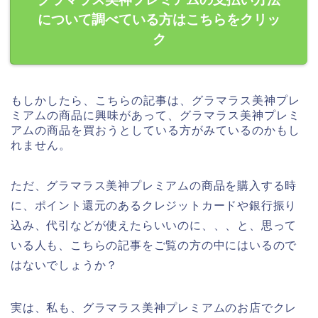
について調べている方はこちらをクリッ
ク
もしかしたら、こちらの記事は、グラマラス美神プレ
ミアムの商品に興味があって、グラマラス美神プレミ
アムの商品を買おうとしている方がみているのかもし
れません。
ただ、グラマラス美神プレミアムの商品を購入する時
に、ポイント還元のあるクレジットカードや銀行振り
込み、代引などが使えたらいいのに、、、と、思って
いる人も、こちらの記事をご覧の方の中にはいるので
はないでしょうか？
実は、私も、グラマラス美神プレミアムのお店でクレ