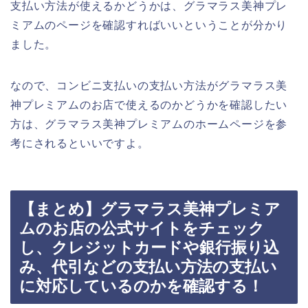
支払い方法が使えるかどうかは、グラマラス美神プレ
ミアムのページを確認すればいいということが分かり
ました。
なので、コンビニ支払いの支払い方法がグラマラス美
神プレミアムのお店で使えるのかどうかを確認したい
方は、グラマラス美神プレミアムのホームページを参
考にされるといいですよ。
【まとめ】グラマラス美神プレミア
ムのお店の公式サイトをチェック
し、クレジットカードや銀行振り込
み、代引などの支払い方法の支払い
に対応しているのかを確認する！