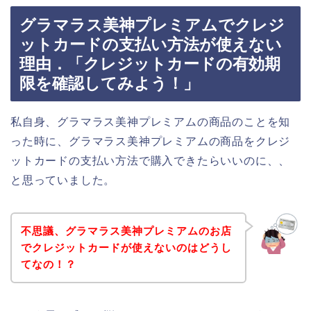
グラマラス美神プレミアムでクレジ
ットカードの支払い方法が使えない
理由．「クレジットカードの有効期
限を確認してみよう！」
私自身、グラマラス美神プレミアムの商品のことを知
った時に、グラマラス美神プレミアムの商品をクレジ
ットカードの支払い方法で購入できたらいいのに、、
と思っていました。
不思議、グラマラス美神プレミアムのお店
でクレジットカードが使えないのはどうし
てなの！？