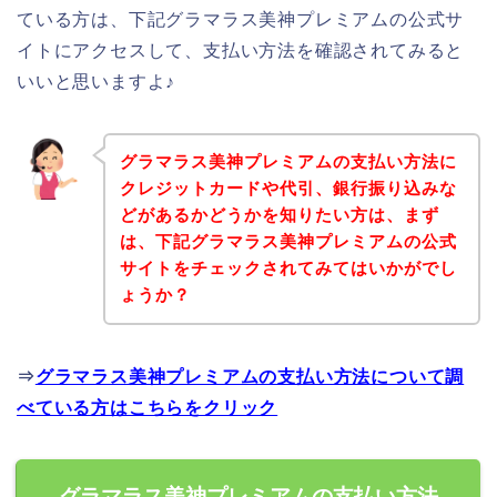
ている方は、下記グラマラス美神プレミアムの公式サ
イトにアクセスして、支払い方法を確認されてみると
いいと思いますよ♪
グラマラス美神プレミアムの支払い方法に
クレジットカードや代引、銀行振り込みな
どがあるかどうかを知りたい方は、まず
は、下記グラマラス美神プレミアムの公式
サイトをチェックされてみてはいかがでし
ょうか？
⇒
グラマラス美神プレミアムの支払い方法について調
べている方はこちらをクリック
グラマラス美神プレミアムの支払い方法