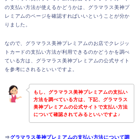
の支払い方法が使えるかどうかは、グラマラス美神プ
レミアムのページを確認すればいいということが分か
りました。
なので、グラマラス美神プレミアムのお店でクレジッ
トカードの支払い方法が利用できるのかどうかを調べ
ている方は、グラマラス美神プレミアムの公式サイト
を参考にされるといいですよ。
もし、グラマラス美神プレミアムの支払い
方法を調べている方は、下記、グラマラス
美神プレミアムの公式サイトで支払い方法
について確認されてみるといいですよ♪
⇒
グラマラス美神プレミアムの支払い方法について調