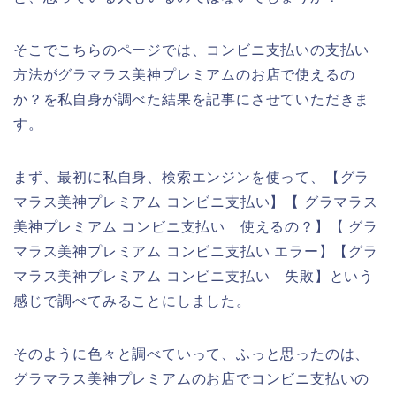
そこでこちらのページでは、コンビニ支払いの支払い
方法がグラマラス美神プレミアムのお店で使えるの
か？を私自身が調べた結果を記事にさせていただきま
す。
まず、最初に私自身、検索エンジンを使って、【グラ
マラス美神プレミアム コンビニ支払い】【 グラマラス
美神プレミアム コンビニ支払い 使えるの？】【 グラ
マラス美神プレミアム コンビニ支払い エラー】【グラ
マラス美神プレミアム コンビニ支払い 失敗】という
感じで調べてみることにしました。
そのように色々と調べていって、ふっと思ったのは、
グラマラス美神プレミアムのお店でコンビニ支払いの