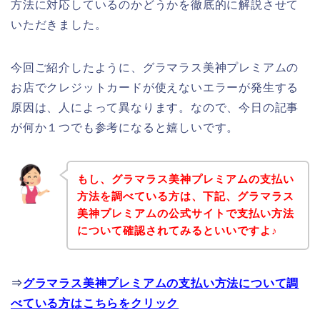
方法に対応しているのかどうかを徹底的に解説させて
いただきました。
今回ご紹介したように、グラマラス美神プレミアムの
お店でクレジットカードが使えないエラーが発生する
原因は、人によって異なります。なので、今日の記事
が何か１つでも参考になると嬉しいです。
もし、グラマラス美神プレミアムの支払い
方法を調べている方は、下記、グラマラス
美神プレミアムの公式サイトで支払い方法
について確認されてみるといいですよ♪
⇒
グラマラス美神プレミアムの支払い方法について調
べている方はこちらをクリック