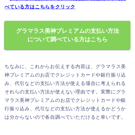
べている方はこちらをクリック
グラマラス美神プレミアムの支払い方法
について調べている方はこちら
ちなみに、これからお伝えする内容は、グラマラス美
神プレミアムのお店でクレジットカードや銀行振り込
み、代引などの支払い方法が使える場合に考えられる
それらの支払い方法が使えない理由です。実際にグラ
マラス美神プレミアムのお店でクレジットカードや銀
行振り込み、代引などの支払い方法が使えるかどうか
は分からないので各自調べていただけると幸いです。