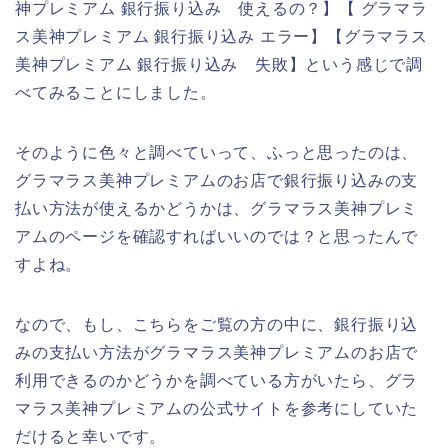
神プレミアム 銀行振り込み 使えるの？】【 グラマラ
ス美神プレミアム 銀行振り込み エラー】【グラマラス
美神プレミアム 銀行振り込み 失敗】という感じで調
べてみることにしました。
そのように色々と調べていって、ふっと思ったのは、
グラマラス美神プレミアムのお店で銀行振り込みの支
払い方法が使えるかどうかは、グラマラス美神プレミ
アムのページを確認すればいいのでは？と思ったんで
すよね。
なので、もし、こちらをご覧の方の中に、銀行振り込
みの支払い方法がグラマラス美神プレミアムのお店で
利用できるのかどうかを調べている方がいたら、グラ
マラス美神プレミアムの公式サイトを参考にしていた
だけると幸いです。