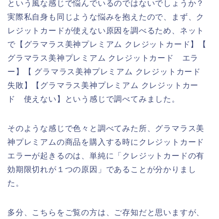
という風な感じで悩んでいるのではないでしょうか？
実際私自身も同じような悩みを抱えたので、まず、ク
レジットカードが使えない原因を調べるため、ネット
で【グラマラス美神プレミアム クレジットカード】【
グラマラス美神プレミアム クレジットカード エラ
ー】【 グラマラス美神プレミアム クレジットカード
失敗】【グラマラス美神プレミアム クレジットカー
ド 使えない】という感じで調べてみました。
そのような感じで色々と調べてみた所、グラマラス美
神プレミアムの商品を購入する時にクレジットカード
エラーが起きるのは、単純に「クレジットカードの有
効期限切れが１つの原因」であることが分かりまし
た。
多分、こちらをご覧の方は、ご存知だと思いますが、