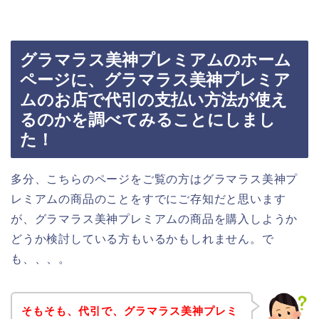
グラマラス美神プレミアムのホーム
ページに、グラマラス美神プレミア
ムのお店で代引の支払い方法が使え
るのかを調べてみることにしまし
た！
多分、こちらのページをご覧の方はグラマラス美神プ
レミアムの商品のことをすでにご存知だと思います
が、グラマラス美神プレミアムの商品を購入しようか
どうか検討している方もいるかもしれません。で
も、、、。
そもそも、代引で、グラマラス美神プレミ