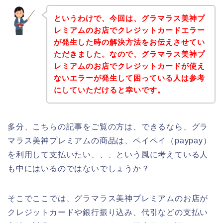
というわけで、今回は、グラマラス美神プ
レミアムのお店でクレジットカードエラー
が発生した時の解決方法をお伝えさせてい
ただきました。なので、グラマラス美神プ
レミアムのお店でクレジットカードが使え
ないエラーが発生して困っている人は参考
にしていただけると幸いです。
多分、こちらの記事をご覧の方は、できるなら、グラ
マラス美神プレミアムの商品は、ペイペイ（paypay）
を利用して支払いたい、、、という風に考えている人
も中にはいるのではないでしょうか？
そこでここでは、グラマラス美神プレミアムのお店が
クレジットカードや銀行振り込み、代引などの支払い