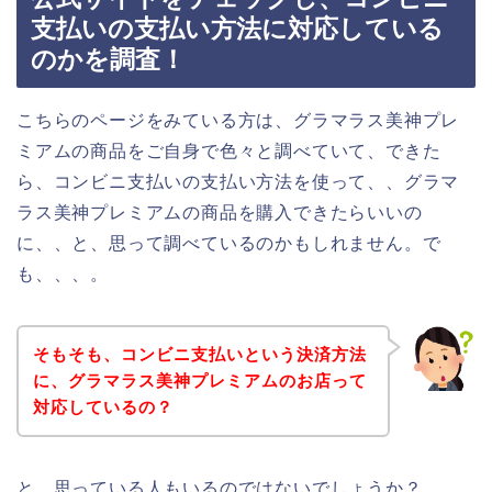
支払いの支払い方法に対応している
のかを調査！
こちらのページをみている方は、グラマラス美神プレ
ミアムの商品をご自身で色々と調べていて、できた
ら、コンビニ支払いの支払い方法を使って、、グラマ
ラス美神プレミアムの商品を購入できたらいいの
に、、と、思って調べているのかもしれません。で
も、、、。
そもそも、コンビニ支払いという決済方法
に、グラマラス美神プレミアムのお店って
対応しているの？
と、思っている人もいるのではないでしょうか？