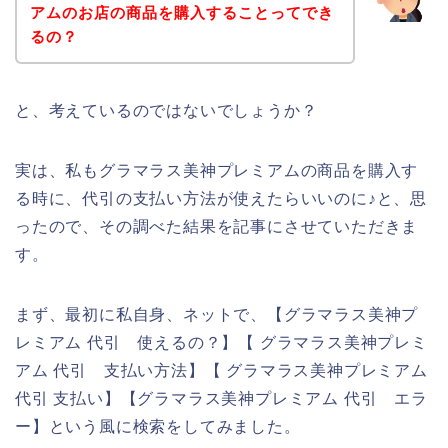
アムのお店の商品を購入することってでき
るの？
と、考えているのではないでしょうか？
実は、私もグラマラス美神プレミアムの商品を購入す
る時に、代引の支払い方法が使えたらいいのに♪と、思
ったので、その調べた結果を記事にさせていただきま
す。
まず、最初に私自身、ネットで、【グラマラス美神プ
レミアム 代引 使えるの？】【 グラマラス美神プレミ
アム 代引 支払い方法】【 グラマラス美神プレミアム
代引 支払い】【グラマラス美神プレミアム 代引 エラ
ー】という風に検索をしてみました。