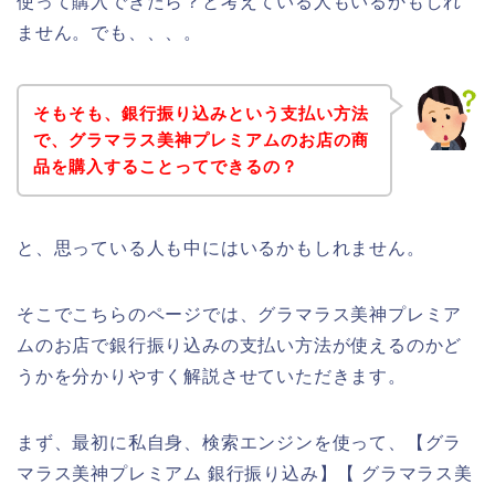
使って購入できたら？と考えている人もいるかもしれ
ません。でも、、、。
そもそも、銀行振り込みという支払い方法
で、グラマラス美神プレミアムのお店の商
品を購入することってできるの？
と、思っている人も中にはいるかもしれません。
そこでこちらのページでは、グラマラス美神プレミア
ムのお店で銀行振り込みの支払い方法が使えるのかど
うかを分かりやすく解説させていただきます。
まず、最初に私自身、検索エンジンを使って、【グラ
マラス美神プレミアム 銀行振り込み】【 グラマラス美