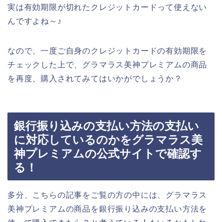
実は有効期限が切れたクレジットカードって使えない
んですよね～♪
なので、一度ご自身のクレジットカードの有効期限を
チェックした上で、グラマラス美神プレミアムの商品
を再度、購入されてみてはいかがでしょうか？
銀行振り込みの支払い方法の支払い
に対応しているのかをグラマラス美
神プレミアムの公式サイトで確認す
る！
多分、こちらの記事をご覧の方の中には、グラマラス
美神プレミアムの商品を銀行振り込みの支払い方法を