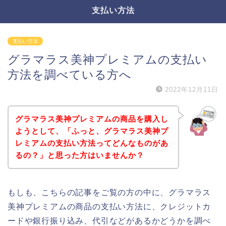
支払い方法
支払い方法
グラマラス美神プレミアムの支払い
方法を調べている方へ
2022年12月11日
グラマラス美神プレミアムの商品を購入し
ようとして、「ふっと、グラマラス美神プ
レミアムの支払い方法ってどんなものがあ
るの？」と思った方はいませんか？
もしも、こちらの記事をご覧の方の中に、グラマラス
美神プレミアムの商品の支払い方法に、クレジットカ
ードや銀行振り込み、代引などがあるかどうかを調べ